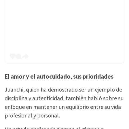
El amor y el autocuidado, sus prioridades
Juanchi, quien ha demostrado ser un ejemplo de
disciplina y autenticidad, también habló sobre su
enfoque en mantener un equilibrio entre su vida
profesional y personal.