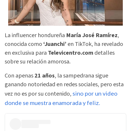
La influencer hondureña
María José Ramírez
,
conocida como
‘Juanchi’
en TikTok, ha revelado
en exclusiva para
Televicentro.com
detalles
sobre su relación amorosa.
Con apenas
21 años
, la sampedrana sigue
ganando notoriedad en redes sociales, pero esta
vez no es por su contenido,
sino por un video
donde se muestra enamorada y feliz.