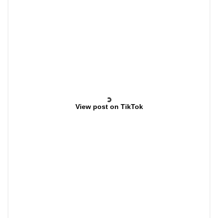
View post on TikTok