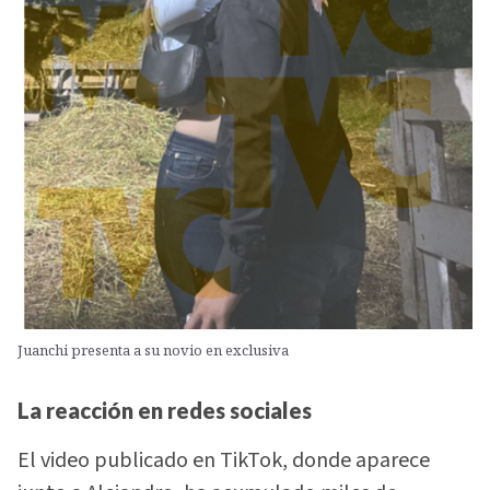
Juanchi presenta a su novio en exclusiva
La reacción en redes sociales
El video publicado en TikTok, donde aparece