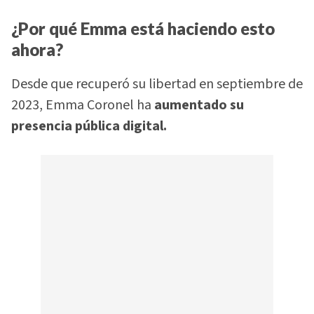
¿Por qué Emma está haciendo esto
ahora?
Desde que recuperó su libertad en septiembre de
2023, Emma Coronel ha
aumentado su
presencia pública digital.