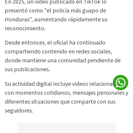
En 2025, un video publicado en TikTok lo
presentó como "el policía más guapo de
Honduras", aumentando rápidamente su
reconocimiento.
Desde entonces, el oficial ha continuado
compartiendo contenido en redes sociales,
donde mantiene una comunidad pendiente de
sus publicaciones.
Su actividad digital incluye videos relacionados
con momentos cotidianos, mensajes personales y
diferentes situaciones que comparte con sus
seguidores.