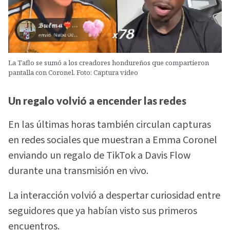
La Taflo se sumó a los creadores hondureños que compartieron
pantalla con Coronel. Foto: Captura video
Un regalo volvió a encender las redes
En las últimas horas también circulan capturas
en redes sociales que muestran a Emma Coronel
enviando un regalo de TikTok a Davis Flow
durante una transmisión en vivo.
La interacción volvió a despertar curiosidad entre
seguidores que ya habían visto sus primeros
encuentros.