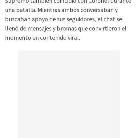
Supremo también coincidió con Coronel durante
una batalla. Mientras ambos conversaban y
buscaban apoyo de sus seguidores, el chat se
llenó de mensajes y bromas que convirtieron el
momento en contenido viral.