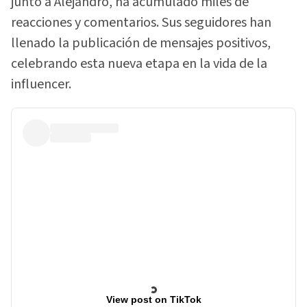
junto a Alejandro, ha acumulado miles de
reacciones y comentarios. Sus seguidores han
llenado la publicación de mensajes positivos,
celebrando esta nueva etapa en la vida de la
influencer.
View post on TikTok