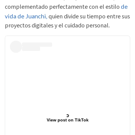
complementado perfectamente con el estilo
de
vida de Juanchi,
quien divide su tiempo entre sus
proyectos digitales y el cuidado personal.
View post on TikTok