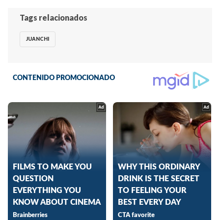
Tags relacionados
JUANCHI