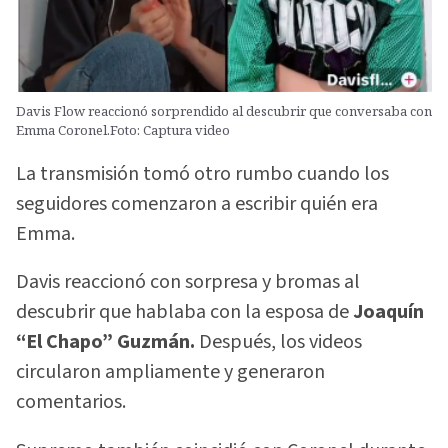
Davis Flow reaccionó sorprendido al descubrir que conversaba con
Emma Coronel.Foto: Captura video
La transmisión tomó otro rumbo cuando los
seguidores comenzaron a escribir quién era
Emma.
Davis reaccionó con sorpresa y bromas al
descubrir que hablaba con la esposa de
Joaquín
“El Chapo” Guzmán.
Después, los videos
circularon ampliamente y generaron
comentarios.