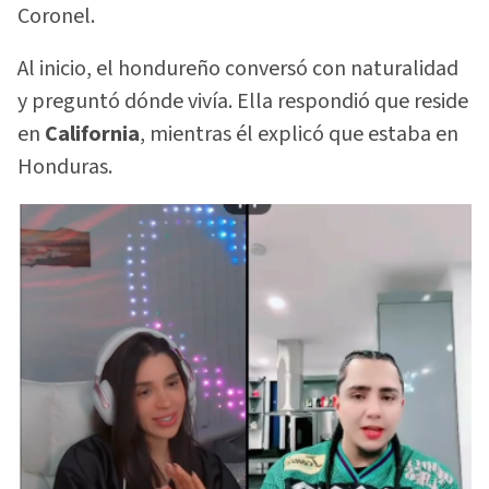
Coronel.
Al inicio, el hondureño conversó con naturalidad
y preguntó dónde vivía. Ella respondió que reside
en
California
, mientras él explicó que estaba en
Honduras.