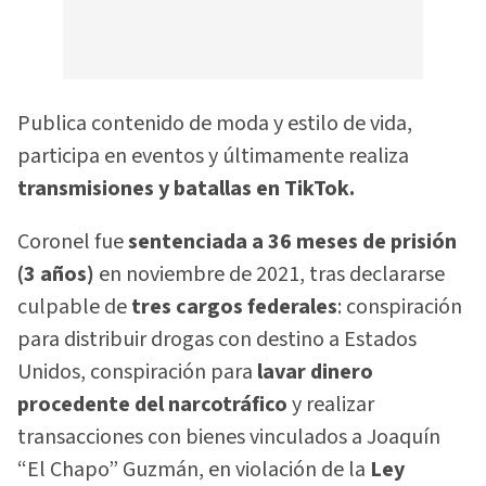
Publica contenido de moda y estilo de vida,
participa en eventos y últimamente realiza
transmisiones y batallas en TikTok.
Coronel fue
sentenciada a 36 meses de prisión
(3 años)
en noviembre de 2021, tras declararse
culpable de
tres cargos federales
: conspiración
para distribuir drogas con destino a Estados
Unidos, conspiración para
lavar dinero
procedente del narcotráfico
y realizar
transacciones con bienes vinculados a Joaquín
“El Chapo” Guzmán, en violación de la
Ley