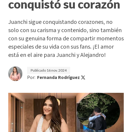
conquistó su corazón
Juanchi sigue conquistando corazones, no
solo con su carisma y contenido, sino también
con su genuina forma de compartir momentos
especiales de su vida con sus fans. ¡El amor
está en el aire para Juanchi y Alejandro!
Publicado
16 nov. 2024
Por:
Fernanda Rodríguez