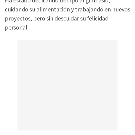
Ha estado dedicando tiempo al gimnasio,
cuidando su alimentación y trabajando en nuevos
proyectos, pero sin descuidar su felicidad
personal.