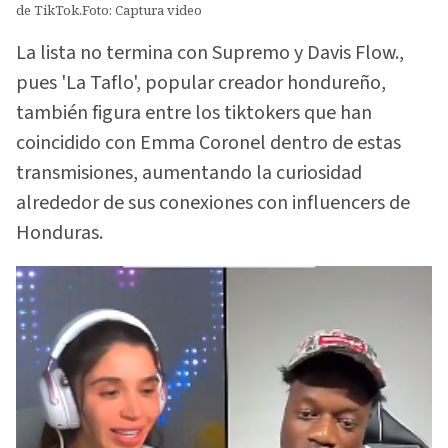
de TikTok.Foto: Captura video
La lista no termina con Supremo y Davis Flow.,
pues 'La Taflo', popular creador hondureño,
también figura entre los tiktokers que han
coincidido con Emma Coronel dentro de estas
transmisiones, aumentando la curiosidad
alrededor de sus conexiones con influencers de
Honduras.