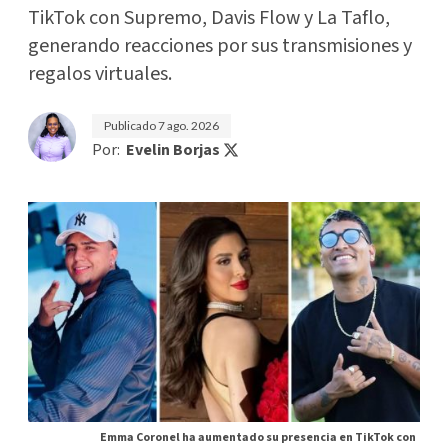
TikTok con Supremo, Davis Flow y La Taflo,
generando reacciones por sus transmisiones y
regalos virtuales.
Publicado
7 ago. 2026
Por:
Evelin Borjas
Emma Coronel ha aumentado su presencia en TikTok con