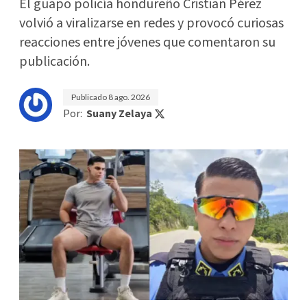
El guapo policía hondureño Cristian Pérez
volvió a viralizarse en redes y provocó curiosas
reacciones entre jóvenes que comentaron su
publicación.
Publicado
8 ago. 2026
Por:
Suany Zelaya