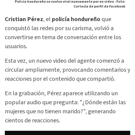
Policia hondureño se vuelve viral nuevamente por un video -
Foto:
Cortesía de perfil de Facebook
Cristian Pérez
, el
policía hondureño
que
conquistó las redes por su carisma, volvió a
convertirse en tema de conversación entre los
usuarios.
Esta vez, un nuevo video del agente comenzó a
circular ampliamente, provocando comentarios y
reacciones por el contenido que compartió.
En la grabación, Pérez aparece utilizando un
popular audio que pregunta: "¿Dónde están las
mujeres que no tienen marido?", generando
cientos de reacciones.