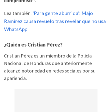
compromiso"
.
Lea también:
'Para gente aburrida': Majo
Ramírez causa revuelo tras revelar que no usa
WhatsApp
¿Quién es Cristian Pérez?
Cristian Pérez es un miembro de la Policía
Nacional de Honduras que anteriormente
alcanzó notoriedad en redes sociales por su
apariencia.