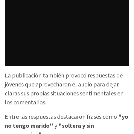
La publicación también provocó respuestas de
jóvenes que aprovecharon el audio para dejar
claras sus propias situaciones sentimentales en
los comentarios.
Entre las respuestas destacaron frases como
"yo
no tengo marido"
y
"soltera y sin