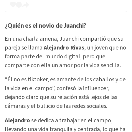
¿Quién es el novio de Juanchi?
En una charla amena, Juanchi compartió que su
pareja se llama
Alejandro Rivas
, un joven que no
forma parte del mundo digital, pero que
comparte con ella un amor por la vida sencilla.
“Él no es tiktoker, es amante de los caballos y de
la vida en el campo”, confesó la influencer,
dejando claro que su relación está lejos de las
cámaras y el bullicio de las redes sociales.
Alejandro
se dedica a trabajar en el campo,
llevando una vida tranquila y centrada, lo que ha