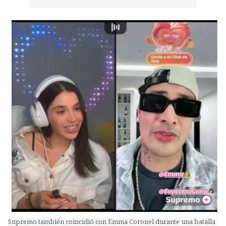
Supremo también coincidió con Emma Coronel durante una batalla