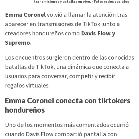
transmisiones y batallas en vivo. -
Foto: redes sociales
Emma Coronel
volvió a llamar la atención tras
aparecer en transmisiones de TikTok junto a
creadores hondureños como
Davis Flow y
Supremo.
Los encuentros surgieron dentro de las conocidas
batallas de TikTok, una dinámica que conecta a
usuarios para conversar, competir y recibir
regalos virtuales.
Emma Coronel conecta con tiktokers
hondureños
Uno de los momentos más comentados ocurrió
cuando Davis Flow compartió pantalla con