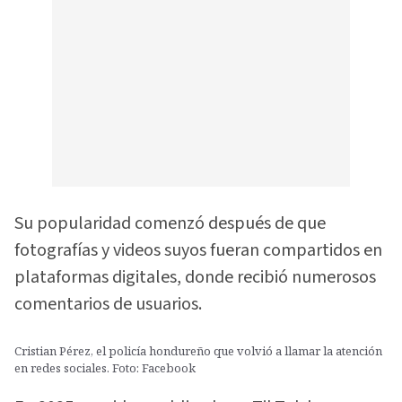
Su popularidad comenzó después de que
fotografías y videos suyos fueran compartidos en
plataformas digitales, donde recibió numerosos
comentarios de usuarios.
Cristian Pérez, el policía hondureño que volvió a llamar la atención
en redes sociales. Foto: Facebook