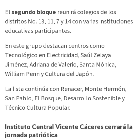
El
segundo bloque
reunirá colegios de los
distritos No. 13, 11, 7 y 14 con varias instituciones
educativas participantes.
En este grupo destacan centros como
Tecnológico en Electricidad, Saúl Zelaya
Jiménez, Adriana de Valerio, Santa Mónica,
William Penn y Cultura del Japón.
La lista continúa con Renacer, Monte Hermón,
San Pablo, El Bosque, Desarrollo Sostenible y
Técnico Cultura Popular.
Instituto Central Vicente Cáceres cerrará la
jornada patriótica