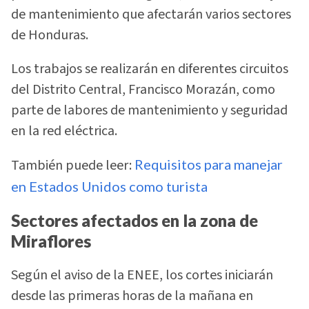
de mantenimiento que afectarán varios sectores
de Honduras.
Los trabajos se realizarán en diferentes circuitos
del Distrito Central, Francisco Morazán, como
parte de labores de mantenimiento y seguridad
en la red eléctrica.
También puede leer:
Requisitos para manejar
en Estados Unidos como turista
Sectores afectados en la zona de
Miraflores
Según el aviso de la ENEE, los cortes iniciarán
desde las primeras horas de la mañana en