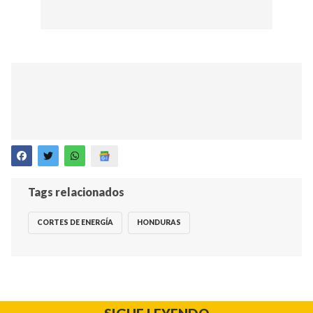
Tags relacionados
CORTES DE ENERGÍA
HONDURAS