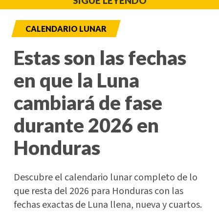
SIGUE LEYENDO
CALENDARIO LUNAR
Estas son las fechas
en que la Luna
cambiará de fase
durante 2026 en
Honduras
Descubre el calendario lunar completo de lo
que resta del 2026 para Honduras con las
fechas exactas de Luna llena, nueva y cuartos.