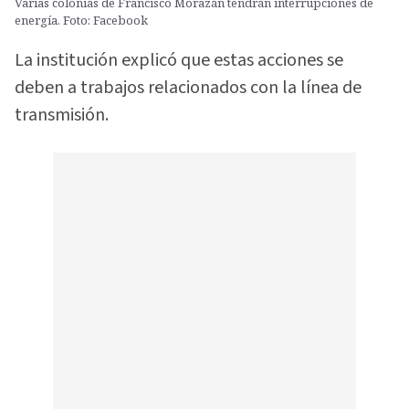
Varias colonias de Francisco Morazán tendrán interrupciones de
energía. Foto: Facebook
La institución explicó que estas acciones se
deben a trabajos relacionados con la línea de
transmisión.