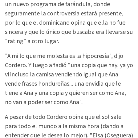
un nuevo programa de farándula, donde
seguramente la controversia estará presente,
por lo que el dominicano opina que ella no fue
sincera y que lo único que buscaba era llevarse su
"rating" a otro lugar.
"A mi lo que me molesta es la hipocresía", dijo
Cordero. Y luego añadió "una copia que hay, ya yo
vi incluso la camisa vendiendo igual que Ana
vende frases hondureñas... una envidia que le
tiene a Ana y una copia y quieren ser como Ana,
no van a poder ser como Ana".
A pesar de todo Cordero opina que el sol sale
para todo el mundo a la misma hora (dando a
entender que le desea lo mejor). "Elsa (Oseguera)