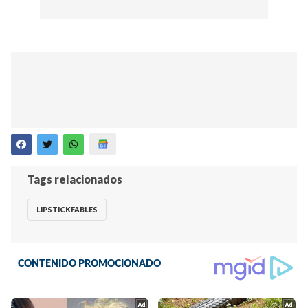
Tags relacionados
LIPSTICKFABLES