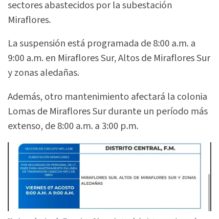
sectores abastecidos por la subestación
Miraflores.
La suspensión está programada de 8:00 a.m. a
9:00 a.m. en Miraflores Sur, Altos de Miraflores Sur
y zonas aledañas.
Además, otro mantenimiento afectará la colonia
Lomas de Miraflores Sur durante un período más
extenso, de 8:00 a.m. a 3:00 p.m.