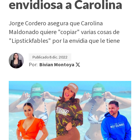
envidiosa a Carolina
Jorge Cordero asegura que Carolina
Maldonado quiere "copiar" varias cosas de
"Lipstickfables" por la envidia que le tiene
Publicado
8 dic. 2022
Por:
Bivian Montoya