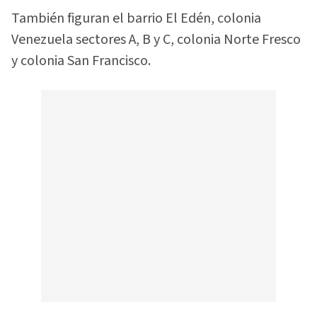
También figuran el barrio El Edén, colonia
Venezuela sectores A, B y C, colonia Norte Fresco
y colonia San Francisco.