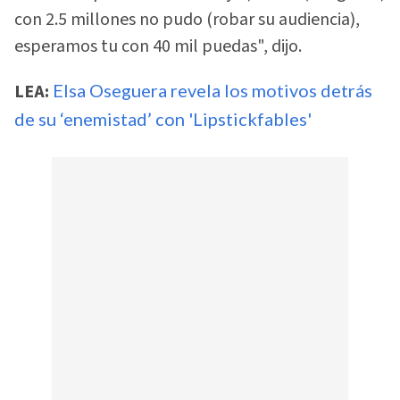
con 2.5 millones no pudo (robar su audiencia),
esperamos tu con 40 mil puedas", dijo.
LEA:
Elsa Oseguera revela los motivos detrás
de su ‘enemistad’ con 'Lipstickfables'