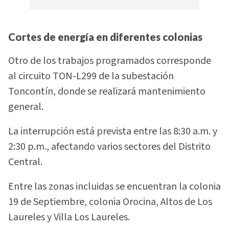
Cortes de energía en diferentes colonias
Otro de los trabajos programados corresponde
al circuito TON-L299 de la subestación
Toncontín, donde se realizará mantenimiento
general.
La interrupción está prevista entre las 8:30 a.m. y
2:30 p.m., afectando varios sectores del Distrito
Central.
Entre las zonas incluidas se encuentran la colonia
19 de Septiembre, colonia Orocina, Altos de Los
Laureles y Villa Los Laureles.