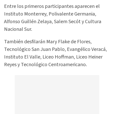
Entre los primeros participantes aparecen el
Instituto Monterrey, Polivalente Germania,
Alfonso Guillén Zelaya, Salem Secót y Cultura
Nacional Sur.
También desfilarán Mary Flake de Flores,
Tecnológico San Juan Pablo, Evangélico Veracá,
Instituto El Valle, Liceo Hoffman, Liceo Heiner
Reyes y Tecnológico Centroamericano.