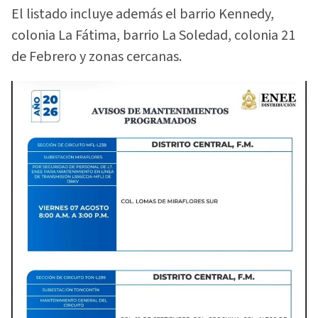
El listado incluye además el barrio Kennedy,
colonia La Fátima, barrio La Soledad, colonia 21
de Febrero y zonas cercanas.