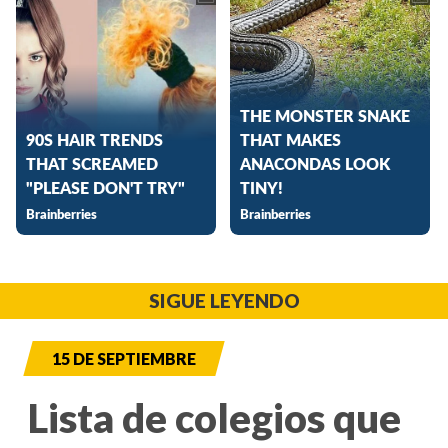
SIGUE LEYENDO
15 DE SEPTIEMBRE
Lista de colegios que