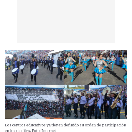
Los centros educativos ya tienen definido su orden de participación
en los desfiles. Foto: Internet