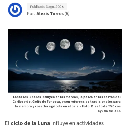
Publicado
3 ago. 2026
Por:
Alexis Torres
Las fases lunares influyen en las mareas, la pesca en las costas del
Caribe y del Golfo de Fonseca, y son referencias tradicionales para
la siembra y cosecha agrícola en el país. -
Foto: Diseño de TVC con
ayuda de la IA
El
ciclo de la Luna
influye en actividades