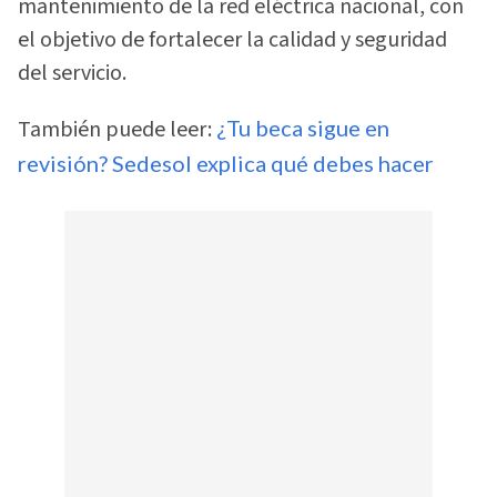
mantenimiento de la red eléctrica nacional, con
el objetivo de fortalecer la calidad y seguridad
del servicio.
También puede leer:
¿Tu beca sigue en
revisión? Sedesol explica qué debes hacer