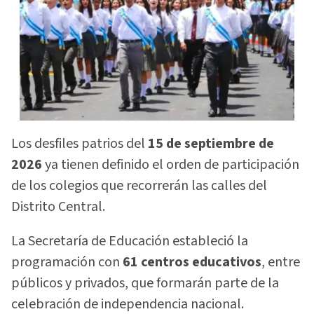
Los desfiles patrios del
15 de septiembre de
2026
ya tienen definido el orden de participación
de los colegios que recorrerán las calles del
Distrito Central.
La Secretaría de Educación estableció la
programación con
61 centros educativos
, entre
públicos y privados, que formarán parte de la
celebración de independencia nacional.