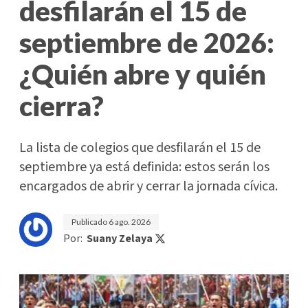
desfilarán el 15 de
septiembre de 2026:
¿Quién abre y quién
cierra?
La lista de colegios que desfilarán el 15 de
septiembre ya está definida: estos serán los
encargados de abrir y cerrar la jornada cívica.
Publicado
6 ago. 2026
Por:
Suany Zelaya