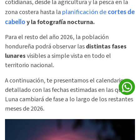
cotidianas, desde la agricultura y la pesca en la
zona costera hasta la
planificación de
cortes de
cabello
y la fotografía nocturna.
Para el resto del año 2026, la población
hondureña podrá observar las
distintas fases
lunares
visibles a simple vista en todo el
territorio nacional.
A continuación, te presentamos el calendario
detallado con las fechas estimadas en las que la
Luna cambiará de fase a lo largo de los restantes
meses de 2026.