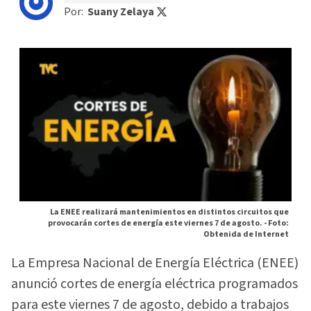
Por:
Suany Zelaya
La ENEE realizará mantenimientos en distintos circuitos que
provocarán cortes de energía este viernes 7 de agosto. -
Foto:
Obtenida de Internet
La Empresa Nacional de Energía Eléctrica (ENEE)
anunció cortes de energía eléctrica programados
para este viernes 7 de agosto, debido a trabajos