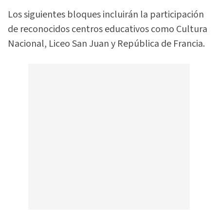
Los siguientes bloques incluirán la participación
de reconocidos centros educativos como Cultura
Nacional, Liceo San Juan y República de Francia.