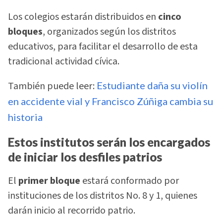
Los colegios estarán distribuidos en
cinco
bloques
, organizados según los distritos
educativos, para facilitar el desarrollo de esta
tradicional actividad cívica.
También puede leer:
Estudiante daña su violín
en accidente vial y Francisco Zúñiga cambia su
historia
Estos institutos serán los encargados
de iniciar los desfiles patrios
El
primer bloque
estará conformado por
instituciones de los distritos No. 8 y 1, quienes
darán inicio al recorrido patrio.