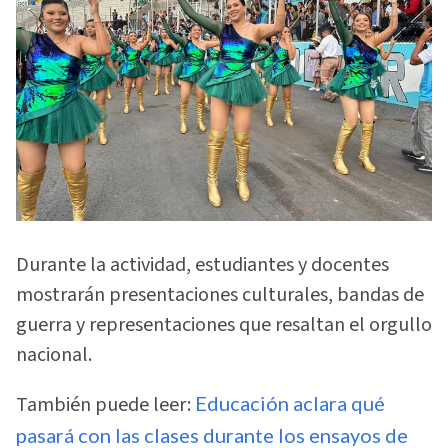
Durante la actividad, estudiantes y docentes
mostrarán presentaciones culturales, bandas de
guerra y representaciones que resaltan el orgullo
nacional.
También puede leer:
Educación aclara qué
pasará con las clases durante los ensayos de