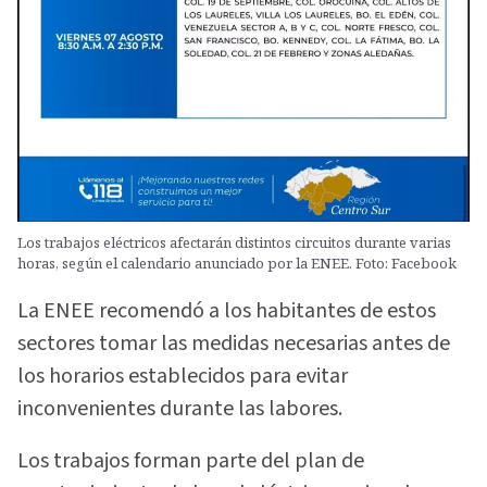
Los trabajos eléctricos afectarán distintos circuitos durante varias
horas, según el calendario anunciado por la ENEE. Foto: Facebook
La ENEE recomendó a los habitantes de estos
sectores tomar las medidas necesarias antes de
los horarios establecidos para evitar
inconvenientes durante las labores.
Los trabajos forman parte del plan de