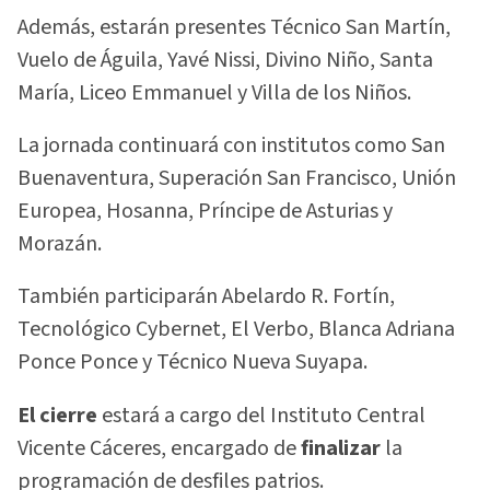
Además, estarán presentes Técnico San Martín,
Vuelo de Águila, Yavé Nissi, Divino Niño, Santa
María, Liceo Emmanuel y Villa de los Niños.
La jornada continuará con institutos como San
Buenaventura, Superación San Francisco, Unión
Europea, Hosanna, Príncipe de Asturias y
Morazán.
También participarán Abelardo R. Fortín,
Tecnológico Cybernet, El Verbo, Blanca Adriana
Ponce Ponce y Técnico Nueva Suyapa.
El cierre
estará a cargo del Instituto Central
Vicente Cáceres, encargado de
finalizar
la
programación de desfiles patrios.