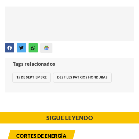
Tags relacionados
15 DE SEPTIEMBRE
DESFILES PATRIOS HONDURAS
SIGUE LEYENDO
CORTES DE ENERGÍA