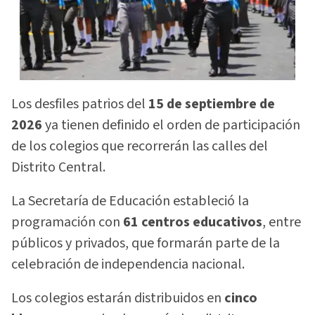
Los desfiles patrios del
15 de septiembre de
2026
ya tienen definido el orden de participación
de los colegios que recorrerán las calles del
Distrito Central.
La Secretaría de Educación estableció la
programación con
61 centros educativos
, entre
públicos y privados, que formarán parte de la
celebración de independencia nacional.
Los colegios estarán distribuidos en
cinco