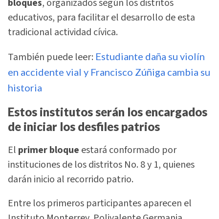
bloques
, organizados según los distritos
educativos, para facilitar el desarrollo de esta
tradicional actividad cívica.
También puede leer:
Estudiante daña su violín
en accidente vial y Francisco Zúñiga cambia su
historia
Estos institutos serán los encargados
de iniciar los desfiles patrios
El
primer bloque
estará conformado por
instituciones de los distritos No. 8 y 1, quienes
darán inicio al recorrido patrio.
Entre los primeros participantes aparecen el
Instituto Monterrey, Polivalente Germania,