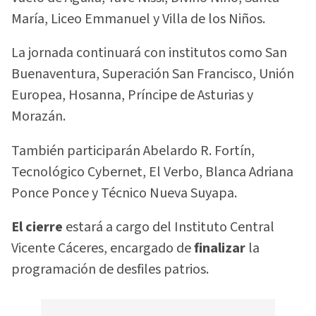
María, Liceo Emmanuel y Villa de los Niños.
La jornada continuará con institutos como San
Buenaventura, Superación San Francisco, Unión
Europea, Hosanna, Príncipe de Asturias y
Morazán.
También participarán Abelardo R. Fortín,
Tecnológico Cybernet, El Verbo, Blanca Adriana
Ponce Ponce y Técnico Nueva Suyapa.
El cierre
estará a cargo del Instituto Central
Vicente Cáceres, encargado de
finalizar
la
programación de desfiles patrios.