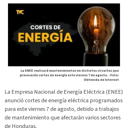
La ENEE realizará mantenimientos en distintos circuitos que
provocarán cortes de energía este viernes 7 de agosto. -
Foto:
Obtenida de Internet
La Empresa Nacional de Energía Eléctrica (ENEE)
anunció cortes de energía eléctrica programados
para este viernes 7 de agosto, debido a trabajos
de mantenimiento que afectarán varios sectores
de Honduras.