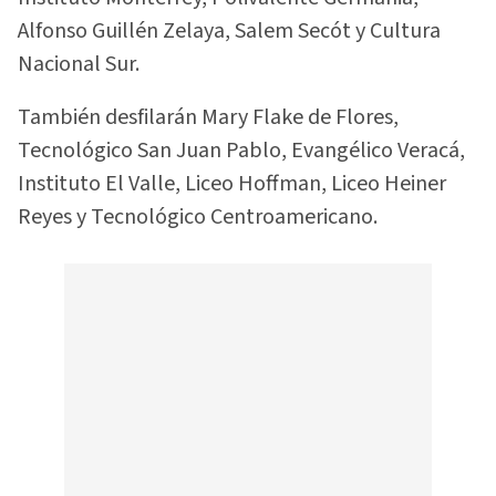
Alfonso Guillén Zelaya, Salem Secót y Cultura
Nacional Sur.
También desfilarán Mary Flake de Flores,
Tecnológico San Juan Pablo, Evangélico Veracá,
Instituto El Valle, Liceo Hoffman, Liceo Heiner
Reyes y Tecnológico Centroamericano.