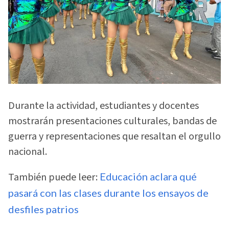
Durante la actividad, estudiantes y docentes
mostrarán presentaciones culturales, bandas de
guerra y representaciones que resaltan el orgullo
nacional.
También puede leer:
Educación aclara qué
pasará con las clases durante los ensayos de
desfiles patrios