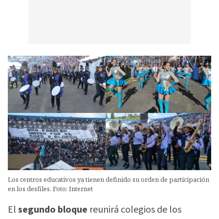
Los centros educativos ya tienen definido su orden de participación
en los desfiles. Foto: Internet
El
segundo bloque
reunirá colegios de los