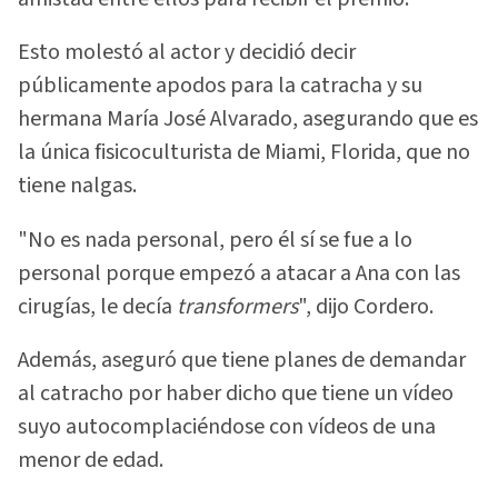
Esto molestó al actor y decidió decir
públicamente apodos para la catracha y su
hermana María José Alvarado, asegurando que es
la única fisicoculturista de Miami, Florida, que no
tiene nalgas.
"No es nada personal, pero él sí se fue a lo
personal porque empezó a atacar a Ana con las
cirugías, le decía
transformers
", dijo Cordero.
Además, aseguró que tiene planes de demandar
al catracho por haber dicho que tiene un vídeo
suyo autocomplaciéndose con vídeos de una
menor de edad.