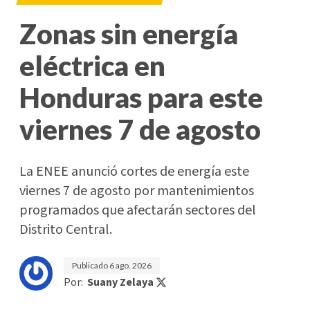
Zonas sin energía
eléctrica en
Honduras para este
viernes 7 de agosto
La ENEE anunció cortes de energía este
viernes 7 de agosto por mantenimientos
programados que afectarán sectores del
Distrito Central.
Publicado
6 ago. 2026
Por:
Suany Zelaya