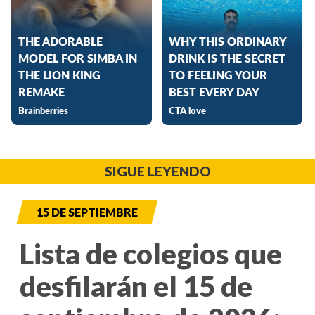
SIGUE LEYENDO
15 DE SEPTIEMBRE
Lista de colegios que
desfilarán el 15 de