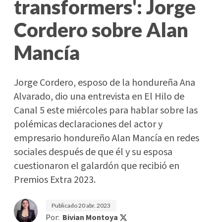
transformers': Jorge
Cordero sobre Alan
Mancía
Jorge Cordero, esposo de la hondureña Ana
Alvarado, dio una entrevista en El Hilo de
Canal 5 este miércoles para hablar sobre las
polémicas declaraciones del actor y
empresario hondureño Alan Mancía en redes
sociales después de que él y su esposa
cuestionaron el galardón que recibió en
Premios Extra 2023.
Publicado
20 abr. 2023
Por:
Bivian Montoya