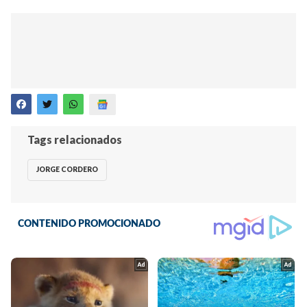
Tags relacionados
JORGE CORDERO