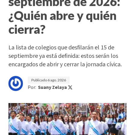
septiembre de 2026:
¿Quién abre y quién
cierra?
La lista de colegios que desfilarán el 15 de
septiembre ya está definida: estos serán los
encargados de abrir y cerrar la jornada cívica.
Publicado
6 ago. 2026
Por:
Suany Zelaya