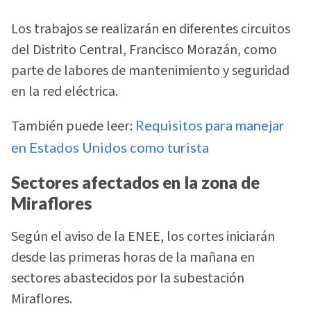
Los trabajos se realizarán en diferentes circuitos
del Distrito Central, Francisco Morazán, como
parte de labores de mantenimiento y seguridad
en la red eléctrica.
También puede leer:
Requisitos para manejar
en Estados Unidos como turista
Sectores afectados en la zona de
Miraflores
Según el aviso de la ENEE, los cortes iniciarán
desde las primeras horas de la mañana en
sectores abastecidos por la subestación
Miraflores.