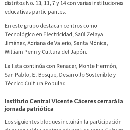
distritos No. 13, 11, 7 y 14 con varias instituciones
educativas participantes.
En este grupo destacan centros como
Tecnológico en Electricidad, Saúl Zelaya
Jiménez, Adriana de Valerio, Santa Mónica,
William Penn y Cultura del Japón.
La lista continúa con Renacer, Monte Hermón,
San Pablo, El Bosque, Desarrollo Sostenible y
Técnico Cultura Popular.
Instituto Central Vicente Cáceres cerrará la
jornada patriótica
Los siguientes bloques incluirán la participación