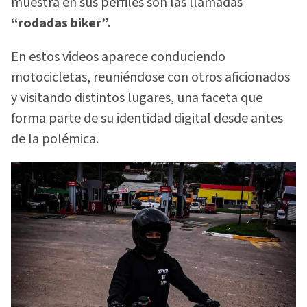
muestra en sus perfiles son las llamadas
“rodadas biker”.
En estos videos aparece conduciendo
motocicletas, reuniéndose con otros aficionados
y visitando distintos lugares, una faceta que
forma parte de su identidad digital desde antes
de la polémica.