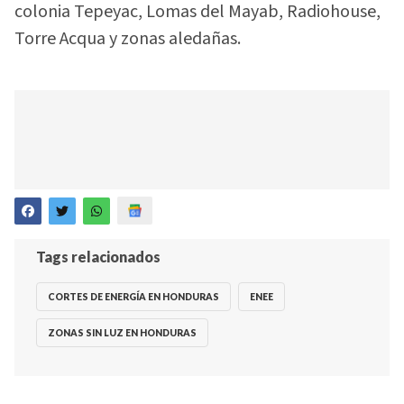
colonia Tepeyac, Lomas del Mayab, Radiohouse,
Torre Acqua y zonas aledañas.
Tags relacionados
CORTES DE ENERGÍA EN HONDURAS
ENEE
ZONAS SIN LUZ EN HONDURAS