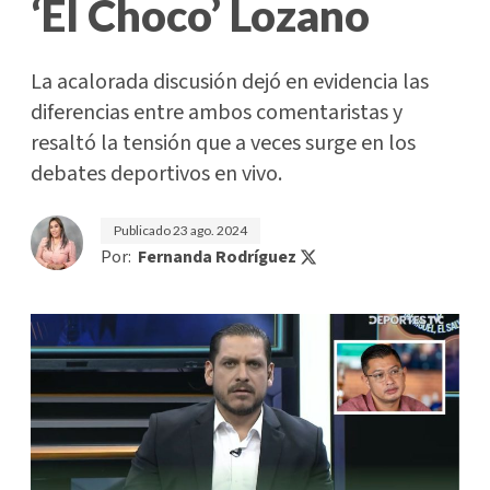
‘El Choco’ Lozano
La acalorada discusión dejó en evidencia las
diferencias entre ambos comentaristas y
resaltó la tensión que a veces surge en los
debates deportivos en vivo.
Publicado
23 ago. 2024
Por:
Fernanda Rodríguez