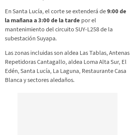
En Santa Lucía, el corte se extenderá de
9:00 de
la mañana a 3:00 de la tarde
por el
mantenimiento del circuito SUY-L258 de la
subestación Suyapa.
Las zonas incluidas son aldea Las Tablas, Antenas
Repetidoras Cantagallo, aldea Loma Alta Sur, El
Edén, Santa Lucía, La Laguna, Restaurante Casa
Blanca y sectores aledaños.