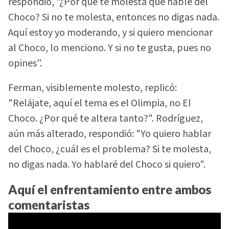
respondió, “¿Por qué te molesta que hable del
Choco? Si no te molesta, entonces no digas nada.
Aquí estoy yo moderando, y si quiero mencionar
al Choco, lo menciono. Y si no te gusta, pues no
opines”.
Ferman, visiblemente molesto, replicó:
"Relájate, aquí el tema es el Olimpia, no El
Choco. ¿Por qué te altera tanto?". Rodríguez,
aún más alterado, respondió: "Yo quiero hablar
del Choco, ¿cuál es el problema? Si te molesta,
no digas nada. Yo hablaré del Choco si quiero".
Aquí el enfrentamiento entre ambos
comentaristas