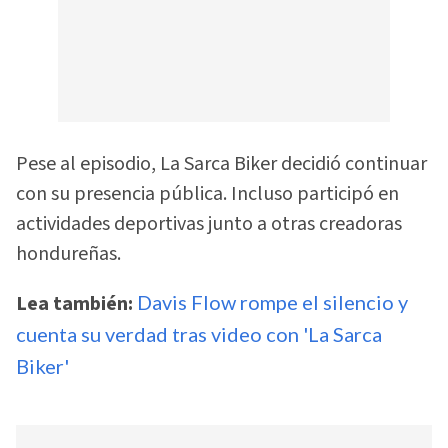
Pese al episodio, La Sarca Biker decidió continuar
con su presencia pública. Incluso participó en
actividades deportivas junto a otras creadoras
hondureñas.
Lea también:
Davis Flow rompe el silencio y
cuenta su verdad tras video con 'La Sarca
Biker'