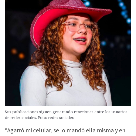
Sus publicaciones siguen generando reacciones entre los usuarios
de redes sociales. Foto: redes sociales
“Agarró mi celular, se lo mandó ella misma y en