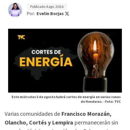
Publicado
4 ago. 2026
Por:
Evelin Borjas
Este miércoles 5 de agosto habrá cortes de energía en varias zonas
de Honduras. -
Foto: TVC
Varias comunidades de
Francisco Morazán,
Olancho, Cortés y Lempira
permanecerán sin