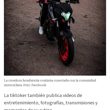
La creadora hondureña continúa conectada con la comunidad
motociclista. Foto: Facebook
La tiktoker también publica videos de
entretenimiento, fotografías, transmisiones y