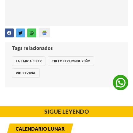
Tags relacionados
LA SARCA BIKER
TIKTOKER HONDUREÑO
VIDEO VIRAL
SIGUE LEYENDO
CALENDARIO LUNAR