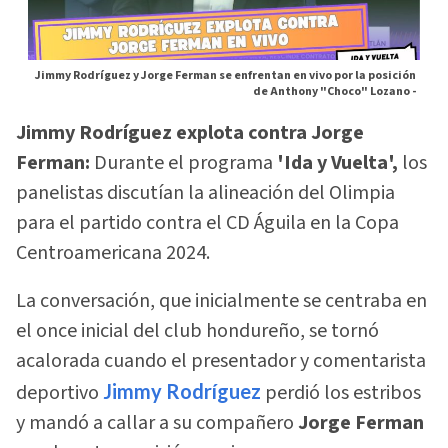
Jimmy Rodríguez y Jorge Ferman se enfrentan en vivo por la posición
de Anthony "Choco" Lozano -
Jimmy Rodríguez explota contra Jorge
Ferman:
Durante el programa
'Ida y Vuelta',
los
panelistas discutían la alineación del Olimpia
para el partido contra el CD Águila en la Copa
Centroamericana 2024.
La conversación, que inicialmente se centraba en
el once inicial del club hondureño, se tornó
acalorada cuando el presentador y comentarista
deportivo
Jimmy Rodríguez
perdió los estribos
y mandó a callar a su compañero
Jorge Ferman