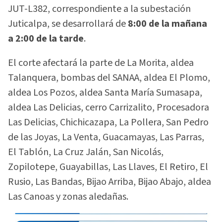
JUT-L382, correspondiente a la subestación
Juticalpa, se desarrollará de
8:00 de la mañana
a 2:00 de la tarde
.
El corte afectará la parte de La Morita, aldea
Talanquera, bombas del SANAA, aldea El Plomo,
aldea Los Pozos, aldea Santa María Sumasapa,
aldea Las Delicias, cerro Carrizalito, Procesadora
Las Delicias, Chichicazapa, La Pollera, San Pedro
de las Joyas, La Venta, Guacamayas, Las Parras,
El Tablón, La Cruz Jalán, San Nicolás,
Zopilotepe, Guayabillas, Las Llaves, El Retiro, El
Rusio, Las Bandas, Bijao Arriba, Bijao Abajo, aldea
Las Canoas y zonas aledañas.