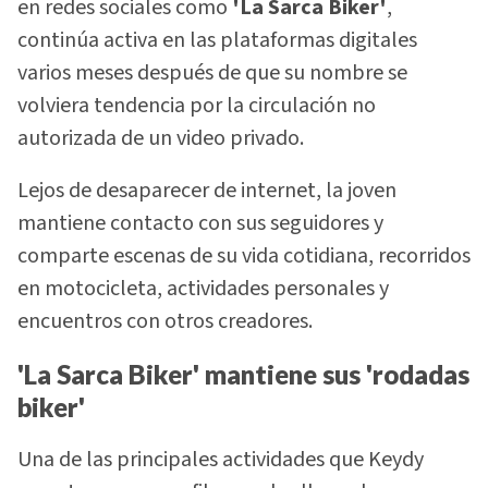
en redes sociales como
'La Sarca Biker'
,
continúa activa en las plataformas digitales
varios meses después de que su nombre se
volviera tendencia por la circulación no
autorizada de un video privado.
Lejos de desaparecer de internet, la joven
mantiene contacto con sus seguidores y
comparte escenas de su vida cotidiana, recorridos
en motocicleta, actividades personales y
encuentros con otros creadores.
'La Sarca Biker' mantiene sus 'rodadas
biker'
Una de las principales actividades que Keydy