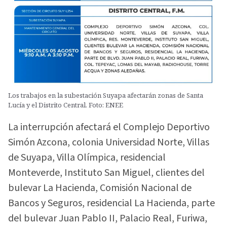
Los trabajos en la subestación Suyapa afectarán zonas de Santa
Lucía y el Distrito Central. Foto: ENEE
La interrupción afectará el Complejo Deportivo
Simón Azcona, colonia Universidad Norte, Villas
de Suyapa, Villa Olímpica, residencial
Monteverde, Instituto San Miguel, clientes del
bulevar La Hacienda, Comisión Nacional de
Bancos y Seguros, residencial La Hacienda, parte
del bulevar Juan Pablo II, Palacio Real, Furiwa,