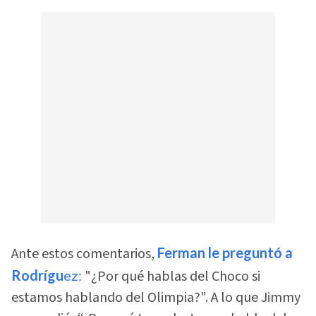
Ante estos comentarios,
Ferman le preguntó a
Rodrígu
ez:
"¿Por qué hablas del Choco si
estamos hablando del Olimpia?". A lo que Jimmy