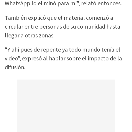
WhatsApp lo eliminó para mí”, relató entonces.
También explicó que el material comenzó a
circular entre personas de su comunidad hasta
llegar a otras zonas.
“Y ahí pues de repente ya todo mundo tenía el
video”, expresó al hablar sobre el impacto de la
difusión.