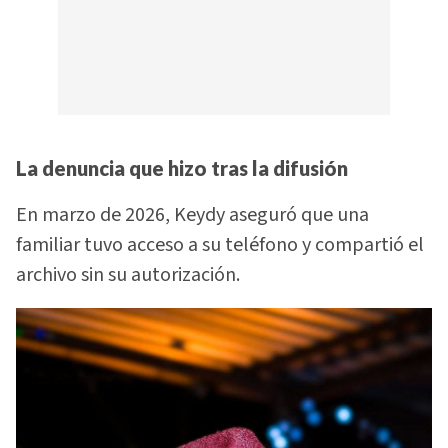
La denuncia que hizo tras la difusión
En marzo de 2026, Keydy aseguró que una
familiar tuvo acceso a su teléfono y compartió el
archivo sin su autorización.