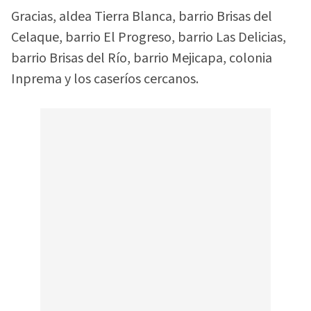
Gracias, aldea Tierra Blanca, barrio Brisas del
Celaque, barrio El Progreso, barrio Las Delicias,
barrio Brisas del Río, barrio Mejicapa, colonia
Inprema y los caseríos cercanos.