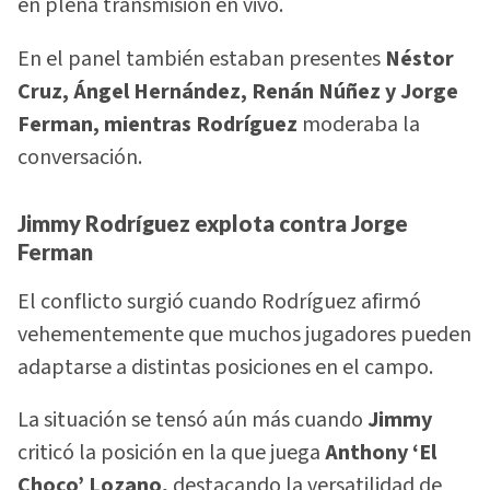
en plena transmisión en vivo.
En el panel también estaban presentes
Néstor
Cruz, Ángel Hernández, Renán Núñez y Jorge
Ferman, mientras Rodríguez
moderaba la
conversación.
Jimmy Rodríguez explota contra Jorge
Ferman
El conflicto surgió cuando Rodríguez afirmó
vehementemente que muchos jugadores pueden
adaptarse a distintas posiciones en el campo.
La situación se tensó aún más cuando
Jimmy
criticó la posición en la que juega
Anthony
‘El
Choco’ Lozano,
destacando la versatilidad de