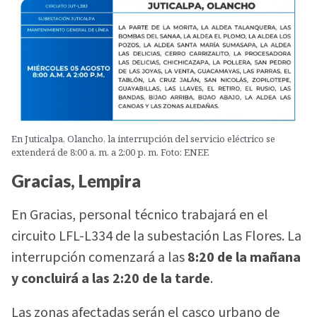
En Juticalpa, Olancho, la interrupción del servicio eléctrico se
extenderá de 8:00 a. m. a 2:00 p. m. Foto: ENEE
Gracias, Lempira
En Gracias, personal técnico trabajará en el
circuito LFL-L334 de la subestación Las Flores. La
interrupción comenzará a las
8:20 de la mañana
y concluirá a las 2:20 de la tarde
.
Las zonas afectadas serán el casco urbano de