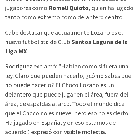
jugadores como
Romell Quioto
, quien ha jugado
tanto como extremo como delantero centro.
Cabe destacar que actualmente Lozano es el
nuevo futbolista de Club
Santos Laguna de la
Liga MX
.
Rodríguez exclamó: "Hablan como si fuera una
ley. Claro que pueden hacerlo, ¿cómo sabes que
no puede hacerlo? El Choco Lozano es un
delantero que puede jugar en el área, fuera del
área, de espaldas al arco. Todo el mundo dice
que el Choco no es nueve, pero eso no es cierto.
Ha jugado en España, y en eso estamos de
acuerdo”, expresó con visible molestia.