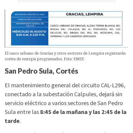
El casco urbano de Gracias y otros sectores de Lempira registrarán
cortes de energía programados. Foto: ENEE
San Pedro Sula, Cortés
El mantenimiento general del circuito CAL-L296,
conectado a la subestación Calpules, dejará sin
servicio eléctrico a varios sectores de San Pedro
Sula entre las
8:45 de la mañana y las 2:45 de la
tarde
.