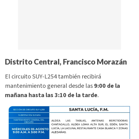
Distrito Central, Francisco Morazán
El circuito SUY-L254 también recibirá
mantenimiento general desde las
9:00 de la
mañana hasta las 3:10 de la tarde
.