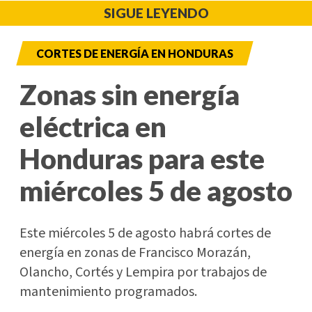
SIGUE LEYENDO
CORTES DE ENERGÍA EN HONDURAS
Zonas sin energía
eléctrica en
Honduras para este
miércoles 5 de agosto
Este miércoles 5 de agosto habrá cortes de
energía en zonas de Francisco Morazán,
Olancho, Cortés y Lempira por trabajos de
mantenimiento programados.