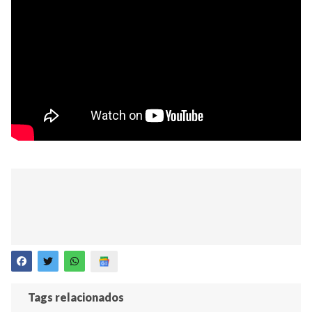
Tags relacionados