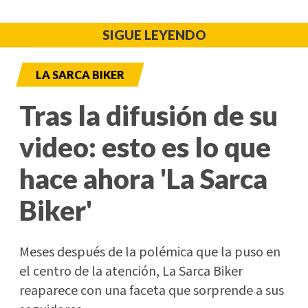
SIGUE LEYENDO
LA SARCA BIKER
Tras la difusión de su
video: esto es lo que
hace ahora 'La Sarca
Biker'
Meses después de la polémica que la puso en
el centro de la atención, La Sarca Biker
reaparece con una faceta que sorprende a sus