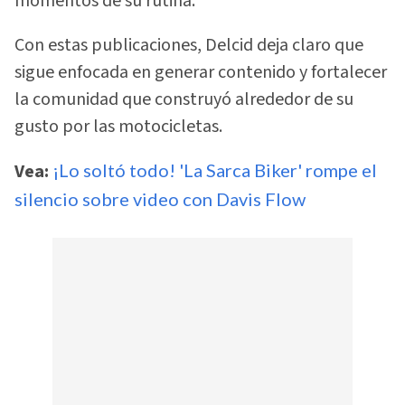
momentos de su rutina.
Con estas publicaciones, Delcid deja claro que
sigue enfocada en generar contenido y fortalecer
la comunidad que construyó alrededor de su
gusto por las motocicletas.
Vea:
¡Lo soltó todo! 'La Sarca Biker' rompe el
silencio sobre video con Davis Flow