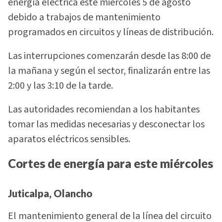
energía eléctrica este miércoles 5 de agosto
debido a trabajos de mantenimiento
programados en circuitos y líneas de distribución.
Las interrupciones comenzarán desde las 8:00 de
la mañana y según el sector, finalizarán entre las
2:00 y las 3:10 de la tarde.
Las autoridades recomiendan a los habitantes
tomar las medidas necesarias y desconectar los
aparatos eléctricos sensibles.
Cortes de energía para este miércoles
Juticalpa, Olancho
El mantenimiento general de la línea del circuito