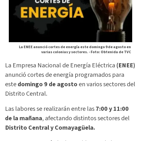
La ENEE anunció cortes de energía este domingo 9 de agosto en
varias colonias y sectores. -
Foto: Obtenida de TVC
La Empresa Nacional de Energía Eléctrica
(ENEE)
anunció cortes de energía programados para
este
domingo 9 de agosto
en varios sectores del
Distrito Central.
Las labores se realizarán entre las
7:00 y 11:00
de la mañana
, afectando distintos sectores del
Distrito Central y Comayagüela.