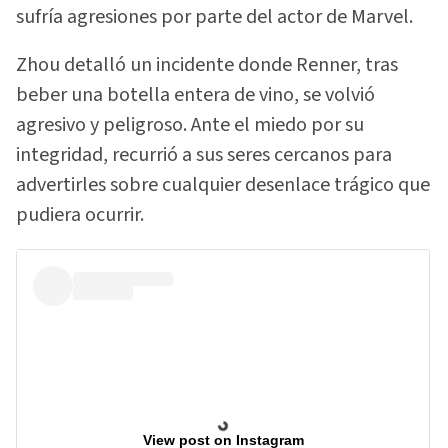
sufría agresiones por parte del actor de Marvel.
Zhou detalló un incidente donde Renner, tras
beber una botella entera de vino, se volvió
agresivo y peligroso. Ante el miedo por su
integridad, recurrió a sus seres cercanos para
advertirles sobre cualquier desenlace trágico que
pudiera ocurrir.
View post on Instagram