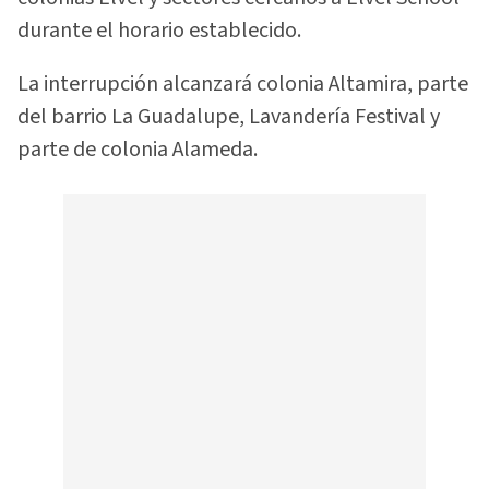
durante el horario establecido.
La interrupción alcanzará colonia Altamira, parte
del barrio La Guadalupe, Lavandería Festival y
parte de colonia Alameda.