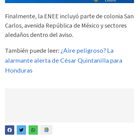
Finalmente, la ENEE incluyó parte de colonia San
Carlos, avenida República de México y sectores
aledaños dentro del aviso.
También puede leer:
¿Aire peligroso? La
alarmante alerta de César Quintanilla para
Honduras