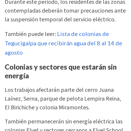
Durante este período, los residentes de las zonas
contempladas deberán tomar precauciones ante
la suspensión temporal del servicio eléctrico.
También puede leer:
Lista de colonias de
Tegucigalpa que recibirán agua del 8 al 14 de
agosto
Colonias y sectores que estarán sin
energía
Los trabajos afectarán parte del cerro Juana
Laínez, Serna, parque de pelota Lempira Reina,
El Birichiche y colonia Miramontes.
También permanecerán sin energía eléctrica las
colonias Elvel y sectores cercanos a Elvel School