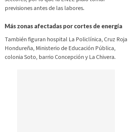
previsiones antes de las labores.
Más zonas afectadas por cortes de energía
También figuran hospital La Policlínica, Cruz Roja
Hondureña, Ministerio de Educación Pública,
colonia Soto, barrio Concepción y La Chivera.