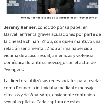
Jeremy Renner responde a las acusaciones -
Foto: Internet
Jeremy Renner
, conocido por su papel en
Marvel, enfrenta graves acusaciones por parte de
la cineasta china Yi Zhou, con quien mantuvo una
relación sentimental. Zhou afirma haber sido
víctima de acoso sexual, amenazas y violencia
doméstica durante su noviazgo con el actor de
‘Avengers’.
La directora utilizó sus redes sociales para revelar
cómo Renner la intimidaba mediante mensajes
directos y de WhatsApp, enviándole contenido
sexual explícito. Cada captura de estas