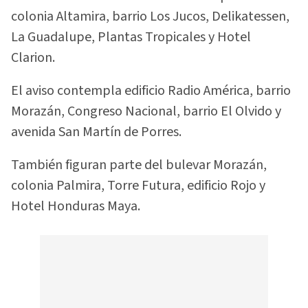
colonia Altamira, barrio Los Jucos, Delikatessen,
La Guadalupe, Plantas Tropicales y Hotel
Clarion.
El aviso contempla edificio Radio América, barrio
Morazán, Congreso Nacional, barrio El Olvido y
avenida San Martín de Porres.
También figuran parte del bulevar Morazán,
colonia Palmira, Torre Futura, edificio Rojo y
Hotel Honduras Maya.