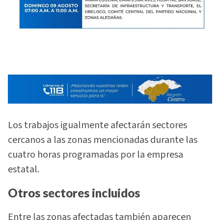
Los trabajos igualmente afectarán sectores
cercanos a las zonas mencionadas durante las
cuatro horas programadas por la empresa
estatal.
Otros sectores incluidos
Entre las zonas afectadas también aparecen