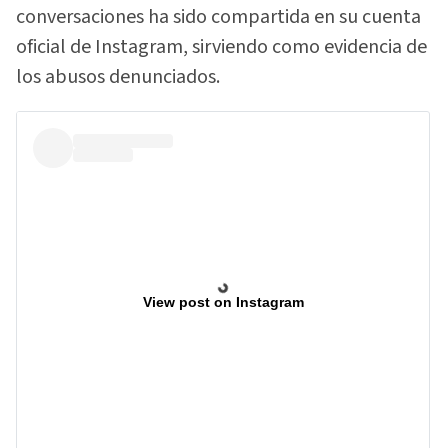
conversaciones ha sido compartida en su cuenta
oficial de Instagram, sirviendo como evidencia de
los abusos denunciados.
View post on Instagram