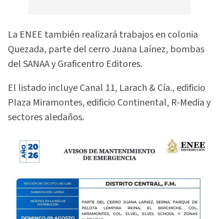
La ENEE también realizará trabajos en colonia
Quezada, parte del cerro Juana Laínez, bombas
del SANAA y Graficentro Editores.
El listado incluye Canal 11, Larach & Cía., edificio
Plaza Miramontes, edificio Continental, R-Media y
sectores aledaños.