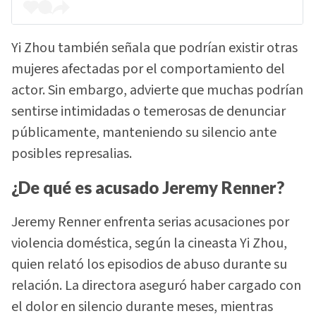
Yi Zhou también señala que podrían existir otras
mujeres afectadas por el comportamiento del
actor. Sin embargo, advierte que muchas podrían
sentirse intimidadas o temerosas de denunciar
públicamente, manteniendo su silencio ante
posibles represalias.
¿De qué es acusado Jeremy Renner?
Jeremy Renner enfrenta serias acusaciones por
violencia doméstica, según la cineasta Yi Zhou,
quien relató los episodios de abuso durante su
relación. La directora aseguró haber cargado con
el dolor en silencio durante meses, mientras