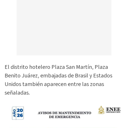
El distrito hotelero Plaza San Martín, Plaza
Benito Juárez, embajadas de Brasil y Estados
Unidos también aparecen entre las zonas
señaladas.