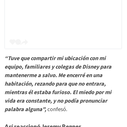
“Tuve que compartir mi ubicación con mi
equipo, familiares y colegas de Disney para
mantenerme a salvo. Me encerré en una
habitación, rezando para que no entrara,
mientras él estaba furioso. El miedo por mi
vida era constante, y no podía pronunciar
palabra alguna",
confesó.
Así reaccionó Jeremy Renner