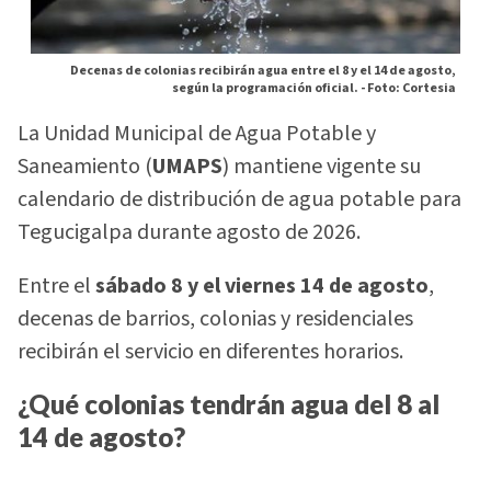
Decenas de colonias recibirán agua entre el 8 y el 14 de agosto,
según la programación oficial. -
Foto: Cortesia
La Unidad Municipal de Agua Potable y
Saneamiento (
UMAPS
) mantiene vigente su
calendario de distribución de agua potable para
Tegucigalpa durante agosto de 2026.
Entre el
sábado 8 y el viernes 14 de agosto
,
decenas de barrios, colonias y residenciales
recibirán el servicio en diferentes horarios.
¿Qué colonias tendrán agua del 8 al
14 de agosto?