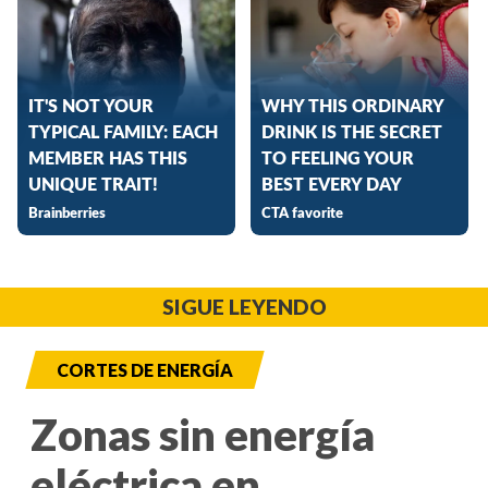
SIGUE LEYENDO
CORTES DE ENERGÍA
Zonas sin energía
eléctrica en