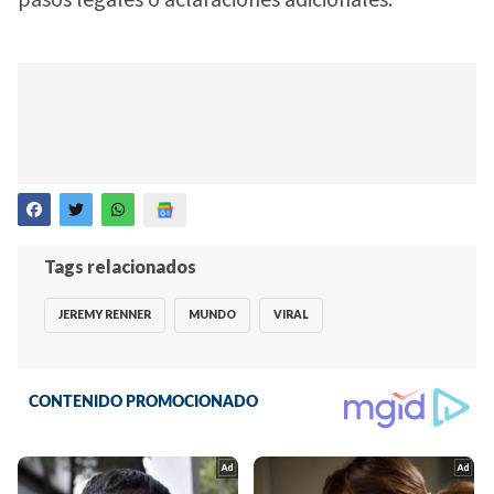
Tags relacionados
JEREMY RENNER
MUNDO
VIRAL