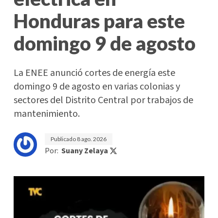
Honduras para este
domingo 9 de agosto
La ENEE anunció cortes de energía este
domingo 9 de agosto en varias colonias y
sectores del Distrito Central por trabajos de
mantenimiento.
Publicado
8 ago. 2026
Por:
Suany Zelaya