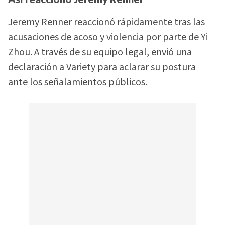
Jeremy Renner reaccionó rápidamente tras las
acusaciones de acoso y violencia por parte de Yi
Zhou. A través de su equipo legal, envió una
declaración a Variety para aclarar su postura
ante los señalamientos públicos.