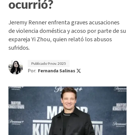
ocurrió?
Jeremy Renner enfrenta graves acusaciones
de violencia doméstica y acoso por parte de su
expareja Yi Zhou, quien relató los abusos
sufridos.
Publicado
9 nov. 2025
Por:
Fernanda Salinas