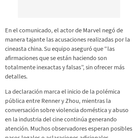
En el comunicado, el actor de Marvel negó de
manera tajante las acusaciones realizadas por la
cineasta china. Su equipo aseguró que “las
afirmaciones que se están haciendo son
totalmente inexactas y falsas”, sin ofrecer más
detalles.
La declaración marca el inicio de la polémica
pública entre Renner y Zhou, mientras la
conversación sobre violencia doméstica y abuso
en la industria del cine continúa generando
atención. Muchos observadores esperan posibles
pasos legales o aclaraciones adicionales.