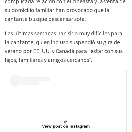
complicada relación con el cineasta y la venta de
su domicilio familiar han provocado que la
cantante busque descansar sola.
Las últimas semanas han sido muy difíciles para
la cantante, quien incluso suspendió su gira de
verano por EE. UU. y Canadá para "estar con sus
hijos, familiares y amigos cercanos".
View post on Instagram