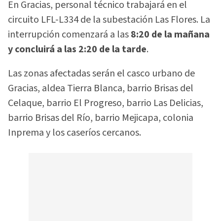
En Gracias, personal técnico trabajará en el
circuito LFL-L334 de la subestación Las Flores. La
interrupción comenzará a las
8:20 de la mañana
y concluirá a las 2:20 de la tarde
.
Las zonas afectadas serán el casco urbano de
Gracias, aldea Tierra Blanca, barrio Brisas del
Celaque, barrio El Progreso, barrio Las Delicias,
barrio Brisas del Río, barrio Mejicapa, colonia
Inprema y los caseríos cercanos.