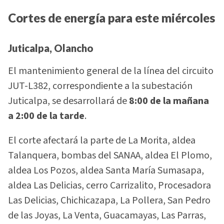
Cortes de energía para este miércoles
Juticalpa, Olancho
El mantenimiento general de la línea del circuito
JUT-L382, correspondiente a la subestación
Juticalpa, se desarrollará de
8:00 de la mañana
a 2:00 de la tarde
.
El corte afectará la parte de La Morita, aldea
Talanquera, bombas del SANAA, aldea El Plomo,
aldea Los Pozos, aldea Santa María Sumasapa,
aldea Las Delicias, cerro Carrizalito, Procesadora
Las Delicias, Chichicazapa, La Pollera, San Pedro
de las Joyas, La Venta, Guacamayas, Las Parras,