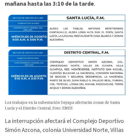
mañana hasta las 3:10 de la tarde
.
Los trabajos en la subestación Suyapa afectarán zonas de Santa
Lucía y el Distrito Central. Foto: ENEE
La interrupción afectará el Complejo Deportivo
Simón Azcona, colonia Universidad Norte, Villas