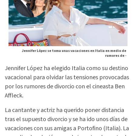
Jennifer López se toma unas vacaciones en Italia en medio de
rumores de -
Jennifer López ha elegido Italia como su destino
vacacional para olvidar las tensiones provocadas
por los rumores de divorcio con el cineasta Ben
Affleck.
La cantante y actriz ha querido poner distancia
tras el supuesto divorcio y se ha ido unos días de
vacaciones con sus amigas a Portofino (Italia). La