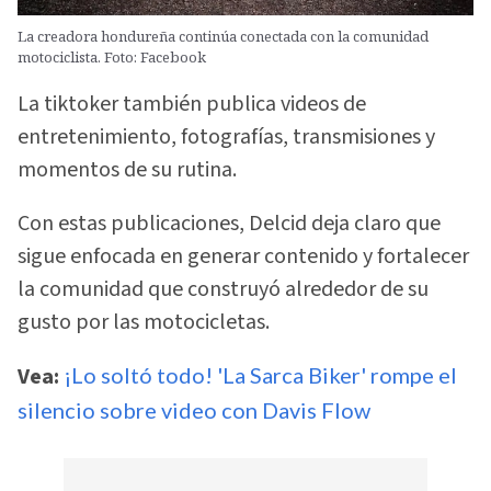
La creadora hondureña continúa conectada con la comunidad
motociclista. Foto: Facebook
La tiktoker también publica videos de
entretenimiento, fotografías, transmisiones y
momentos de su rutina.
Con estas publicaciones, Delcid deja claro que
sigue enfocada en generar contenido y fortalecer
la comunidad que construyó alrededor de su
gusto por las motocicletas.
Vea:
¡Lo soltó todo! 'La Sarca Biker' rompe el
silencio sobre video con Davis Flow