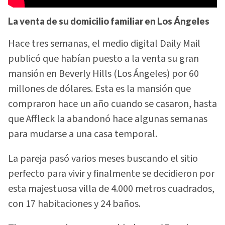
La venta de su domicilio familiar en Los Ángeles
Hace tres semanas, el medio digital Daily Mail
publicó que habían puesto a la venta su gran
mansión en Beverly Hills (Los Ángeles) por 60
millones de dólares. Esta es la mansión que
compraron hace un año cuando se casaron, hasta
que Affleck la abandonó hace algunas semanas
para mudarse a una casa temporal.
La pareja pasó varios meses buscando el sitio
perfecto para vivir y finalmente se decidieron por
esta majestuosa villa de 4.000 metros cuadrados,
con 17 habitaciones y 24 baños.