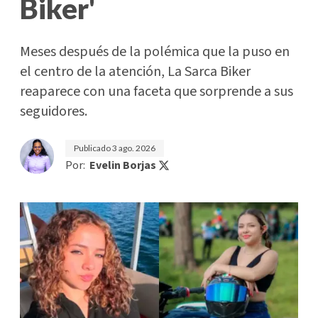
Biker'
Meses después de la polémica que la puso en
el centro de la atención, La Sarca Biker
reaparece con una faceta que sorprende a sus
seguidores.
Publicado
3 ago. 2026
Por:
Evelin Borjas