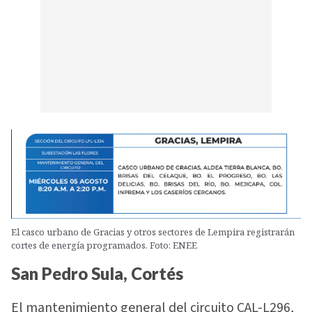
El casco urbano de Gracias y otros sectores de Lempira registrarán
cortes de energía programados. Foto: ENEE
San Pedro Sula, Cortés
El mantenimiento general del circuito CAL-L296,