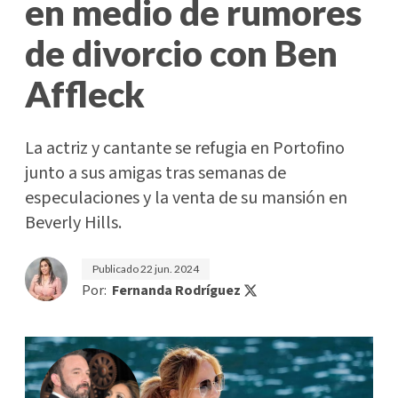
en medio de rumores
de divorcio con Ben
Affleck
La actriz y cantante se refugia en Portofino
junto a sus amigas tras semanas de
especulaciones y la venta de su mansión en
Beverly Hills.
Publicado
22 jun. 2024
Por:
Fernanda Rodríguez