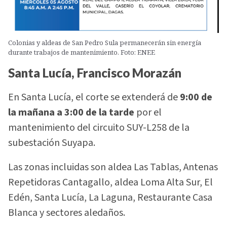
Colonias y aldeas de San Pedro Sula permanecerán sin energía
durante trabajos de mantenimiento. Foto: ENEE
Santa Lucía, Francisco Morazán
En Santa Lucía, el corte se extenderá de
9:00 de
la mañana a 3:00 de la tarde
por el
mantenimiento del circuito SUY-L258 de la
subestación Suyapa.
Las zonas incluidas son aldea Las Tablas, Antenas
Repetidoras Cantagallo, aldea Loma Alta Sur, El
Edén, Santa Lucía, La Laguna, Restaurante Casa
Blanca y sectores aledaños.