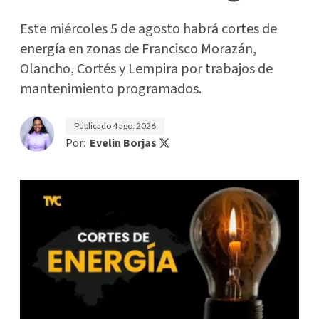
Este miércoles 5 de agosto habrá cortes de
energía en zonas de Francisco Morazán,
Olancho, Cortés y Lempira por trabajos de
mantenimiento programados.
Publicado
4 ago. 2026
Por:
Evelin Borjas