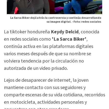
La Sarca Biker dejó atrás la controversia y continúa desarrollando
su imagen digital. -
Foto: redes sociales
La tiktoker hondureña
Keydy Delcid
, conocida
en redes sociales como
'La Sarca Biker'
,
continúa activa en las plataformas digitales
varios meses después de que su nombre se
volviera tendencia por la circulación no
autorizada de un video privado.
Lejos de desaparecer de internet, la joven
mantiene contacto con sus seguidores y
comparte escenas de su vida cotidiana, recorridos
en motocicleta, actividades personales y