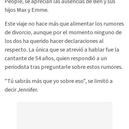
People, se aprecian las ausencias de Ben y sus
hijos Max y Emme.
Este viaje no hace más que alimentar los rumores
de divorcio, aunque por el momento ninguno de
los dos ha querido hacer declaraciones al
respecto. La única que se atrevió a hablar fue la
cantante de 54 años, quien respondió a un
periodista tras preguntarle sobre estos rumores.
"Tú sabrás más que yo sobre eso", se limitó a
decir Jennifer.