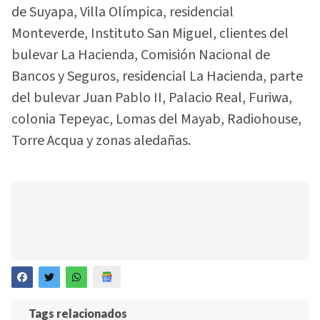
de Suyapa, Villa Olímpica, residencial
Monteverde, Instituto San Miguel, clientes del
bulevar La Hacienda, Comisión Nacional de
Bancos y Seguros, residencial La Hacienda, parte
del bulevar Juan Pablo II, Palacio Real, Furiwa,
colonia Tepeyac, Lomas del Mayab, Radiohouse,
Torre Acqua y zonas aledañas.
Tags relacionados