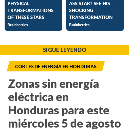
SIGUE LEYENDO
CORTES DE ENERGÍA EN HONDURAS
Zonas sin energía
eléctrica en
Honduras para este
miércoles 5 de agosto