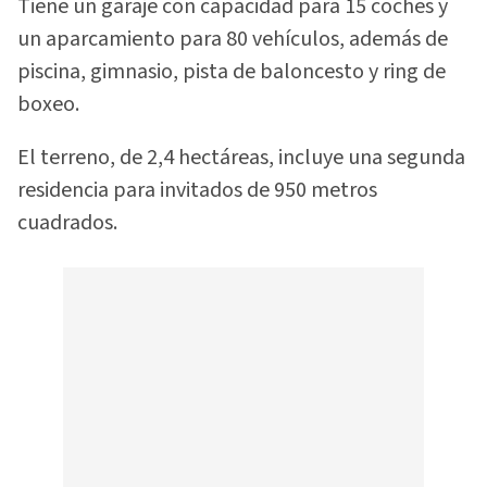
Tiene un garaje con capacidad para 15 coches y
un aparcamiento para 80 vehículos, además de
piscina, gimnasio, pista de baloncesto y ring de
boxeo.
El terreno, de 2,4 hectáreas, incluye una segunda
residencia para invitados de 950 metros
cuadrados.