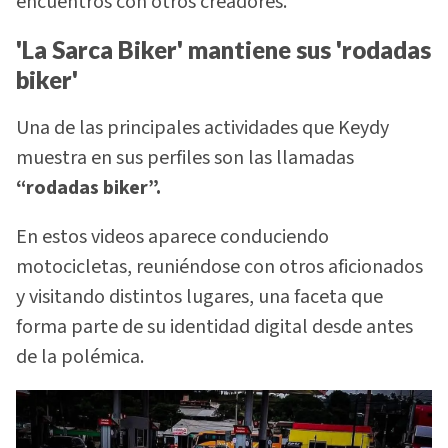
encuentros con otros creadores.
'La Sarca Biker' mantiene sus 'rodadas
biker'
Una de las principales actividades que Keydy
muestra en sus perfiles son las llamadas
“rodadas biker”.
En estos videos aparece conduciendo
motocicletas, reuniéndose con otros aficionados
y visitando distintos lugares, una faceta que
forma parte de su identidad digital desde antes
de la polémica.