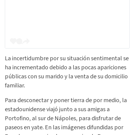
La incertidumbre por su situación sentimental se
ha incrementado debido a las pocas apariciones
públicas con su marido y la venta de su domicilio
familiar.
Para desconectar y poner tierra de por medio, la
estadounidense viajó junto a sus amigas a
Portofino, al sur de Nápoles, para disfrutar de
paseos en yate. En las imágenes difundidas por