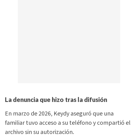
La denuncia que hizo tras la difusión
En marzo de 2026, Keydy aseguró que una
familiar tuvo acceso a su teléfono y compartió el
archivo sin su autorización.