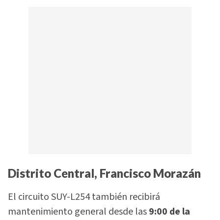
Distrito Central, Francisco Morazán
El circuito SUY-L254 también recibirá
mantenimiento general desde las
9:00 de la