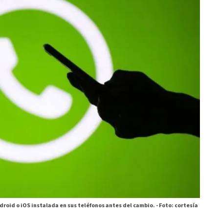
droid o iOS instalada en sus teléfonos antes del cambio. -
Foto: cortesía