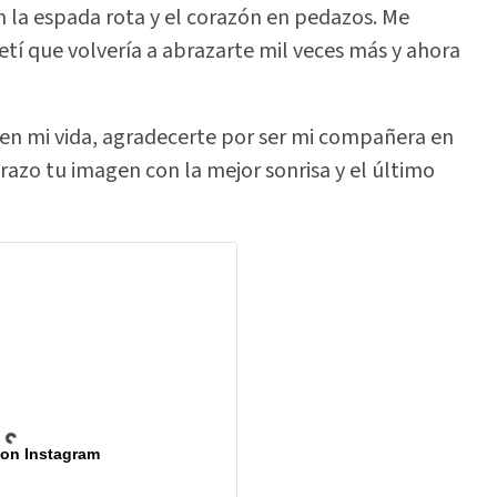
 la espada rota y el corazón en pedazos. Me
etí que volvería a abrazarte mil veces más y ahora
 en mi vida, agradecerte por ser mi compañera en
azo tu imagen con la mejor sonrisa y el último
 on Instagram