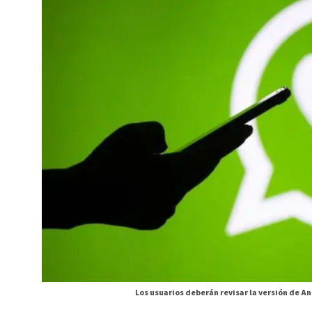
Los usuarios deberán revisar la versión de An