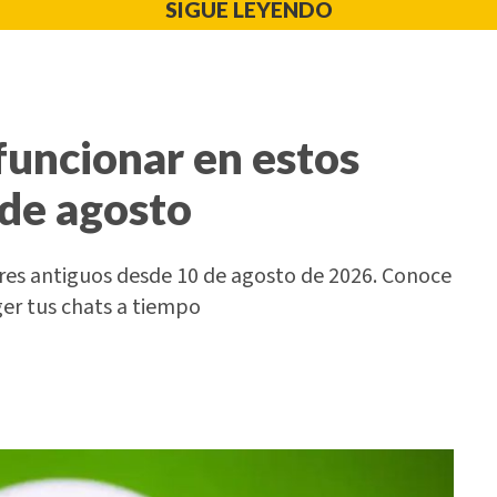
SIGUE LEYENDO
uncionar en estos
 de agosto
ares antiguos desde 10 de agosto de 2026. Conoce
er tus chats a tiempo