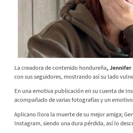
La creadora de contenido hondureña
, Jennifer
con sus seguidores, mostrando así su lado vuln
En una emotiva publicación en su cuenta de I
acompañado de varias fotografías y un emotivo
Aplicano llora la muerte de su mejor amiga; Ge
Instagram, siendo una dura pérdida, así lo desc