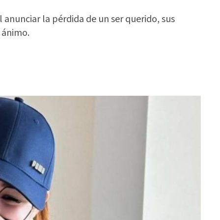
 anunciar la pérdida de un ser querido, sus
 ánimo.