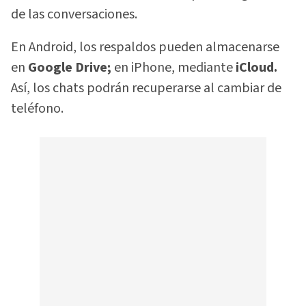
de las conversaciones.
En Android, los respaldos pueden almacenarse
en
Google Drive;
en iPhone, mediante
iCloud.
Así, los chats podrán recuperarse al cambiar de
teléfono.