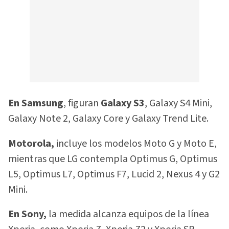
En Samsung
, figuran
Galaxy S3
, Galaxy S4 Mini,
Galaxy Note 2, Galaxy Core y Galaxy Trend Lite.
Motorola,
incluye los modelos Moto G y Moto E,
mientras que LG contempla Optimus G, Optimus
L5, Optimus L7, Optimus F7, Lucid 2, Nexus 4 y G2
Mini.
En Sony,
la medida alcanza equipos de la línea