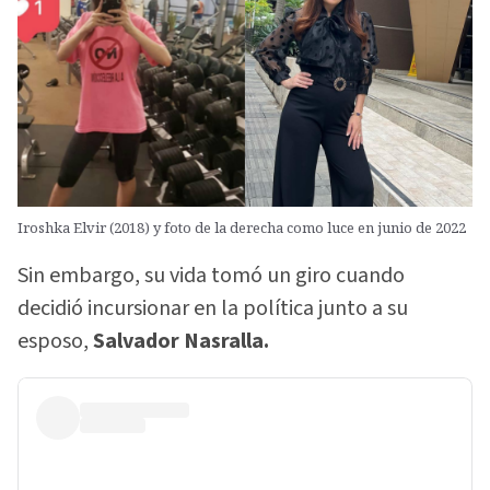
Iroshka Elvir (2018) y foto de la derecha como luce en junio de 2022
Sin embargo, su vida tomó un giro cuando
decidió incursionar en la política junto a su
esposo,
Salvador Nasralla.