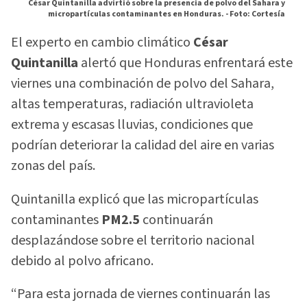
César Quintanilla advirtió sobre la presencia de polvo del Sahara y
micropartículas contaminantes en Honduras. -
Foto: Cortesía
El experto en cambio climático
César
Quintanilla
alertó que Honduras enfrentará este
viernes una combinación de polvo del Sahara,
altas temperaturas, radiación ultravioleta
extrema y escasas lluvias, condiciones que
podrían deteriorar la calidad del aire en varias
zonas del país.
Quintanilla explicó que las micropartículas
contaminantes
PM2.5
continuarán
desplazándose sobre el territorio nacional
debido al polvo africano.
“Para esta jornada de viernes continuarán las