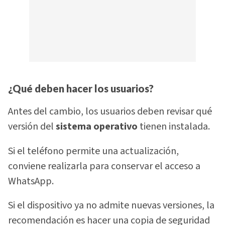
¿Qué deben hacer los usuarios?
Antes del cambio, los usuarios deben revisar qué
versión del
sistema operativo
tienen instalada.
Si el teléfono permite una actualización,
conviene realizarla para conservar el acceso a
WhatsApp.
Si el dispositivo ya no admite nuevas versiones, la
recomendación es hacer una copia de seguridad