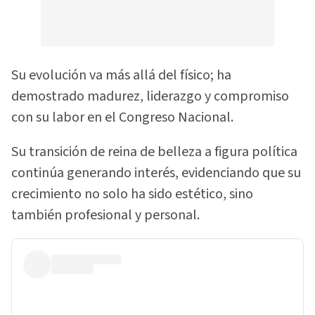
Su evolución va más allá del físico; ha
demostrado madurez, liderazgo y compromiso
con su labor en el Congreso Nacional.
Su transición de reina de belleza a figura política
continúa generando interés, evidenciando que su
crecimiento no solo ha sido estético, sino
también profesional y personal.