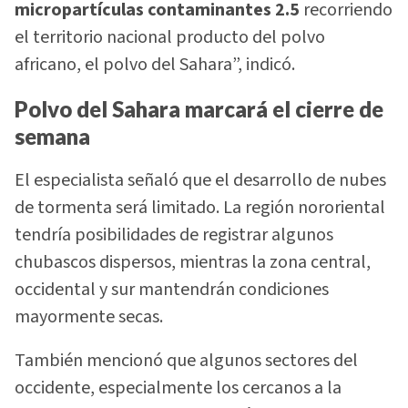
micropartículas contaminantes 2.5
recorriendo
el territorio nacional producto del polvo
africano, el polvo del Sahara”, indicó.
Polvo del Sahara marcará el cierre de
semana
El especialista señaló que el desarrollo de nubes
de tormenta será limitado. La región nororiental
tendría posibilidades de registrar algunos
chubascos dispersos, mientras la zona central,
occidental y sur mantendrán condiciones
mayormente secas.
También mencionó que algunos sectores del
occidente, especialmente los cercanos a la