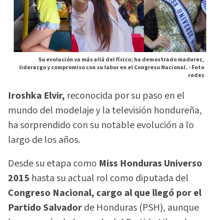
Su evolución va más allá del físico; ha demostrado madurez,
liderazgo y compromiso con su labor en el Congreso Nacional. -
Foto
redes
Iroshka Elvir,
reconocida por su paso en el
mundo del modelaje y la televisión hondureña,
ha sorprendido con su notable evolución a lo
largo de los años.
Desde su etapa como
Miss Honduras Universo
2015
hasta su actual rol como diputada del
Congreso Nacional, cargo al que llegó por el
Partido Salvador
de Honduras (PSH), aunque