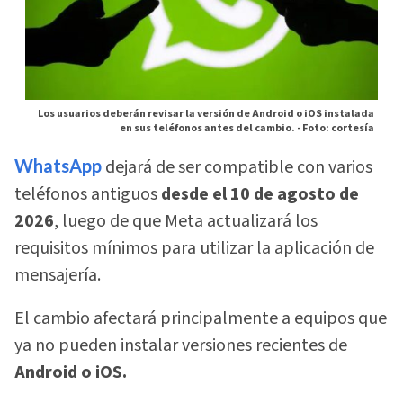
Los usuarios deberán revisar la versión de Android o iOS instalada
en sus teléfonos antes del cambio. -
Foto: cortesía
WhatsApp
dejará de ser compatible con varios
teléfonos antiguos
desde el 10 de agosto de
2026
, luego de que Meta actualizará los
requisitos mínimos para utilizar la aplicación de
mensajería.
El cambio afectará principalmente a equipos que
ya no pueden instalar versiones recientes de
Android o iOS.