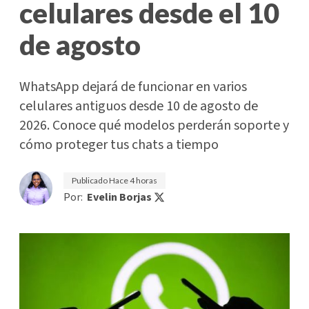
celulares desde el 10
de agosto
WhatsApp dejará de funcionar en varios
celulares antiguos desde 10 de agosto de
2026. Conoce qué modelos perderán soporte y
cómo proteger tus chats a tiempo
Publicado
Hace 4 horas
Por:
Evelin Borjas