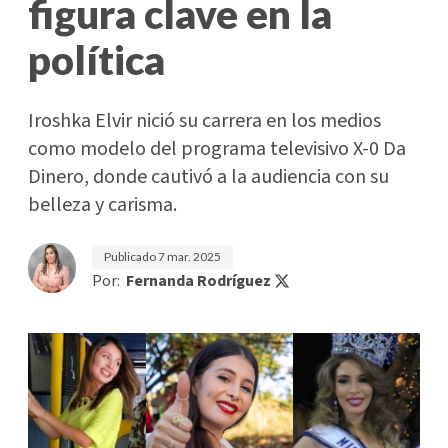
figura clave en la
política
Iroshka Elvir nició su carrera en los medios
como modelo del programa televisivo X-0 Da
Dinero, donde cautivó a la audiencia con su
belleza y carisma.
Publicado
7 mar. 2025
Por:
Fernanda Rodríguez