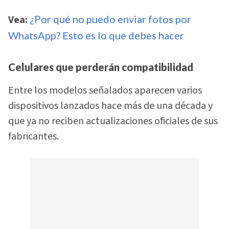
Vea:
¿Por qué no puedo enviar fotos por
WhatsApp? Esto es lo que debes hacer
Celulares que perderán compatibilidad
Entre los modelos señalados aparecen varios
dispositivos lanzados hace más de una década y
que ya no reciben actualizaciones oficiales de sus
fabricantes.