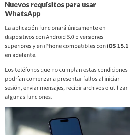
Nuevos requisitos para usar
WhatsApp
La aplicación funcionará únicamente en
dispositivos con Android 5.0 o versiones
superiores y en iPhone compatibles con
iOS 15.1
en adelante.
Los teléfonos que no cumplan estas condiciones
podrían comenzar a presentar fallos al iniciar
sesión, enviar mensajes, recibir archivos o utilizar
algunas funciones.