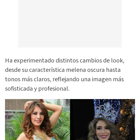
Ha experimentado distintos cambios de look,
desde su característica melena oscura hasta
tonos más claros, reflejando una imagen más
sofisticada y profesional.