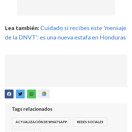
Lea también:
Cuidado si recibes este 'mensaje
de la DNVT': es una nueva estafa en Honduras
Tags relacionados
ACTUALIZACIÓN DE WHATSAPP
REDES SOCIALES