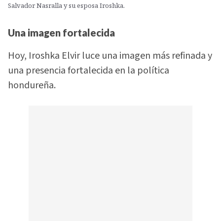
Salvador Nasralla y su esposa Iroshka.
Una imagen fortalecida
Hoy, Iroshka Elvir luce una imagen más refinada y
una presencia fortalecida en la política
hondureña.