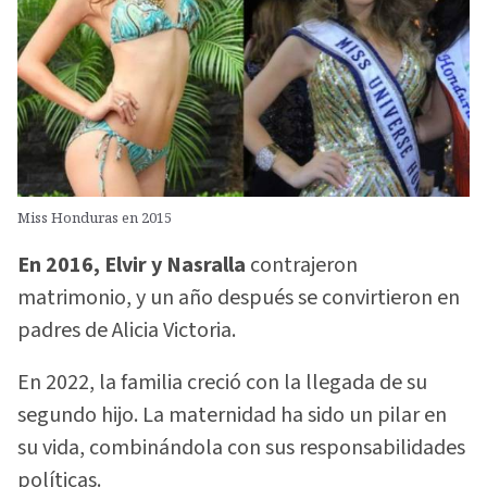
Miss Honduras en 2015
En 2016, Elvir y Nasralla
contrajeron
matrimonio, y un año después se convirtieron en
padres de Alicia Victoria.
En 2022, la familia creció con la llegada de su
segundo hijo. La maternidad ha sido un pilar en
su vida, combinándola con sus responsabilidades
políticas.