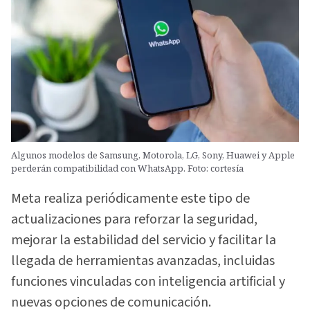
Algunos modelos de Samsung, Motorola, LG, Sony, Huawei y Apple
perderán compatibilidad con WhatsApp. Foto: cortesía
Meta realiza periódicamente este tipo de
actualizaciones para reforzar la seguridad,
mejorar la estabilidad del servicio y facilitar la
llegada de herramientas avanzadas, incluidas
funciones vinculadas con inteligencia artificial y
nuevas opciones de comunicación.