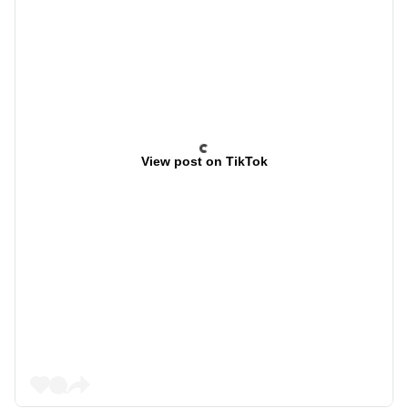
View post on TikTok