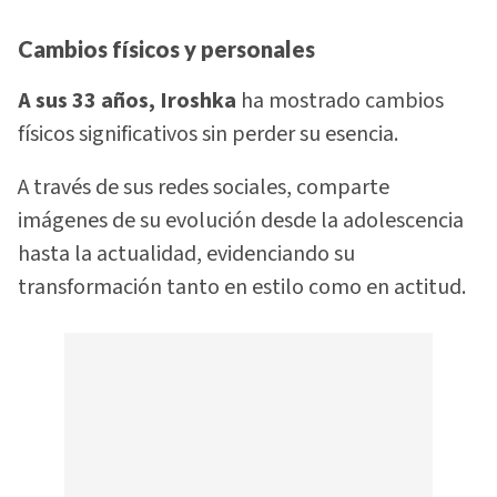
Cambios físicos y personales
A sus 33 años, Iroshka
ha mostrado cambios
físicos significativos sin perder su esencia.
A través de sus redes sociales, comparte
imágenes de su evolución desde la adolescencia
hasta la actualidad, evidenciando su
transformación tanto en estilo como en actitud.