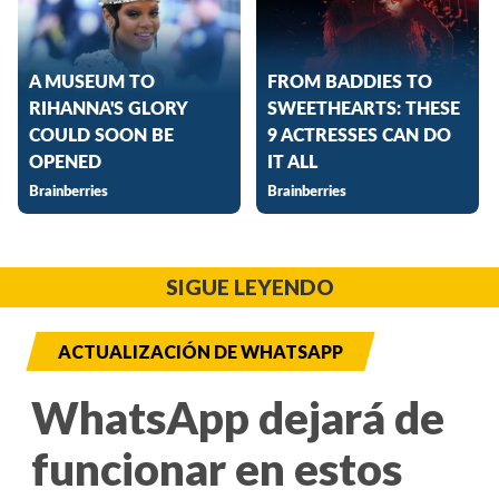
SIGUE LEYENDO
ACTUALIZACIÓN DE WHATSAPP
WhatsApp dejará de
funcionar en estos