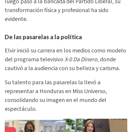
luego pasó a la bancada del Partido Liberal, su
transformación física y profesional ha sido
evidente.
De las pasarelas a la política
Elvir inició su carrera en los medios como modelo
del programa televisivo
X-0 Da Dinero
, donde
cautivó a la audiencia con su belleza y carisma.
Su talento para las pasarelas la llevó a
representar a Honduras en Miss Universo,
consolidando su imagen en el mundo del
espectáculo.