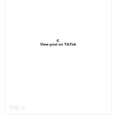
View post on TikTok