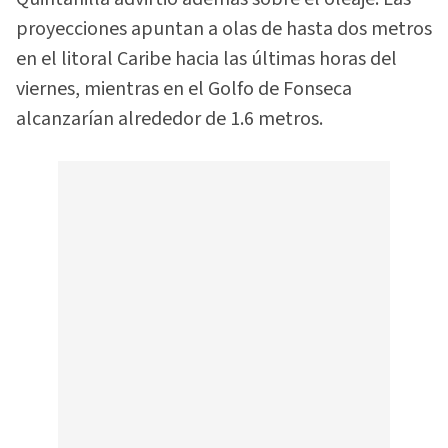
proyecciones apuntan a olas de hasta dos metros
en el litoral Caribe hacia las últimas horas del
viernes, mientras en el Golfo de Fonseca
alcanzarían alrededor de 1.6 metros.