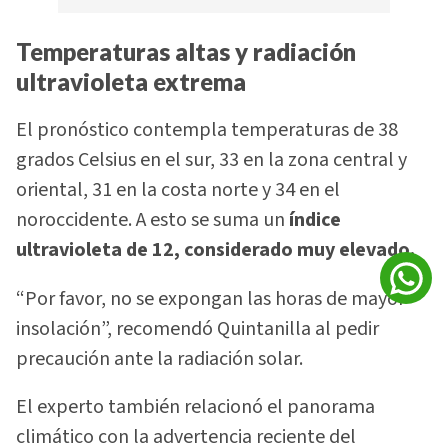
Temperaturas altas y radiación
ultravioleta extrema
El pronóstico contempla temperaturas de 38
grados Celsius en el sur, 33 en la zona central y
oriental, 31 en la costa norte y 34 en el
noroccidente. A esto se suma un
índice
ultravioleta de 12, considerado muy elevado.
“Por favor, no se expongan las horas de mayor
insolación”, recomendó Quintanilla al pedir
precaución ante la radiación solar.
El experto también relacionó el panorama
climático con la advertencia reciente del