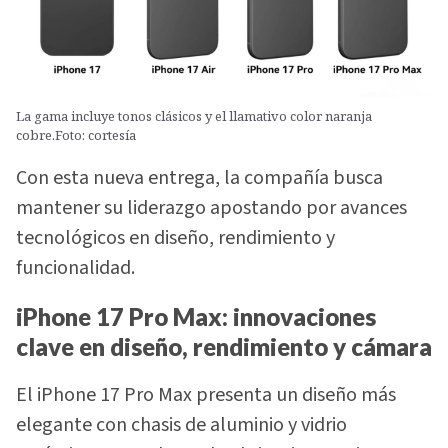
La gama incluye tonos clásicos y el llamativo color naranja
cobre.Foto: cortesía
Con esta nueva entrega, la compañía busca
mantener su liderazgo apostando por avances
tecnológicos en diseño, rendimiento y
funcionalidad.
iPhone 17 Pro Max: innovaciones
clave en diseño, rendimiento y cámara
El iPhone 17 Pro Max presenta un diseño más
elegante con chasis de aluminio y vidrio