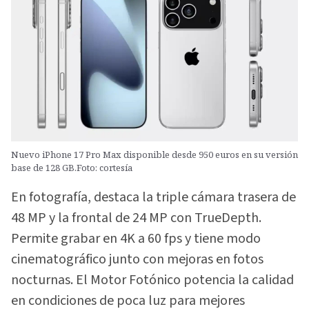
Nuevo iPhone 17 Pro Max disponible desde 950 euros en su versión
base de 128 GB.Foto: cortesía
En fotografía, destaca la triple cámara trasera de
48 MP y la frontal de 24 MP con TrueDepth.
Permite grabar en 4K a 60 fps y tiene modo
cinematográfico junto con mejoras en fotos
nocturnas. El Motor Fotónico potencia la calidad
en condiciones de poca luz para mejores