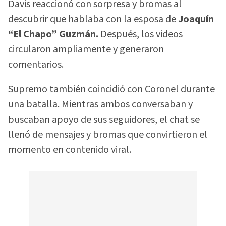
Davis reaccionó con sorpresa y bromas al
descubrir que hablaba con la esposa de
Joaquín
“El Chapo” Guzmán.
Después, los videos
circularon ampliamente y generaron
comentarios.
Supremo también coincidió con Coronel durante
una batalla. Mientras ambos conversaban y
buscaban apoyo de sus seguidores, el chat se
llenó de mensajes y bromas que convirtieron el
momento en contenido viral.