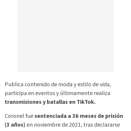
Publica contenido de moda y estilo de vida,
participa en eventos y últimamente realiza
transmisiones y batallas en TikTok.
Coronel fue
sentenciada a 36 meses de prisión
(3 años)
en noviembre de 2021, tras declararse