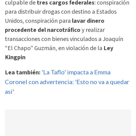
culpable de
tres cargos federales
: conspiración
para distribuir drogas con destino a Estados
Unidos, conspiración para
lavar dinero
procedente del narcotráfico
y realizar
transacciones con bienes vinculados a Joaquín
“El Chapo” Guzmán, en violación de la
Ley
Kingpin
Lea también:
'La Taflo' impacta a Emma
Coronel con advertencia: 'Esto no va a quedar
así'