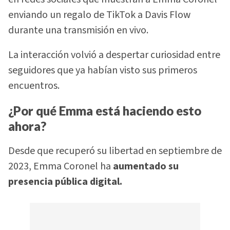
enviando un regalo de TikTok a Davis Flow
durante una transmisión en vivo.
La interacción volvió a despertar curiosidad entre
seguidores que ya habían visto sus primeros
encuentros.
¿Por qué Emma está haciendo esto
ahora?
Desde que recuperó su libertad en septiembre de
2023, Emma Coronel ha
aumentado su
presencia pública digital.