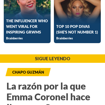
SIGUE LEYENDO
CHAPO GUZMÁN
La razón por la que
Emma Coronel hace