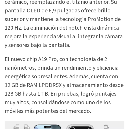
cerámico, reemplazando el titanio anterior. Su
pantalla OLED de 6,9 pulgadas ofrece brillo
superior y mantiene la tecnología ProMotion de
120 Hz. La eliminación del notch e isla dinámica
mejora la experiencia visual al integrar la cámara
y sensores bajo la pantalla.
El nuevo chip A19 Pro, con tecnología de 2
nanómetros, brinda un rendimiento y eficiencia
energética sobresalientes. Además, cuenta con
12 GB de RAM LPDDR5X y almacenamiento desde
128 GB hasta 1 TB. En pruebas, logró puntajes
muy altos, consolidándose como uno de los
móviles más potentes del mercado.