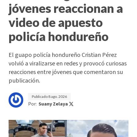
jóvenes reaccionan a
video de apuesto
policía hondureño
El guapo policía hondureño Cristian Pérez
volvió a viralizarse en redes y provocó curiosas
reacciones entre jóvenes que comentaron su
publicación.
Publicado
8 ago. 2026
Por:
Suany Zelaya