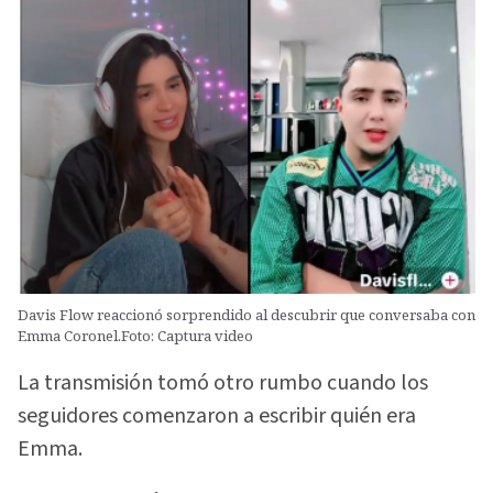
Davis Flow reaccionó sorprendido al descubrir que conversaba con
Emma Coronel.Foto: Captura video
La transmisión tomó otro rumbo cuando los
seguidores comenzaron a escribir quién era
Emma.