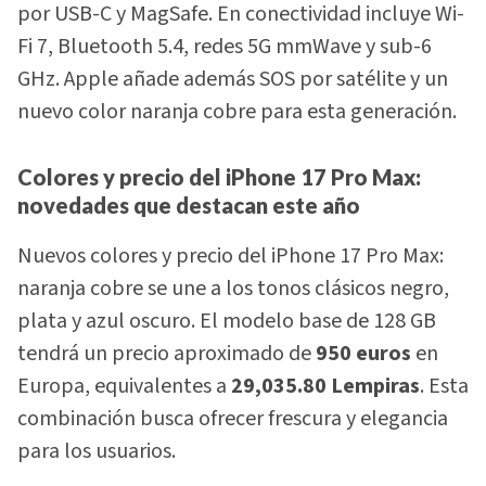
por USB-C y MagSafe. En conectividad incluye Wi-
Fi 7, Bluetooth 5.4, redes 5G mmWave y sub-6
GHz. Apple añade además SOS por satélite y un
nuevo color naranja cobre para esta generación.
Colores y precio del iPhone 17 Pro Max:
novedades que destacan este año
Nuevos colores y precio del iPhone 17 Pro Max:
naranja cobre se une a los tonos clásicos negro,
plata y azul oscuro. El modelo base de 128 GB
tendrá un precio aproximado de
950 euros
en
Europa, equivalentes a
29,035.80 Lempiras
. Esta
combinación busca ofrecer frescura y elegancia
para los usuarios.