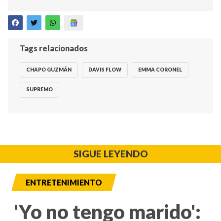
Tags relacionados
CHAPO GUZMÁN
DAVIS FLOW
EMMA CORONEL
SUPREMO
SIGUE LEYENDO
ENTRETENIMIENTO
'Yo no tengo marido':