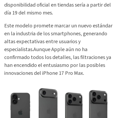
disponibilidad oficial en tiendas sería a partir del
día 19 del mismo mes.
Este modelo promete marcar un nuevo estándar
en la industria de los smartphones, generando
altas expectativas entre usuarios y
especialistas.Aunque Apple aún no ha
confirmado todos los detalles, las filtraciones ya
han encendido el entusiasmo por las posibles
innovaciones del iPhone 17 Pro Max.