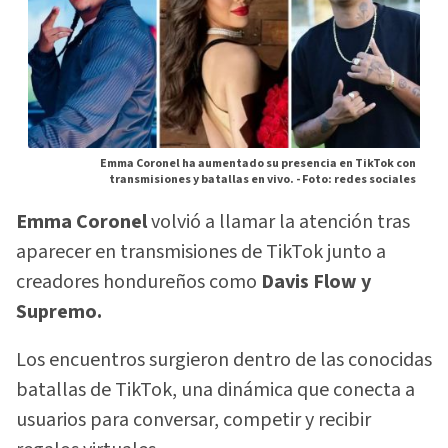
Emma Coronel ha aumentado su presencia en TikTok con
transmisiones y batallas en vivo. -
Foto: redes sociales
Emma Coronel
volvió a llamar la atención tras
aparecer en transmisiones de TikTok junto a
creadores hondureños como
Davis Flow y
Supremo.
Los encuentros surgieron dentro de las conocidas
batallas de TikTok, una dinámica que conecta a
usuarios para conversar, competir y recibir