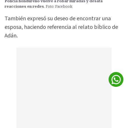
Policía hondureño vuelve a robar miradas y desata
reacciones en redes
. Foto: Facebook
También expresó su deseo de encontrar una
esposa, haciendo referencia al relato bíblico de
Adán.