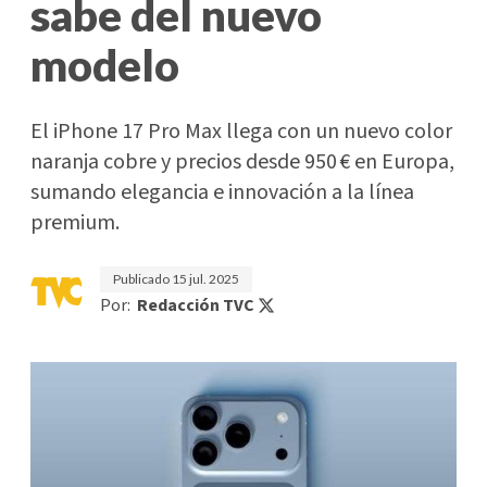
sabe del nuevo
modelo
El iPhone 17 Pro Max llega con un nuevo color
naranja cobre y precios desde 950 € en Europa,
sumando elegancia e innovación a la línea
premium.
Publicado
15 jul. 2025
Por:
Redacción TVC