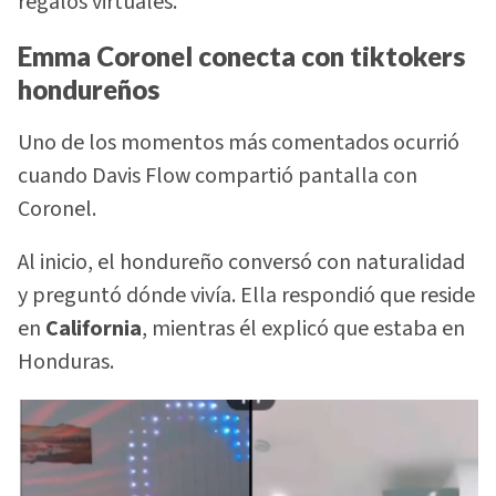
regalos virtuales.
Emma Coronel conecta con tiktokers
hondureños
Uno de los momentos más comentados ocurrió
cuando Davis Flow compartió pantalla con
Coronel.
Al inicio, el hondureño conversó con naturalidad
y preguntó dónde vivía. Ella respondió que reside
en
California
, mientras él explicó que estaba en
Honduras.