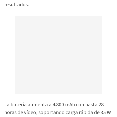
resultados.
La batería aumenta a 4.800 mAh con hasta 28
horas de vídeo, soportando carga rápida de 35 W