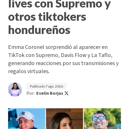
lives con Supremo y
otros tiktokers
hondureños
Emma Coronel sorprendió al aparecer en
TikTok con Supremo, Davis Flow y La Taflo,
generando reacciones por sus transmisiones y
regalos virtuales.
Publicado
7 ago. 2026
Por:
Evelin Borjas