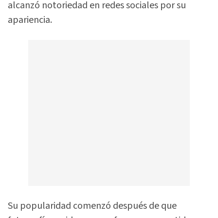
alcanzó notoriedad en redes sociales por su
apariencia.
Su popularidad comenzó después de que