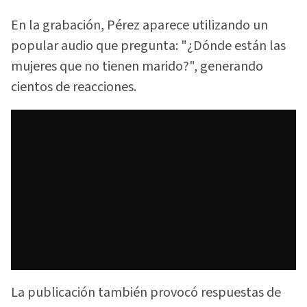
En la grabación, Pérez aparece utilizando un
popular audio que pregunta: "¿Dónde están las
mujeres que no tienen marido?", generando
cientos de reacciones.
La publicación también provocó respuestas de