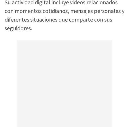
Su actividad digital incluye videos relacionados
con momentos cotidianos, mensajes personales y
diferentes situaciones que comparte con sus
seguidores.