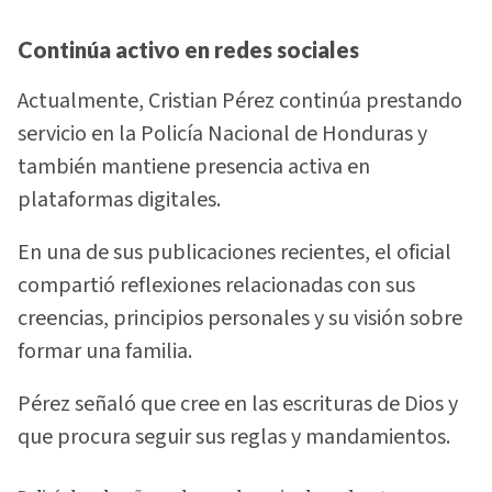
Continúa activo en redes sociales
Actualmente, Cristian Pérez continúa prestando
servicio en la Policía Nacional de Honduras y
también mantiene presencia activa en
plataformas digitales.
En una de sus publicaciones recientes, el oficial
compartió reflexiones relacionadas con sus
creencias, principios personales y su visión sobre
formar una familia.
Pérez señaló que cree en las escrituras de Dios y
que procura seguir sus reglas y mandamientos.