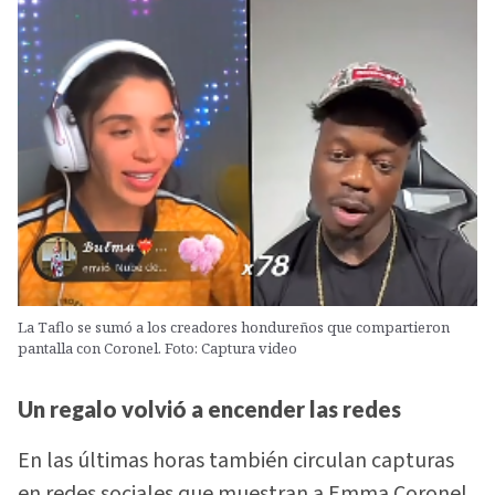
La Taflo se sumó a los creadores hondureños que compartieron
pantalla con Coronel. Foto: Captura video
Un regalo volvió a encender las redes
En las últimas horas también circulan capturas
en redes sociales que muestran a Emma Coronel