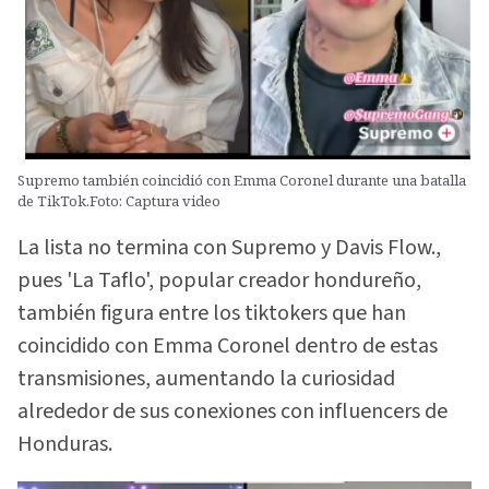
Supremo también coincidió con Emma Coronel durante una batalla
de TikTok.Foto: Captura video
La lista no termina con Supremo y Davis Flow.,
pues 'La Taflo', popular creador hondureño,
también figura entre los tiktokers que han
coincidido con Emma Coronel dentro de estas
transmisiones, aumentando la curiosidad
alrededor de sus conexiones con influencers de
Honduras.