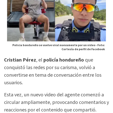
Policia hondureño se vuelve viral nuevamente por un video -
Foto:
Cortesía de perfil de Facebook
Cristian Pérez
, el
policía hondureño
que
conquistó las redes por su carisma, volvió a
convertirse en tema de conversación entre los
usuarios.
Esta vez, un nuevo video del agente comenzó a
circular ampliamente, provocando comentarios y
reacciones por el contenido que compartió.