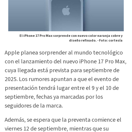
El iPhone 17 Pro Max sorprende con nuevo color naranja cobre y
diseño refinado. -
Foto: cortesía
Apple planea sorprender al mundo tecnológico
con el lanzamiento del nuevo iPhone 17 Pro Max,
cuya llegada está prevista para septiembre de
2025. Los rumores apuntan a que el evento de
presentación tendrá lugar entre el 9 y el 10 de
septiembre, fechas ya marcadas por los
seguidores de la marca.
Además, se espera que la preventa comience el
viernes 12 de septiembre, mientras que su