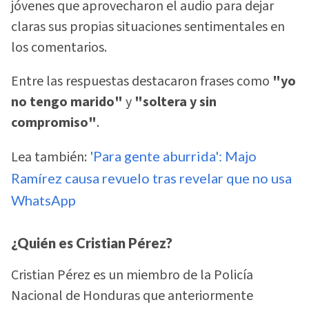
jóvenes que aprovecharon el audio para dejar
claras sus propias situaciones sentimentales en
los comentarios.
Entre las respuestas destacaron frases como
"yo
no tengo marido"
y
"soltera y sin
compromiso"
.
Lea también:
'Para gente aburrida': Majo
Ramírez causa revuelo tras revelar que no usa
WhatsApp
¿Quién es Cristian Pérez?
Cristian Pérez es un miembro de la Policía
Nacional de Honduras que anteriormente