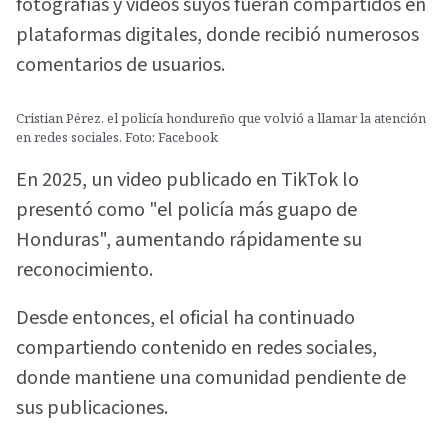
fotografías y videos suyos fueran compartidos en
plataformas digitales, donde recibió numerosos
comentarios de usuarios.
Cristian Pérez, el policía hondureño que volvió a llamar la atención
en redes sociales. Foto: Facebook
En 2025, un video publicado en TikTok lo
presentó como "el policía más guapo de
Honduras", aumentando rápidamente su
reconocimiento.
Desde entonces, el oficial ha continuado
compartiendo contenido en redes sociales,
donde mantiene una comunidad pendiente de
sus publicaciones.