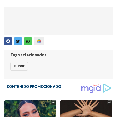
Tags relacionados
IPHONE