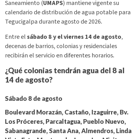
Saneamiento (
UMAPS
) mantiene vigente su
calendario de distribución de agua potable para
Tegucigalpa durante agosto de 2026.
Entre el
sábado 8 y el viernes 14 de agosto
,
decenas de barrios, colonias y residenciales
recibirán el servicio en diferentes horarios.
¿Qué colonias tendrán agua del 8 al
14 de agosto?
Sábado 8 de agosto
Boulevard Morazán, Castaño, Izaguirre, Bv.
Los Próceres, Parcaltagua, Pueblo Nuevo,
Sabanagrande, Santa Ana, Almendros, Linda