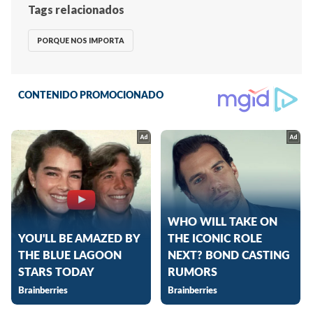
Tags relacionados
PORQUE NOS IMPORTA