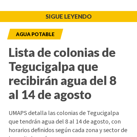
SIGUE LEYENDO
AGUA POTABLE
Lista de colonias de
Tegucigalpa que
recibirán agua del 8
al 14 de agosto
UMAPS detalla las colonias de Tegucigalpa
que tendrán agua del 8 al 14 de agosto, con
horarios definidos según cada zona y sector de