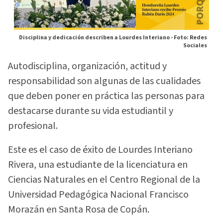
Disciplina y dedicación describen a Lourdes Interiano -
Foto: Redes
Sociales
Autodisciplina, organización, actitud y
responsabilidad son algunas de las cualidades
que deben poner en práctica las personas para
destacarse durante su vida estudiantil y
profesional.
Este es el caso de éxito de Lourdes Interiano
Rivera, una estudiante de la licenciatura en
Ciencias Naturales en el Centro Regional de la
Universidad Pedagógica Nacional Francisco
Morazán en Santa Rosa de Copán.