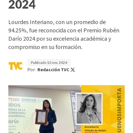
2024
Lourdes Interiano, con un promedio de
94.25%, fue reconocida con el Premio Rubén
Darío 2024 por su excelencia académica y
compromiso en su formación.
Publicado
13 nov. 2024
Por:
Redacción TVC