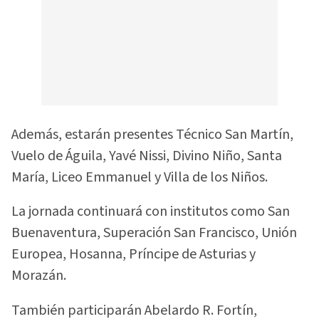
Además, estarán presentes Técnico San Martín,
Vuelo de Águila, Yavé Nissi, Divino Niño, Santa
María, Liceo Emmanuel y Villa de los Niños.
La jornada continuará con institutos como San
Buenaventura, Superación San Francisco, Unión
Europea, Hosanna, Príncipe de Asturias y
Morazán.
También participarán Abelardo R. Fortín,