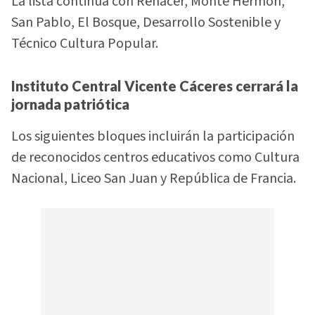
La lista continúa con Renacer, Monte Hermón,
San Pablo, El Bosque, Desarrollo Sostenible y
Técnico Cultura Popular.
Instituto Central Vicente Cáceres cerrará la
jornada patriótica
Los siguientes bloques incluirán la participación
de reconocidos centros educativos como Cultura
Nacional, Liceo San Juan y República de Francia.