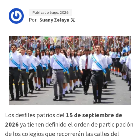
Publicado
6 ago. 2026
Por:
Suany Zelaya
Los desfiles patrios del
15 de septiembre de
2026
ya tienen definido el orden de participación
de los colegios que recorrerán las calles del