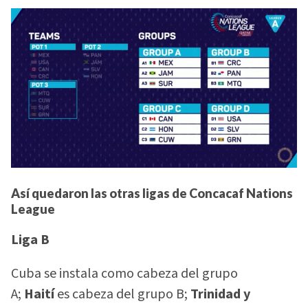
Así quedaron las otras ligas de Concacaf Nations
League
Liga B
Cuba se instala como cabeza del grupo
A;
Haití
es cabeza del grupo B;
Trinidad y