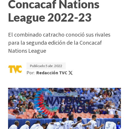
Concacaf Nations
League 2022-23
El combinado catracho conoció sus rivales
para la segunda edición de la Concacaf
Nations League
Publicado
5 abr. 2022
Por:
Redacción TVC