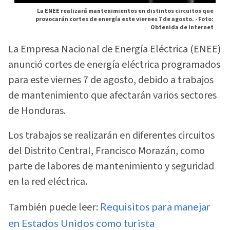
La ENEE realizará mantenimientos en distintos circuitos que
provocarán cortes de energía este viernes 7 de agosto. -
Foto:
Obtenida de Internet
La Empresa Nacional de Energía Eléctrica (ENEE)
anunció cortes de energía eléctrica programados
para este viernes 7 de agosto, debido a trabajos
de mantenimiento que afectarán varios sectores
de Honduras.
Los trabajos se realizarán en diferentes circuitos
del Distrito Central, Francisco Morazán, como
parte de labores de mantenimiento y seguridad
en la red eléctrica.
También puede leer:
Requisitos para manejar
en Estados Unidos como turista