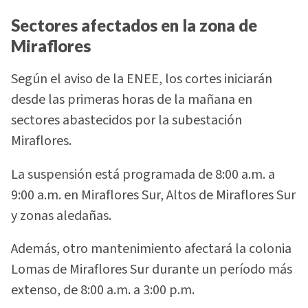
Sectores afectados en la zona de
Miraflores
Según el aviso de la ENEE, los cortes iniciarán
desde las primeras horas de la mañana en
sectores abastecidos por la subestación
Miraflores.
La suspensión está programada de 8:00 a.m. a
9:00 a.m. en Miraflores Sur, Altos de Miraflores Sur
y zonas aledañas.
Además, otro mantenimiento afectará la colonia
Lomas de Miraflores Sur durante un período más
extenso, de 8:00 a.m. a 3:00 p.m.