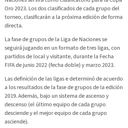
Oro 2023. Los dos clasificados de cada grupo del
torneo, clasificarán a la próxima edición de forma
directa.
La fase de grupos de la Liga de Naciones se
seguirá jugando en un formato de tres ligas, con
partidos de local y visitante, durante la Fecha
FIFA de junio 2022 (fecha doble) y marzo 2023.
Las definición de las ligas e determinó de acuerdo
a los resultados de la fase de grupos de la edición
2019. Además, bajo un sistema de ascenso y
descenso (el último equipo de cada grupo
desciende y el mejor equipo de cada grupo
asciende).