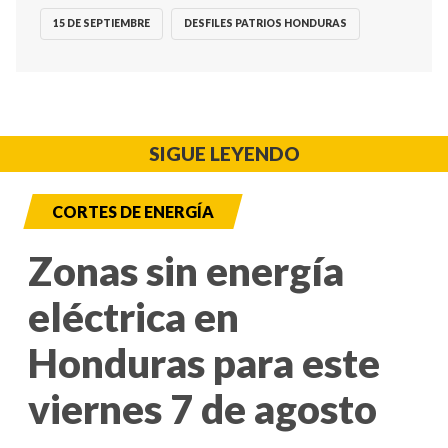
15 DE SEPTIEMBRE
DESFILES PATRIOS HONDURAS
SIGUE LEYENDO
CORTES DE ENERGÍA
Zonas sin energía
eléctrica en
Honduras para este
viernes 7 de agosto