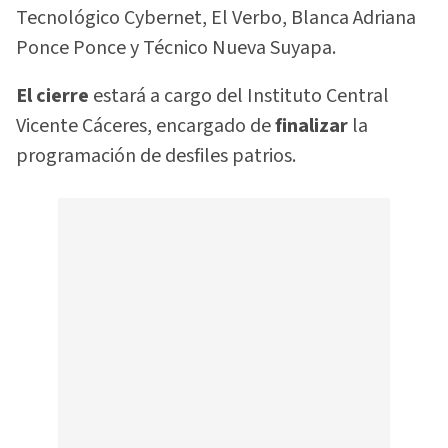
Tecnológico Cybernet, El Verbo, Blanca Adriana
Ponce Ponce y Técnico Nueva Suyapa.
El cierre
estará a cargo del Instituto Central
Vicente Cáceres, encargado de
finalizar
la
programación de desfiles patrios.