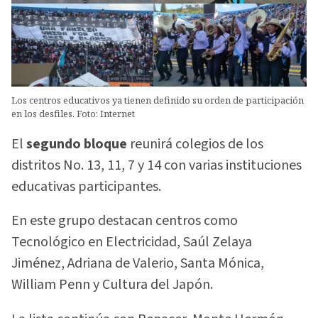
Los centros educativos ya tienen definido su orden de participación
en los desfiles. Foto: Internet
El
segundo bloque
reunirá colegios de los
distritos No. 13, 11, 7 y 14 con varias instituciones
educativas participantes.
En este grupo destacan centros como
Tecnológico en Electricidad, Saúl Zelaya
Jiménez, Adriana de Valerio, Santa Mónica,
William Penn y Cultura del Japón.