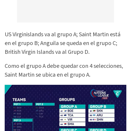
US Virginislands va al grupo A; Saint Martin está
en el grupo B; Anguila se queda en el grupo C;
British Virgin Islands va al Grupo D.
Como el grupo A debe quedar con 4 selecciones,
Saint Martin se ubica en el grupo A.