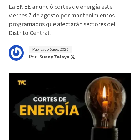
La ENEE anunció cortes de energía este
viernes 7 de agosto por mantenimientos
programados que afectarán sectores del
Distrito Central.
Publicado
6 ago. 2026
Por:
Suany Zelaya