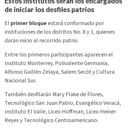
Estos institutos serán los encargados
de iniciar los desfiles patrios
El
primer bloque
estará conformado por
instituciones de los distritos No. 8 y 1, quienes
darán inicio al recorrido patrio.
Entre los primeros participantes aparecen el
Instituto Monterrey, Polivalente Germania,
Alfonso Guillén Zelaya, Salem Secót y Cultura
Nacional Sur.
También desfilarán Mary Flake de Flores,
Tecnológico San Juan Pablo, Evangélico Veracá,
Instituto El Valle, Liceo Hoffman, Liceo Heiner
Reyes y Tecnológico Centroamericano.