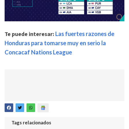
Te puede interesar:
Las fuertes razones de
Honduras para tomarse muy en serio la
Concacaf Nations League
Tags relacionados