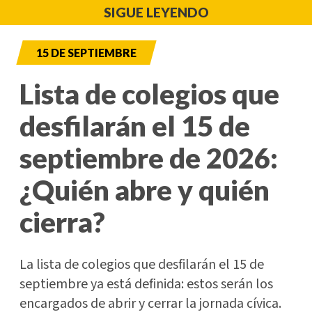
SIGUE LEYENDO
15 DE SEPTIEMBRE
Lista de colegios que
desfilarán el 15 de
septiembre de 2026:
¿Quién abre y quién
cierra?
La lista de colegios que desfilarán el 15 de
septiembre ya está definida: estos serán los
encargados de abrir y cerrar la jornada cívica.