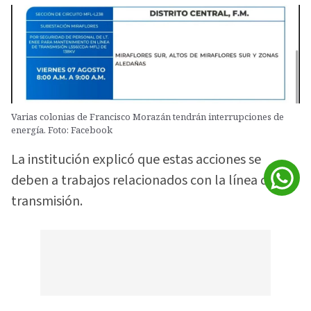
Varias colonias de Francisco Morazán tendrán interrupciones de
energía. Foto: Facebook
La institución explicó que estas acciones se
deben a trabajos relacionados con la línea de
transmisión.