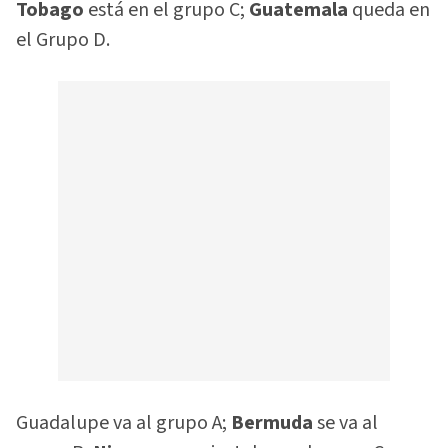
Tobago
está en el grupo C;
Guatemala
queda en
el Grupo D.
Guadalupe va al grupo A;
Bermuda
se va al