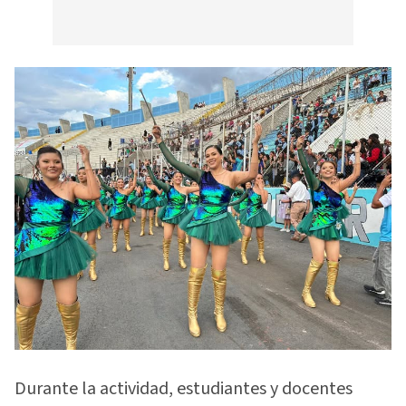
Durante la actividad, estudiantes y docentes