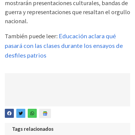
mostrarán presentaciones culturales, bandas de
guerra y representaciones que resaltan el orgullo
nacional.
También puede leer:
Educación aclara qué
pasará con las clases durante los ensayos de
desfiles patrios
Tags relacionados