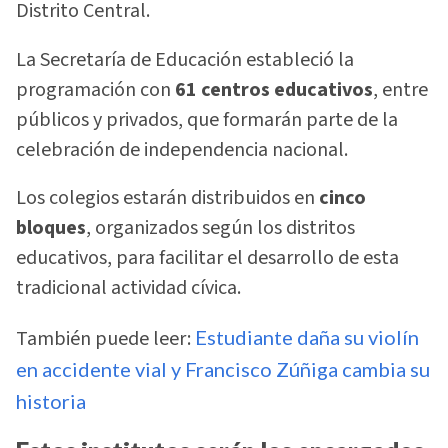
Distrito Central.
La Secretaría de Educación estableció la
programación con
61 centros educativos
, entre
públicos y privados, que formarán parte de la
celebración de independencia nacional.
Los colegios estarán distribuidos en
cinco
bloques
, organizados según los distritos
educativos, para facilitar el desarrollo de esta
tradicional actividad cívica.
También puede leer:
Estudiante daña su violín
en accidente vial y Francisco Zúñiga cambia su
historia