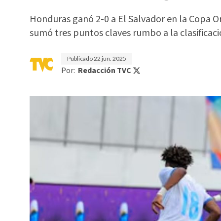
Honduras ganó 2-0 a El Salvador en la Copa Or
sumó tres puntos claves rumbo a la clasificaci
Publicado
22 jun. 2025
Por:
Redacción TVC