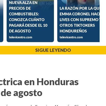
SIGUE LEYENDO
ctrica en Honduras
 de agosto