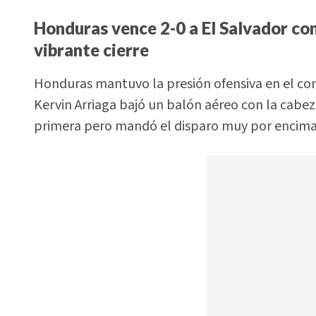
Honduras vence 2-0 a El Salvador co
vibrante cierre
Honduras mantuvo la presión ofensiva en el co
Kervin Arriaga bajó un balón aéreo con la cabez
primera pero mandó el disparo muy por encima 