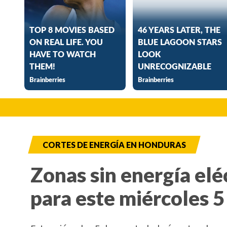
CORTES DE ENERGÍA EN HONDURAS
Zonas sin energía elé
para este miércoles 5