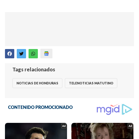
Tags relacionados
NOTICIAS DE HONDURAS
TELENOTICIAS MATUTINO