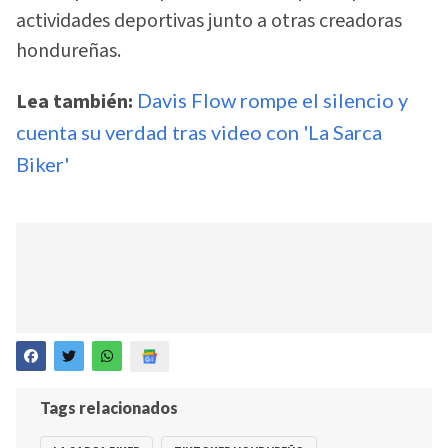
actividades deportivas junto a otras creadoras
hondureñas.
Lea también:
Davis Flow rompe el silencio y
cuenta su verdad tras video con 'La Sarca
Biker'
Tags relacionados