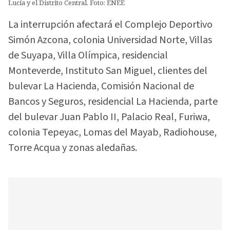
Lucía y el Distrito Central. Foto: ENEE
La interrupción afectará el Complejo Deportivo
Simón Azcona, colonia Universidad Norte, Villas
de Suyapa, Villa Olímpica, residencial
Monteverde, Instituto San Miguel, clientes del
bulevar La Hacienda, Comisión Nacional de
Bancos y Seguros, residencial La Hacienda, parte
del bulevar Juan Pablo II, Palacio Real, Furiwa,
colonia Tepeyac, Lomas del Mayab, Radiohouse,
Torre Acqua y zonas aledañas.