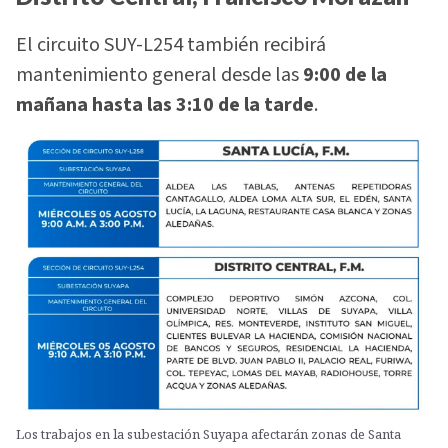
El circuito SUY-L254 también recibirá
mantenimiento general desde las
9:00 de la
mañana hasta las 3:10 de la tarde
.
Los trabajos en la subestación Suyapa afectarán zonas de Santa