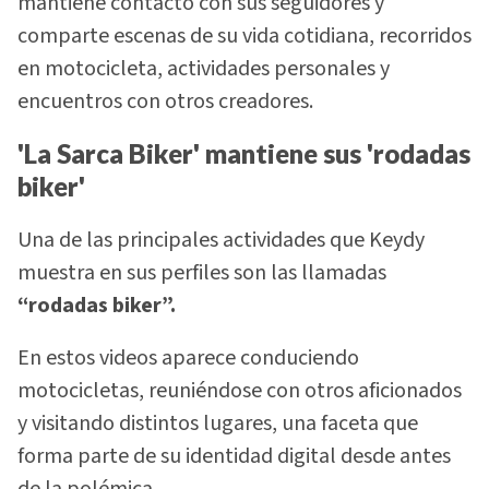
mantiene contacto con sus seguidores y
comparte escenas de su vida cotidiana, recorridos
en motocicleta, actividades personales y
encuentros con otros creadores.
'La Sarca Biker' mantiene sus 'rodadas
biker'
Una de las principales actividades que Keydy
muestra en sus perfiles son las llamadas
“rodadas biker”.
En estos videos aparece conduciendo
motocicletas, reuniéndose con otros aficionados
y visitando distintos lugares, una faceta que
forma parte de su identidad digital desde antes