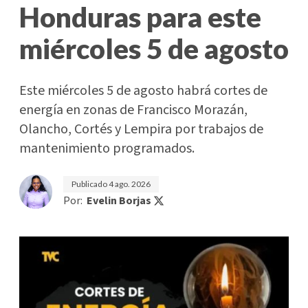
Honduras para este
miércoles 5 de agosto
Este miércoles 5 de agosto habrá cortes de
energía en zonas de Francisco Morazán,
Olancho, Cortés y Lempira por trabajos de
mantenimiento programados.
Publicado
4 ago. 2026
Por:
Evelin Borjas