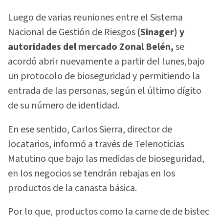
Luego de varias reuniones entre el Sistema
Nacional de Gestión de Riesgos
(Sinager) y
autoridades del mercado Zonal Belén,
se
acordó abrir nuevamente a partir del lunes,bajo
un protocolo de bioseguridad y permitiendo la
entrada de las personas, según el último dígito
de su número de identidad.
En ese sentido, Carlos Sierra, director de
locatarios, informó a través de Telenoticias
Matutino que bajo las medidas de bioseguridad,
en los negocios se tendrán rebajas en los
productos de la canasta básica.
Por lo que, productos como la carne de de bistec