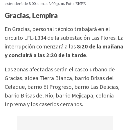
extenderá de 8:00 a. m. a 2:00 p. m. Foto: ENEE
Gracias, Lempira
En Gracias, personal técnico trabajará en el
circuito LFL-L334 de la subestación Las Flores. La
interrupción comenzará a las
8:20 de la mañana
y concluirá a las 2:20 de la tarde
.
Las zonas afectadas serán el casco urbano de
Gracias, aldea Tierra Blanca, barrio Brisas del
Celaque, barrio El Progreso, barrio Las Delicias,
barrio Brisas del Río, barrio Mejicapa, colonia
Inprema y los caseríos cercanos.