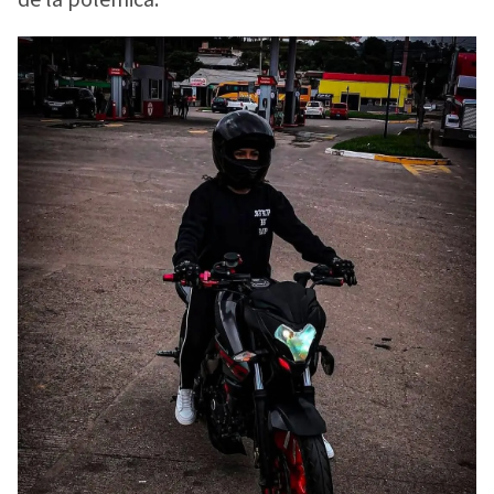
de la polémica.