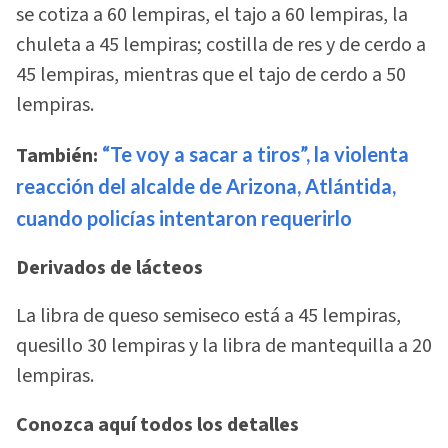
se cotiza a 60 lempiras, el tajo a 60 lempiras, la
chuleta a 45 lempiras; costilla de res y de cerdo a
45 lempiras, mientras que el tajo de cerdo a 50
lempiras.
También:
“Te voy a sacar a tiros”, la violenta
reacción del alcalde de Arizona, Atlántida,
cuando policías intentaron requerirlo
Derivados de lácteos
La libra de queso semiseco está a 45 lempiras,
quesillo 30 lempiras y la libra de mantequilla a 20
lempiras.
Conozca aquí todos los detalles