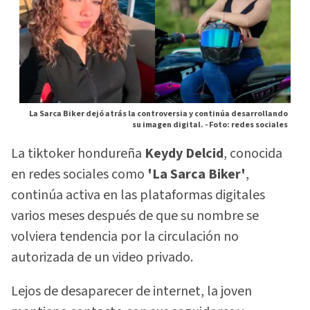
La Sarca Biker dejó atrás la controversia y continúa desarrollando
su imagen digital. -
Foto: redes sociales
La tiktoker hondureña
Keydy Delcid
, conocida
en redes sociales como
'La Sarca Biker'
,
continúa activa en las plataformas digitales
varios meses después de que su nombre se
volviera tendencia por la circulación no
autorizada de un video privado.
Lejos de desaparecer de internet, la joven