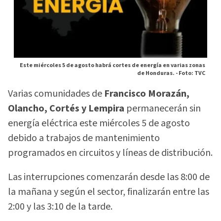
Este miércoles 5 de agosto habrá cortes de energía en varias zonas
de Honduras. -
Foto: TVC
Varias comunidades de
Francisco Morazán,
Olancho, Cortés y Lempira
permanecerán sin
energía eléctrica este miércoles 5 de agosto
debido a trabajos de mantenimiento
programados en circuitos y líneas de distribución.
Las interrupciones comenzarán desde las 8:00 de
la mañana y según el sector, finalizarán entre las
2:00 y las 3:10 de la tarde.