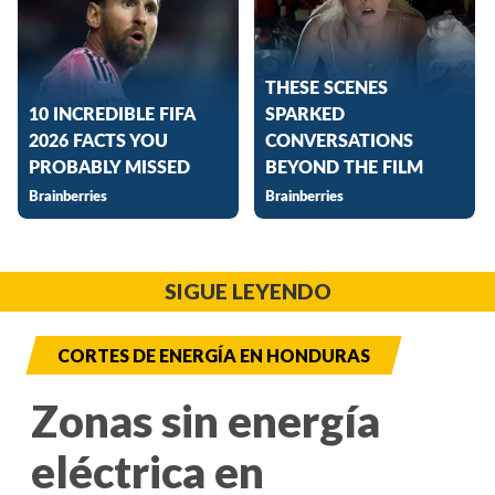
SIGUE LEYENDO
CORTES DE ENERGÍA EN HONDURAS
Zonas sin energía
eléctrica en