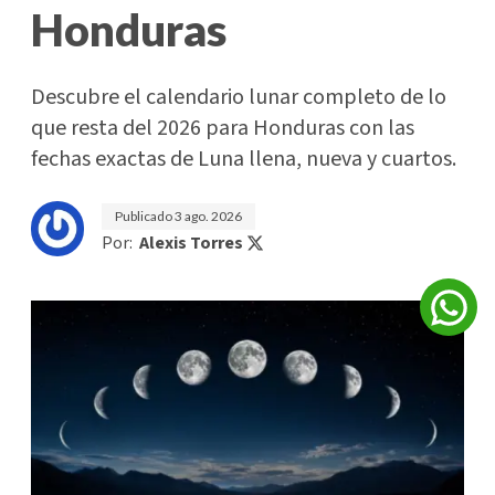
Honduras
Descubre el calendario lunar completo de lo
que resta del 2026 para Honduras con las
fechas exactas de Luna llena, nueva y cuartos.
Publicado
3 ago. 2026
Por:
Alexis Torres