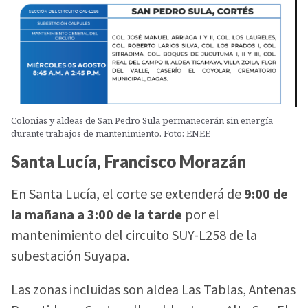
Colonias y aldeas de San Pedro Sula permanecerán sin energía
durante trabajos de mantenimiento. Foto: ENEE
Santa Lucía, Francisco Morazán
En Santa Lucía, el corte se extenderá de
9:00 de
la mañana a 3:00 de la tarde
por el
mantenimiento del circuito SUY-L258 de la
subestación Suyapa.
Las zonas incluidas son aldea Las Tablas, Antenas