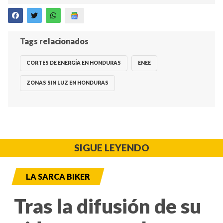
Tags relacionados
CORTES DE ENERGÍA EN HONDURAS
ENEE
ZONAS SIN LUZ EN HONDURAS
SIGUE LEYENDO
LA SARCA BIKER
Tras la difusión de su