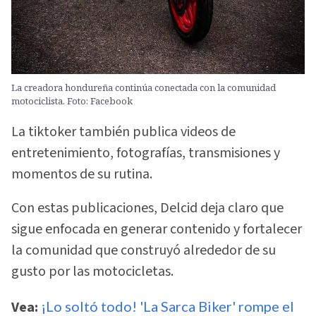
La creadora hondureña continúa conectada con la comunidad
motociclista. Foto: Facebook
La tiktoker también publica videos de
entretenimiento, fotografías, transmisiones y
momentos de su rutina.
Con estas publicaciones, Delcid deja claro que
sigue enfocada en generar contenido y fortalecer
la comunidad que construyó alrededor de su
gusto por las motocicletas.
Vea:
¡Lo soltó todo! 'La Sarca Biker' rompe el