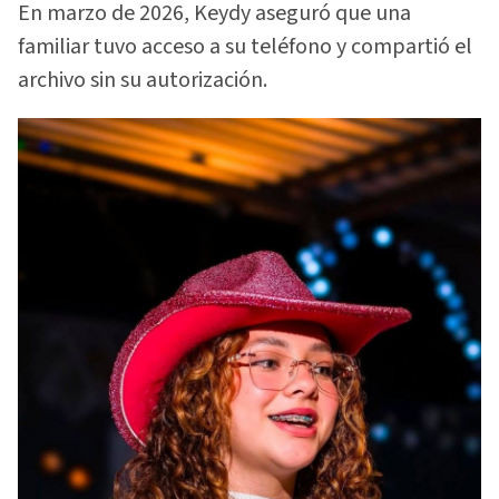
En marzo de 2026, Keydy aseguró que una
familiar tuvo acceso a su teléfono y compartió el
archivo sin su autorización.