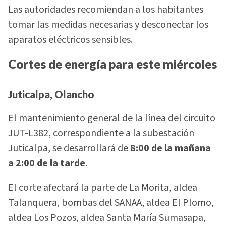
Las autoridades recomiendan a los habitantes
tomar las medidas necesarias y desconectar los
aparatos eléctricos sensibles.
Cortes de energía para este miércoles
Juticalpa, Olancho
El mantenimiento general de la línea del circuito
JUT-L382, correspondiente a la subestación
Juticalpa, se desarrollará de
8:00 de la mañana
a 2:00 de la tarde
.
El corte afectará la parte de La Morita, aldea
Talanquera, bombas del SANAA, aldea El Plomo,
aldea Los Pozos, aldea Santa María Sumasapa,