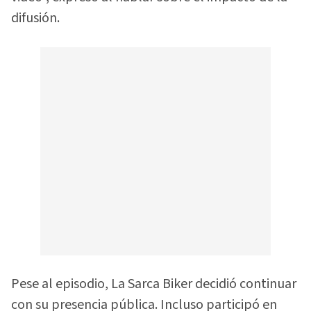
difusión.
Pese al episodio, La Sarca Biker decidió continuar
con su presencia pública. Incluso participó en