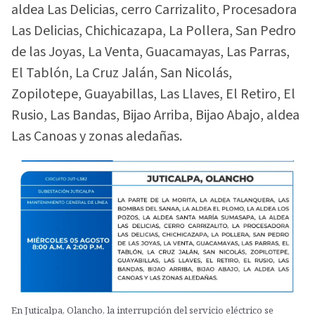
aldea Las Delicias, cerro Carrizalito, Procesadora
Las Delicias, Chichicazapa, La Pollera, San Pedro
de las Joyas, La Venta, Guacamayas, Las Parras,
El Tablón, La Cruz Jalán, San Nicolás,
Zopilotepe, Guayabillas, Las Llaves, El Retiro, El
Rusio, Las Bandas, Bijao Arriba, Bijao Abajo, aldea
Las Canoas y zonas aledañas.
En Juticalpa, Olancho, la interrupción del servicio eléctrico se