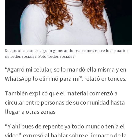
Sus publicaciones siguen generando reacciones entre los usuarios
de redes sociales. Foto: redes sociales
“Agarró mi celular, se lo mandó ella misma y en
WhatsApp lo eliminó para mí”, relató entonces.
También explicó que el material comenzó a
circular entre personas de su comunidad hasta
llegar a otras zonas.
“Y ahí pues de repente ya todo mundo tenía el
video”, expresó al hablar sobre el impacto de la