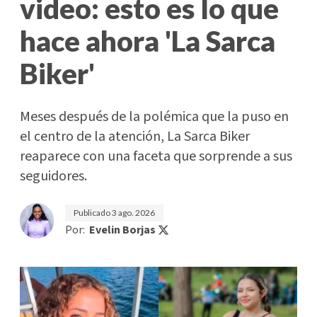
video: esto es lo que
hace ahora 'La Sarca
Biker'
Meses después de la polémica que la puso en
el centro de la atención, La Sarca Biker
reaparece con una faceta que sorprende a sus
seguidores.
Publicado
3 ago. 2026
Por:
Evelin Borjas