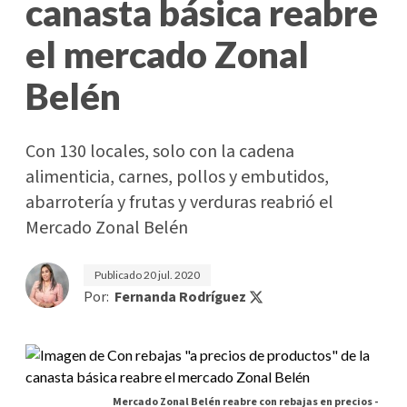
canasta básica reabre
el mercado Zonal
Belén
Con 130 locales, solo con la cadena
alimenticia, carnes, pollos y embutidos,
abarrotería y frutas y verduras reabrió el
Mercado Zonal Belén
Publicado
20 jul. 2020
Por:
Fernanda Rodríguez
Mercado Zonal Belén reabre con rebajas en precios -