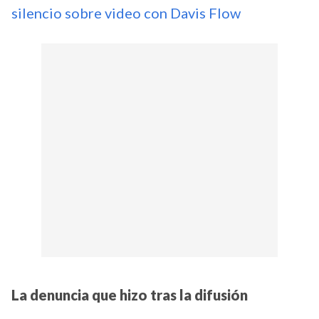
silencio sobre video con Davis Flow
La denuncia que hizo tras la difusión