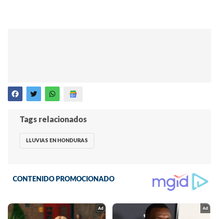
Tags relacionados
LLUVIAS EN HONDURAS