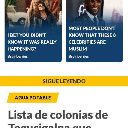
SIGUE LEYENDO
AGUA POTABLE
Lista de colonias de
Tegucigalpa que