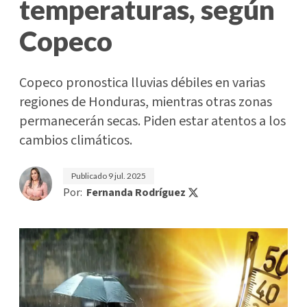
temperaturas, según
Copeco
Copeco pronostica lluvias débiles en varias
regiones de Honduras, mientras otras zonas
permanecerán secas. Piden estar atentos a los
cambios climáticos.
Publicado
9 jul. 2025
Por:
Fernanda Rodríguez