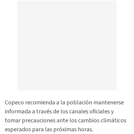
Copeco recomienda a la población mantenerse
informada a través de los canales oficiales y
tomar precauciones ante los cambios climáticos
esperados para las próximas horas.