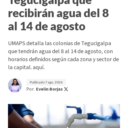
recibirán agua del 8
al 14 de agosto
UMAPS detalla las colonias de Tegucigalpa
que tendrán agua del 8 al 14 de agosto, con
horarios definidos según cada zona y sector de
la capital. aquí.
Publicado
7 ago. 2026
Por:
Evelin Borjas