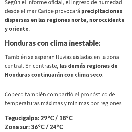
Según el informe oficial, el ingreso de humedad
desde el mar Caribe provocará
precipitaciones
dispersas en las regiones norte, noroccidente
y oriente
.
Honduras con clima inestable:
También se esperan lluvias aisladas en la zona
central. En contraste,
las demás regiones de
Honduras continuarán con clima seco
.
Copeco también compartió el pronóstico de
temperaturas máximas y mínimas por regiones:
Tegucigalpa
: 29°C / 18°C
Zona sur
: 36°C / 24°C