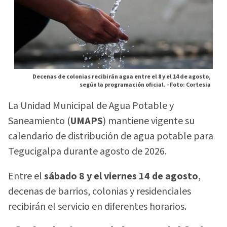
Decenas de colonias recibirán agua entre el 8 y el 14 de agosto,
según la programación oficial. -
Foto: Cortesia
La Unidad Municipal de Agua Potable y
Saneamiento (
UMAPS
) mantiene vigente su
calendario de distribución de agua potable para
Tegucigalpa durante agosto de 2026.
Entre el
sábado 8 y el viernes 14 de agosto
,
decenas de barrios, colonias y residenciales
recibirán el servicio en diferentes horarios.