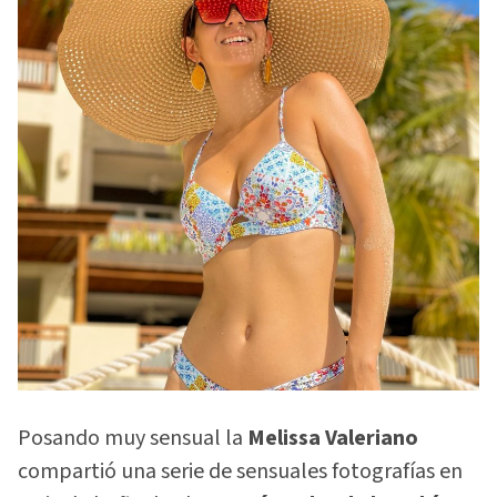
Posando muy sensual la
Melissa Valeriano
compartió una serie de sensuales fotografías en