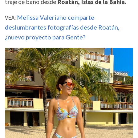
traje de baño desde
Roatán, Islas de la Bahía
.
VEA:
Melissa Valeriano comparte
deslumbrantes fotografías desde Roatán,
¿nuevo proyecto para Gente?