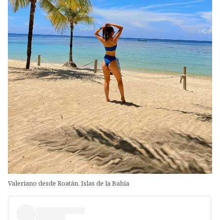
Valeriano desde Roatán, Islas de la Bahía