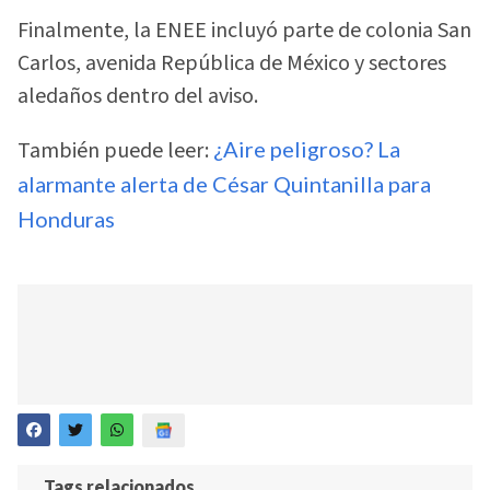
Finalmente, la ENEE incluyó parte de colonia San
Carlos, avenida República de México y sectores
aledaños dentro del aviso.
También puede leer:
¿Aire peligroso? La
alarmante alerta de César Quintanilla para
Honduras
Tags relacionados