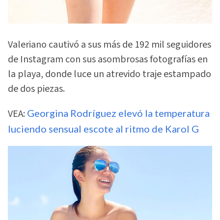
Valeriano cautivó a sus más de 192 mil seguidores
de Instagram con sus asombrosas fotografías en
la playa, donde luce un atrevido traje estampado
de dos piezas.
VEA:
Georgina Rodríguez elevó la temperatura
luciendo sensual escote al ritmo de Karol G