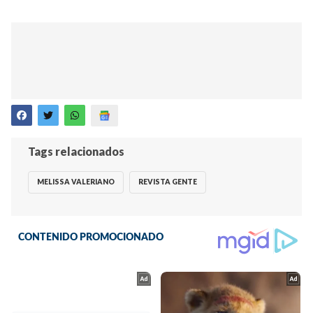
Tags relacionados
MELISSA VALERIANO
REVISTA GENTE