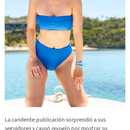
La candente publicación sorprendió a sus
seguidores y causó revuelo por mostrar su