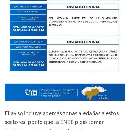
El aviso incluye además zonas aledañas a estos
sectores, por lo que la ENEE pidió tomar