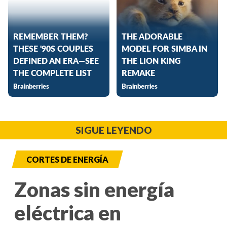
SIGUE LEYENDO
CORTES DE ENERGÍA
Zonas sin energía
eléctrica en