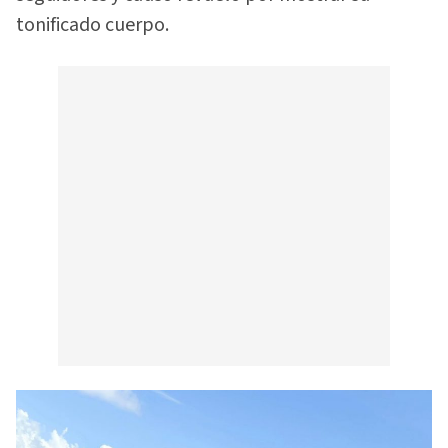
tonificado cuerpo.