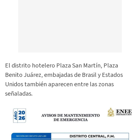
El distrito hotelero Plaza San Martín, Plaza
Benito Juárez, embajadas de Brasil y Estados
Unidos también aparecen entre las zonas
señaladas.