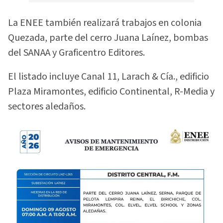
La ENEE también realizará trabajos en colonia
Quezada, parte del cerro Juana Laínez, bombas
del SANAA y Graficentro Editores.
El listado incluye Canal 11, Larach & Cía., edificio
Plaza Miramontes, edificio Continental, R-Media y
sectores aledaños.