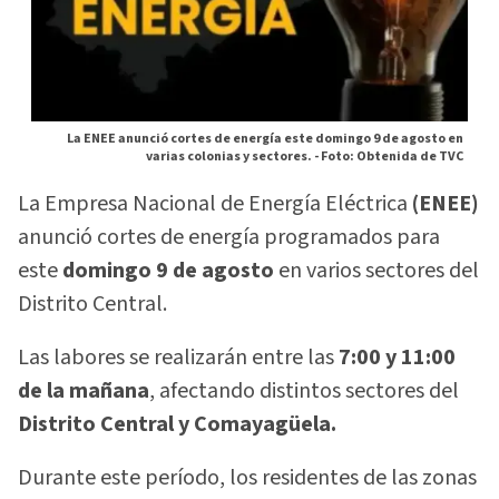
La ENEE anunció cortes de energía este domingo 9 de agosto en
varias colonias y sectores. -
Foto: Obtenida de TVC
La Empresa Nacional de Energía Eléctrica
(ENEE)
anunció cortes de energía programados para
este
domingo 9 de agosto
en varios sectores del
Distrito Central.
Las labores se realizarán entre las
7:00 y 11:00
de la mañana
, afectando distintos sectores del
Distrito Central y Comayagüela.
Durante este período, los residentes de las zonas