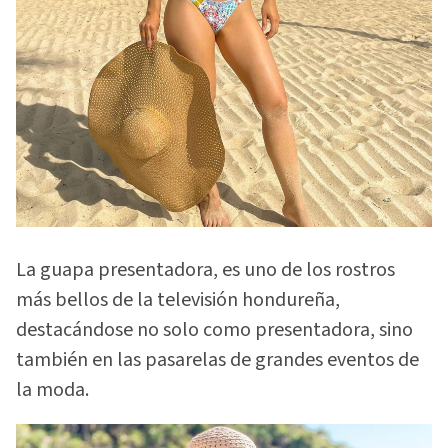
La guapa presentadora, es uno de los rostros
más bellos de la televisión hondureña,
destacándose no solo como presentadora, sino
también en las pasarelas de grandes eventos de
la moda.