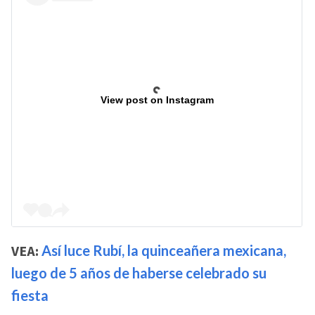
View post on Instagram
VEA:
Así luce Rubí, la quinceañera mexicana,
luego de 5 años de haberse celebrado su
fiesta