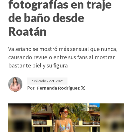
fotografías en traje
de baño desde
Roatán
Valeriano se mostró más sensual que nunca,
causando revuelo entre sus fans al mostrar
bastante piel y su figura
Publicado
2 oct. 2021
Por:
Fernanda Rodríguez