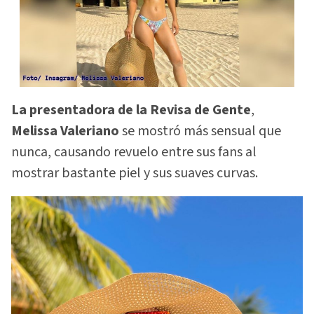
La presentadora de la Revisa de Gente
,
Melissa Valeriano
se mostró más sensual que
nunca, causando revuelo entre sus fans al
mostrar bastante piel y sus suaves curvas.