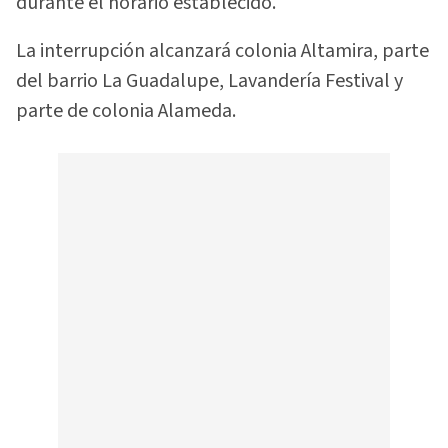
durante el horario establecido.
La interrupción alcanzará colonia Altamira, parte
del barrio La Guadalupe, Lavandería Festival y
parte de colonia Alameda.