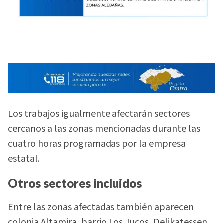
Los trabajos igualmente afectarán sectores
cercanos a las zonas mencionadas durante las
cuatro horas programadas por la empresa
estatal.
Otros sectores incluidos
Entre las zonas afectadas también aparecen
colonia Altamira, barrio Los Jucos, Delikatessen,