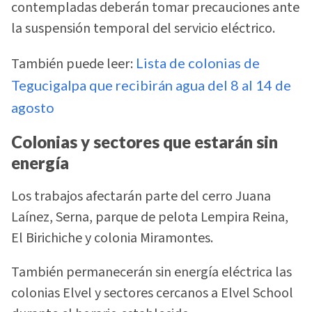
contempladas deberán tomar precauciones ante
la suspensión temporal del servicio eléctrico.
También puede leer:
Lista de colonias de
Tegucigalpa que recibirán agua del 8 al 14 de
agosto
Colonias y sectores que estarán sin
energía
Los trabajos afectarán parte del cerro Juana
Laínez, Serna, parque de pelota Lempira Reina,
El Birichiche y colonia Miramontes.
También permanecerán sin energía eléctrica las
colonias Elvel y sectores cercanos a Elvel School