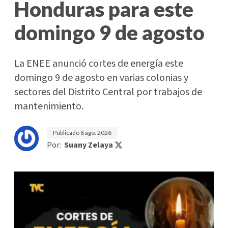
Honduras para este
domingo 9 de agosto
La ENEE anunció cortes de energía este
domingo 9 de agosto en varias colonias y
sectores del Distrito Central por trabajos de
mantenimiento.
Publicado
8 ago. 2026
Por:
Suany Zelaya