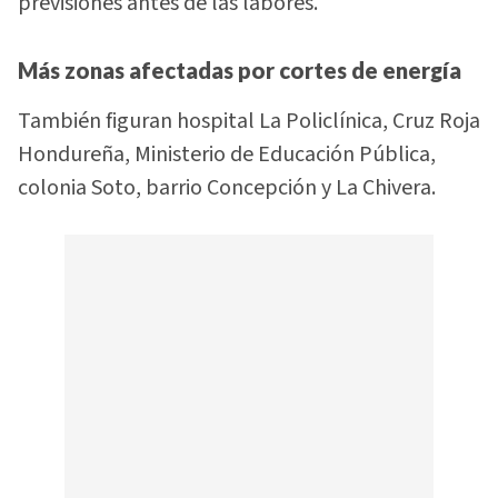
previsiones antes de las labores.
Más zonas afectadas por cortes de energía
También figuran hospital La Policlínica, Cruz Roja
Hondureña, Ministerio de Educación Pública,
colonia Soto, barrio Concepción y La Chivera.