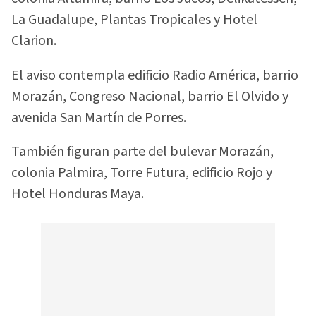
La Guadalupe, Plantas Tropicales y Hotel
Clarion.
El aviso contempla edificio Radio América, barrio
Morazán, Congreso Nacional, barrio El Olvido y
avenida San Martín de Porres.
También figuran parte del bulevar Morazán,
colonia Palmira, Torre Futura, edificio Rojo y
Hotel Honduras Maya.