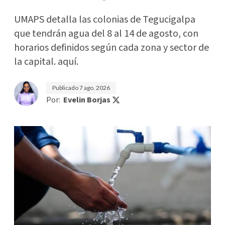
UMAPS detalla las colonias de Tegucigalpa
que tendrán agua del 8 al 14 de agosto, con
horarios definidos según cada zona y sector de
la capital. aquí.
Publicado
7 ago. 2026
Por:
Evelin Borjas