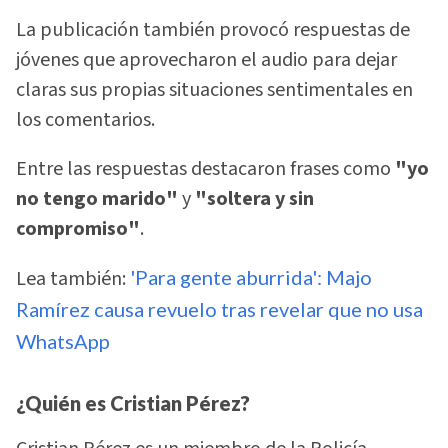
La publicación también provocó respuestas de
jóvenes que aprovecharon el audio para dejar
claras sus propias situaciones sentimentales en
los comentarios.
Entre las respuestas destacaron frases como
"yo
no tengo marido"
y
"soltera y sin
compromiso"
.
Lea también:
'Para gente aburrida': Majo
Ramírez causa revuelo tras revelar que no usa
WhatsApp
¿Quién es Cristian Pérez?