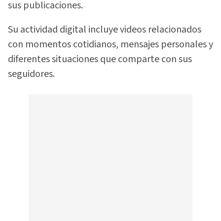
sus publicaciones.
Su actividad digital incluye videos relacionados
con momentos cotidianos, mensajes personales y
diferentes situaciones que comparte con sus
seguidores.