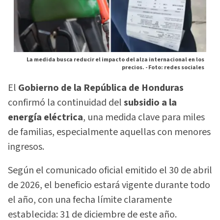
La medida busca reducir el impacto del alza internacional en los
precios. -
Foto: redes sociales
El
Gobierno de la República de Honduras
confirmó la continuidad del
subsidio a la
energía eléctrica
, una medida clave para miles
de familias, especialmente aquellas con menores
ingresos.
Según el comunicado oficial emitido el 30 de abril
de 2026, el beneficio estará vigente durante todo
el año, con una fecha límite claramente
establecida: 31 de diciembre de este año.