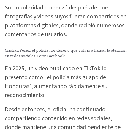
Su popularidad comenzó después de que
fotografías y videos suyos fueran compartidos en
plataformas digitales, donde recibió numerosos
comentarios de usuarios.
Cristian Pérez, el policía hondureño que volvió a llamar la atención
en redes sociales. Foto: Facebook
En 2025, un video publicado en TikTok lo
presentó como "el policía más guapo de
Honduras", aumentando rápidamente su
reconocimiento.
Desde entonces, el oficial ha continuado
compartiendo contenido en redes sociales,
donde mantiene una comunidad pendiente de