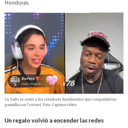
Honduras.
La Taflo se sumó a los creadores hondureños que compartieron
pantalla con Coronel. Foto: Captura video
Un regalo volvió a encender las redes