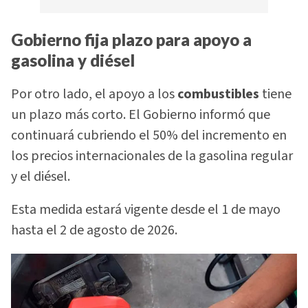
Gobierno fija plazo para apoyo a
gasolina y diésel
Por otro lado, el apoyo a los
combustibles
tiene
un plazo más corto. El Gobierno informó que
continuará cubriendo el 50% del incremento en
los precios internacionales de la gasolina regular
y el diésel.
Esta medida estará vigente desde el 1 de mayo
hasta el 2 de agosto de 2026.