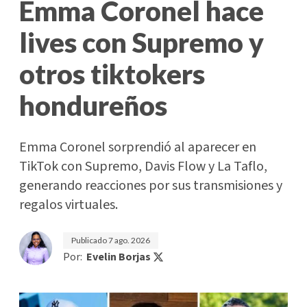
Emma Coronel hace
lives con Supremo y
otros tiktokers
hondureños
Emma Coronel sorprendió al aparecer en
TikTok con Supremo, Davis Flow y La Taflo,
generando reacciones por sus transmisiones y
regalos virtuales.
Publicado
7 ago. 2026
Por:
Evelin Borjas