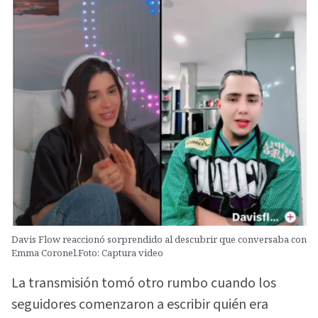
Davis Flow reaccionó sorprendido al descubrir que conversaba con
Emma Coronel.Foto: Captura video
La transmisión tomó otro rumbo cuando los
seguidores comenzaron a escribir quién era