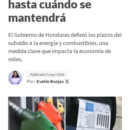
hasta cuándo se
mantendrá
El Gobierno de Honduras definió los plazos del
subsidio a la energía y combustibles, una
medida clave que impacta la economía de
miles.
Publicado
2 may. 2026
Por:
Evelin Borjas