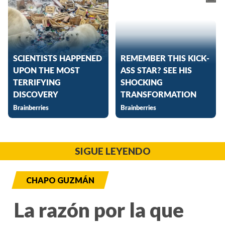
SIGUE LEYENDO
CHAPO GUZMÁN
La razón por la que