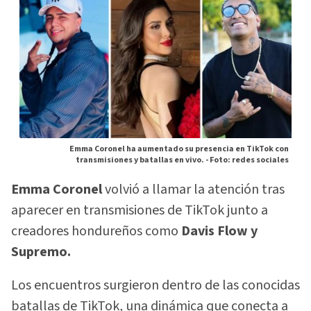
Emma Coronel ha aumentado su presencia en TikTok con
transmisiones y batallas en vivo. -
Foto: redes sociales
Emma Coronel
volvió a llamar la atención tras
aparecer en transmisiones de TikTok junto a
creadores hondureños como
Davis Flow y
Supremo.
Los encuentros surgieron dentro de las conocidas
batallas de TikTok, una dinámica que conecta a