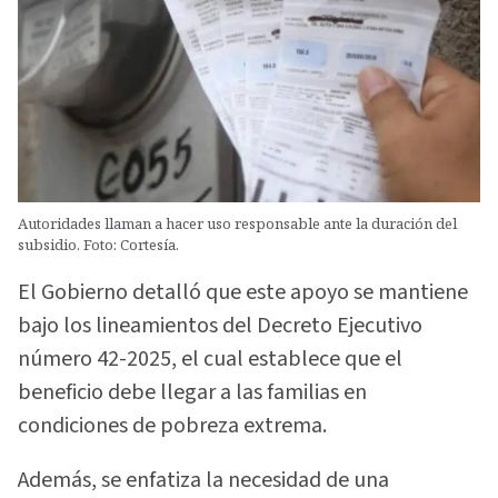
Autoridades llaman a hacer uso responsable ante la duración del
subsidio. Foto: Cortesía.
El Gobierno detalló que este apoyo se mantiene
bajo los lineamientos del Decreto Ejecutivo
número 42-2025, el cual establece que el
beneficio debe llegar a las familias en
condiciones de pobreza extrema.
Además, se enfatiza la necesidad de una