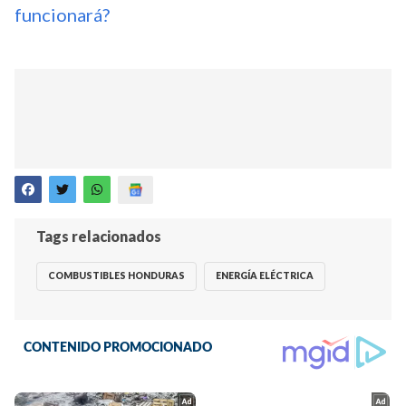
funcionará?
Tags relacionados
COMBUSTIBLES HONDURAS
ENERGÍA ELÉCTRICA