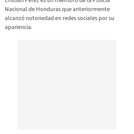
Cristian Pérez es un miembro de la Policía
Nacional de Honduras que anteriormente
alcanzó notoriedad en redes sociales por su
apariencia.