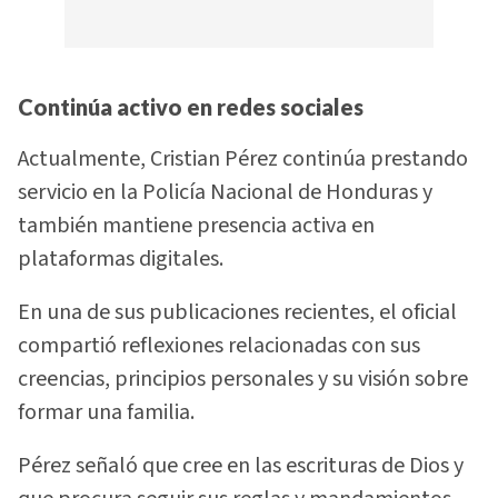
Continúa activo en redes sociales
Actualmente, Cristian Pérez continúa prestando
servicio en la Policía Nacional de Honduras y
también mantiene presencia activa en
plataformas digitales.
En una de sus publicaciones recientes, el oficial
compartió reflexiones relacionadas con sus
creencias, principios personales y su visión sobre
formar una familia.
Pérez señaló que cree en las escrituras de Dios y