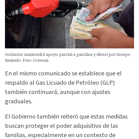
Gobierno mantendrá apoyo parcial a gasolina y diésel por tiempo
limitado. Foto: Cortesía
En el mismo comunicado se establece que el
respaldo al Gas Licuado de Petróleo (GLP)
también continuará, aunque con ajustes
graduales.
El Gobierno también reiteró que estas medidas
buscan proteger el poder adquisitivo de las
familias, especialmente en un contexto de