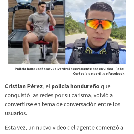
Policia hondureño se vuelve viral nuevamente por un video -
Foto:
Cortesía de perfil de Facebook
Cristian Pérez
, el
policía hondureño
que
conquistó las redes por su carisma, volvió a
convertirse en tema de conversación entre los
usuarios.
Esta vez, un nuevo video del agente comenzó a