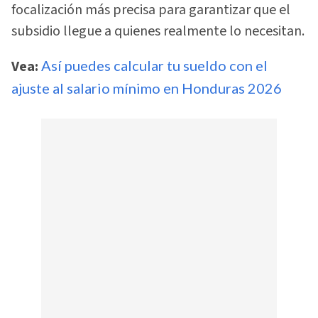
focalización más precisa para garantizar que el
subsidio llegue a quienes realmente lo necesitan.
Vea:
Así puedes calcular tu sueldo con el
ajuste al salario mínimo en Honduras 2026