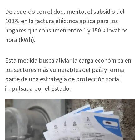
De acuerdo con el documento, el subsidio del
100% en la factura eléctrica aplica para los
hogares que consumen entre 1 y 150 kilovatios
hora (kWh).
Esta medida busca aliviar la carga económica en
los sectores más vulnerables del país y forma
parte de una estrategia de protección social
impulsada por el Estado.