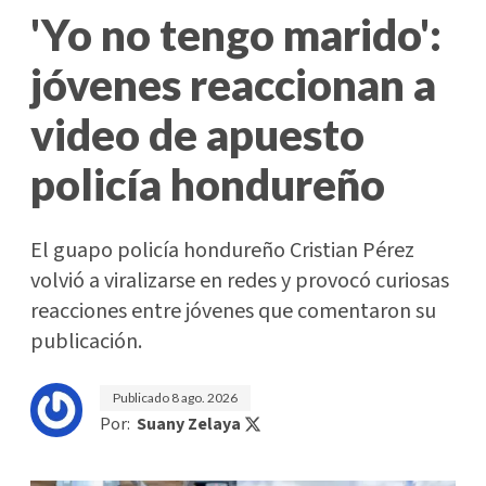
'Yo no tengo marido':
jóvenes reaccionan a
video de apuesto
policía hondureño
El guapo policía hondureño Cristian Pérez
volvió a viralizarse en redes y provocó curiosas
reacciones entre jóvenes que comentaron su
publicación.
Publicado
8 ago. 2026
Por:
Suany Zelaya