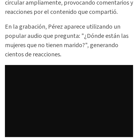
circular ampliamente, provocando comentarios y
reacciones por el contenido que compartió.
En la grabación, Pérez aparece utilizando un
popular audio que pregunta: "¿Dónde están las
mujeres que no tienen marido?", generando
cientos de reacciones.