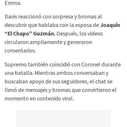
Emma.
Davis reaccionó con sorpresa y bromas al
descubrir que hablaba con la esposa de
Joaquín
“El Chapo” Guzmán.
Después, los videos
circularon ampliamente y generaron
comentarios.
Supremo también coincidió con Coronel durante
una batalla. Mientras ambos conversaban y
buscaban apoyo de sus seguidores, el chat se
llenó de mensajes y bromas que convirtieron el
momento en contenido viral.