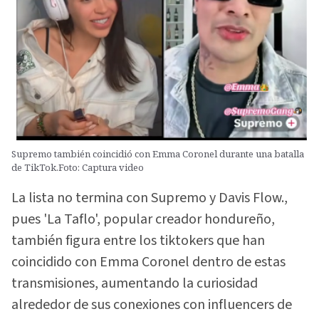
Supremo también coincidió con Emma Coronel durante una batalla
de TikTok.Foto: Captura video
La lista no termina con Supremo y Davis Flow.,
pues 'La Taflo', popular creador hondureño,
también figura entre los tiktokers que han
coincidido con Emma Coronel dentro de estas
transmisiones, aumentando la curiosidad
alrededor de sus conexiones con influencers de