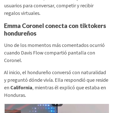
usuarios para conversar, competir y recibir
regalos virtuales.
Emma Coronel conecta con tiktokers
hondureños
Uno de los momentos más comentados ocurrió
cuando Davis Flow compartió pantalla con
Coronel.
Al inicio, el hondureño conversó con naturalidad
y preguntó dónde vivía. Ella respondió que reside
en
California
, mientras él explicó que estaba en
Honduras.