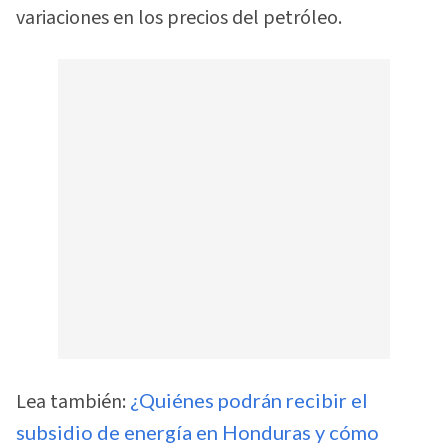
variaciones en los precios del petróleo.
Lea también:
¿Quiénes podrán recibir el
subsidio de energía en Honduras y cómo