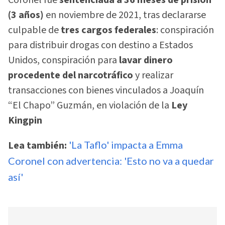
(3 años)
en noviembre de 2021, tras declararse
culpable de
tres cargos federales
: conspiración
para distribuir drogas con destino a Estados
Unidos, conspiración para
lavar dinero
procedente del narcotráfico
y realizar
transacciones con bienes vinculados a Joaquín
“El Chapo” Guzmán, en violación de la
Ley
Kingpin
Lea también:
'La Taflo' impacta a Emma
Coronel con advertencia: 'Esto no va a quedar
así'