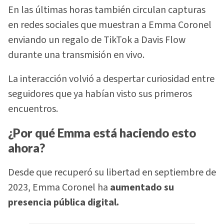
En las últimas horas también circulan capturas
en redes sociales que muestran a Emma Coronel
enviando un regalo de TikTok a Davis Flow
durante una transmisión en vivo.
La interacción volvió a despertar curiosidad entre
seguidores que ya habían visto sus primeros
encuentros.
¿Por qué Emma está haciendo esto
ahora?
Desde que recuperó su libertad en septiembre de
2023, Emma Coronel ha
aumentado su
presencia pública digital.