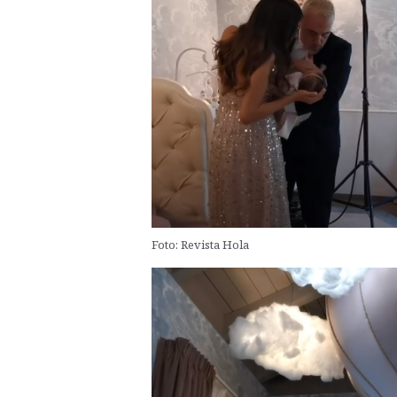
Foto: Revista Hola