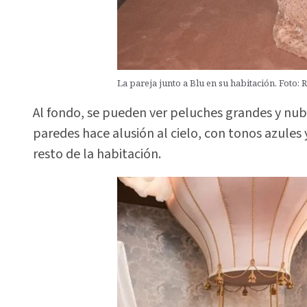
La pareja junto a Blu en su habitación. Foto: 
Al fondo, se pueden ver peluches grandes y nube
paredes hace alusión al cielo, con tonos azules
resto de la habitación.