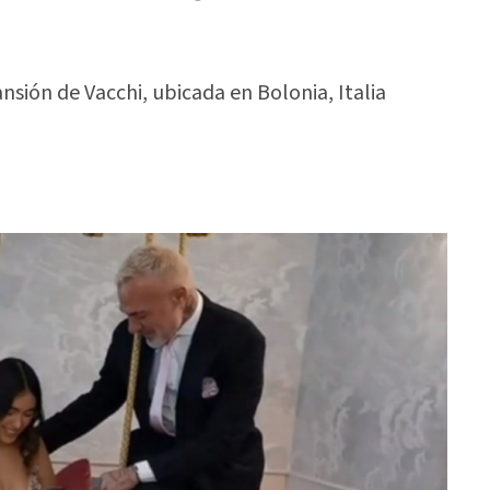
nsión de Vacchi, ubicada en Bolonia, Italia