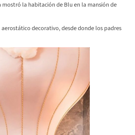
ja mostró la habitación de Blu en la mansión de
 aerostático decorativo, desde donde los padres