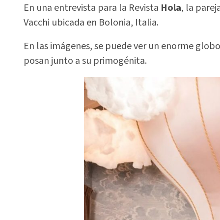
En una entrevista para la Revista
Hola
, la pare
Vacchi ubicada en Bolonia, Italia.
En las imágenes, se puede ver un enorme globo
posan junto a su primogénita.