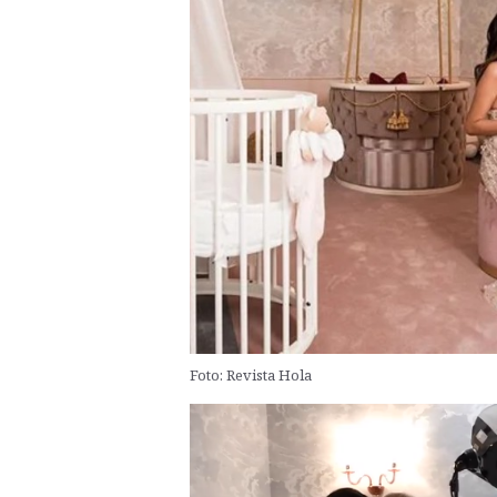
Foto: Revista Hola