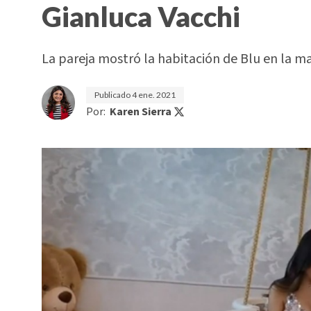
Gianluca Vacchi
La pareja mostró la habitación de Blu en la ma
Publicado
4 ene. 2021
Por:
Karen Sierra