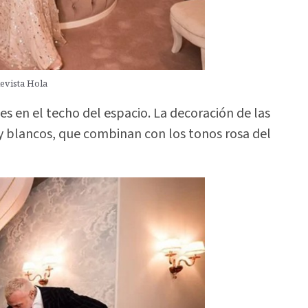
Revista Hola
s en el techo del espacio. La decoración de las
 y blancos, que combinan con los tonos rosa del