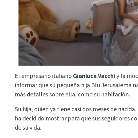
El empresario italiano
Gianluca Vacchi
y la mod
informar que su pequeña hija Blu Jerusalema n
más detalles sobre ella, como su habitación.
Su hija, quien ya tiene casi dos meses de nacida
ha decidido mostrar para que sus seguidores co
de su vida.