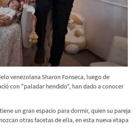
elo venezolana Sharon Fonseca, luego de
ació con "paladar hendido", han dado a conocer
, tiene un gran espacio para dormir, quien su pareja
nozcan otras facetas de ella, en esta nueva etapa