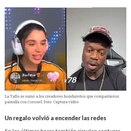
La Taflo se sumó a los creadores hondureños que compartieron
pantalla con Coronel. Foto: Captura video
Un regalo volvió a encender las redes