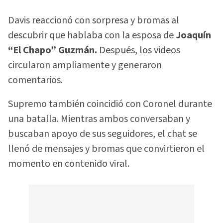
Davis reaccionó con sorpresa y bromas al
descubrir que hablaba con la esposa de
Joaquín
“El Chapo” Guzmán.
Después, los videos
circularon ampliamente y generaron
comentarios.
Supremo también coincidió con Coronel durante
una batalla. Mientras ambos conversaban y
buscaban apoyo de sus seguidores, el chat se
llenó de mensajes y bromas que convirtieron el
momento en contenido viral.