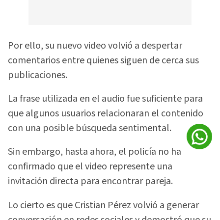
Por ello, su nuevo video volvió a despertar
comentarios entre quienes siguen de cerca sus
publicaciones.
La frase utilizada en el audio fue suficiente para
que algunos usuarios relacionaran el contenido
con una posible búsqueda sentimental.
Sin embargo, hasta ahora, el policía no ha
confirmado que el video represente una
invitación directa para encontrar pareja.
Lo cierto es que Cristian Pérez volvió a generar
conversación en redes sociales y demostró que su