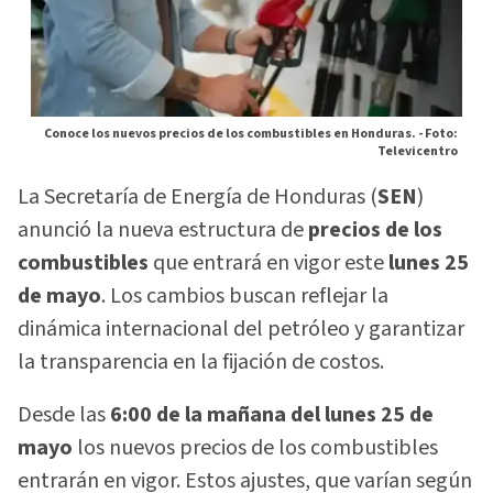
Conoce los nuevos precios de los combustibles en Honduras. -
Foto:
Televicentro
La Secretaría de Energía de Honduras (
SEN
)
anunció la nueva estructura de
precios de los
combustibles
que entrará en vigor este
lunes 25
de mayo
. Los cambios buscan reflejar la
dinámica internacional del petróleo y garantizar
la transparencia en la fijación de costos.
Desde las
6:00 de la mañana del lunes 25 de
mayo
los nuevos precios de los combustibles
entrarán en vigor. Estos ajustes, que varían según