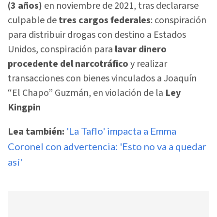
(3 años)
en noviembre de 2021, tras declararse
culpable de
tres cargos federales
: conspiración
para distribuir drogas con destino a Estados
Unidos, conspiración para
lavar dinero
procedente del narcotráfico
y realizar
transacciones con bienes vinculados a Joaquín
“El Chapo” Guzmán, en violación de la
Ley
Kingpin
Lea también:
'La Taflo' impacta a Emma
Coronel con advertencia: 'Esto no va a quedar
así'