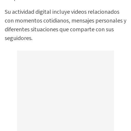
Su actividad digital incluye videos relacionados
con momentos cotidianos, mensajes personales y
diferentes situaciones que comparte con sus
seguidores.