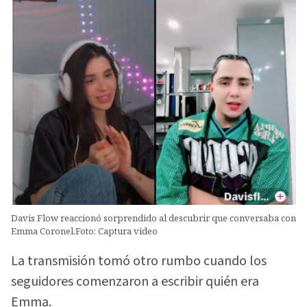
Davis Flow reaccionó sorprendido al descubrir que conversaba con
Emma Coronel.Foto: Captura video
La transmisión tomó otro rumbo cuando los
seguidores comenzaron a escribir quién era
Emma.