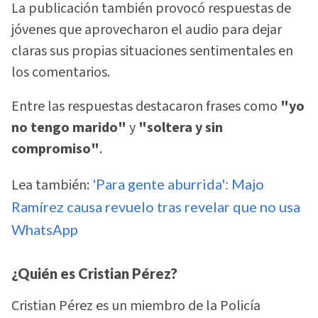
La publicación también provocó respuestas de
jóvenes que aprovecharon el audio para dejar
claras sus propias situaciones sentimentales en
los comentarios.
Entre las respuestas destacaron frases como
"yo
no tengo marido"
y
"soltera y sin
compromiso"
.
Lea también:
'Para gente aburrida': Majo
Ramírez causa revuelo tras revelar que no usa
WhatsApp
¿Quién es Cristian Pérez?
Cristian Pérez es un miembro de la Policía