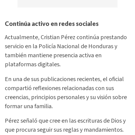
Continúa activo en redes sociales
Actualmente, Cristian Pérez continúa prestando
servicio en la Policía Nacional de Honduras y
también mantiene presencia activa en
plataformas digitales.
En una de sus publicaciones recientes, el oficial
compartió reflexiones relacionadas con sus
creencias, principios personales y su visión sobre
formar una familia.
Pérez señaló que cree en las escrituras de Dios y
que procura seguir sus reglas y mandamientos.