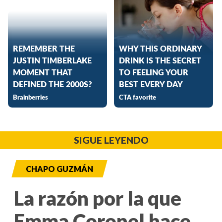
SIGUE LEYENDO
CHAPO GUZMÁN
La razón por la que
Emma Coronel hace