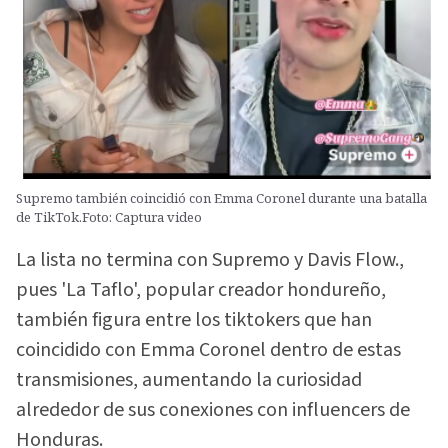
Supremo también coincidió con Emma Coronel durante una batalla
de TikTok.Foto: Captura video
La lista no termina con Supremo y Davis Flow.,
pues 'La Taflo', popular creador hondureño,
también figura entre los tiktokers que han
coincidido con Emma Coronel dentro de estas
transmisiones, aumentando la curiosidad
alrededor de sus conexiones con influencers de
Honduras.