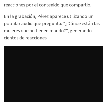
reacciones por el contenido que compartió.
En la grabación, Pérez aparece utilizando un
popular audio que pregunta: "¿Dónde están las
mujeres que no tienen marido?", generando
cientos de reacciones.