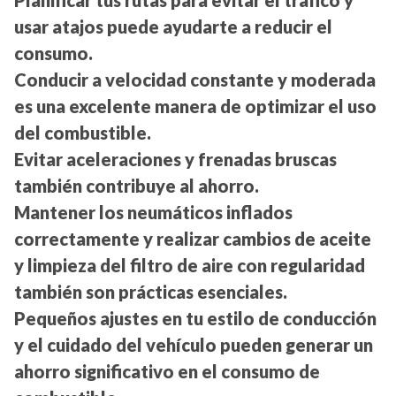
usar atajos puede ayudarte a reducir el
consumo.
Conducir a velocidad constante y moderada
es una excelente manera de optimizar el uso
del combustible.
Evitar aceleraciones y frenadas bruscas
también contribuye al ahorro.
Mantener los neumáticos inflados
correctamente y realizar cambios de aceite
y limpieza del filtro de aire con regularidad
también son prácticas esenciales.
Pequeños ajustes en tu estilo de conducción
y el cuidado del vehículo pueden generar un
ahorro significativo en el consumo de