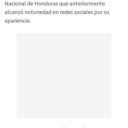
Nacional de Honduras que anteriormente
alcanzó notoriedad en redes sociales por su
apariencia.