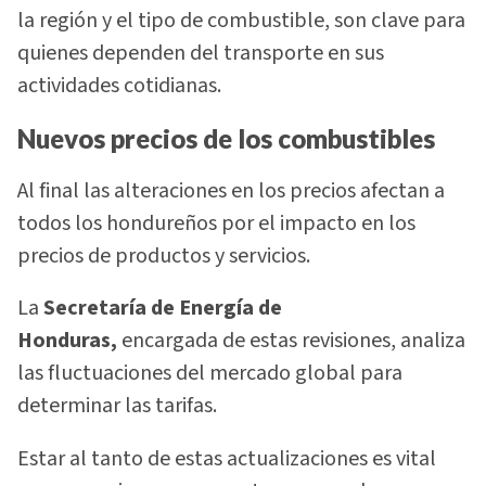
la región y el tipo de combustible, son clave para
quienes dependen del transporte en sus
actividades cotidianas.
Nuevos precios de los combustibles
Al final las alteraciones en los precios afectan a
todos los hondureños por el impacto en los
precios de productos y servicios.
La
Secretaría de Energía
de
Honduras,
encargada de estas revisiones, analiza
las fluctuaciones del mercado global para
determinar las tarifas.
Estar al tanto de estas actualizaciones es vital