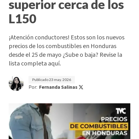
superior cerca de los
L150
¡Atención conductores! Estos son los nuevos
precios de los combustibles en Honduras
desde el 25 de mayo ¿Sube o baja? Revise la
lista completa aquí.
Publicado
23 may. 2026
Por:
Fernanda Salinas