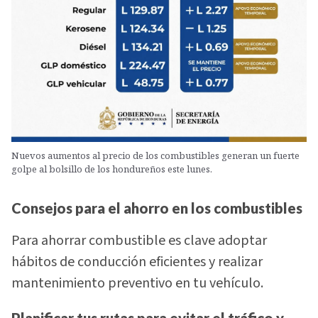
Nuevos aumentos al precio de los combustibles generan un fuerte
golpe al bolsillo de los hondureños este lunes.
Consejos para el ahorro en los combustibles
Para ahorrar combustible es clave adoptar
hábitos de conducción eficientes y realizar
mantenimiento preventivo en tu vehículo.
Planificar tus rutas para evitar el tráfico y