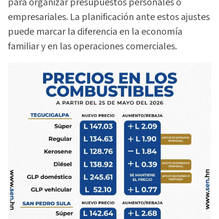
para organizar presupuestos personales o
empresariales. La planificación ante estos ajustes
puede marcar la diferencia en la economía
familiar y en las operaciones comerciales.