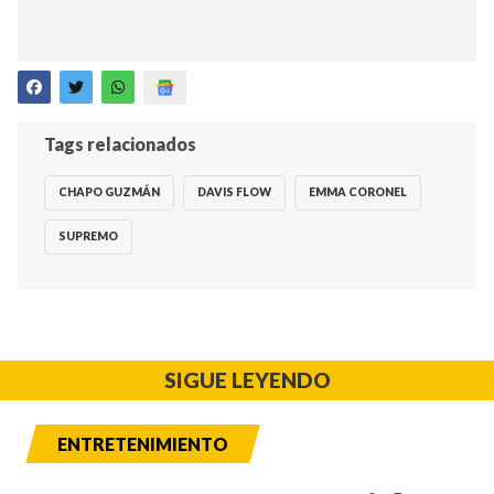
Tags relacionados
CHAPO GUZMÁN
DAVIS FLOW
EMMA CORONEL
SUPREMO
SIGUE LEYENDO
ENTRETENIMIENTO