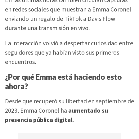
En las últimas horas también circulan capturas
en redes sociales que muestran a Emma Coronel
enviando un regalo de TikTok a Davis Flow
durante una transmisión en vivo.
La interacción volvió a despertar curiosidad entre
seguidores que ya habían visto sus primeros
encuentros.
¿Por qué Emma está haciendo esto
ahora?
Desde que recuperó su libertad en septiembre de
2023, Emma Coronel ha
aumentado su
presencia pública digital.