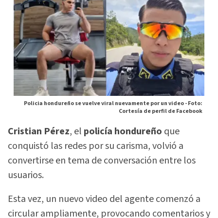
Policia hondureño se vuelve viral nuevamente por un video -
Foto:
Cortesía de perfil de Facebook
Cristian Pérez
, el
policía hondureño
que
conquistó las redes por su carisma, volvió a
convertirse en tema de conversación entre los
usuarios.
Esta vez, un nuevo video del agente comenzó a
circular ampliamente, provocando comentarios y