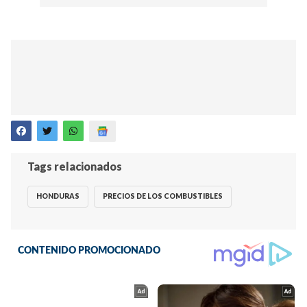
Tags relacionados
HONDURAS
PRECIOS DE LOS COMBUSTIBLES