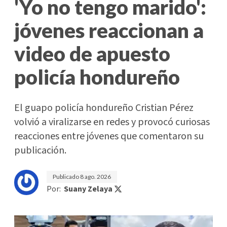
'Yo no tengo marido':
jóvenes reaccionan a
video de apuesto
policía hondureño
El guapo policía hondureño Cristian Pérez
volvió a viralizarse en redes y provocó curiosas
reacciones entre jóvenes que comentaron su
publicación.
Publicado
8 ago. 2026
Por:
Suany Zelaya