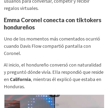
usuarios para conversar, competir y recibir
regalos virtuales.
Emma Coronel conecta con tiktokers
hondureños
Uno de los momentos más comentados ocurrió
cuando Davis Flow compartió pantalla con
Coronel.
Al inicio, el hondureño conversó con naturalidad
y preguntó dónde vivía. Ella respondió que reside
en
California
, mientras él explicó que estaba en
Honduras.