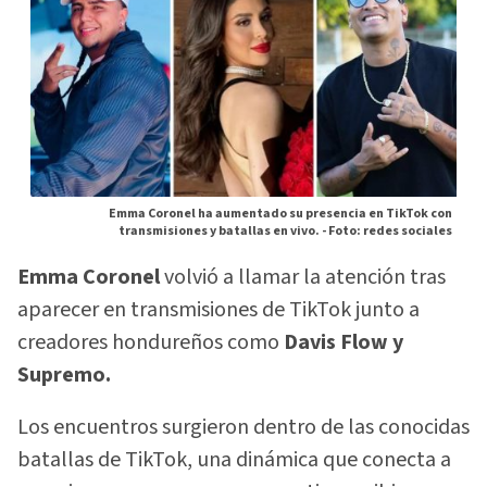
Emma Coronel ha aumentado su presencia en TikTok con
transmisiones y batallas en vivo. -
Foto: redes sociales
Emma Coronel
volvió a llamar la atención tras
aparecer en transmisiones de TikTok junto a
creadores hondureños como
Davis Flow y
Supremo.
Los encuentros surgieron dentro de las conocidas
batallas de TikTok, una dinámica que conecta a