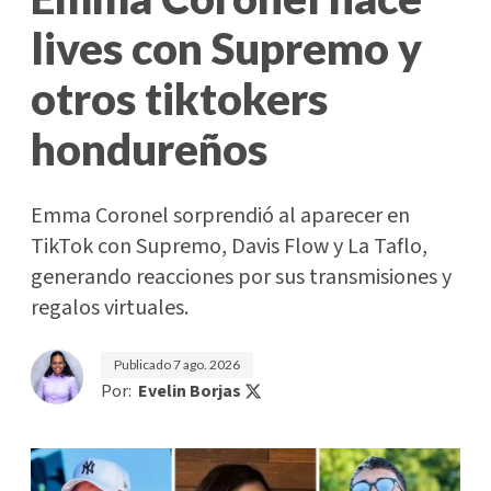
lives con Supremo y
otros tiktokers
hondureños
Emma Coronel sorprendió al aparecer en
TikTok con Supremo, Davis Flow y La Taflo,
generando reacciones por sus transmisiones y
regalos virtuales.
Publicado
7 ago. 2026
Por:
Evelin Borjas