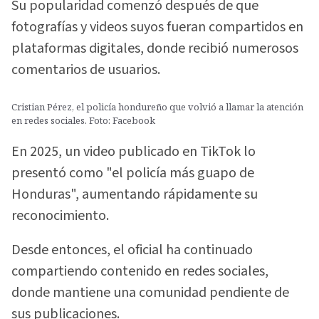
Su popularidad comenzó después de que
fotografías y videos suyos fueran compartidos en
plataformas digitales, donde recibió numerosos
comentarios de usuarios.
Cristian Pérez, el policía hondureño que volvió a llamar la atención
en redes sociales. Foto: Facebook
En 2025, un video publicado en TikTok lo
presentó como "el policía más guapo de
Honduras", aumentando rápidamente su
reconocimiento.
Desde entonces, el oficial ha continuado
compartiendo contenido en redes sociales,
donde mantiene una comunidad pendiente de
sus publicaciones.