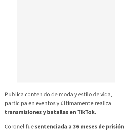
Publica contenido de moda y estilo de vida,
participa en eventos y últimamente realiza
transmisiones y batallas en TikTok.
Coronel fue
sentenciada a 36 meses de prisión