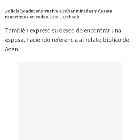
Policía hondureño vuelve a robar miradas y desata
reacciones en redes
. Foto: Facebook
También expresó su deseo de encontrar una
esposa, haciendo referencia al relato bíblico de
Adán.