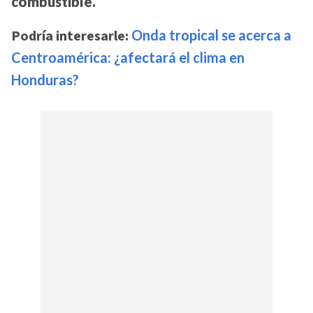
combustible.
Podría interesarle:
Onda tropical se acerca a
Centroamérica: ¿afectará el clima en
Honduras?