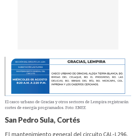
El casco urbano de Gracias y otros sectores de Lempira registrarán
cortes de energía programados. Foto: ENEE
San Pedro Sula, Cortés
El mantenimiento general del circuito CAL-L296,