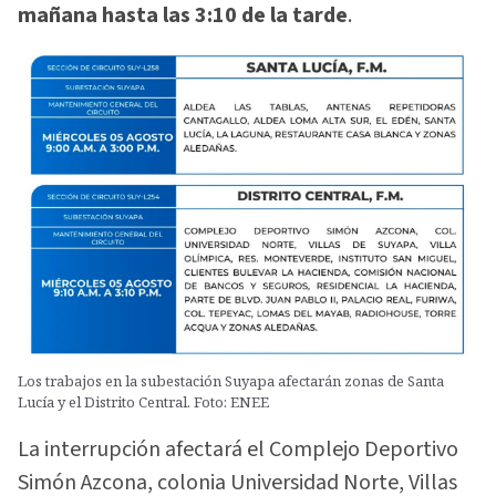
mañana hasta las 3:10 de la tarde
.
Los trabajos en la subestación Suyapa afectarán zonas de Santa
Lucía y el Distrito Central. Foto: ENEE
La interrupción afectará el Complejo Deportivo
Simón Azcona, colonia Universidad Norte, Villas