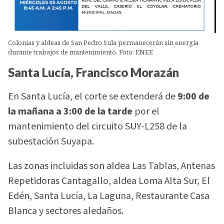
Colonias y aldeas de San Pedro Sula permanecerán sin energía
durante trabajos de mantenimiento. Foto: ENEE
Santa Lucía, Francisco Morazán
En Santa Lucía, el corte se extenderá de
9:00 de
la mañana a 3:00 de la tarde
por el
mantenimiento del circuito SUY-L258 de la
subestación Suyapa.
Las zonas incluidas son aldea Las Tablas, Antenas
Repetidoras Cantagallo, aldea Loma Alta Sur, El
Edén, Santa Lucía, La Laguna, Restaurante Casa
Blanca y sectores aledaños.