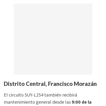
Distrito Central, Francisco Morazán
El circuito SUY-L254 también recibirá
mantenimiento general desde las
9:00 de la