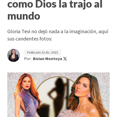
como Dios la trajo al
mundo
Gloria Tevi no dejó nada a la imaginación, aquí
sus candentes fotos:
Publicado
12 dic. 2022
Por:
Bivian Montoya