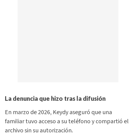
La denuncia que hizo tras la difusión
En marzo de 2026, Keydy aseguró que una
familiar tuvo acceso a su teléfono y compartió el
archivo sin su autorización.