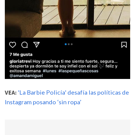
VEA:
'La Barbie Policía' desafía las políticas de
Instagram posando ‘sin ropa’