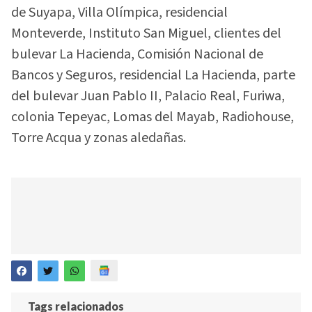
de Suyapa, Villa Olímpica, residencial
Monteverde, Instituto San Miguel, clientes del
bulevar La Hacienda, Comisión Nacional de
Bancos y Seguros, residencial La Hacienda, parte
del bulevar Juan Pablo II, Palacio Real, Furiwa,
colonia Tepeyac, Lomas del Mayab, Radiohouse,
Torre Acqua y zonas aledañas.
Tags relacionados