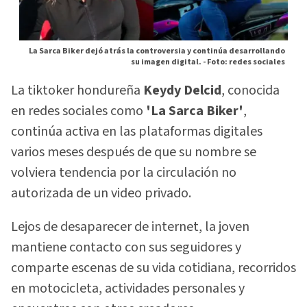
La Sarca Biker dejó atrás la controversia y continúa desarrollando
su imagen digital. -
Foto: redes sociales
La tiktoker hondureña
Keydy Delcid
, conocida
en redes sociales como
'La Sarca Biker'
,
continúa activa en las plataformas digitales
varios meses después de que su nombre se
volviera tendencia por la circulación no
autorizada de un video privado.
Lejos de desaparecer de internet, la joven
mantiene contacto con sus seguidores y
comparte escenas de su vida cotidiana, recorridos
en motocicleta, actividades personales y