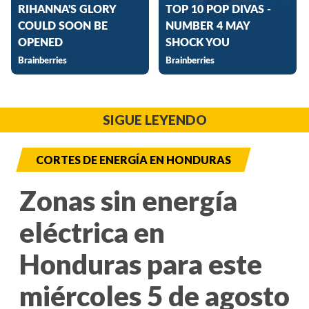
SIGUE LEYENDO
CORTES DE ENERGÍA EN HONDURAS
Zonas sin energía
eléctrica en
Honduras para este
miércoles 5 de agosto