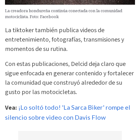
La creadora hondureña continúa conectada con la comunidad
motociclista. Foto: Facebook
La tiktoker también publica videos de
entretenimiento, fotografías, transmisiones y
momentos de su rutina.
Con estas publicaciones, Delcid deja claro que
sigue enfocada en generar contenido y fortalecer
la comunidad que construyó alrededor de su
gusto por las motocicletas.
Vea:
¡Lo soltó todo! 'La Sarca Biker' rompe el
silencio sobre video con Davis Flow