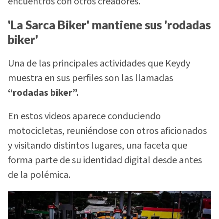
encuentros con otros creadores.
'La Sarca Biker' mantiene sus 'rodadas
biker'
Una de las principales actividades que Keydy
muestra en sus perfiles son las llamadas
“rodadas biker”.
En estos videos aparece conduciendo
motocicletas, reuniéndose con otros aficionados
y visitando distintos lugares, una faceta que
forma parte de su identidad digital desde antes
de la polémica.