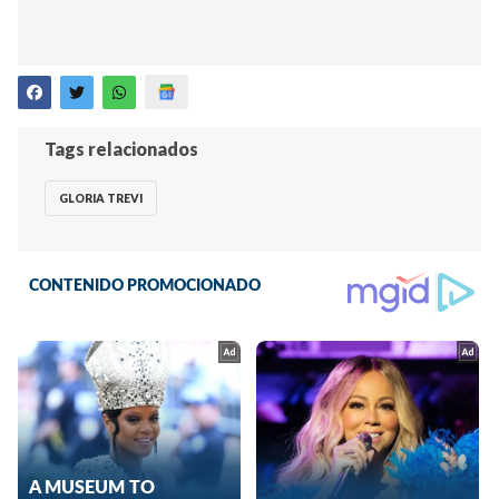
Tags relacionados
GLORIA TREVI