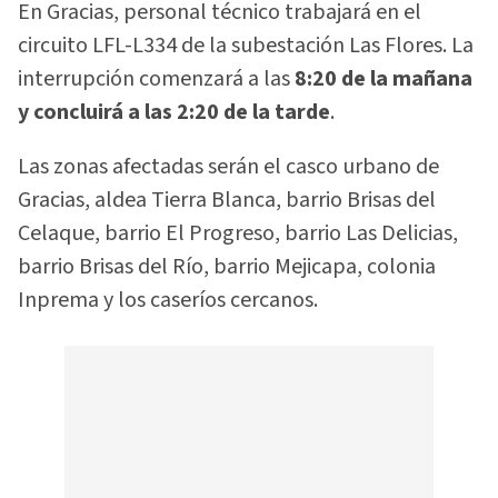
En Gracias, personal técnico trabajará en el
circuito LFL-L334 de la subestación Las Flores. La
interrupción comenzará a las
8:20 de la mañana
y concluirá a las 2:20 de la tarde
.
Las zonas afectadas serán el casco urbano de
Gracias, aldea Tierra Blanca, barrio Brisas del
Celaque, barrio El Progreso, barrio Las Delicias,
barrio Brisas del Río, barrio Mejicapa, colonia
Inprema y los caseríos cercanos.