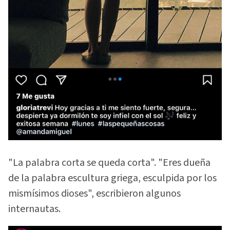
"La palabra corta se queda corta". "Eres dueña
de la palabra escultura griega, esculpida por los
mismísimos dioses", escribieron algunos
internautas.