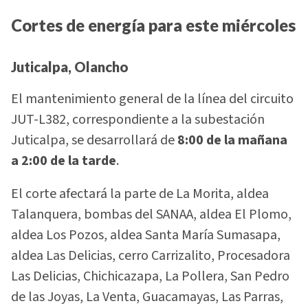
Cortes de energía para este miércoles
Juticalpa, Olancho
El mantenimiento general de la línea del circuito
JUT-L382, correspondiente a la subestación
Juticalpa, se desarrollará de
8:00 de la mañana
a 2:00 de la tarde
.
El corte afectará la parte de La Morita, aldea
Talanquera, bombas del SANAA, aldea El Plomo,
aldea Los Pozos, aldea Santa María Sumasapa,
aldea Las Delicias, cerro Carrizalito, Procesadora
Las Delicias, Chichicazapa, La Pollera, San Pedro
de las Joyas, La Venta, Guacamayas, Las Parras,