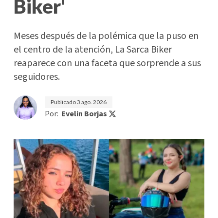
Biker'
Meses después de la polémica que la puso en
el centro de la atención, La Sarca Biker
reaparece con una faceta que sorprende a sus
seguidores.
Publicado
3 ago. 2026
Por:
Evelin Borjas