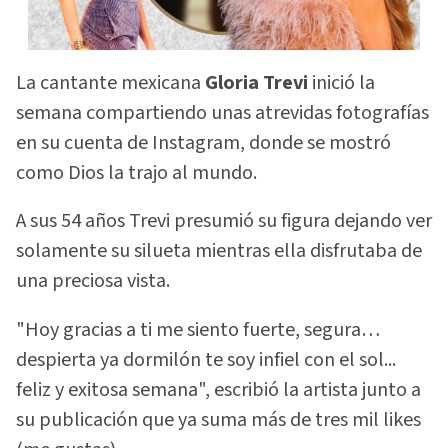
La cantante mexicana
Gloria Trevi
inició la
semana compartiendo unas atrevidas fotografías
en su cuenta de Instagram, donde se mostró
como Dios la trajo al mundo.
A sus 54 años Trevi presumió su figura dejando ver
solamente su silueta mientras ella disfrutaba de
una preciosa vista.
"Hoy gracias a ti me siento fuerte, segura…
despierta ya dormilón te soy infiel con el sol...
feliz y exitosa semana", escribió la artista junto a
su publicación que ya suma más de tres mil likes