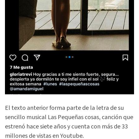
El texto anterior forma parte de la letra de su
sencillo musical Las Pequeñas cosas, canción que
estrenó hace siete años y cuenta con más de 33
millones de vistas en Youtube.