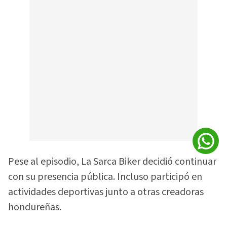
Pese al episodio, La Sarca Biker decidió continuar
con su presencia pública. Incluso participó en
actividades deportivas junto a otras creadoras
hondureñas.