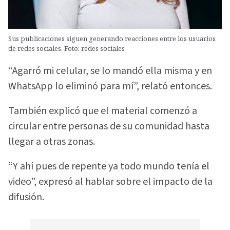
Sus publicaciones siguen generando reacciones entre los usuarios
de redes sociales. Foto: redes sociales
“Agarró mi celular, se lo mandó ella misma y en
WhatsApp lo eliminó para mí”, relató entonces.
También explicó que el material comenzó a
circular entre personas de su comunidad hasta
llegar a otras zonas.
“Y ahí pues de repente ya todo mundo tenía el
video”, expresó al hablar sobre el impacto de la
difusión.