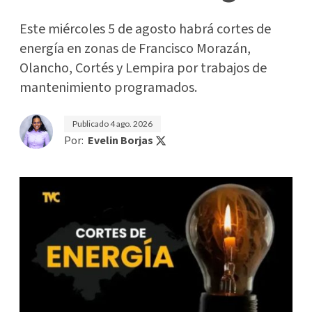
Este miércoles 5 de agosto habrá cortes de
energía en zonas de Francisco Morazán,
Olancho, Cortés y Lempira por trabajos de
mantenimiento programados.
Publicado
4 ago. 2026
Por:
Evelin Borjas