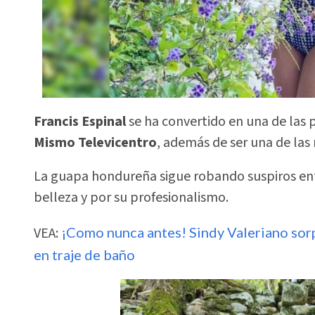
Francis Espinal
se ha convertido en una de las 
Mismo Televicentro
, además de ser una de las
La guapa hondureña sigue robando suspiros ent
belleza y por su profesionalismo.
VEA:
¡Como nunca antes! Sindy Valeriano sorpr
en traje de baño