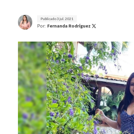
Publicado
3 jul. 2021
Por:
Fernanda Rodríguez