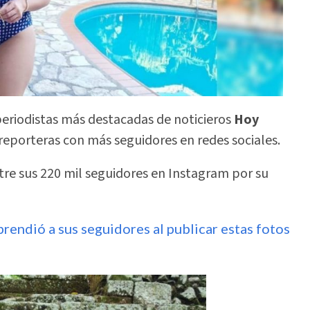
periodistas más destacadas de noticieros
Hoy
 reporteras con más seguidores en redes sociales.
re sus 220 mil seguidores en Instagram por su
endió a sus seguidores al publicar estas fotos