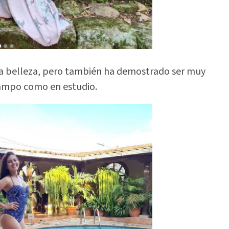
a belleza, pero también ha demostrado ser muy
 campo como en estudio.