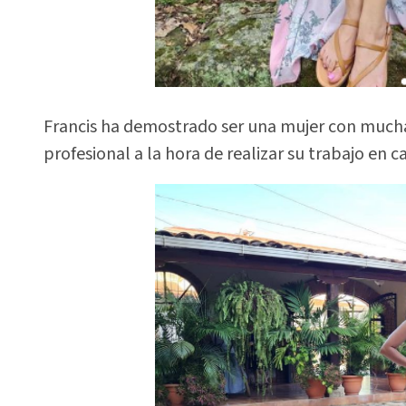
Francis ha demostrado ser una mujer con much
profesional a la hora de realizar su trabajo en