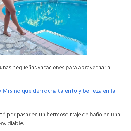
unas pequeñas vacaciones para aprovechar a
 Mismo que derrocha talento y belleza en la
ptó por pasar en un hermoso traje de baño en una
nvidiable.