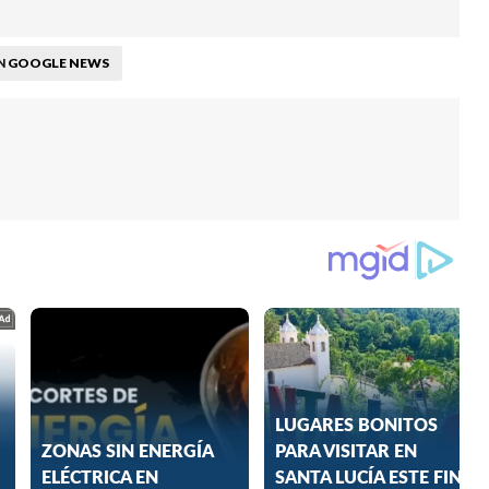
GOOGLE NEWS
N