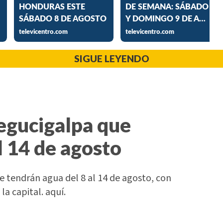
SIGUE LEYENDO
Tegucigalpa que
l 14 de agosto
 tendrán agua del 8 al 14 de agosto, con
la capital. aquí.