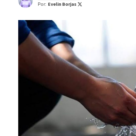
Por:
Evelin Borjas