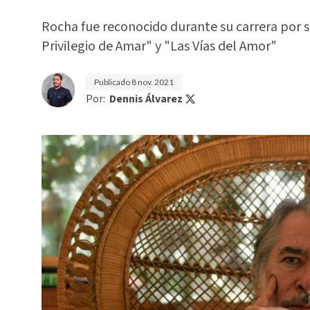
Rocha fue reconocido durante su carrera por s
Privilegio de Amar" y "Las Vías del Amor"
Publicado
8 nov. 2021
Por:
Dennis Álvarez