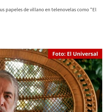
us papeles de villano en telenovelas como "El