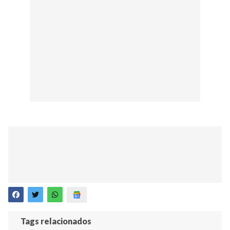
Tags relacionados