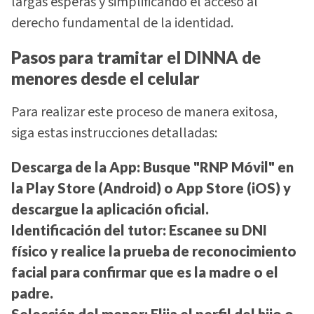
largas esperas y simplificando el acceso al
derecho fundamental de la identidad.
Pasos para tramitar el DINNA de
menores desde el celular
Para realizar este proceso de manera exitosa,
siga estas instrucciones detalladas:
Descarga de la App:
Busque "RNP Móvil" en
la Play Store (Android) o App Store (iOS) y
descargue la aplicación oficial.
Identificación del tutor:
Escanee su DNI
físico y realice la prueba de reconocimiento
facial para confirmar que es la madre o el
padre.