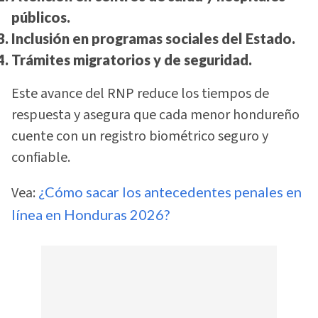
públicos.
Inclusión en programas sociales del Estado.
Trámites migratorios y de seguridad.
Este avance del RNP reduce los tiempos de
respuesta y asegura que cada menor hondureño
cuente con un registro biométrico seguro y
confiable.
Vea:
¿Cómo sacar los antecedentes penales en
línea en Honduras 2026?