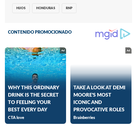
HIJOS
HONDURAS
RNP