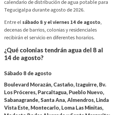
calendario de distribución de agua potable para
Tegucigalpa durante agosto de 2026.
Entre el
sábado 8 y el viernes 14 de agosto
,
decenas de barrios, colonias y residenciales
recibirán el servicio en diferentes horarios.
¿Qué colonias tendrán agua del 8 al
14 de agosto?
Sábado 8 de agosto
Boulevard Morazán, Castaño, Izaguirre, Bv.
Los Próceres, Parcaltagua, Pueblo Nuevo,
Sabanagrande, Santa Ana, Almendros, Linda
Vista Este, Montecarlo, Loma Las Minitas,