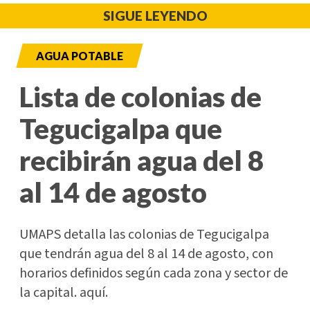
SIGUE LEYENDO
AGUA POTABLE
Lista de colonias de
Tegucigalpa que
recibirán agua del 8
al 14 de agosto
UMAPS detalla las colonias de Tegucigalpa
que tendrán agua del 8 al 14 de agosto, con
horarios definidos según cada zona y sector de
la capital. aquí.