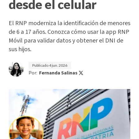
desde el celular
El RNP moderniza la identificación de menores
de 6 a 17 años. Conozca cómo usar la app RNP
Móvil para validar datos y obtener el DNI de
sus hijos.
Publicado
4 jun. 2026
Por:
Fernanda Salinas