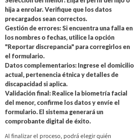
Selección del menor:
Elija el perfil del hijo o
hija a enrolar. Verifique que los datos
precargados sean correctos.
Gestión de errores:
Si encuentra una falla en
los nombres o fechas, utilice la opción
"Reportar discrepancia" para corregirlos en
el formulario.
Datos complementarios:
Ingrese el domicilio
actual, pertenencia étnica y detalles de
discapacidad si aplica.
Validación final:
Realice la biometría facial
del menor, confirme los datos y envíe el
formulario. El sistema generará un
comprobante digital de éxito.
Al finalizar el proceso, podrá elegir quién