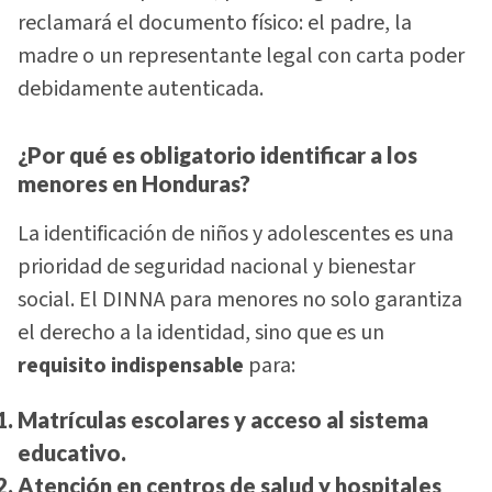
reclamará el documento físico: el padre, la
madre o un representante legal con carta poder
debidamente autenticada.
¿Por qué es obligatorio identificar a los
menores en Honduras?
La identificación de niños y adolescentes es una
prioridad de seguridad nacional y bienestar
social. El DINNA para menores no solo garantiza
el derecho a la identidad, sino que es un
requisito indispensable
para:
Matrículas escolares y acceso al sistema
educativo.
Atención en centros de salud y hospitales