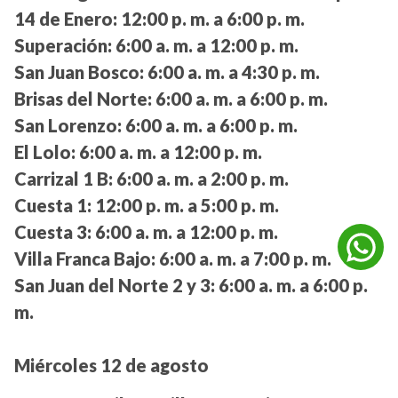
14 de Enero:
12:00 p. m. a 6:00 p. m.
Superación:
6:00 a. m. a 12:00 p. m.
San Juan Bosco:
6:00 a. m. a 4:30 p. m.
Brisas del Norte:
6:00 a. m. a 6:00 p. m.
San Lorenzo:
6:00 a. m. a 6:00 p. m.
El Lolo:
6:00 a. m. a 12:00 p. m.
Carrizal 1 B:
6:00 a. m. a 2:00 p. m.
Cuesta 1:
12:00 p. m. a 5:00 p. m.
Cuesta 3:
6:00 a. m. a 12:00 p. m.
Villa Franca Bajo:
6:00 a. m. a 7:00 p. m.
San Juan del Norte 2 y 3:
6:00 a. m. a 6:00 p.
m.
Miércoles 12 de agosto