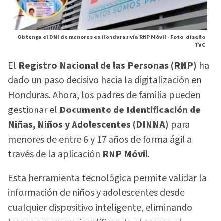
Obtenga el DNI de menores en Honduras vía RNP Móvil -
Foto: diseño
TVC
El
Registro Nacional de las Personas (RNP)
ha
dado un paso decisivo hacia la digitalización en
Honduras. Ahora, los padres de familia pueden
gestionar el
Documento de Identificación de
Niñas, Niños y Adolescentes (DINNA)
para
menores de entre 6 y 17 años de forma ágil a
través de la aplicación
RNP Móvil
.
Esta herramienta tecnológica permite validar la
información de niños y adolescentes desde
cualquier dispositivo inteligente, eliminando