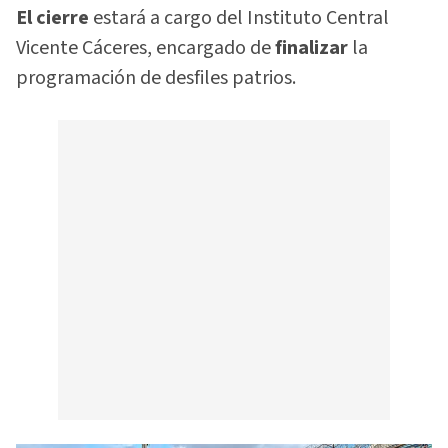
El cierre
estará a cargo del Instituto Central
Vicente Cáceres, encargado de
finalizar
la
programación de desfiles patrios.