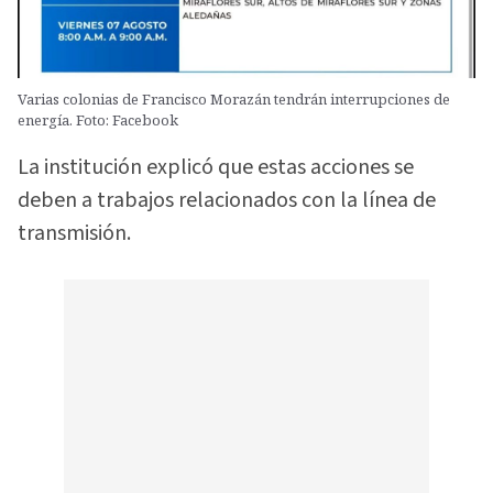
Varias colonias de Francisco Morazán tendrán interrupciones de
energía. Foto: Facebook
La institución explicó que estas acciones se
deben a trabajos relacionados con la línea de
transmisión.