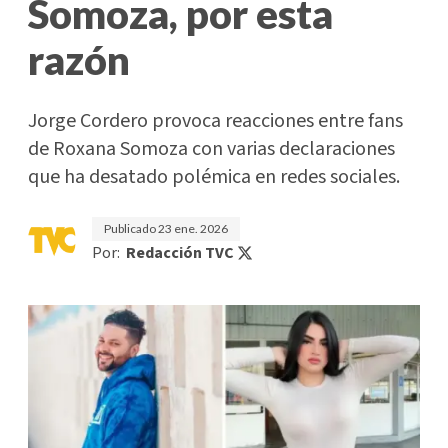
Somoza, por esta
razón
Jorge Cordero provoca reacciones entre fans
de Roxana Somoza con varias declaraciones
que ha desatado polémica en redes sociales.
Publicado
23 ene. 2026
Por:
Redacción TVC