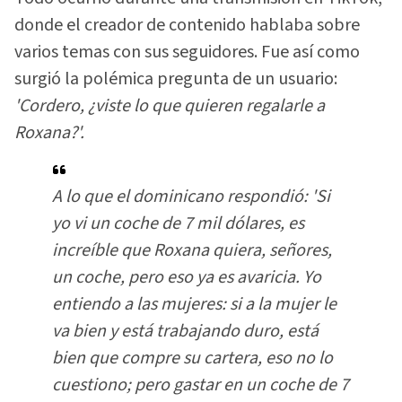
donde el creador de contenido hablaba sobre
varios temas con sus seguidores. Fue así como
surgió la polémica pregunta de un usuario:
'Cordero, ¿viste lo que quieren regalarle a
Roxana?'.
A lo que el dominicano respondió:
'Si
yo vi un coche de 7 mil dólares, es
increíble que Roxana quiera, señores,
un coche, pero eso ya es avaricia. Yo
entiendo a las mujeres: si a la mujer le
va bien y está trabajando duro, está
bien que compre su cartera, eso no lo
cuestiono; pero gastar en un coche de 7