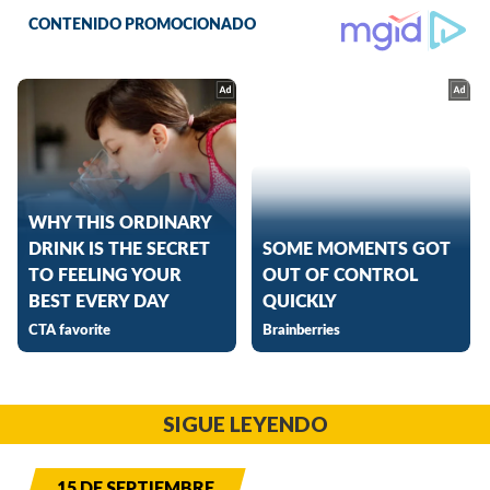
SIGUE LEYENDO
15 DE SEPTIEMBRE