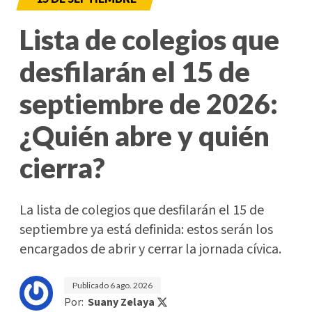
Lista de colegios que
desfilarán el 15 de
septiembre de 2026:
¿Quién abre y quién
cierra?
La lista de colegios que desfilarán el 15 de
septiembre ya está definida: estos serán los
encargados de abrir y cerrar la jornada cívica.
Publicado
6 ago. 2026
Por:
Suany Zelaya