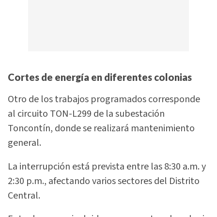
Cortes de energía en diferentes colonias
Otro de los trabajos programados corresponde
al circuito TON-L299 de la subestación
Toncontín, donde se realizará mantenimiento
general.
La interrupción está prevista entre las 8:30 a.m. y
2:30 p.m., afectando varios sectores del Distrito
Central.