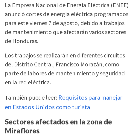
La Empresa Nacional de Energía Eléctrica (ENEE)
anunció cortes de energía eléctrica programados
para este viernes 7 de agosto, debido a trabajos
de mantenimiento que afectarán varios sectores
de Honduras.
Los trabajos se realizarán en diferentes circuitos
del Distrito Central, Francisco Morazán, como
parte de labores de mantenimiento y seguridad
en la red eléctrica.
También puede leer:
Requisitos para manejar
en Estados Unidos como turista
Sectores afectados en la zona de
Miraflores