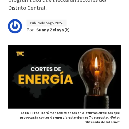
programados que afectarán sectores del
Distrito Central.
Publicado
6 ago. 2026
Por:
Suany Zelaya
La ENEE realizará mantenimientos en distintos circuitos que
provocarán cortes de energía este viernes 7 de agosto. -
Foto:
Obtenida de Internet