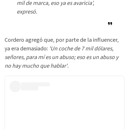
mil de marca, eso ya es avaricia'
,
expresó.
Cordero agregó que, por parte de la influencer,
ya era demasiado:
'Un coche de 7 mil dólares,
señores, para mí es un abuso; eso es un abuso y
no hay mucho que hablar'
.