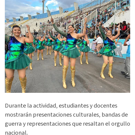
Durante la actividad, estudiantes y docentes
mostrarán presentaciones culturales, bandas de
guerra y representaciones que resaltan el orgullo
nacional.