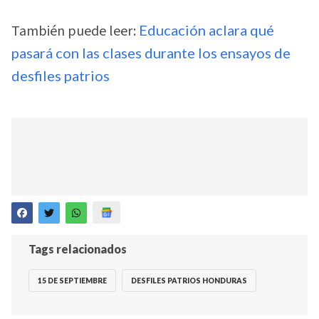
También puede leer:
Educación aclara qué
pasará con las clases durante los ensayos de
desfiles patrios
Tags relacionados
15 DE SEPTIEMBRE
DESFILES PATRIOS HONDURAS