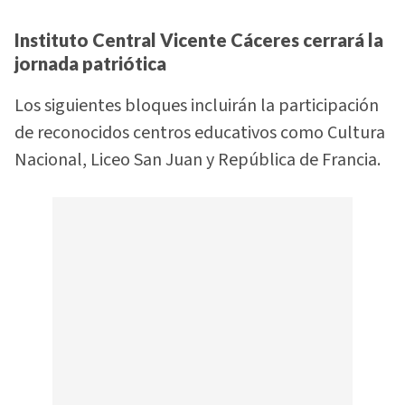
Instituto Central Vicente Cáceres cerrará la
jornada patriótica
Los siguientes bloques incluirán la participación
de reconocidos centros educativos como Cultura
Nacional, Liceo San Juan y República de Francia.