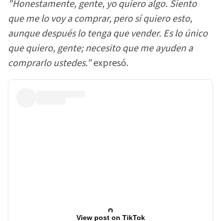
"Honestamente, gente, yo quiero algo. Siento
que me lo voy a comprar, pero sí quiero esto,
aunque después lo tenga que vender. Es lo único
que quiero, gente; necesito que me ayuden a
comprarlo ustedes."
expresó.
View post on TikTok