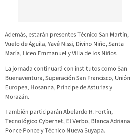
Además, estarán presentes Técnico San Martín,
Vuelo de Águila, Yavé Nissi, Divino Niño, Santa
María, Liceo Emmanuel y Villa de los Niños.
La jornada continuará con institutos como San
Buenaventura, Superación San Francisco, Unión
Europea, Hosanna, Príncipe de Asturias y
Morazán.
También participarán Abelardo R. Fortín,
Tecnológico Cybernet, El Verbo, Blanca Adriana
Ponce Ponce y Técnico Nueva Suyapa.