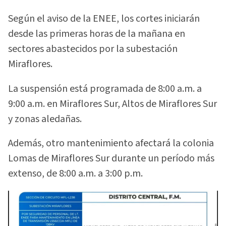
Según el aviso de la ENEE, los cortes iniciarán
desde las primeras horas de la mañana en
sectores abastecidos por la subestación
Miraflores.
La suspensión está programada de 8:00 a.m. a
9:00 a.m. en Miraflores Sur, Altos de Miraflores Sur
y zonas aledañas.
Además, otro mantenimiento afectará la colonia
Lomas de Miraflores Sur durante un período más
extenso, de 8:00 a.m. a 3:00 p.m.