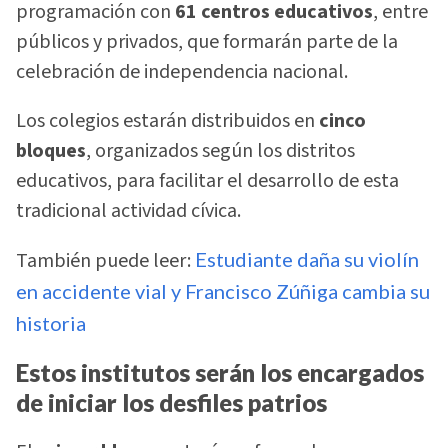
programación con
61 centros educativos
, entre
públicos y privados, que formarán parte de la
celebración de independencia nacional.
Los colegios estarán distribuidos en
cinco
bloques
, organizados según los distritos
educativos, para facilitar el desarrollo de esta
tradicional actividad cívica.
También puede leer:
Estudiante daña su violín
en accidente vial y Francisco Zúñiga cambia su
historia
Estos institutos serán los encargados
de iniciar los desfiles patrios