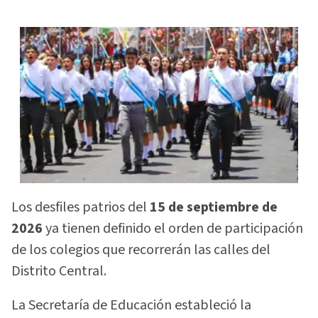
Los desfiles patrios del
15 de septiembre de
2026
ya tienen definido el orden de participación
de los colegios que recorrerán las calles del
Distrito Central.
La Secretaría de Educación estableció la