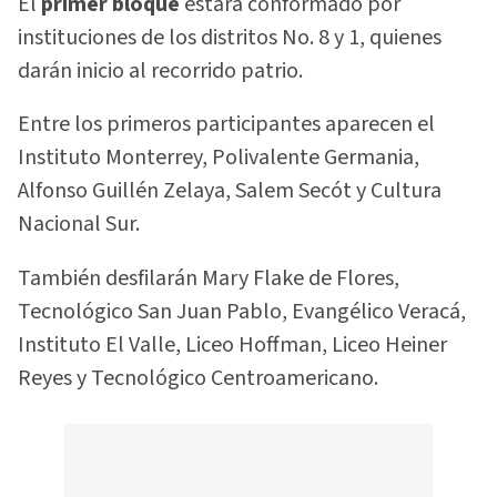
El
primer bloque
estará conformado por
instituciones de los distritos No. 8 y 1, quienes
darán inicio al recorrido patrio.
Entre los primeros participantes aparecen el
Instituto Monterrey, Polivalente Germania,
Alfonso Guillén Zelaya, Salem Secót y Cultura
Nacional Sur.
También desfilarán Mary Flake de Flores,
Tecnológico San Juan Pablo, Evangélico Veracá,
Instituto El Valle, Liceo Hoffman, Liceo Heiner
Reyes y Tecnológico Centroamericano.