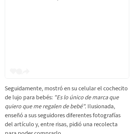
Seguidamente, mostró en su celular el cochecito
de lujo para bebés:
"Es lo único de marca que
quiero que me regalen de bebé".
Ilusionada,
enseñó a sus seguidores diferentes fotografías
del artículo y, entre risas, pidió una recolecta
para poder comprarlo.