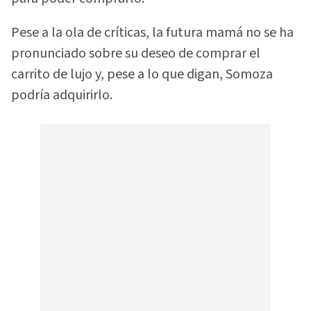
Pese a la ola de críticas, la futura mamá no se ha
pronunciado sobre su deseo de comprar el
carrito de lujo y, pese a lo que digan, Somoza
podría adquirirlo.