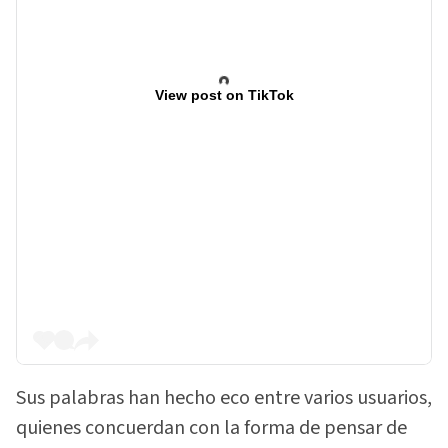
View post on TikTok
Sus palabras han hecho eco entre varios usuarios,
quienes concuerdan con la forma de pensar de