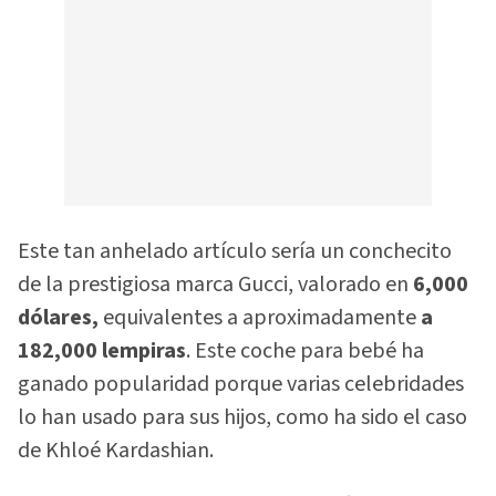
Este tan anhelado artículo sería un conchecito
de la prestigiosa marca Gucci, valorado en
6,000
dólares,
equivalentes a aproximadamente
a
182,000 lempiras
. Este coche para bebé ha
ganado popularidad porque varias celebridades
lo han usado para sus hijos, como ha sido el caso
de Khloé Kardashian.