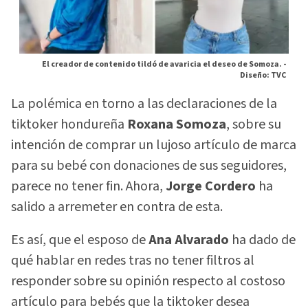
El creador de contenido tildó de avaricia el deseo de Somoza. -
Diseño: TVC
La polémica en torno a las declaraciones de la
tiktoker hondureña
Roxana Somoza
, sobre su
intención de comprar un lujoso artículo de marca
para su bebé con donaciones de sus seguidores,
parece no tener fin. Ahora,
Jorge Cordero
ha
salido a arremeter en contra de esta.
Es así, que el esposo de
Ana Alvarado
ha dado de
qué hablar en redes tras no tener filtros al
responder sobre su opinión respecto al costoso
artículo para bebés que la tiktoker desea