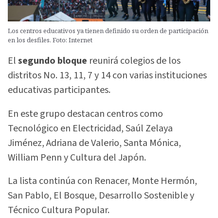
Los centros educativos ya tienen definido su orden de participación
en los desfiles. Foto: Internet
El
segundo bloque
reunirá colegios de los
distritos No. 13, 11, 7 y 14 con varias instituciones
educativas participantes.
En este grupo destacan centros como
Tecnológico en Electricidad, Saúl Zelaya
Jiménez, Adriana de Valerio, Santa Mónica,
William Penn y Cultura del Japón.
La lista continúa con Renacer, Monte Hermón,
San Pablo, El Bosque, Desarrollo Sostenible y
Técnico Cultura Popular.