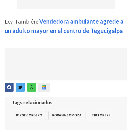
Lea También:
Vendedora ambulante agrede a
un adulto mayor en el centro de Tegucigalpa
Tags relacionados
JORGE CORDERO
ROXANA SOMOZA
TIKTOKERS