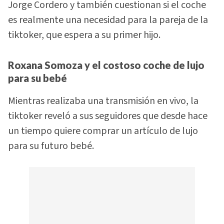
Jorge Cordero y también cuestionan si el coche
es realmente una necesidad para la pareja de la
tiktoker, que espera a su primer hijo.
Roxana Somoza y el costoso coche de lujo
para su bebé
Mientras realizaba una transmisión en vivo, la
tiktoker reveló a sus seguidores que desde hace
un tiempo quiere comprar un artículo de lujo
para su futuro bebé.