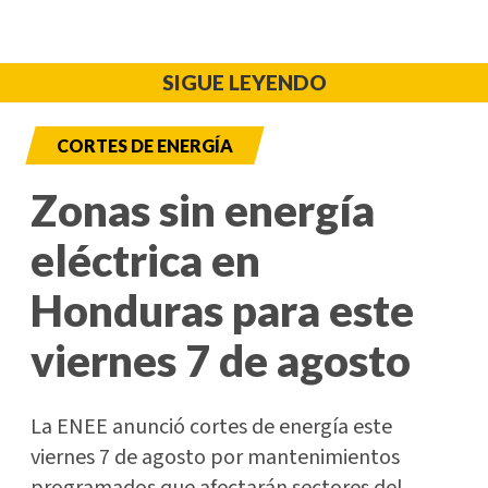
SIGUE LEYENDO
CORTES DE ENERGÍA
Zonas sin energía
eléctrica en
Honduras para este
viernes 7 de agosto
La ENEE anunció cortes de energía este
viernes 7 de agosto por mantenimientos