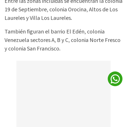
Entre las zonas incluidas se encuentran la colonia
19 de Septiembre, colonia Orocina, Altos de Los
Laureles y Villa Los Laureles.
También figuran el barrio El Edén, colonia
Venezuela sectores A, B y C, colonia Norte Fresco
y colonia San Francisco.