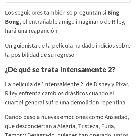
Los seguidores también se preguntan si
Bing
Bong,
el entrañable amigo imaginario de Riley,
hará una reaparición.
Un guionista de la película ha dado indicios sobre
la posibilidad de su regreso.
¿De qué se trata Intensamente 2?
La pelicula de 'IntensaMente 2' de Disney y Pixar,
Riley enfrenta cambios drásticos cuando el
cuartel general sufre una demolición repentina.
Dando paso a nuevas emociones como Ansiedad,
que desconciertan a Alegría, Tristeza, Furia,
Temor y Desagrado, quienes han operado juntos