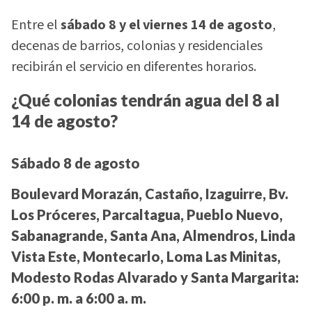
Entre el
sábado 8 y el viernes 14 de agosto
,
decenas de barrios, colonias y residenciales
recibirán el servicio en diferentes horarios.
¿Qué colonias tendrán agua del 8 al
14 de agosto?
Sábado 8 de agosto
Boulevard Morazán, Castaño, Izaguirre, Bv.
Los Próceres, Parcaltagua, Pueblo Nuevo,
Sabanagrande, Santa Ana, Almendros, Linda
Vista Este, Montecarlo, Loma Las Minitas,
Modesto Rodas Alvarado y Santa Margarita:
6:00 p. m. a 6:00 a. m.