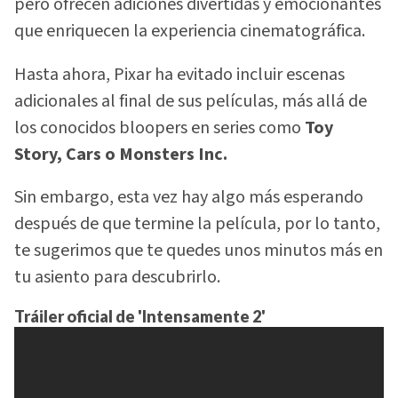
pero ofrecen adiciones divertidas y emocionantes
que enriquecen la experiencia cinematográfica.
Hasta ahora, Pixar ha evitado incluir escenas
adicionales al final de sus películas, más allá de
los conocidos bloopers en series como
Toy
Story, Cars o Monsters Inc.
Sin embargo, esta vez hay algo más esperando
después de que termine la película, por lo tanto,
te sugerimos que te quedes unos minutos más en
tu asiento para descubrirlo.
Tráiler oficial de 'Intensamente 2'