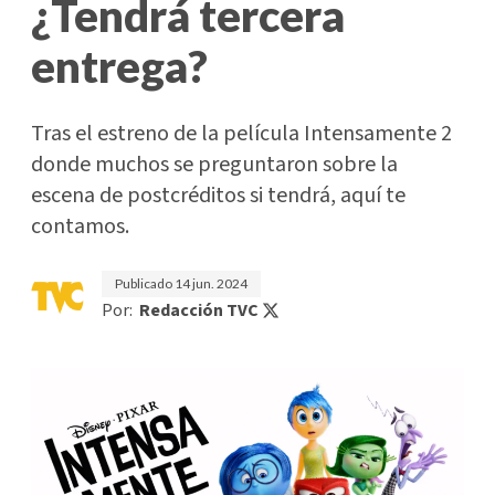
¿Tendrá tercera
entrega?
Tras el estreno de la película Intensamente 2
donde muchos se preguntaron sobre la
escena de postcréditos si tendrá, aquí te
contamos.
Publicado
14 jun. 2024
Por:
Redacción TVC