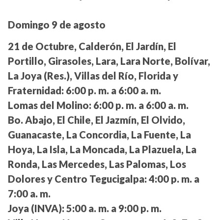
Domingo 9 de agosto
21 de Octubre, Calderón, El Jardín, El
Portillo, Girasoles, Lara, Lara Norte, Bolívar,
La Joya (Res.), Villas del Río, Florida y
Fraternidad:
6:00 p. m. a 6:00 a. m.
Lomas del Molino:
6:00 p. m. a 6:00 a. m.
Bo. Abajo, El Chile, El Jazmín, El Olvido,
Guanacaste, La Concordia, La Fuente, La
Hoya, La Isla, La Moncada, La Plazuela, La
Ronda, Las Mercedes, Las Palomas, Los
Dolores y Centro Tegucigalpa:
4:00 p. m. a
7:00 a. m.
Joya (INVA):
5:00 a. m. a 9:00 p. m.