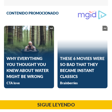
SIGUE LEYENDO