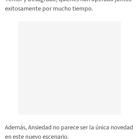
exitosamente por mucho tiempo.
Además, Ansiedad no parece ser la única novedad
en este nuevo escenario.