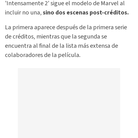
'Intensamente 2' sigue el modelo de Marvel al
incluir no una,
sino dos escenas post-créditos.
La primera aparece después de la primera serie
de créditos, mientras que la segunda se
encuentra al final de la lista más extensa de
colaboradores de la película.