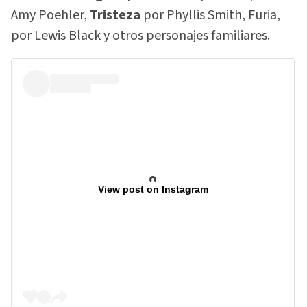
Amy Poehler,
Tristeza
por Phyllis Smith, Furia,
por Lewis Black y otros personajes familiares.
View post on Instagram