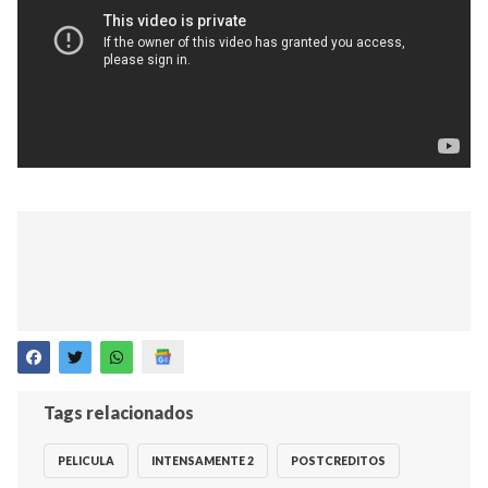
Tags relacionados
PELICULA
INTENSAMENTE 2
POSTCREDITOS