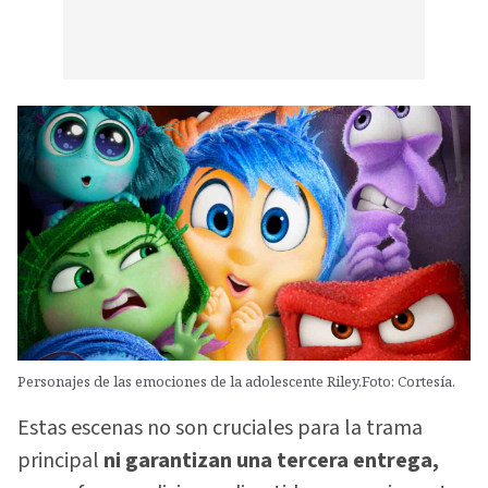
Personajes de las emociones de la adolescente Riley.Foto: Cortesía.
Estas escenas no son cruciales para la trama
principal
ni garantizan una tercera entrega,