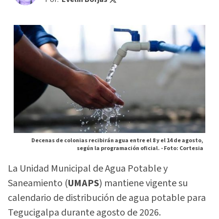
Decenas de colonias recibirán agua entre el 8 y el 14 de agosto,
según la programación oficial. -
Foto: Cortesia
La Unidad Municipal de Agua Potable y
Saneamiento (
UMAPS
) mantiene vigente su
calendario de distribución de agua potable para
Tegucigalpa durante agosto de 2026.