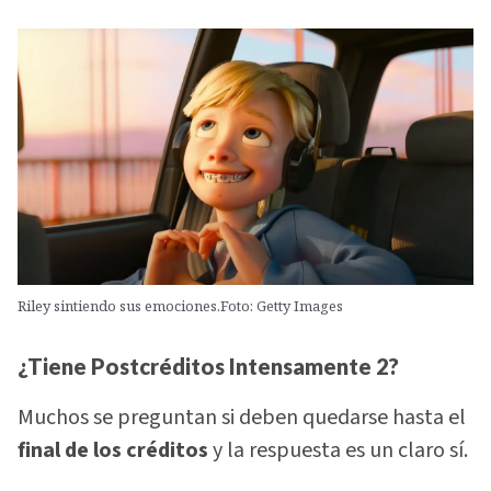
Riley sintiendo sus emociones.Foto: Getty Images
¿Tiene Postcréditos Intensamente 2?
Muchos se preguntan si deben quedarse hasta el
final de los créditos
y la respuesta es un claro sí.