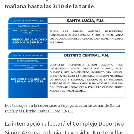
mañana hasta las 3:10 de la tarde
.
Los trabajos en la subestación Suyapa afectarán zonas de Santa
Lucía y el Distrito Central. Foto: ENEE
La interrupción afectará el Complejo Deportivo
Simón Azcona, colonia Universidad Norte, Villas