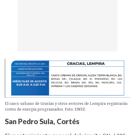
El casco urbano de Gracias y otros sectores de Lempira registrarán
cortes de energía programados. Foto: ENEE
San Pedro Sula, Cortés