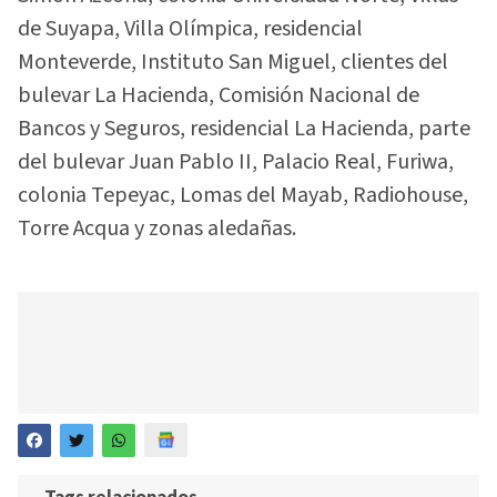
de Suyapa, Villa Olímpica, residencial
Monteverde, Instituto San Miguel, clientes del
bulevar La Hacienda, Comisión Nacional de
Bancos y Seguros, residencial La Hacienda, parte
del bulevar Juan Pablo II, Palacio Real, Furiwa,
colonia Tepeyac, Lomas del Mayab, Radiohouse,
Torre Acqua y zonas aledañas.
Tags relacionados