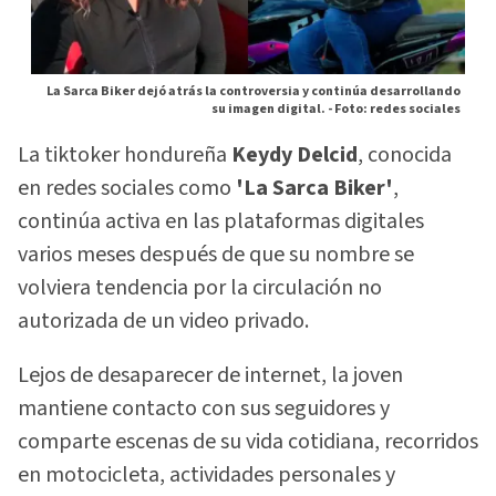
La Sarca Biker dejó atrás la controversia y continúa desarrollando
su imagen digital. -
Foto: redes sociales
La tiktoker hondureña
Keydy Delcid
, conocida
en redes sociales como
'La Sarca Biker'
,
continúa activa en las plataformas digitales
varios meses después de que su nombre se
volviera tendencia por la circulación no
autorizada de un video privado.
Lejos de desaparecer de internet, la joven
mantiene contacto con sus seguidores y
comparte escenas de su vida cotidiana, recorridos
en motocicleta, actividades personales y