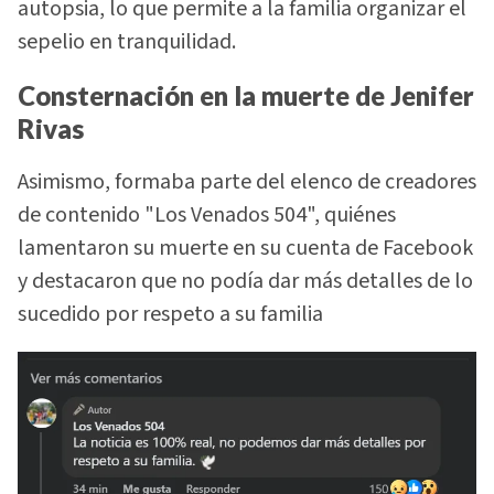
autopsia, lo que permite a la familia organizar el
sepelio en tranquilidad.
Consternación en la muerte de Jenifer
Rivas
Asimismo, formaba parte del elenco de creadores
de contenido "Los Venados 504", quiénes
lamentaron su muerte en su cuenta de Facebook
y destacaron que no podía dar más detalles de lo
sucedido por respeto a su familia