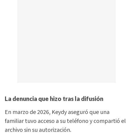
La denuncia que hizo tras la difusión
En marzo de 2026, Keydy aseguró que una
familiar tuvo acceso a su teléfono y compartió el
archivo sin su autorización.