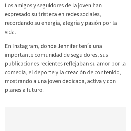
Los amigos y seguidores de la joven han
expresado su tristeza en redes sociales,
recordando su energía, alegría y pasión por la
vida.
En Instagram, donde Jennifer tenía una
importante comunidad de seguidores, sus
publicaciones recientes reflejaban su amor por la
comedia, el deporte y la creación de contenido,
mostrando a una joven dedicada, activa y con
planes a futuro.