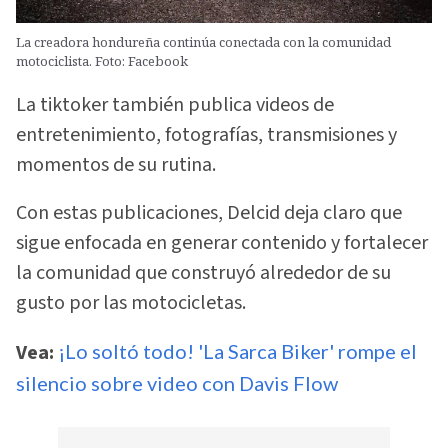
La creadora hondureña continúa conectada con la comunidad
motociclista. Foto: Facebook
La tiktoker también publica videos de
entretenimiento, fotografías, transmisiones y
momentos de su rutina.
Con estas publicaciones, Delcid deja claro que
sigue enfocada en generar contenido y fortalecer
la comunidad que construyó alrededor de su
gusto por las motocicletas.
Vea:
¡Lo soltó todo! 'La Sarca Biker' rompe el
silencio sobre video con Davis Flow