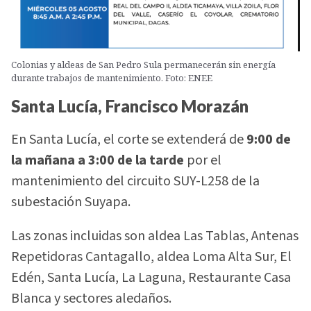
Colonias y aldeas de San Pedro Sula permanecerán sin energía
durante trabajos de mantenimiento. Foto: ENEE
Santa Lucía, Francisco Morazán
En Santa Lucía, el corte se extenderá de
9:00 de
la mañana a 3:00 de la tarde
por el
mantenimiento del circuito SUY-L258 de la
subestación Suyapa.
Las zonas incluidas son aldea Las Tablas, Antenas
Repetidoras Cantagallo, aldea Loma Alta Sur, El
Edén, Santa Lucía, La Laguna, Restaurante Casa
Blanca y sectores aledaños.