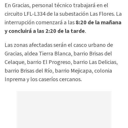
En Gracias, personal técnico trabajará en el
circuito LFL-L334 de la subestación Las Flores. La
interrupción comenzará a las
8:20 de la mañana
y concluirá a las 2:20 de la tarde
.
Las zonas afectadas serán el casco urbano de
Gracias, aldea Tierra Blanca, barrio Brisas del
Celaque, barrio El Progreso, barrio Las Delicias,
barrio Brisas del Río, barrio Mejicapa, colonia
Inprema y los caseríos cercanos.