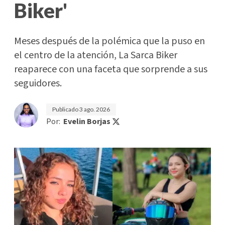
Biker'
Meses después de la polémica que la puso en
el centro de la atención, La Sarca Biker
reaparece con una faceta que sorprende a sus
seguidores.
Publicado
3 ago. 2026
Por:
Evelin Borjas