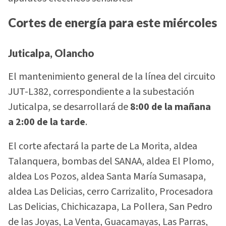
Cortes de energía para este miércoles
Juticalpa, Olancho
El mantenimiento general de la línea del circuito
JUT-L382, correspondiente a la subestación
Juticalpa, se desarrollará de
8:00 de la mañana
a 2:00 de la tarde
.
El corte afectará la parte de La Morita, aldea
Talanquera, bombas del SANAA, aldea El Plomo,
aldea Los Pozos, aldea Santa María Sumasapa,
aldea Las Delicias, cerro Carrizalito, Procesadora
Las Delicias, Chichicazapa, La Pollera, San Pedro
de las Joyas, La Venta, Guacamayas, Las Parras,