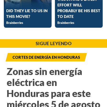
SIGUE LEYENDO
CORTES DE ENERGÍA EN HONDURAS
Zonas sin energía
eléctrica en
Honduras para este
miércoles 5 de agosto