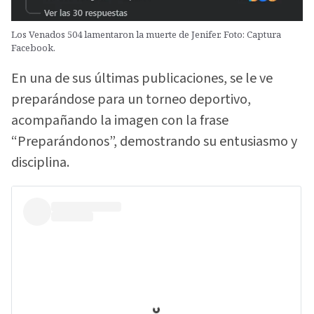
Los Venados 504 lamentaron la muerte de Jenifer. Foto: Captura
Facebook.
En una de sus últimas publicaciones, se le ve
preparándose para un torneo deportivo,
acompañando la imagen con la frase
“Preparándonos”, demostrando su entusiasmo y
disciplina.