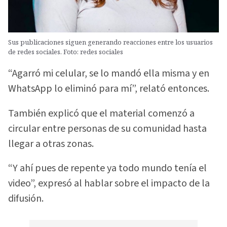
Sus publicaciones siguen generando reacciones entre los usuarios
de redes sociales. Foto: redes sociales
“Agarró mi celular, se lo mandó ella misma y en
WhatsApp lo eliminó para mí”, relató entonces.
También explicó que el material comenzó a
circular entre personas de su comunidad hasta
llegar a otras zonas.
“Y ahí pues de repente ya todo mundo tenía el
video”, expresó al hablar sobre el impacto de la
difusión.