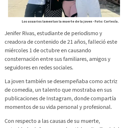
Los usuarios lamentan la muerte de la joven -
Foto: Cortesía.
Jenifer Rivas, estudiante de periodismo y
creadora de contenido de 21 años, falleció este
miércoles 1 de octubre en causando
consternación entre sus familiares, amigos y
seguidores en redes sociales.
La joven también se desempeñaba como actriz
de comedia, un talento que mostraba en sus
publicaciones de Instagram, donde compartía
momentos de su vida personal y profesional.
Con respecto a las causas de su muerte,