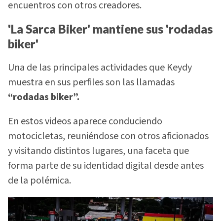
encuentros con otros creadores.
'La Sarca Biker' mantiene sus 'rodadas
biker'
Una de las principales actividades que Keydy
muestra en sus perfiles son las llamadas
“rodadas biker”.
En estos videos aparece conduciendo
motocicletas, reuniéndose con otros aficionados
y visitando distintos lugares, una faceta que
forma parte de su identidad digital desde antes
de la polémica.