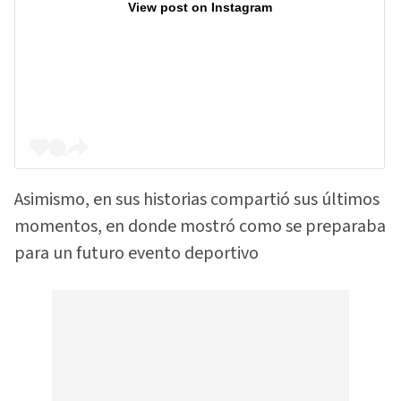
View post on Instagram
Asimismo, en sus historias compartió sus últimos
momentos, en donde mostró como se preparaba
para un futuro evento deportivo