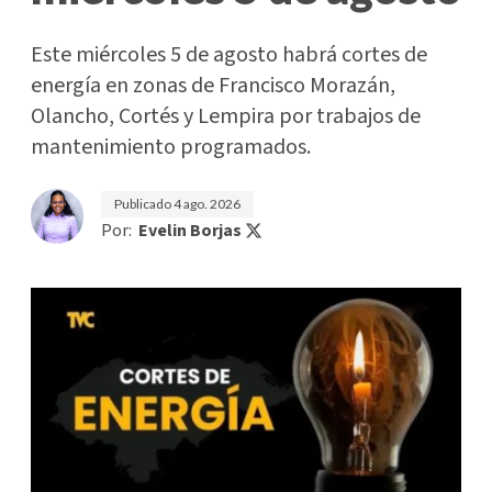
Este miércoles 5 de agosto habrá cortes de
energía en zonas de Francisco Morazán,
Olancho, Cortés y Lempira por trabajos de
mantenimiento programados.
Publicado
4 ago. 2026
Por:
Evelin Borjas