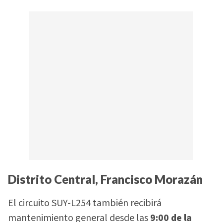
Distrito Central, Francisco Morazán
El circuito SUY-L254 también recibirá
mantenimiento general desde las
9:00 de la