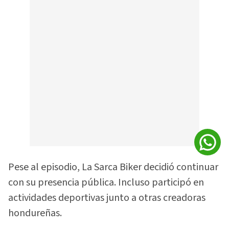
Pese al episodio, La Sarca Biker decidió continuar
con su presencia pública. Incluso participó en
actividades deportivas junto a otras creadoras
hondureñas.