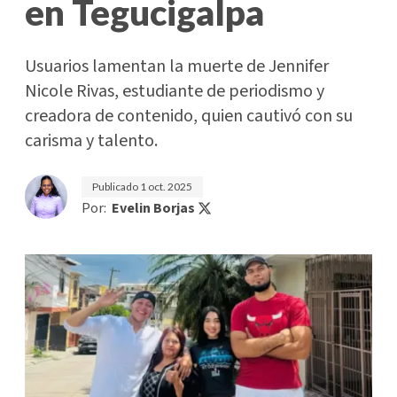
en Tegucigalpa
Usuarios lamentan la muerte de Jennifer
Nicole Rivas, estudiante de periodismo y
creadora de contenido, quien cautivó con su
carisma y talento.
Publicado
1 oct. 2025
Por:
Evelin Borjas