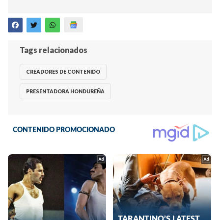
Tags relacionados
CREADORES DE CONTENIDO
PRESENTADORA HONDUREÑA