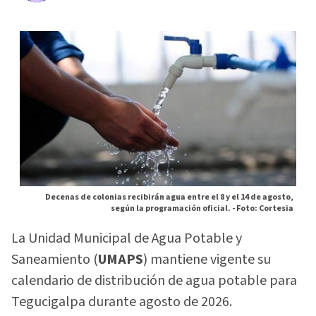
Decenas de colonias recibirán agua entre el 8 y el 14 de agosto,
según la programación oficial. -
Foto: Cortesia
La Unidad Municipal de Agua Potable y
Saneamiento (
UMAPS
) mantiene vigente su
calendario de distribución de agua potable para
Tegucigalpa durante agosto de 2026.