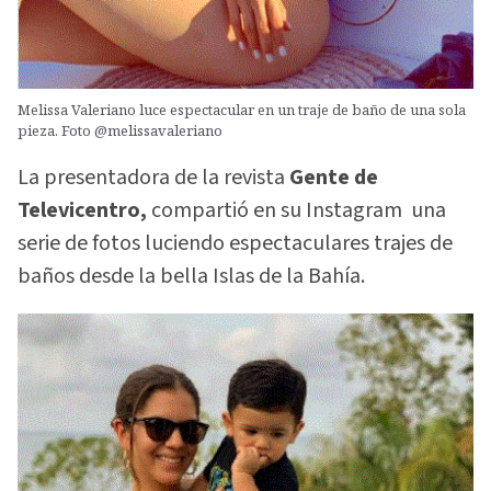
Melissa Valeriano luce espectacular en un traje de baño de una sola
pieza. Foto @melissavaleriano
La presentadora de la revista
Gente de
Televicentro,
compartió en su Instagram una
serie de fotos luciendo espectaculares trajes de
baños desde la bella Islas de la Bahía.