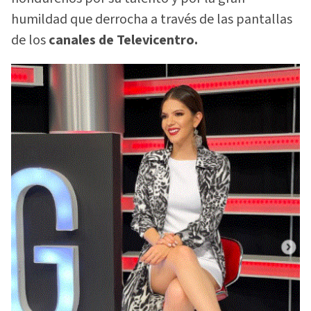
humildad que derrocha a través de las pantallas
de los
canales de Televicentro.