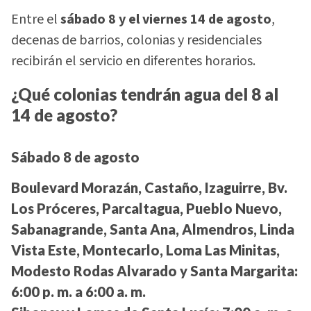
Entre el
sábado 8 y el viernes 14 de agosto
,
decenas de barrios, colonias y residenciales
recibirán el servicio en diferentes horarios.
¿Qué colonias tendrán agua del 8 al
14 de agosto?
Sábado 8 de agosto
Boulevard Morazán, Castaño, Izaguirre, Bv.
Los Próceres, Parcaltagua, Pueblo Nuevo,
Sabanagrande, Santa Ana, Almendros, Linda
Vista Este, Montecarlo, Loma Las Minitas,
Modesto Rodas Alvarado y Santa Margarita:
6:00 p. m. a 6:00 a. m.