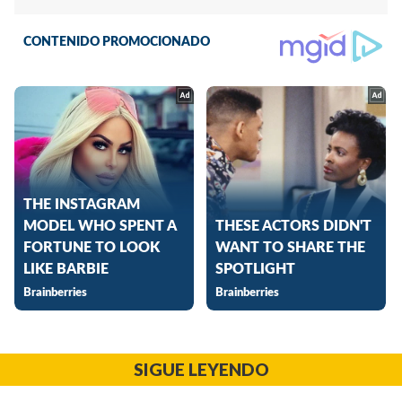
SIGUE LEYENDO