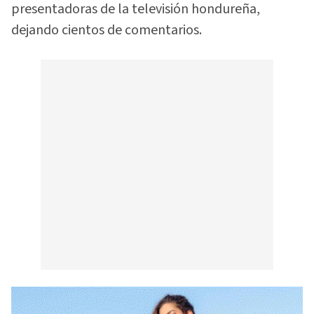
presentadoras de la televisión hondureña,
dejando cientos de comentarios.