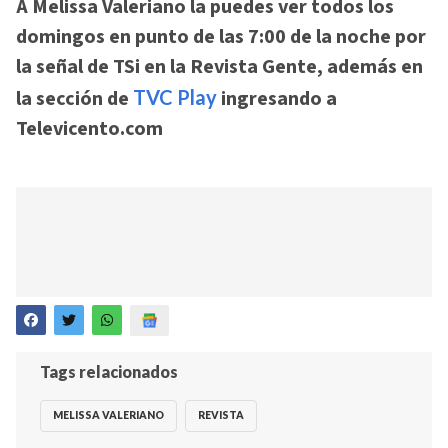
A Melissa Valeriano la puedes ver todos los
domingos en punto de las 7:00 de la noche por
la señal de TSi en la Revista Gente, además en
la sección de
TVC Play
ingresando a
Televicento.com
Tags relacionados
MELISSA VALERIANO
REVISTA