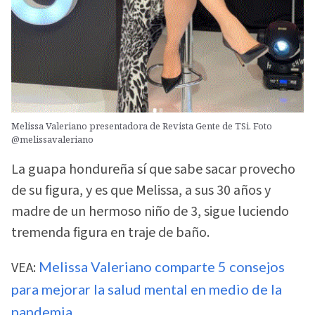
Melissa Valeriano presentadora de Revista Gente de TSi. Foto
@melissavaleriano
La guapa hondureña sí que sabe sacar provecho
de su figura, y es que Melissa, a sus 30 años y
madre de un hermoso niño de 3, sigue luciendo
tremenda figura en traje de baño.
VEA:
Melissa Valeriano comparte 5 consejos
para mejorar la salud mental en medio de la
pandemia