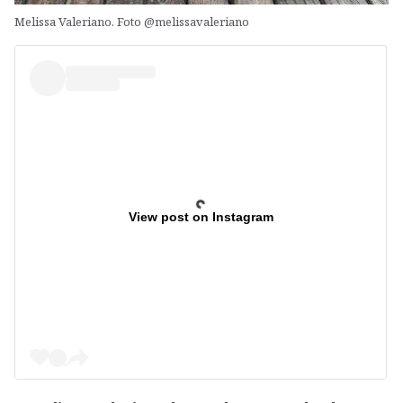
Melissa Valeriano. Foto @melissavaleriano
View post on Instagram