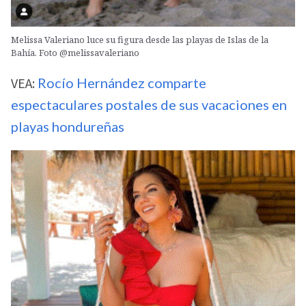
Melissa Valeriano luce su figura desde las playas de Islas de la
Bahía. Foto @melissavaleriano
VEA:
Rocío Hernández comparte
espectaculares postales de sus vacaciones en
playas hondureñas