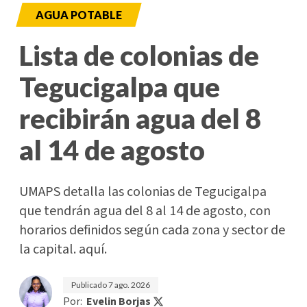
AGUA POTABLE
Lista de colonias de
Tegucigalpa que
recibirán agua del 8
al 14 de agosto
UMAPS detalla las colonias de Tegucigalpa
que tendrán agua del 8 al 14 de agosto, con
horarios definidos según cada zona y sector de
la capital. aquí.
Publicado
7 ago. 2026
Por:
Evelin Borjas