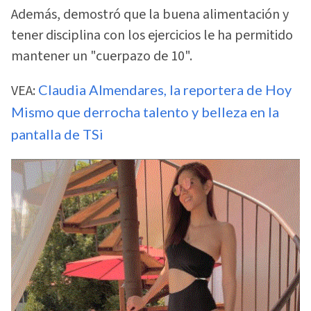
Además, demostró que la buena alimentación y
tener disciplina con los ejercicios le ha permitido
mantener un "cuerpazo de 10".
VEA:
Claudia Almendares, la reportera de Hoy
Mismo que derrocha talento y belleza en la
pantalla de TSi