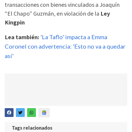
transacciones con bienes vinculados a Joaquín
“El Chapo” Guzmán, en violación de la
Ley
Kingpin
Lea también:
'La Taflo' impacta a Emma
Coronel con advertencia: 'Esto no va a quedar
así'
Tags relacionados