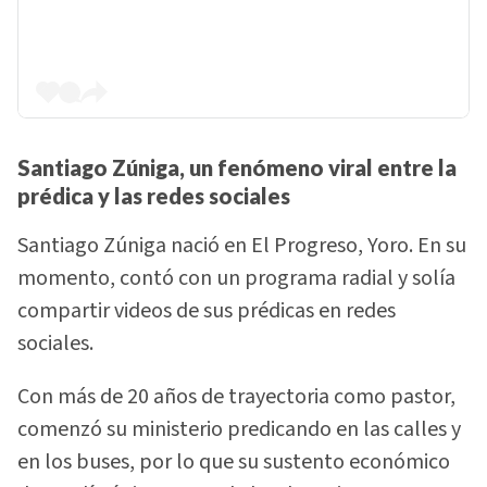
Santiago Zúniga, un fenómeno viral entre la
prédica y las redes sociales
Santiago Zúniga nació en El Progreso, Yoro. En su
momento, contó con un programa radial y solía
compartir videos de sus prédicas en redes
sociales.
Con más de 20 años de trayectoria como pastor,
comenzó su ministerio predicando en las calles y
en los buses, por lo que su sustento económico