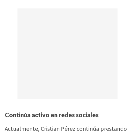
Continúa activo en redes sociales
Actualmente, Cristian Pérez continúa prestando