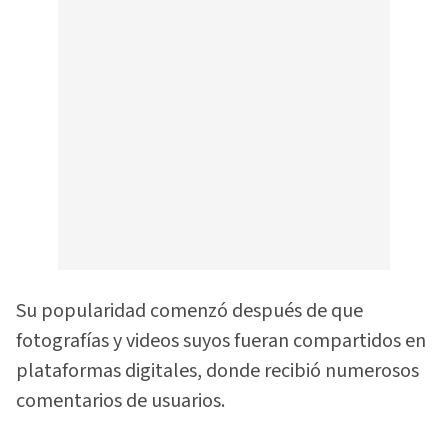
Su popularidad comenzó después de que
fotografías y videos suyos fueran compartidos en
plataformas digitales, donde recibió numerosos
comentarios de usuarios.