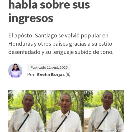
habla sobre sus
ingresos
El apóstol Santiago se volvió popular en
Honduras y otros países gracias a su estilo
desenfadado y su lenguaje subido de tono.
Publicado
11 sept. 2025
Por:
Evelin Borjas