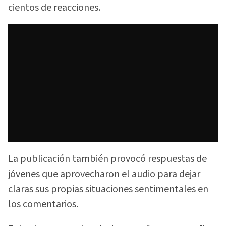
cientos de reacciones.
La publicación también provocó respuestas de
jóvenes que aprovecharon el audio para dejar
claras sus propias situaciones sentimentales en
los comentarios.