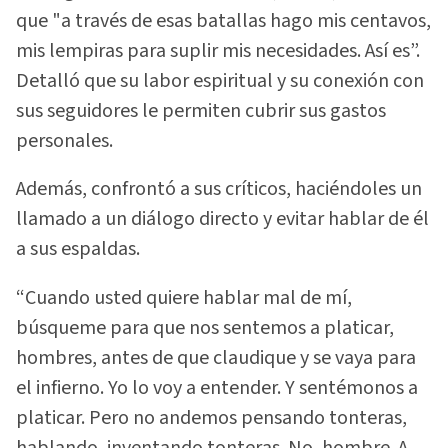
que "a través de esas batallas hago mis centavos,
mis lempiras para suplir mis necesidades. Así es”.
Detalló que su labor espiritual y su conexión con
sus seguidores le permiten cubrir sus gastos
personales.
Además, confrontó a sus críticos, haciéndoles un
llamado a un diálogo directo y evitar hablar de él
a sus espaldas.
“Cuando usted quiere hablar mal de mí,
búsqueme para que nos sentemos a platicar,
hombres, antes de que claudique y se vaya para
el infierno. Yo lo voy a entender. Y sentémonos a
platicar. Pero no andemos pensando tonteras,
hablando, inventando tonteras. No, hombre. A