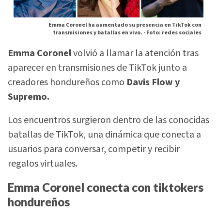
Emma Coronel ha aumentado su presencia en TikTok con
transmisiones y batallas en vivo. -
Foto: redes sociales
Emma Coronel
volvió a llamar la atención tras
aparecer en transmisiones de TikTok junto a
creadores hondureños como
Davis Flow y
Supremo.
Los encuentros surgieron dentro de las conocidas
batallas de TikTok, una dinámica que conecta a
usuarios para conversar, competir y recibir
regalos virtuales.
Emma Coronel conecta con tiktokers
hondureños