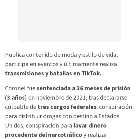
Publica contenido de moda y estilo de vida,
participa en eventos y últimamente realiza
transmisiones y batallas en TikTok.
Coronel fue
sentenciada a 36 meses de prisión
(3 años)
en noviembre de 2021, tras declararse
culpable de
tres cargos federales
: conspiración
para distribuir drogas con destino a Estados
Unidos, conspiración para
lavar dinero
procedente del narcotráfico
y realizar