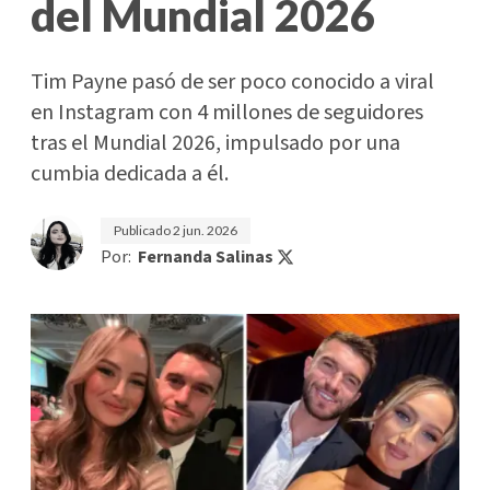
del Mundial 2026
Tim Payne pasó de ser poco conocido a viral
en Instagram con 4 millones de seguidores
tras el Mundial 2026, impulsado por una
cumbia dedicada a él.
Publicado
2 jun. 2026
Por:
Fernanda Salinas