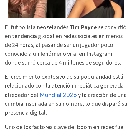
El futbolista neozelandés
Tim Payne
se convirtió
en tendencia global en redes sociales en menos
de 24 horas, al pasar de ser un jugador poco
conocido a un fenómeno viral en Instagram,
donde sumó cerca de 4 millones de seguidores.
El crecimiento explosivo de su popularidad está
relacionado con la atención mediática generada
alrededor del
Mundial 2026
y la creación de una
cumbia inspirada en su nombre, lo que disparó su
presencia digital.
Uno de los factores clave del boom en redes fue