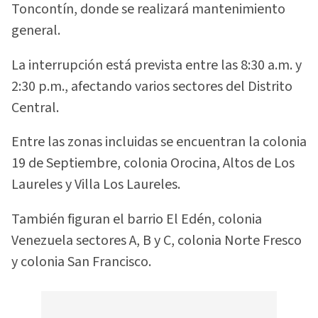
Toncontín, donde se realizará mantenimiento
general.
La interrupción está prevista entre las 8:30 a.m. y
2:30 p.m., afectando varios sectores del Distrito
Central.
Entre las zonas incluidas se encuentran la colonia
19 de Septiembre, colonia Orocina, Altos de Los
Laureles y Villa Los Laureles.
También figuran el barrio El Edén, colonia
Venezuela sectores A, B y C, colonia Norte Fresco
y colonia San Francisco.