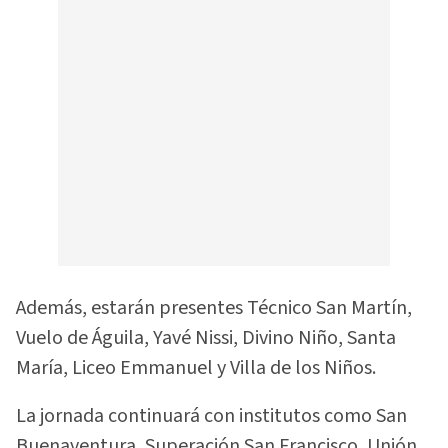
Además, estarán presentes Técnico San Martín,
Vuelo de Águila, Yavé Nissi, Divino Niño, Santa
María, Liceo Emmanuel y Villa de los Niños.
La jornada continuará con institutos como San
Buenaventura, Superación San Francisco, Unión