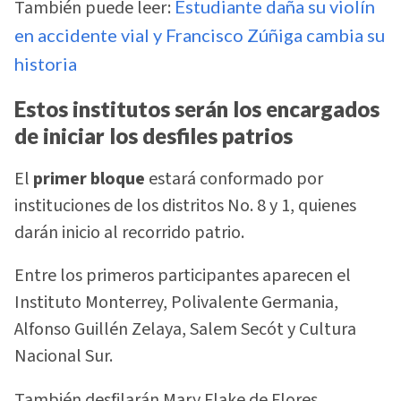
También puede leer:
Estudiante daña su violín
en accidente vial y Francisco Zúñiga cambia su
historia
Estos institutos serán los encargados
de iniciar los desfiles patrios
El
primer bloque
estará conformado por
instituciones de los distritos No. 8 y 1, quienes
darán inicio al recorrido patrio.
Entre los primeros participantes aparecen el
Instituto Monterrey, Polivalente Germania,
Alfonso Guillén Zelaya, Salem Secót y Cultura
Nacional Sur.
También desfilarán Mary Flake de Flores,