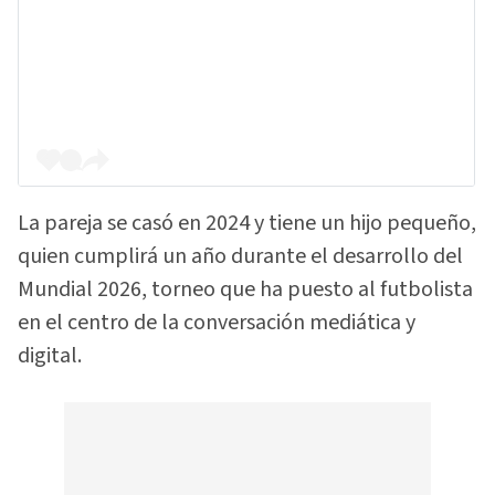
La pareja se casó en 2024 y tiene un hijo pequeño,
quien cumplirá un año durante el desarrollo del
Mundial 2026, torneo que ha puesto al futbolista
en el centro de la conversación mediática y
digital.