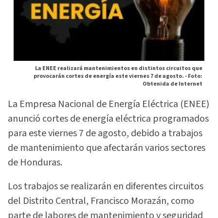
La ENEE realizará mantenimientos en distintos circuitos que
provocarán cortes de energía este viernes 7 de agosto. -
Foto:
Obtenida de Internet
La Empresa Nacional de Energía Eléctrica (ENEE)
anunció cortes de energía eléctrica programados
para este viernes 7 de agosto, debido a trabajos
de mantenimiento que afectarán varios sectores
de Honduras.
Los trabajos se realizarán en diferentes circuitos
del Distrito Central, Francisco Morazán, como
parte de labores de mantenimiento y seguridad