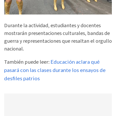
Durante la actividad, estudiantes y docentes
mostrarán presentaciones culturales, bandas de
guerra y representaciones que resaltan el orgullo
nacional.
También puede leer:
Educación aclara qué
pasará con las clases durante los ensayos de
desfiles patrios