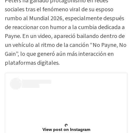
Peters ha ganado protagonismo en redes
sociales tras el fenómeno viral de su esposo
rumbo al Mundial 2026, especialmente después
de reaccionar con humor a la cumbia dedicada a
Payne. En un video, apareció bailando dentro de
un vehículo al ritmo de la canción “No Payne, No
Gain”, lo que generó aún más interacción en
plataformas digitales.
View post on Instagram