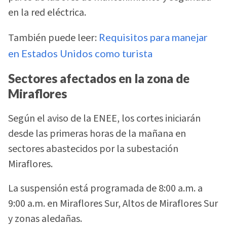
en la red eléctrica.
También puede leer:
Requisitos para manejar
en Estados Unidos como turista
Sectores afectados en la zona de
Miraflores
Según el aviso de la ENEE, los cortes iniciarán
desde las primeras horas de la mañana en
sectores abastecidos por la subestación
Miraflores.
La suspensión está programada de 8:00 a.m. a
9:00 a.m. en Miraflores Sur, Altos de Miraflores Sur
y zonas aledañas.