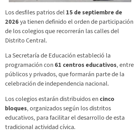
Los desfiles patrios del
15 de septiembre de
2026
ya tienen definido el orden de participación
de los colegios que recorrerán las calles del
Distrito Central.
La Secretaría de Educación estableció la
programación con
61 centros educativos
, entre
públicos y privados, que formarán parte de la
celebración de independencia nacional.
Los colegios estarán distribuidos en
cinco
bloques
, organizados según los distritos
educativos, para facilitar el desarrollo de esta
tradicional actividad cívica.