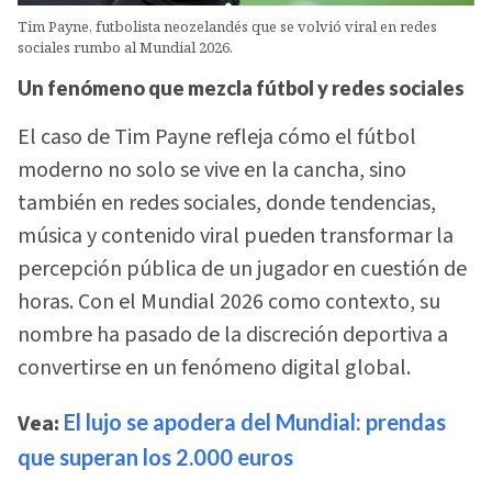
Tim Payne, futbolista neozelandés que se volvió viral en redes
sociales rumbo al Mundial 2026.
Un fenómeno que mezcla fútbol y redes sociales
El caso de Tim Payne refleja cómo el fútbol
moderno no solo se vive en la cancha, sino
también en redes sociales, donde tendencias,
música y contenido viral pueden transformar la
percepción pública de un jugador en cuestión de
horas. Con el Mundial 2026 como contexto, su
nombre ha pasado de la discreción deportiva a
convertirse en un fenómeno digital global.
Vea:
El lujo se apodera del Mundial: prendas
que superan los 2.000 euros