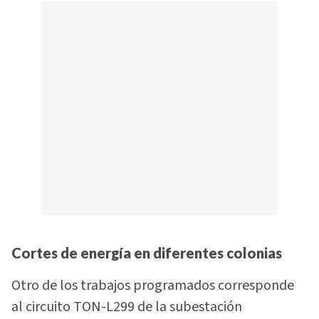
Cortes de energía en diferentes colonias
Otro de los trabajos programados corresponde
al circuito TON-L299 de la subestación