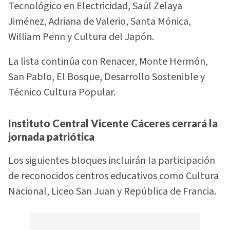
Tecnológico en Electricidad, Saúl Zelaya
Jiménez, Adriana de Valerio, Santa Mónica,
William Penn y Cultura del Japón.
La lista continúa con Renacer, Monte Hermón,
San Pablo, El Bosque, Desarrollo Sostenible y
Técnico Cultura Popular.
Instituto Central Vicente Cáceres cerrará la
jornada patriótica
Los siguientes bloques incluirán la participación
de reconocidos centros educativos como Cultura
Nacional, Liceo San Juan y República de Francia.