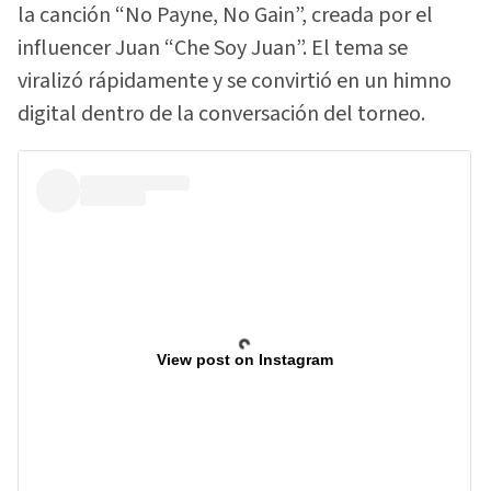
la canción “No Payne, No Gain”, creada por el
influencer Juan “Che Soy Juan”. El tema se
viralizó rápidamente y se convirtió en un himno
digital dentro de la conversación del torneo.
View post on Instagram