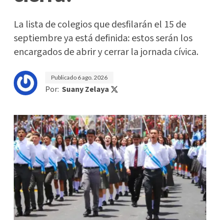
La lista de colegios que desfilarán el 15 de
septiembre ya está definida: estos serán los
encargados de abrir y cerrar la jornada cívica.
Publicado
6 ago. 2026
Por:
Suany Zelaya