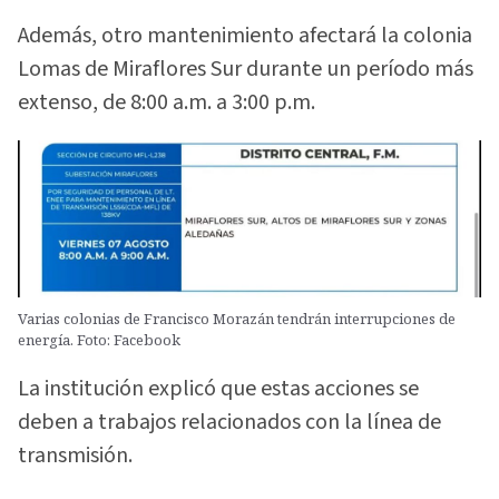
Además, otro mantenimiento afectará la colonia
Lomas de Miraflores Sur durante un período más
extenso, de 8:00 a.m. a 3:00 p.m.
Varias colonias de Francisco Morazán tendrán interrupciones de
energía. Foto: Facebook
La institución explicó que estas acciones se
deben a trabajos relacionados con la línea de
transmisión.