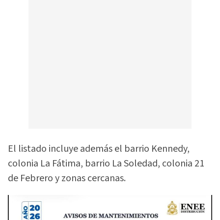
El listado incluye además el barrio Kennedy,
colonia La Fátima, barrio La Soledad, colonia 21
de Febrero y zonas cercanas.