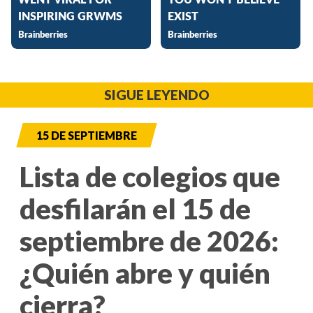
SIGUE LEYENDO
15 DE SEPTIEMBRE
Lista de colegios que
desfilarán el 15 de
septiembre de 2026:
¿Quién abre y quién
cierra?