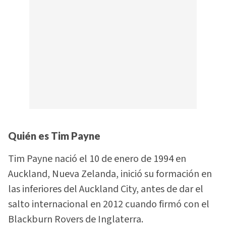
Quién es Tim Payne
Tim Payne nació el 10 de enero de 1994 en
Auckland, Nueva Zelanda, inició su formación en
las inferiores del Auckland City, antes de dar el
salto internacional en 2012 cuando firmó con el
Blackburn Rovers de Inglaterra.