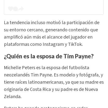
La tendencia incluso motivó la participación de
su entorno cercano, generando contenido que
amplificó aún más el alcance del jugador en
plataformas como Instagram y TikTok.
¿Quién es la esposa de Tim Payne?
Michelle Peters es la esposa del futbolista
neozelandés Tim Payne. Es modelo y fotógrafa, y
tiene raíces latinoamericanas, ya que su madre es
originaria de Costa Rica y su padre es de Nueva
Zelanda.