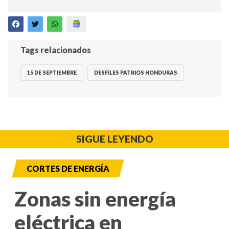
Tags relacionados
15 DE SEPTIEMBRE
DESFILES PATRIOS HONDURAS
SIGUE LEYENDO
CORTES DE ENERGÍA
Zonas sin energía
eléctrica en