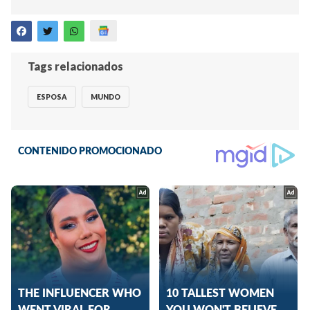
Tags relacionados
ESPOSA
MUNDO