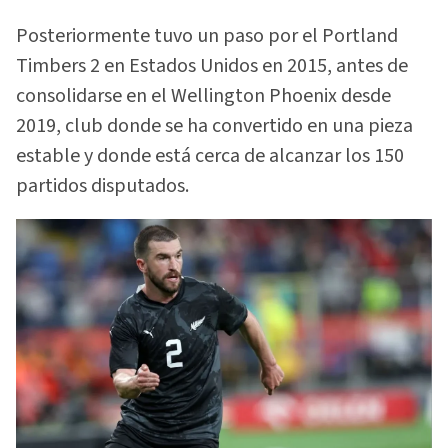
Posteriormente tuvo un paso por el Portland
Timbers 2 en Estados Unidos en 2015, antes de
consolidarse en el Wellington Phoenix desde
2019, club donde se ha convertido en una pieza
estable y donde está cerca de alcanzar los 150
partidos disputados.