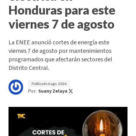
Honduras para este
viernes 7 de agosto
La ENEE anunció cortes de energía este
viernes 7 de agosto por mantenimientos
programados que afectarán sectores del
Distrito Central.
Publicado
6 ago. 2026
Por:
Suany Zelaya