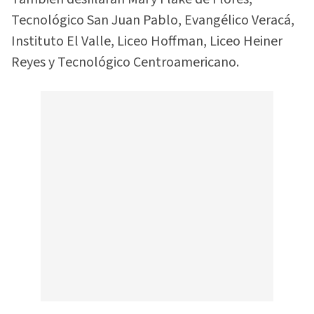
Tecnológico San Juan Pablo, Evangélico Veracá,
Instituto El Valle, Liceo Hoffman, Liceo Heiner
Reyes y Tecnológico Centroamericano.