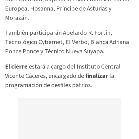
Europea, Hosanna, Príncipe de Asturias y
Morazán.
También participarán Abelardo R. Fortín,
Tecnológico Cybernet, El Verbo, Blanca Adriana
Ponce Ponce y Técnico Nueva Suyapa.
El cierre
estará a cargo del Instituto Central
Vicente Cáceres, encargado de
finalizar
la
programación de desfiles patrios.