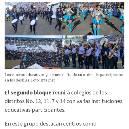
Los centros educativos ya tienen definido su orden de participación
en los desfiles. Foto: Internet
El
segundo bloque
reunirá colegios de los
distritos No. 13, 11, 7 y 14 con varias instituciones
educativas participantes.
En este grupo destacan centros como