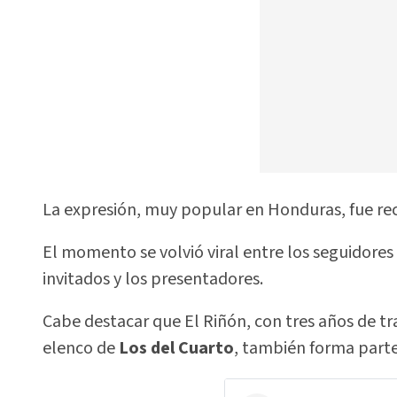
La expresión, muy popular en Honduras, fue rec
El momento se volvió viral entre los seguidores
invitados y los presentadores.
Cabe destacar que El Riñón, con tres años de tr
elenco de
Los del Cuarto
, también forma parte