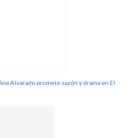
: Ana Alvarado promete sazón y drama en El