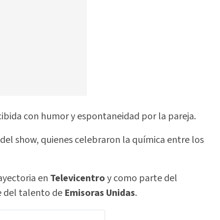
ibida con humor y espontaneidad por la pareja.
 del show, quienes celebraron la química entre los
ayectoria en
Televicentro
y como parte del
 del talento de
Emisoras Unidas
.