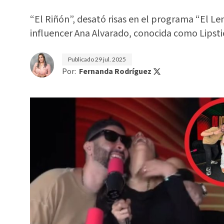
“El Riñón”, desató risas en el programa “El Le
influencer Ana Alvarado, conocida como Lipsti
Publicado
29 jul. 2025
Por:
Fernanda Rodríguez