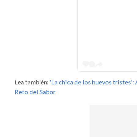
Lea también:
'La chica de los huevos tristes'
Reto del Sabor