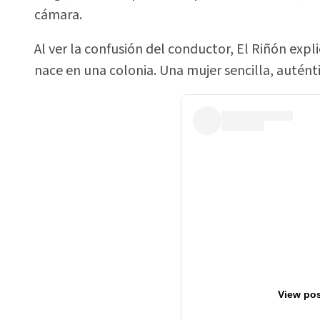
cámara.
Al ver la confusión del conductor, El Riñón expl
nace en una colonia. Una mujer sencilla, auténti
View pos