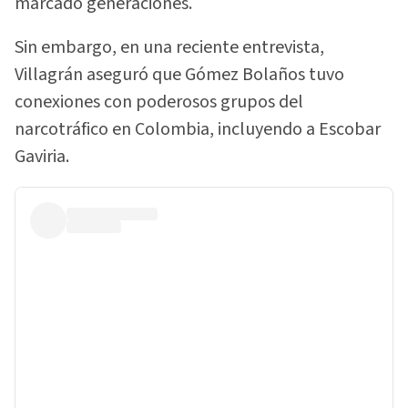
marcado generaciones.
Sin embargo, en una reciente entrevista,
Villagrán aseguró que Gómez Bolaños tuvo
conexiones con poderosos grupos del
narcotráfico en Colombia, incluyendo a Escobar
Gaviria.