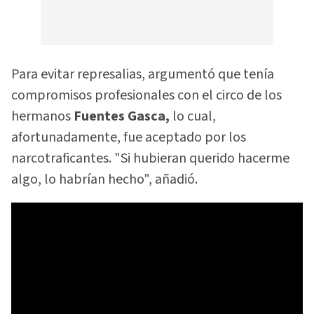
Para evitar represalias, argumentó que tenía
compromisos profesionales con el circo de los
hermanos
Fuentes Gasca,
lo cual,
afortunadamente, fue aceptado por los
narcotraficantes. "Si hubieran querido hacerme
algo, lo habrían hecho", añadió.