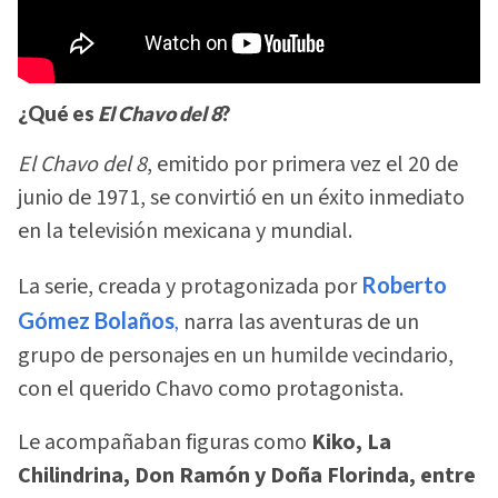
¿Qué es
El Chavo del 8
?
El Chavo del 8
, emitido por primera vez el 20 de
junio de 1971, se convirtió en un éxito inmediato
en la televisión mexicana y mundial.
La serie, creada y protagonizada por
Roberto
Gómez Bolaños
,
narra las aventuras de un
grupo de personajes en un humilde vecindario,
con el querido Chavo como protagonista.
Le acompañaban figuras como
Kiko, La
Chilindrina, Don Ramón y Doña Florinda, entre