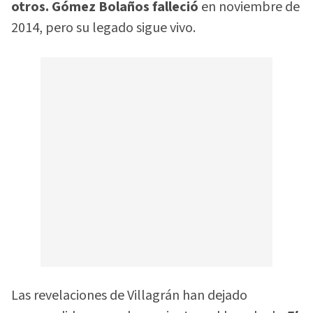
otros. Gómez Bolaños falleció
en noviembre de
2014, pero su legado sigue vivo.
Las revelaciones de Villagrán han dejado