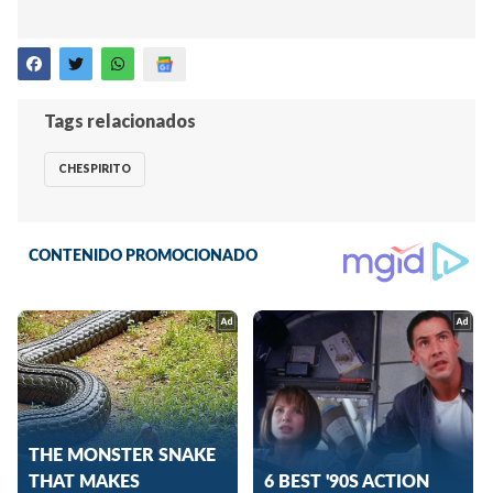
Tags relacionados
CHESPIRITO