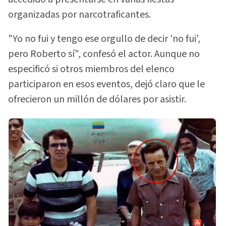
organizadas por narcotraficantes.
"Yo no fui y tengo ese orgullo de decir 'no fui',
pero Roberto sí", confesó el actor. Aunque no
especificó si otros miembros del elenco
participaron en esos eventos, dejó claro que le
ofrecieron un millón de dólares por asistir.