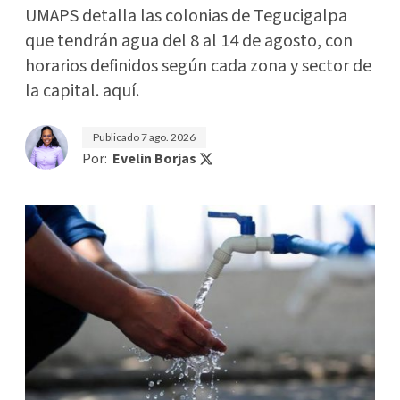
UMAPS detalla las colonias de Tegucigalpa
que tendrán agua del 8 al 14 de agosto, con
horarios definidos según cada zona y sector de
la capital. aquí.
Publicado
7 ago. 2026
Por:
Evelin Borjas