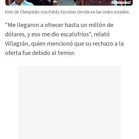
Foto de Chespirito con Pablo Escobar circula en las redes sociales.
"Me llegaron a ofrecer hasta un millón de
dólares, y eso me dio escalofríos", relató
Villagrán, quien mencionó que su rechazo a la
oferta fue debido al temor.