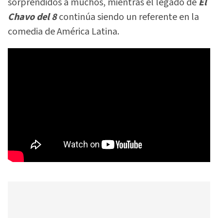
sorprendidos a muchos, mientras el legado de
El
Chavo del
8
continúa siendo un referente en la
comedia de América Latina.