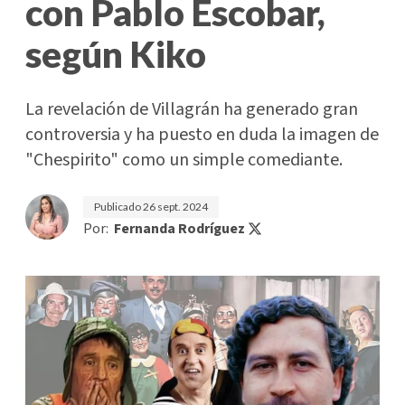
con Pablo Escobar,
según Kiko
La revelación de Villagrán ha generado gran
controversia y ha puesto en duda la imagen de
"Chespirito" como un simple comediante.
Publicado
26 sept. 2024
Por:
Fernanda Rodríguez