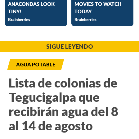
SIGUE LEYENDO
AGUA POTABLE
Lista de colonias de
Tegucigalpa que
recibirán agua del 8
al 14 de agosto