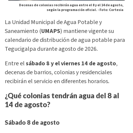
Decenas de colonias recibirán agua entre el 8 y el 14 de agosto,
según la programación oficial. -
Foto: Cortesia
La Unidad Municipal de Agua Potable y
Saneamiento (
UMAPS
) mantiene vigente su
calendario de distribución de agua potable para
Tegucigalpa durante agosto de 2026.
Entre el
sábado 8 y el viernes 14 de agosto
,
decenas de barrios, colonias y residenciales
recibirán el servicio en diferentes horarios.
¿Qué colonias tendrán agua del 8 al
14 de agosto?
Sábado 8 de agosto