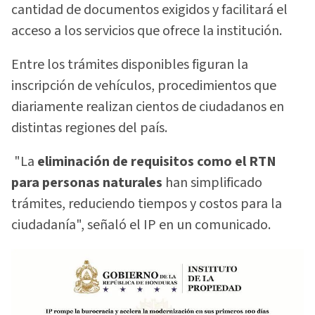
cantidad de documentos exigidos y facilitará el
acceso a los servicios que ofrece la institución.
Entre los trámites disponibles figuran la
inscripción de vehículos, procedimientos que
diariamente realizan cientos de ciudadanos en
distintas regiones del país.
"La
eliminación de requisitos como el RTN
para personas naturales
han simplificado
trámites, reduciendo tiempos y costos para la
ciudadanía", señaló el IP en un comunicado.