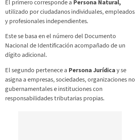
El primero corresponde a
Persona Natural,
utilizado por ciudadanos individuales, empleados
y profesionales independientes.
Este se basa en el número del Documento
Nacional de Identificación acompañado de un
dígito adicional.
El segundo pertenece a
Persona Jurídica
y se
asigna a empresas, sociedades, organizaciones no
gubernamentales e instituciones con
responsabilidades tributarias propias.