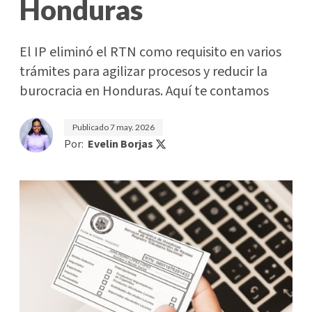
Honduras
El IP eliminó el RTN como requisito en varios
trámites para agilizar procesos y reducir la
burocracia en Honduras. Aquí te contamos
Publicado
7 may. 2026
Por:
Evelin Borjas