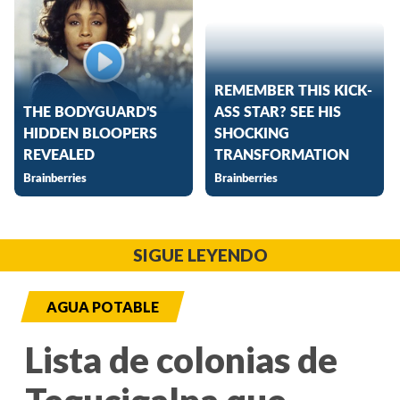
SIGUE LEYENDO
AGUA POTABLE
Lista de colonias de