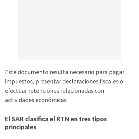
Este documento resulta necesario para pagar
impuestos, presentar declaraciones fiscales o
efectuar retenciones relacionadas con
actividades económicas.
El SAR clasifica el RTN en tres tipos
principales