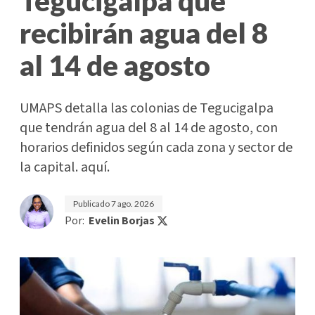
Tegucigalpa que
recibirán agua del 8
al 14 de agosto
UMAPS detalla las colonias de Tegucigalpa
que tendrán agua del 8 al 14 de agosto, con
horarios definidos según cada zona y sector de
la capital. aquí.
Publicado
7 ago. 2026
Por:
Evelin Borjas