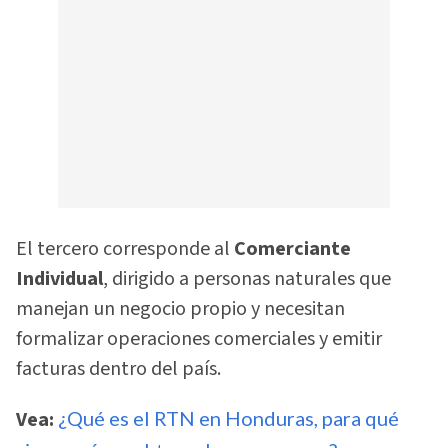
El tercero corresponde al
Comerciante
Individual
, dirigido a personas naturales que
manejan un negocio propio y necesitan
formalizar operaciones comerciales y emitir
facturas dentro del país.
Vea:
¿Qué es el RTN en Honduras, para qué