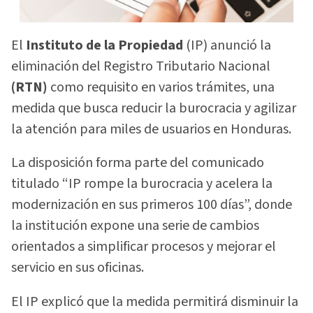
El
Instituto de la Propiedad
(IP) anunció la
eliminación del Registro Tributario Nacional
(RTN)
como requisito en varios trámites, una
medida que busca reducir la burocracia y agilizar
la atención para miles de usuarios en Honduras.
La disposición forma parte del comunicado
titulado “IP rompe la burocracia y acelera la
modernización en sus primeros 100 días”, donde
la institución expone una serie de cambios
orientados a simplificar procesos y mejorar el
servicio en sus oficinas.
El IP explicó que la medida permitirá disminuir la