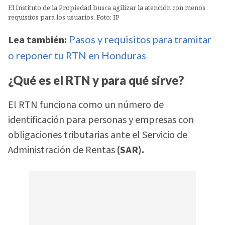
El Instituto de la Propiedad busca agilizar la atención con menos
requisitos para los usuarios. Foto: IP
Lea también:
Pasos y requisitos para tramitar
o reponer tu RTN en Honduras
¿Qué es el RTN y para qué sirve?
El RTN funciona como un número de
identificación para personas y empresas con
obligaciones tributarias ante el Servicio de
Administración de Rentas
(SAR).