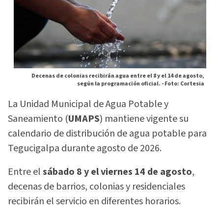
Decenas de colonias recibirán agua entre el 8 y el 14 de agosto,
según la programación oficial. -
Foto: Cortesia
La Unidad Municipal de Agua Potable y
Saneamiento (
UMAPS
) mantiene vigente su
calendario de distribución de agua potable para
Tegucigalpa durante agosto de 2026.
Entre el
sábado 8 y el viernes 14 de agosto
,
decenas de barrios, colonias y residenciales
recibirán el servicio en diferentes horarios.