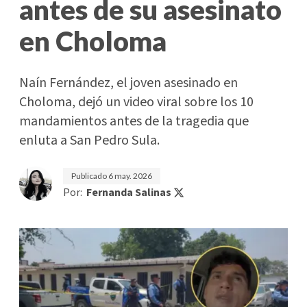
antes de su asesinato
en Choloma
Naín Fernández, el joven asesinado en
Choloma, dejó un video viral sobre los 10
mandamientos antes de la tragedia que
enluta a San Pedro Sula.
Publicado
6 may. 2026
Por:
Fernanda Salinas