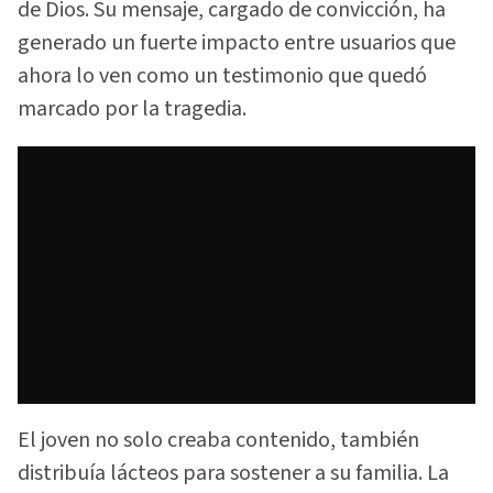
de Dios. Su mensaje, cargado de convicción, ha
generado un fuerte impacto entre usuarios que
ahora lo ven como un testimonio que quedó
marcado por la tragedia.
El joven no solo creaba contenido, también
distribuía lácteos para sostener a su familia. La