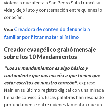
violencia que afecta a San Pedro Sula truncó su
vida y dejó luto y consternación entre quienes lo
conocían.
Vea:
Creadora de contenido denuncia a
familiar por filtrar material íntimo
Creador evangélico grabó mensaje
sobre los 10 Mandamientos
"Los 10 mandamientos es algo básico y
contundente que nos enseña a que tienen que
estar escritos en nuestro corazón"
, expresó
Naín en su último registro digital con una mirada
llena de convicción. Estas palabras han resonado
profundamente entre quienes lamentan que un