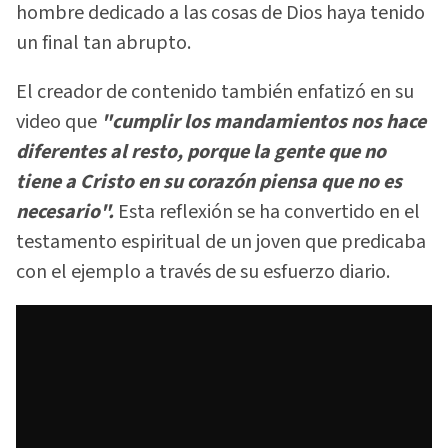
hombre dedicado a las cosas de Dios haya tenido
un final tan abrupto.
El creador de contenido también enfatizó en su
video que
"cumplir los mandamientos nos hace
diferentes al resto, porque la gente que no
tiene a Cristo en su corazón piensa que no es
necesario".
Esta reflexión se ha convertido en el
testamento espiritual de un joven que predicaba
con el ejemplo a través de su esfuerzo diario.