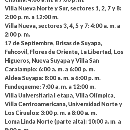
Villa Nueva Norte y Sur, sectores 1, 2, 7 y 8:
2:00 p. m. a 12:00 m.
Villa Nueva, sectores 3, 4, 5 y 7:
4:00 a. m. a
2:00 p. m.
17 de Septiembre, Brisas de Suyapa,
Fehcovil, Flores de Oriente, La Libertad, Los
Higueros, Nueva Suyapa y Villa San
Caralampio:
6:00 a. m. a 6:00 p. m.
Aldea Suyapa:
8:00 a. m. a 6:00 p. m.
Fundequeme:
7:00 a. m. a 12:00 m.
Villa Universitaria I etapa, Villa Olímpica,
Villa Centroamericana, Universidad Norte y
Los Ciruelos:
3:00 p. m. a 8:00 a. m.
Loma Linda Norte (parte alta):
10:00 a. m. a