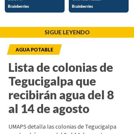
SIGUE LEYENDO
AGUA POTABLE
Lista de colonias de
Tegucigalpa que
recibirán agua del 8
al 14 de agosto
UMAPS detalla las colonias de Tegucigalpa