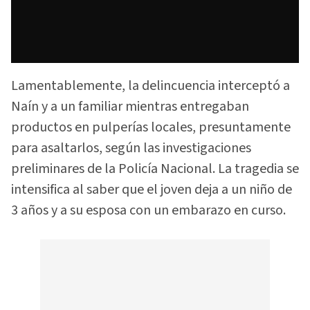
Lamentablemente, la delincuencia interceptó a
Naín y a un familiar mientras entregaban
productos en pulperías locales, presuntamente
para asaltarlos, según las investigaciones
preliminares de la Policía Nacional. La tragedia se
intensifica al saber que el joven deja a un niño de
3 años y a su esposa con un embarazo en curso.