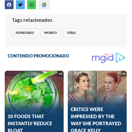
Tags relacionados
HONDURAS
MUNDO
VIRAL