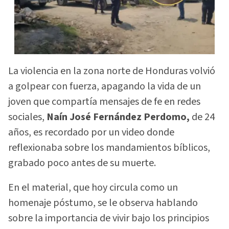
La violencia en la zona norte de Honduras volvió
a golpear con fuerza, apagando la vida de un
joven que compartía mensajes de fe en redes
sociales,
Naín José Fernández Perdomo,
de 24
años, es recordado por un video donde
reflexionaba sobre los mandamientos bíblicos,
grabado poco antes de su muerte.
En el material, que hoy circula como un
homenaje póstumo, se le observa hablando
sobre la importancia de vivir bajo los principios