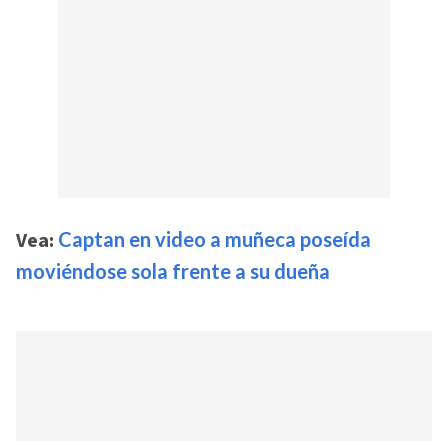
Vea:
Captan en video a muñeca poseída
moviéndose sola frente a su dueña