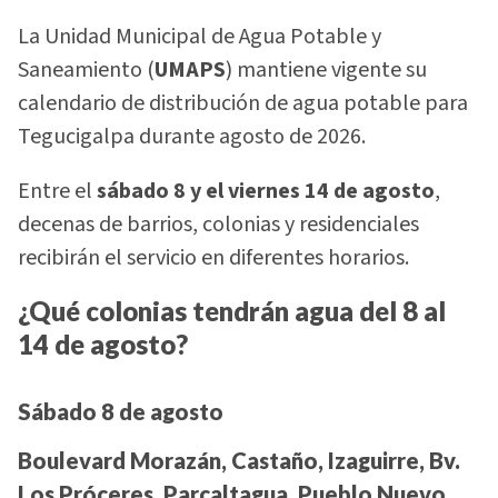
La Unidad Municipal de Agua Potable y
Saneamiento (
UMAPS
) mantiene vigente su
calendario de distribución de agua potable para
Tegucigalpa durante agosto de 2026.
Entre el
sábado 8 y el viernes 14 de agosto
,
decenas de barrios, colonias y residenciales
recibirán el servicio en diferentes horarios.
¿Qué colonias tendrán agua del 8 al
14 de agosto?
Sábado 8 de agosto
Boulevard Morazán, Castaño, Izaguirre, Bv.
Los Próceres, Parcaltagua, Pueblo Nuevo,