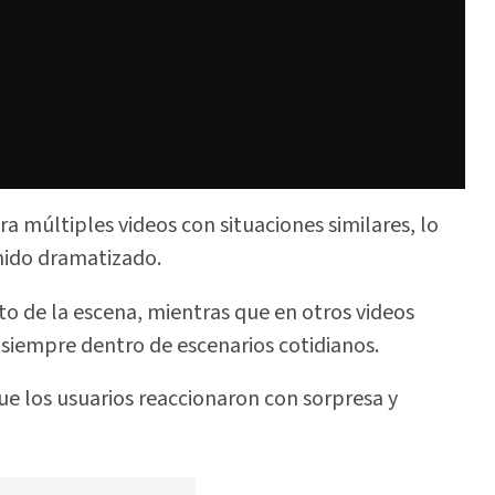
a múltiples videos con situaciones similares, lo
enido dramatizado.
to de la escena, mientras que en otros videos
 siempre dentro de escenarios cotidianos.
ue los usuarios reaccionaron con sorpresa y