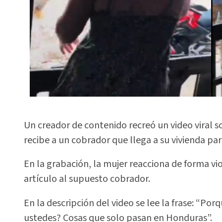
Un creador de contenido recreó un video viral 
recibe a un cobrador que llega a su vivienda pa
En la grabación, la mujer reacciona de forma vi
artículo al supuesto cobrador.
En la descripción del video se lee la frase: “Po
ustedes? Cosas que solo pasan en Honduras”.