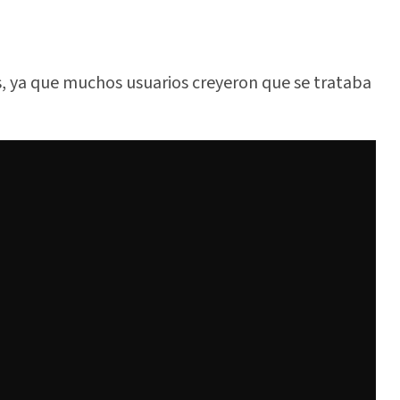
s, ya que muchos usuarios creyeron que se trataba