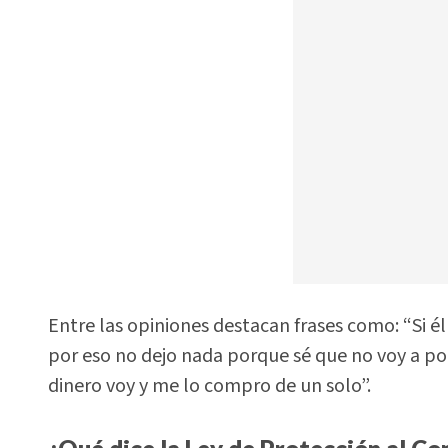
Entre las opiniones destacan frases como: “Si él 
por eso no dejo nada porque sé que no voy a pod
dinero voy y me lo compro de un solo”.