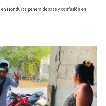
e en Honduras genera debate y confusión en