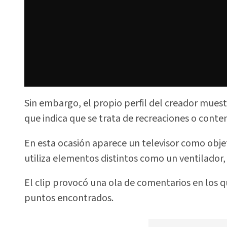
Sin embargo, el propio perfil del creador muestr
que indica que se trata de recreaciones o cont
En esta ocasión aparece un televisor como obje
utiliza elementos distintos como un ventilador,
El clip provocó una ola de comentarios en los q
puntos encontrados.