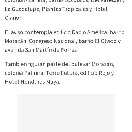
colonia Altamira, barrio Los Jucos, Delikatessen,
La Guadalupe, Plantas Tropicales y Hotel
Clarion.
El aviso contempla edificio Radio América, barrio
Morazán, Congreso Nacional, barrio El Olvido y
avenida San Martín de Porres.
También figuran parte del bulevar Morazán,
colonia Palmira, Torre Futura, edificio Rojo y
Hotel Honduras Maya.