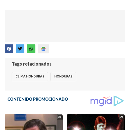
Tags relacionados
CLIMA HONDURAS
HONDURAS