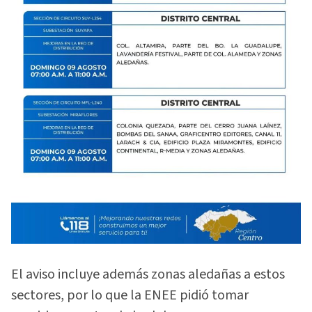
El aviso incluye además zonas aledañas a estos
sectores, por lo que la ENEE pidió tomar