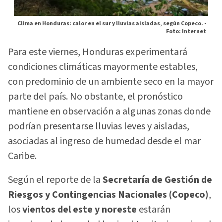
Clima en Honduras: calor en el sur y lluvias aisladas, según Copeco. -
Foto: Internet
Para este viernes, Honduras experimentará
condiciones climáticas mayormente estables,
con predominio de un ambiente seco en la mayor
parte del país. No obstante, el pronóstico
mantiene en observación a algunas zonas donde
podrían presentarse lluvias leves y aisladas,
asociadas al ingreso de humedad desde el mar
Caribe.
Según el reporte de la
Secretaría de Gestión de
Riesgos y Contingencias Nacionales (Copeco)
,
los
vientos del este y noreste
estarán