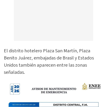
El distrito hotelero Plaza San Martín, Plaza
Benito Juárez, embajadas de Brasil y Estados
Unidos también aparecen entre las zonas
señaladas.