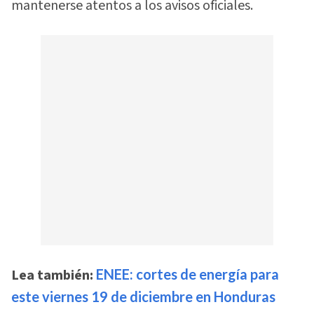
mantenerse atentos a los avisos oficiales.
Lea también:
ENEE: cortes de energía para
este viernes 19 de diciembre en Honduras