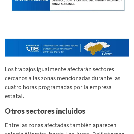
Los trabajos igualmente afectarán sectores
cercanos a las zonas mencionadas durante las
cuatro horas programadas por la empresa
estatal.
Otros sectores incluidos
Entre las zonas afectadas también aparecen