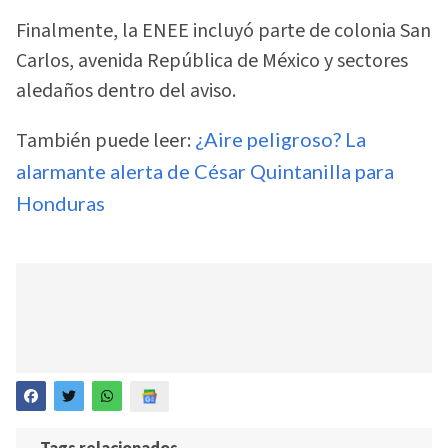
Finalmente, la ENEE incluyó parte de colonia San
Carlos, avenida República de México y sectores
aledaños dentro del aviso.
También puede leer:
¿Aire peligroso? La
alarmante alerta de César Quintanilla para
Honduras
Tags relacionados