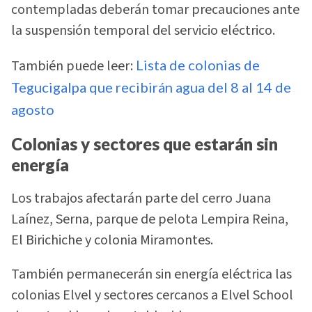
contempladas deberán tomar precauciones ante
la suspensión temporal del servicio eléctrico.
También puede leer:
Lista de colonias de
Tegucigalpa que recibirán agua del 8 al 14 de
agosto
Colonias y sectores que estarán sin
energía
Los trabajos afectarán parte del cerro Juana
Laínez, Serna, parque de pelota Lempira Reina,
El Birichiche y colonia Miramontes.
También permanecerán sin energía eléctrica las
colonias Elvel y sectores cercanos a Elvel School