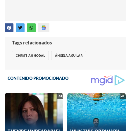
Tags relacionados
CHRISTIAN NODAL
ÁNGELA AGUILAR