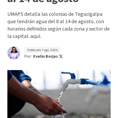
UMAPS detalla las colonias de Tegucigalpa
que tendrán agua del 8 al 14 de agosto, con
horarios definidos según cada zona y sector de
la capital. aquí.
Publicado
7 ago. 2026
Por:
Evelin Borjas