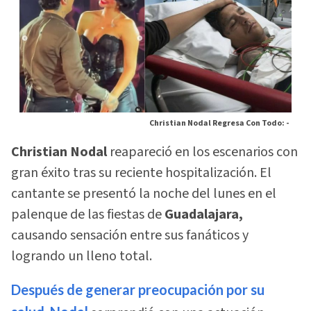
Christian Nodal Regresa Con Todo: -
Christian Nodal
reapareció en los escenarios con
gran éxito tras su reciente hospitalización. El
cantante se presentó la noche del lunes en el
palenque de las fiestas de
Guadalajara,
causando sensación entre sus fanáticos y
logrando un lleno total.
Después de generar preocupación por su