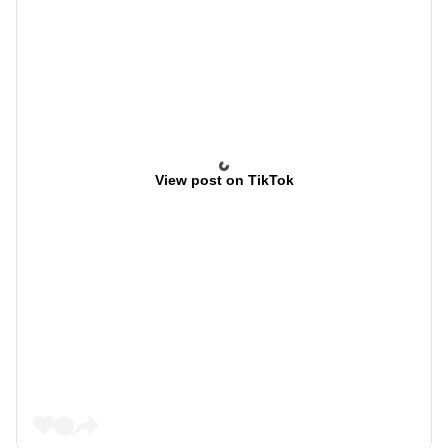
View post on TikTok