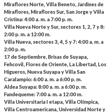
Miraflores Norte, Villa Beneto, Jardines de
Miraflores, Miraflores Sur, San Jorge y Villa
Cristina:
4:00 a. m. a 7:00 p. m.
Villa Nueva Norte y Sur, sectores 1, 2, 7 y 8:
2:00 p. m. a 12:00 m.
Villa Nueva, sectores 3, 4, 5 y 7:
4:00 a. m. a
2:00 p. m.
17 de Septiembre, Brisas de Suyapa,
Fehcovil, Flores de Oriente, La Libertad, Los
Higueros, Nueva Suyapa y Villa San
Caralampio:
6:00 a. m. a 6:00 p. m.
Aldea Suyapa:
8:00 a. m. a 6:00 p. m.
Fundequeme:
7:00 a. m. a 12:00 m.
Villa Universitaria I etapa, Villa Olímpica,
Villa Centroamericana, Universidad Norte y