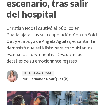
escenario, tras salir
del hospital
Christian Nodal cautivó al público en
Guadalajara tras su recuperación. Con un Sold
Out y el apoyo de Ángela Aguilar, el cantante
demostró que está listo para conquistar los
escenarios nuevamente. ¡Descubre los
detalles de su emocionante regreso!
Publicado
8 oct. 2024
Por:
Fernanda Rodríguez