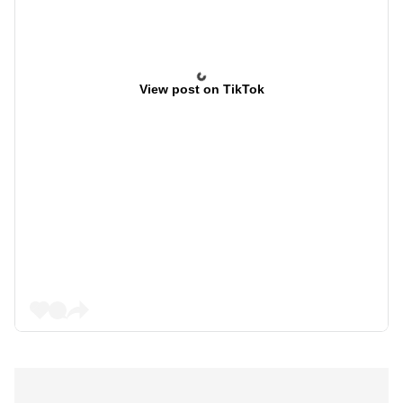
View post on TikTok