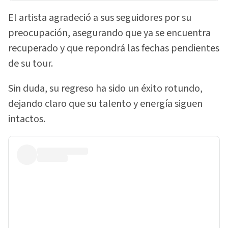
El artista agradeció a sus seguidores por su
preocupación, asegurando que ya se encuentra
recuperado y que repondrá las fechas pendientes
de su tour.
Sin duda, su regreso ha sido un éxito rotundo,
dejando claro que su talento y energía siguen
intactos.