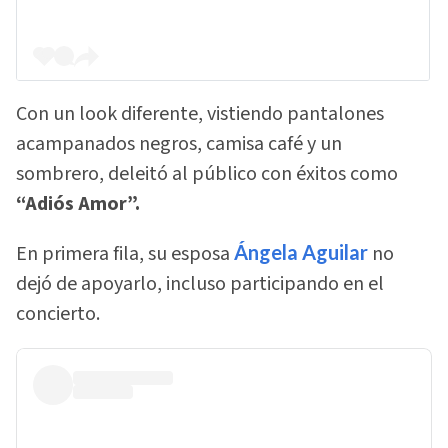
Con un look diferente, vistiendo pantalones
acampanados negros, camisa café y un
sombrero, deleitó al público con éxitos como
“Adiós Amor”.
En primera fila, su esposa
Ángela Aguilar
no
dejó de apoyarlo, incluso participando en el
concierto.