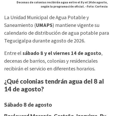
Decenas de colonias recibirán agua entre el 8 y el 14 de agosto,
según la programación oficial. -
Foto: Cortesia
La Unidad Municipal de Agua Potable y
Saneamiento (
UMAPS
) mantiene vigente su
calendario de distribución de agua potable para
Tegucigalpa durante agosto de 2026.
Entre el
sábado 8 y el viernes 14 de agosto
,
decenas de barrios, colonias y residenciales
recibirán el servicio en diferentes horarios.
¿Qué colonias tendrán agua del 8 al
14 de agosto?
Sábado 8 de agosto