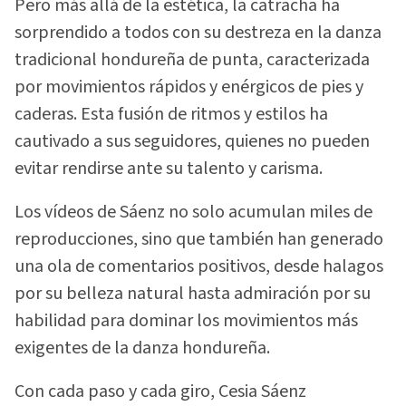
Pero más allá de la estética, la catracha ha
sorprendido a todos con su destreza en la danza
tradicional hondureña de punta, caracterizada
por movimientos rápidos y enérgicos de pies y
caderas. Esta fusión de ritmos y estilos ha
cautivado a sus seguidores, quienes no pueden
evitar rendirse ante su talento y carisma.
Los vídeos de Sáenz no solo acumulan miles de
reproducciones, sino que también han generado
una ola de comentarios positivos, desde halagos
por su belleza natural hasta admiración por su
habilidad para dominar los movimientos más
exigentes de la danza hondureña.
Con cada paso y cada giro, Cesia Sáenz