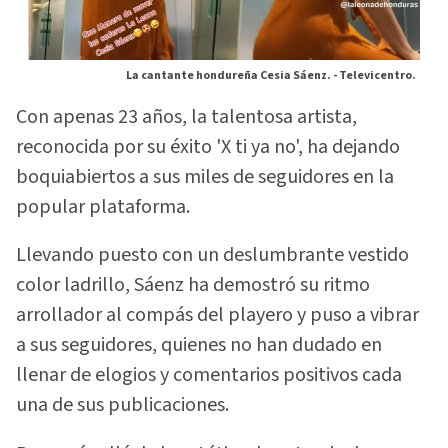
La cantante hondureña Cesia Sáenz. -
Televicentro.
Con apenas 23 años, la talentosa artista,
reconocida por su éxito 'X ti ya no', ha dejando
boquiabiertos a sus miles de seguidores en la
popular plataforma.
Llevando puesto con un deslumbrante vestido
color ladrillo, Sáenz ha demostró su ritmo
arrollador al compás del playero y puso a vibrar
a sus seguidores, quienes no han dudado en
llenar de elogios y comentarios positivos cada
una de sus publicaciones.