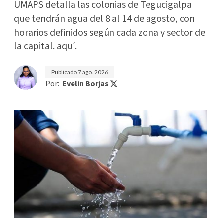
UMAPS detalla las colonias de Tegucigalpa
que tendrán agua del 8 al 14 de agosto, con
horarios definidos según cada zona y sector de
la capital. aquí.
Publicado
7 ago. 2026
Por:
Evelin Borjas