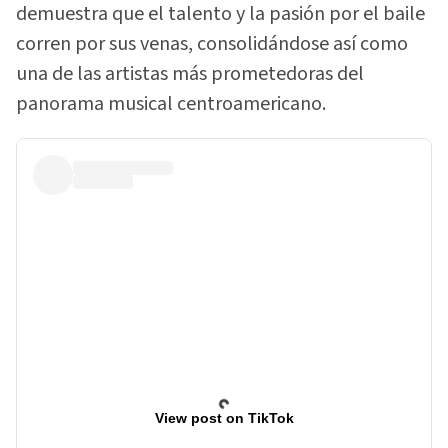
demuestra que el talento y la pasión por el baile
corren por sus venas, consolidándose así como
una de las artistas más prometedoras del
panorama musical centroamericano.
View post on TikTok