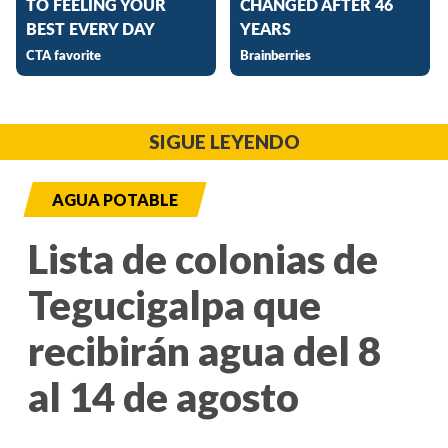
SIGUE LEYENDO
AGUA POTABLE
Lista de colonias de
Tegucigalpa que
recibirán agua del 8
al 14 de agosto