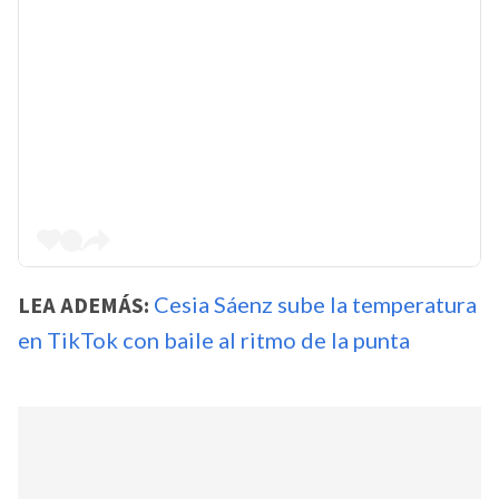
LEA ADEMÁS:
Cesia Sáenz sube la temperatura
en TikTok con baile al ritmo de la punta