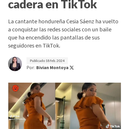
cadera en TikTok
La cantante hondureña Cesia Sáenz ha vuelto
a conquistar las redes sociales con un baile
que ha encendido las pantallas de sus
seguidores en TikTok.
Publicado
18 feb. 2024
Por:
Bivian Montoya