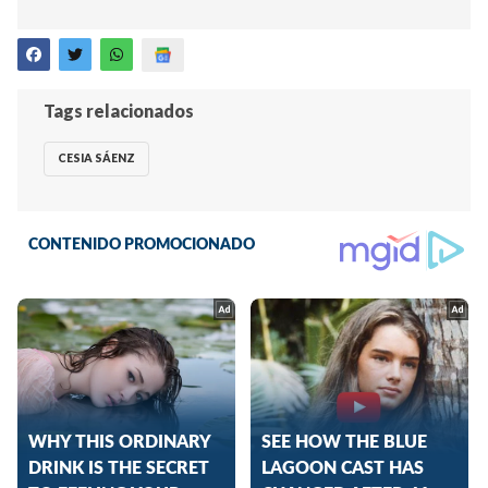
Tags relacionados
CESIA SÁENZ