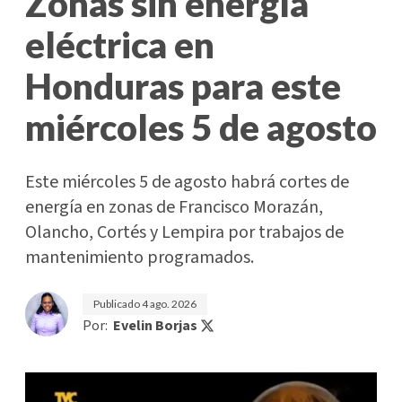
Zonas sin energía
eléctrica en
Honduras para este
miércoles 5 de agosto
Este miércoles 5 de agosto habrá cortes de
energía en zonas de Francisco Morazán,
Olancho, Cortés y Lempira por trabajos de
mantenimiento programados.
Publicado
4 ago. 2026
Por:
Evelin Borjas