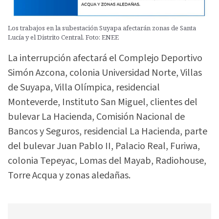
Los trabajos en la subestación Suyapa afectarán zonas de Santa
Lucía y el Distrito Central. Foto: ENEE
La interrupción afectará el Complejo Deportivo
Simón Azcona, colonia Universidad Norte, Villas
de Suyapa, Villa Olímpica, residencial
Monteverde, Instituto San Miguel, clientes del
bulevar La Hacienda, Comisión Nacional de
Bancos y Seguros, residencial La Hacienda, parte
del bulevar Juan Pablo II, Palacio Real, Furiwa,
colonia Tepeyac, Lomas del Mayab, Radiohouse,
Torre Acqua y zonas aledañas.