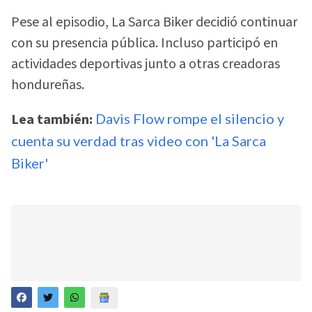
Pese al episodio, La Sarca Biker decidió continuar
con su presencia pública. Incluso participó en
actividades deportivas junto a otras creadoras
hondureñas.
Lea también:
Davis Flow rompe el silencio y
cuenta su verdad tras video con 'La Sarca
Biker'