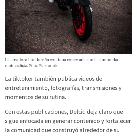
La creadora hondureña continúa conectada con la comunidad
motociclista. Foto: Facebook
La tiktoker también publica videos de
entretenimiento, fotografías, transmisiones y
momentos de su rutina.
Con estas publicaciones, Delcid deja claro que
sigue enfocada en generar contenido y fortalecer
la comunidad que construyó alrededor de su