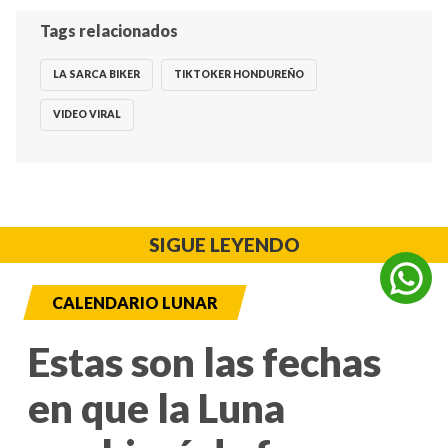
Tags relacionados
LA SARCA BIKER
TIKTOKER HONDUREÑO
VIDEO VIRAL
SIGUE LEYENDO
CALENDARIO LUNAR
Estas son las fechas
en que la Luna