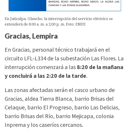
En Juticalpa, Olancho, la interrupción del servicio eléctrico se
extenderá de 8:00 a. m. a 2:00 p. m. Foto: ENEE
Gracias, Lempira
En Gracias, personal técnico trabajará en el
circuito LFL-L334 de la subestación Las Flores. La
interrupción comenzará a las
8:20 de la mañana
y concluirá a las 2:20 de la tarde
.
Las zonas afectadas serán el casco urbano de
Gracias, aldea Tierra Blanca, barrio Brisas del
Celaque, barrio El Progreso, barrio Las Delicias,
barrio Brisas del Río, barrio Mejicapa, colonia
Inprema y los caseríos cercanos.