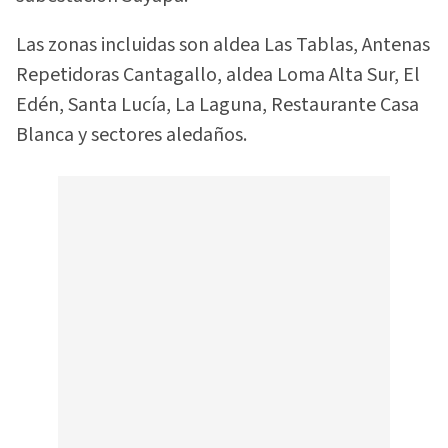
Las zonas incluidas son aldea Las Tablas, Antenas
Repetidoras Cantagallo, aldea Loma Alta Sur, El
Edén, Santa Lucía, La Laguna, Restaurante Casa
Blanca y sectores aledaños.