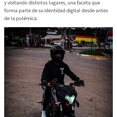
y visitando distintos lugares, una faceta que
forma parte de su identidad digital desde antes
de la polémica.