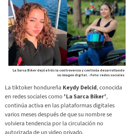
La Sarca Biker dejó atrás la controversia y continúa desarrollando
su imagen digital. -
Foto: redes sociales
La tiktoker hondureña
Keydy Delcid
, conocida
en redes sociales como
'La Sarca Biker'
,
continúa activa en las plataformas digitales
varios meses después de que su nombre se
volviera tendencia por la circulación no
autorizada de un video privado.