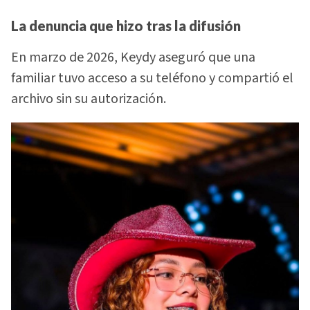
La denuncia que hizo tras la difusión
En marzo de 2026, Keydy aseguró que una
familiar tuvo acceso a su teléfono y compartió el
archivo sin su autorización.