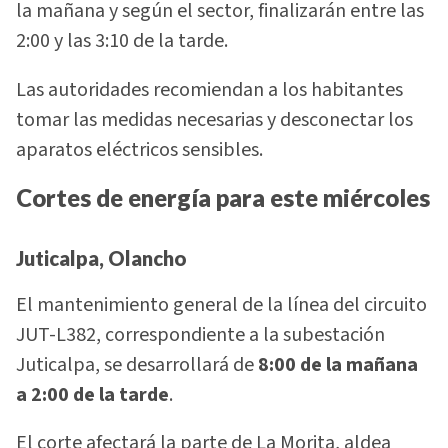
la mañana y según el sector, finalizarán entre las
2:00 y las 3:10 de la tarde.
Las autoridades recomiendan a los habitantes
tomar las medidas necesarias y desconectar los
aparatos eléctricos sensibles.
Cortes de energía para este miércoles
Juticalpa, Olancho
El mantenimiento general de la línea del circuito
JUT-L382, correspondiente a la subestación
Juticalpa, se desarrollará de
8:00 de la mañana
a 2:00 de la tarde
.
El corte afectará la parte de La Morita, aldea