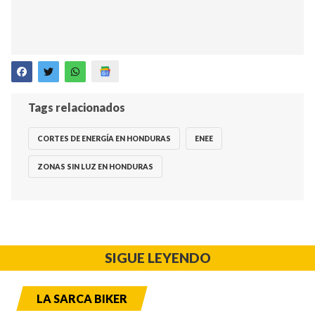
Tags relacionados
CORTES DE ENERGÍA EN HONDURAS
ENEE
ZONAS SIN LUZ EN HONDURAS
SIGUE LEYENDO
LA SARCA BIKER