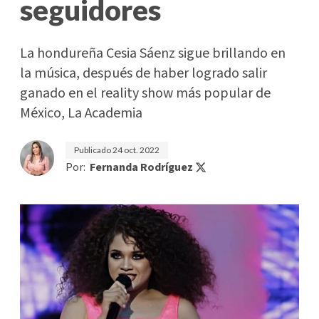
seguidores
La hondureña Cesia Sáenz sigue brillando en
la música, después de haber logrado salir
ganado en el reality show más popular de
México, La Academia
Publicado
24 oct. 2022
Por:
Fernanda Rodríguez