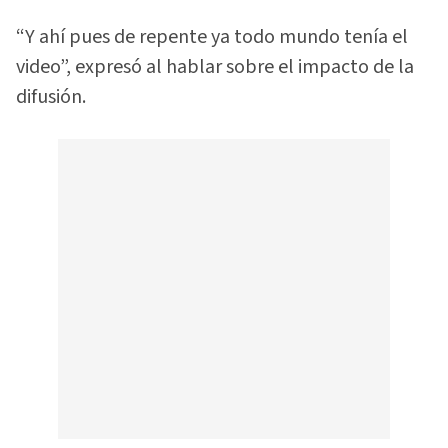
“Y ahí pues de repente ya todo mundo tenía el
video”, expresó al hablar sobre el impacto de la
difusión.