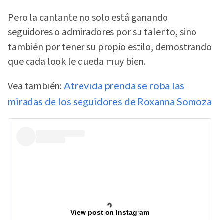
Pero la cantante no solo está ganando
seguidores o admiradores por su talento, sino
también por tener su propio estilo, demostrando
que cada look le queda muy bien.
Vea también:
Atrevida prenda se roba las
miradas de los seguidores de Roxanna Somoza
View post on Instagram