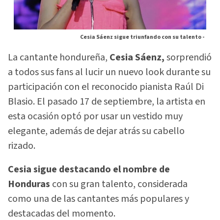
Cesia Sáenz sigue triunfando con su talento -
La cantante hondureña,
Cesia Sáenz,
sorprendió
a todos sus fans al lucir un nuevo look durante su
participación con el reconocido pianista Raúl Di
Blasio. El pasado 17 de septiembre, la artista en
esta ocasión optó por usar un vestido muy
elegante, además de dejar atrás su cabello
rizado.
Cesia sigue destacando el nombre de
Honduras
con su gran talento, considerada
como una de las cantantes más populares y
destacadas del momento.