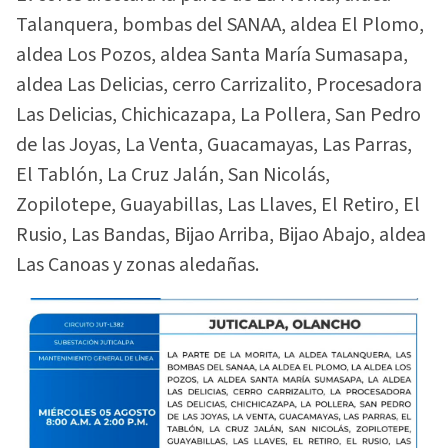
Talanquera, bombas del SANAA, aldea El Plomo,
aldea Los Pozos, aldea Santa María Sumasapa,
aldea Las Delicias, cerro Carrizalito, Procesadora
Las Delicias, Chichicazapa, La Pollera, San Pedro
de las Joyas, La Venta, Guacamayas, Las Parras,
El Tablón, La Cruz Jalán, San Nicolás,
Zopilotepe, Guayabillas, Las Llaves, El Retiro, El
Rusio, Las Bandas, Bijao Arriba, Bijao Abajo, aldea
Las Canoas y zonas aledañas.