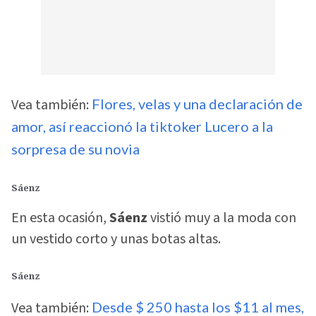
Vea también:
Flores, velas y una declaración de
amor, así reaccionó la tiktoker Lucero a la
sorpresa de su novia
Sáenz
En esta ocasión,
Sáenz
vistió muy a la moda con
un vestido corto y unas botas altas.
Sáenz
Vea también:
Desde $ 250 hasta los $11 al mes,