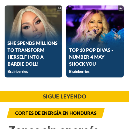
SIGUE LEYENDO
CORTES DE ENERGÍA EN HONDURAS