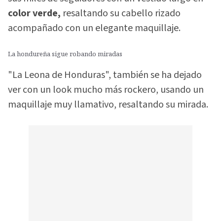
color verde,
resaltando su cabello rizado
acompañado con un elegante maquillaje.
La hondureña sigue robando miradas
"La Leona de Honduras", también se ha dejado
ver con un look mucho más rockero, usando un
maquillaje muy llamativo, resaltando su mirada.