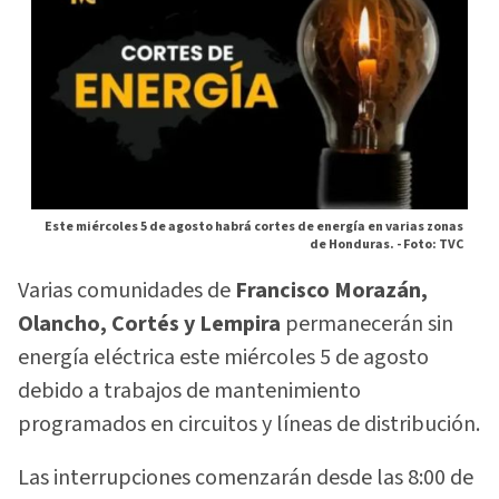
Este miércoles 5 de agosto habrá cortes de energía en varias zonas
de Honduras. -
Foto: TVC
Varias comunidades de
Francisco Morazán,
Olancho, Cortés y Lempira
permanecerán sin
energía eléctrica este miércoles 5 de agosto
debido a trabajos de mantenimiento
programados en circuitos y líneas de distribución.
Las interrupciones comenzarán desde las 8:00 de