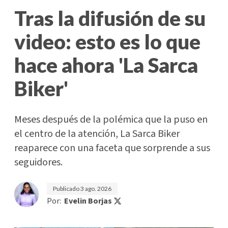
Tras la difusión de su
video: esto es lo que
hace ahora 'La Sarca
Biker'
Meses después de la polémica que la puso en
el centro de la atención, La Sarca Biker
reaparece con una faceta que sorprende a sus
seguidores.
Publicado
3 ago. 2026
Por:
Evelin Borjas