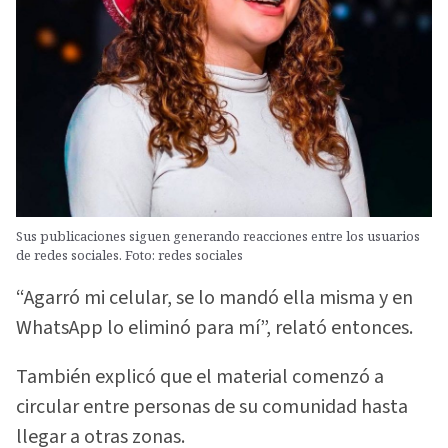
Sus publicaciones siguen generando reacciones entre los usuarios
de redes sociales. Foto: redes sociales
“Agarró mi celular, se lo mandó ella misma y en
WhatsApp lo eliminó para mí”, relató entonces.
También explicó que el material comenzó a
circular entre personas de su comunidad hasta
llegar a otras zonas.