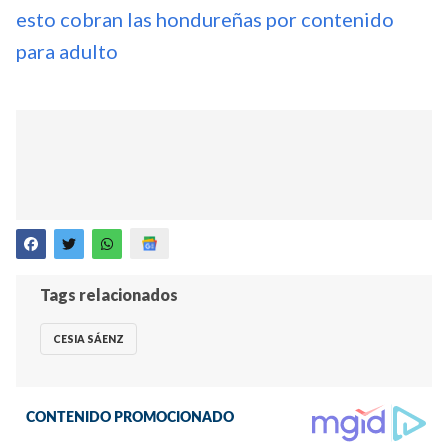
esto cobran las hondureñas por contenido
para adulto
Tags relacionados
CESIA SÁENZ