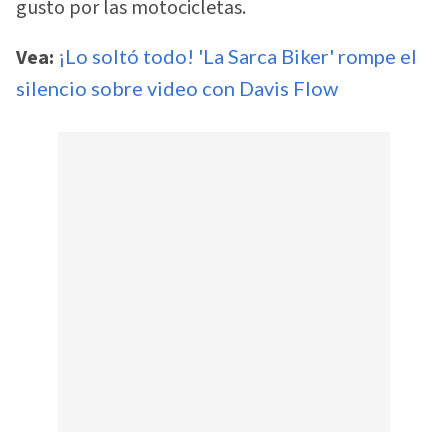
gusto por las motocicletas.
Vea:
¡Lo soltó todo! 'La Sarca Biker' rompe el
silencio sobre video con Davis Flow