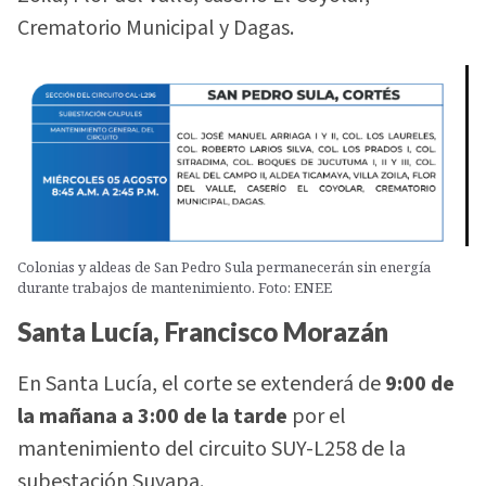
Crematorio Municipal y Dagas.
Colonias y aldeas de San Pedro Sula permanecerán sin energía
durante trabajos de mantenimiento. Foto: ENEE
Santa Lucía, Francisco Morazán
En Santa Lucía, el corte se extenderá de
9:00 de
la mañana a 3:00 de la tarde
por el
mantenimiento del circuito SUY-L258 de la
subestación Suyapa.