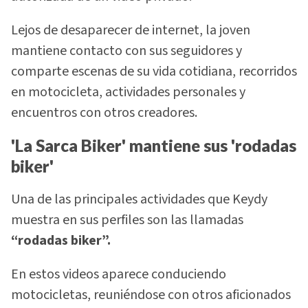
Lejos de desaparecer de internet, la joven
mantiene contacto con sus seguidores y
comparte escenas de su vida cotidiana, recorridos
en motocicleta, actividades personales y
encuentros con otros creadores.
'La Sarca Biker' mantiene sus 'rodadas
biker'
Una de las principales actividades que Keydy
muestra en sus perfiles son las llamadas
“rodadas biker”.
En estos videos aparece conduciendo
motocicletas, reuniéndose con otros aficionados