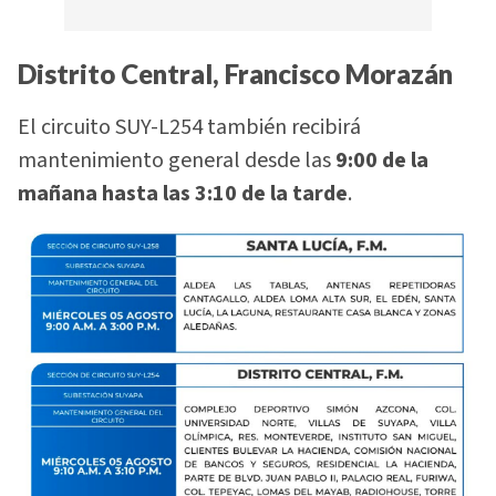
Distrito Central, Francisco Morazán
El circuito SUY-L254 también recibirá
mantenimiento general desde las
9:00 de la
mañana hasta las 3:10 de la tarde
.