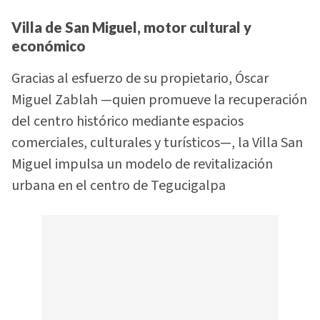
Villa de San Miguel, motor cultural y
económico
Gracias al esfuerzo de su propietario, Óscar
Miguel Zablah —quien promueve la recuperación
del centro histórico mediante espacios
comerciales, culturales y turísticos—, la Villa San
Miguel impulsa un modelo de revitalización
urbana en el centro de Tegucigalpa