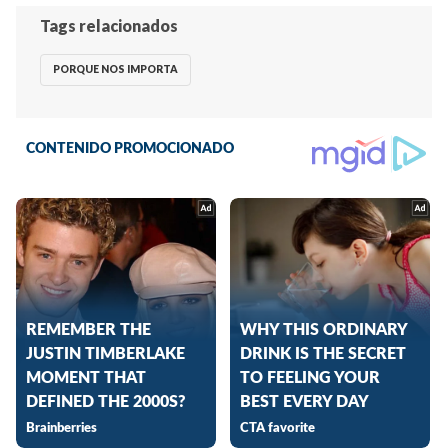
Tags relacionados
PORQUE NOS IMPORTA