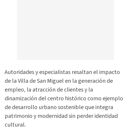
Autoridades y especialistas resaltan el impacto
de la Villa de San Miguel en la generación de
empleo, la atracción de clientes y la
dinamización del centro histórico como ejemplo
de desarrollo urbano sostenible que integra
patrimonio y modernidad sin perder identidad
cultural.