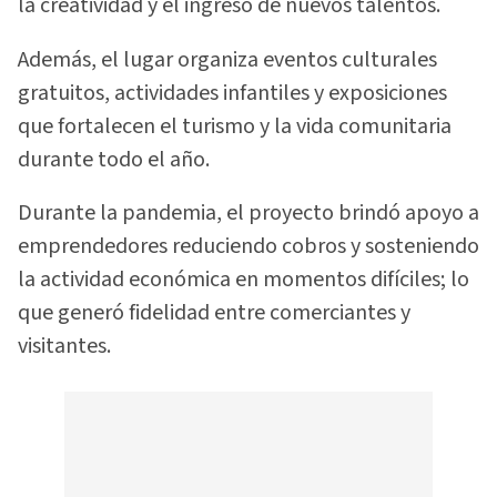
la creatividad y el ingreso de nuevos talentos.
Además, el lugar organiza eventos culturales
gratuitos, actividades infantiles y exposiciones
que fortalecen el turismo y la vida comunitaria
durante todo el año.
Durante la pandemia, el proyecto brindó apoyo a
emprendedores reduciendo cobros y sosteniendo
la actividad económica en momentos difíciles; lo
que generó fidelidad entre comerciantes y
visitantes.