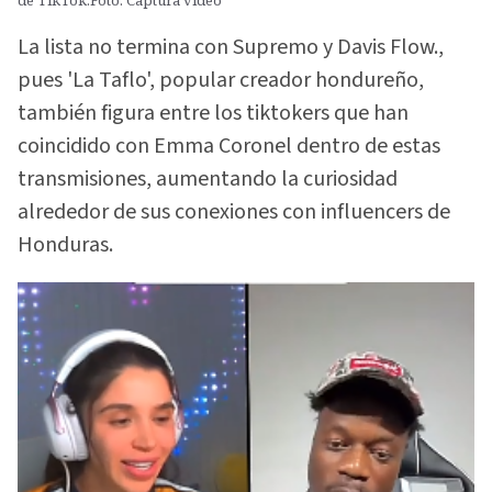
La lista no termina con Supremo y Davis Flow.,
pues 'La Taflo', popular creador hondureño,
también figura entre los tiktokers que han
coincidido con Emma Coronel dentro de estas
transmisiones, aumentando la curiosidad
alrededor de sus conexiones con influencers de
Honduras.