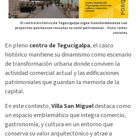
El centro histórico de Tegucigalpa sigue transformándose con
proyectos que buscan rescatar su valor patrimonial. -
Foto: redes
sociales
En pleno
centro de Tegucigalpa
, el casco
histórico mantiene su dinamismo como escenario
de transformación urbana donde conviven la
actividad comercial actual y las edificaciones
patrimoniales que guardan la memoria de la
capital.
En este contexto,
Villa San Miguel
destaca como
un espacio emblemático que integra comercio,
gastronomía, y cultura en un entorno que
conserva su valor arquitectónico y atrae a