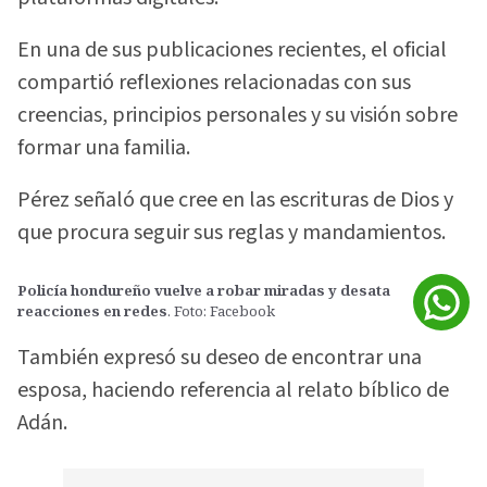
En una de sus publicaciones recientes, el oficial
compartió reflexiones relacionadas con sus
creencias, principios personales y su visión sobre
formar una familia.
Pérez señaló que cree en las escrituras de Dios y
que procura seguir sus reglas y mandamientos.
Policía hondureño vuelve a robar miradas y desata
reacciones en redes
. Foto: Facebook
También expresó su deseo de encontrar una
esposa, haciendo referencia al relato bíblico de
Adán.