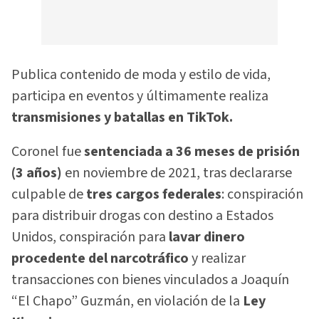
Publica contenido de moda y estilo de vida,
participa en eventos y últimamente realiza
transmisiones y batallas en TikTok.
Coronel fue
sentenciada a 36 meses de prisión
(3 años)
en noviembre de 2021, tras declararse
culpable de
tres cargos federales
: conspiración
para distribuir drogas con destino a Estados
Unidos, conspiración para
lavar dinero
procedente del narcotráfico
y realizar
transacciones con bienes vinculados a Joaquín
“El Chapo” Guzmán, en violación de la
Ley