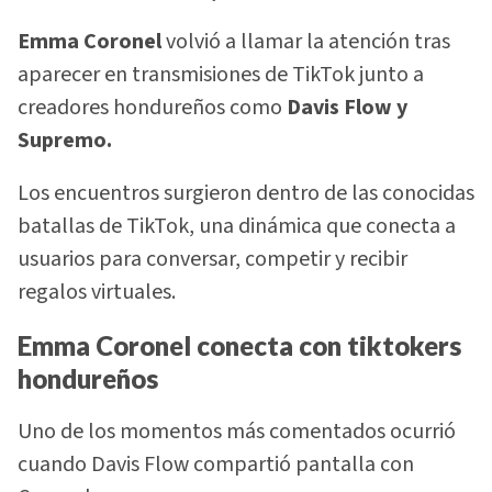
Emma Coronel
volvió a llamar la atención tras
aparecer en transmisiones de TikTok junto a
creadores hondureños como
Davis Flow y
Supremo.
Los encuentros surgieron dentro de las conocidas
batallas de TikTok, una dinámica que conecta a
usuarios para conversar, competir y recibir
regalos virtuales.
Emma Coronel conecta con tiktokers
hondureños
Uno de los momentos más comentados ocurrió
cuando Davis Flow compartió pantalla con