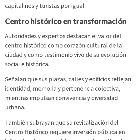
capitalinos y turistas por igual.
Centro histórico en transformación
Autoridades y expertos destacan el valor del
centro histórico como corazón cultural de la
ciudad y como testimonio vivo de su evolución
social e histórica.
Señalan que sus plazas, calles y edificios reflejan
identidad, memoria y pertenencia colectiva,
mientras impulsan convivencia y diversidad
urbana.
También subrayan que su revitalización del
Centro Histórico requiere inversión pública en