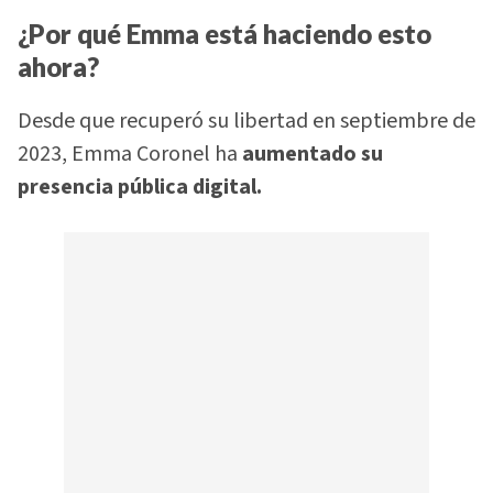
¿Por qué Emma está haciendo esto
ahora?
Desde que recuperó su libertad en septiembre de
2023, Emma Coronel ha
aumentado su
presencia pública digital.