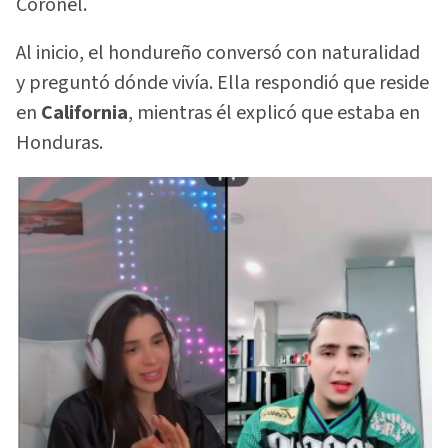
Coronel.
Al inicio, el hondureño conversó con naturalidad
y preguntó dónde vivía. Ella respondió que reside
en
California
, mientras él explicó que estaba en
Honduras.