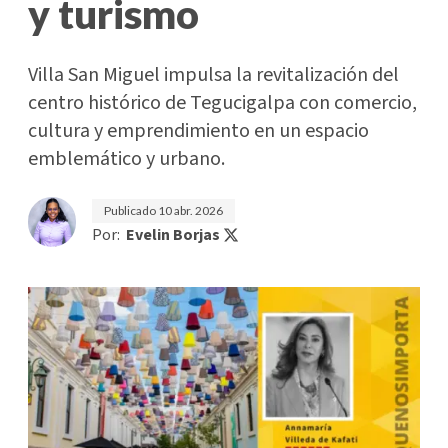
y turismo
Villa San Miguel impulsa la revitalización del
centro histórico de Tegucigalpa con comercio,
cultura y emprendimiento en un espacio
emblemático y urbano.
Publicado
10 abr. 2026
Por:
Evelin Borjas