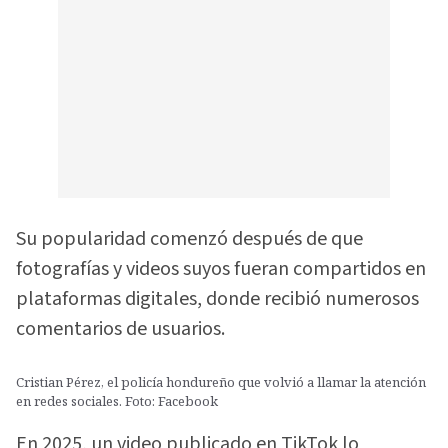
Su popularidad comenzó después de que
fotografías y videos suyos fueran compartidos en
plataformas digitales, donde recibió numerosos
comentarios de usuarios.
Cristian Pérez, el policía hondureño que volvió a llamar la atención
en redes sociales. Foto: Facebook
En 2025, un video publicado en TikTok lo