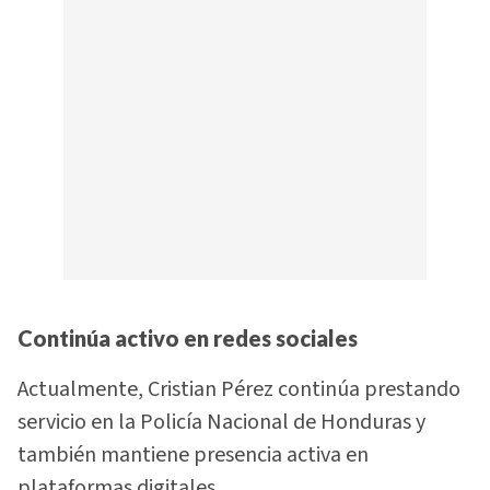
Continúa activo en redes sociales
Actualmente, Cristian Pérez continúa prestando
servicio en la Policía Nacional de Honduras y
también mantiene presencia activa en
plataformas digitales.