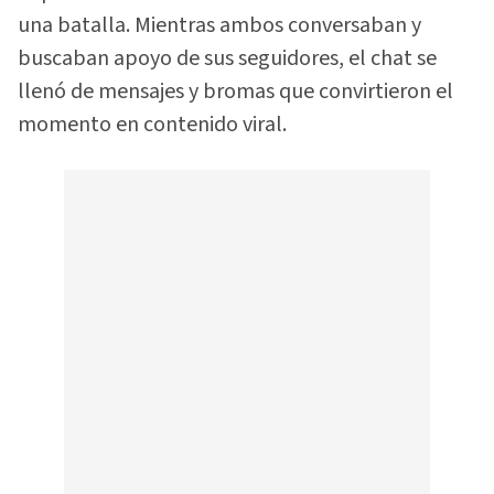
una batalla. Mientras ambos conversaban y
buscaban apoyo de sus seguidores, el chat se
llenó de mensajes y bromas que convirtieron el
momento en contenido viral.