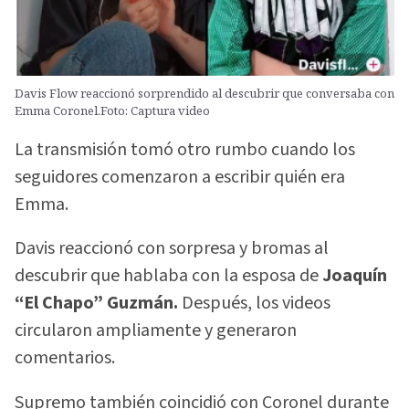
Davis Flow reaccionó sorprendido al descubrir que conversaba con
Emma Coronel.Foto: Captura video
La transmisión tomó otro rumbo cuando los
seguidores comenzaron a escribir quién era
Emma.
Davis reaccionó con sorpresa y bromas al
descubrir que hablaba con la esposa de
Joaquín
“El Chapo” Guzmán.
Después, los videos
circularon ampliamente y generaron
comentarios.
Supremo también coincidió con Coronel durante