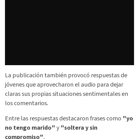
La publicación también provocó respuestas de
jóvenes que aprovecharon el audio para dejar
claras sus propias situaciones sentimentales en
los comentarios.
Entre las respuestas destacaron frases como
"yo
no tengo marido"
y
"soltera y sin
compromiso"
.