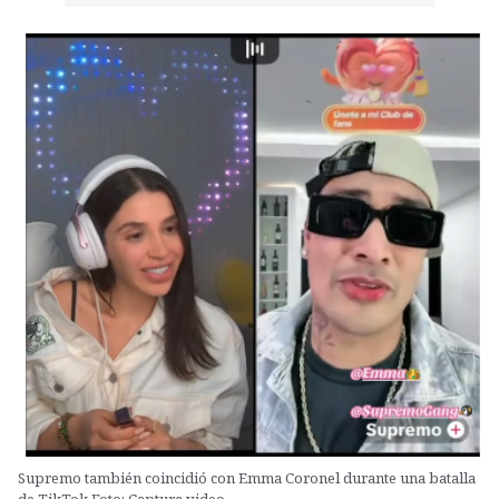
Supremo también coincidió con Emma Coronel durante una batalla
de TikTok.Foto: Captura video