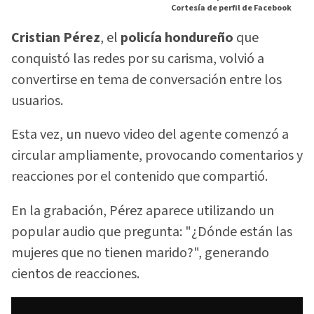
Cortesía de perfil de Facebook
Cristian Pérez
, el
policía hondureño
que
conquistó las redes por su carisma, volvió a
convertirse en tema de conversación entre los
usuarios.
Esta vez, un nuevo video del agente comenzó a
circular ampliamente, provocando comentarios y
reacciones por el contenido que compartió.
En la grabación, Pérez aparece utilizando un
popular audio que pregunta: "¿Dónde están las
mujeres que no tienen marido?", generando
cientos de reacciones.