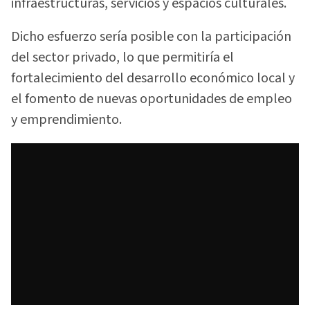
infraestructuras, servicios y espacios culturales.
Dicho esfuerzo sería posible con la participación
del sector privado, lo que permitiría el
fortalecimiento del desarrollo económico local y
el fomento de nuevas oportunidades de empleo
y emprendimiento.