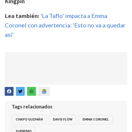
Kingpin
Lea también:
'La Taflo' impacta a Emma
Coronel con advertencia: 'Esto no va a quedar
así'
Tags relacionados
CHAPO GUZMÁN
DAVIS FLOW
EMMA CORONEL
SUPREMO