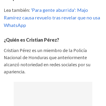
Lea también:
'Para gente aburrida': Majo
Ramírez causa revuelo tras revelar que no usa
WhatsApp
¿Quién es Cristian Pérez?
Cristian Pérez es un miembro de la Policía
Nacional de Honduras que anteriormente
alcanzó notoriedad en redes sociales por su
apariencia.