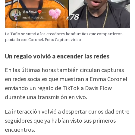
La Taflo se sumó a los creadores hondureños que compartieron
pantalla con Coronel. Foto: Captura video
Un regalo volvió a encender las redes
En las últimas horas también circulan capturas
en redes sociales que muestran a Emma Coronel
enviando un regalo de TikTok a Davis Flow
durante una transmisión en vivo.
La interacción volvió a despertar curiosidad entre
seguidores que ya habían visto sus primeros
encuentros.