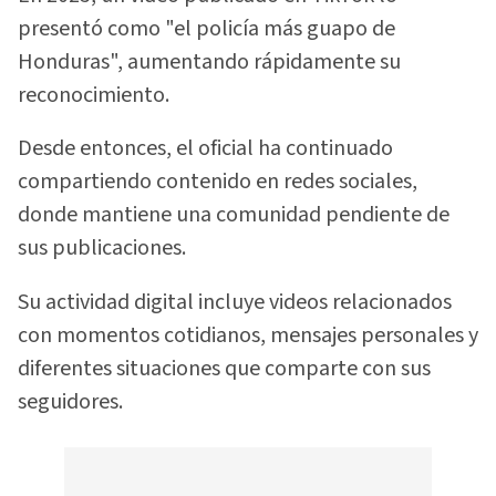
presentó como "el policía más guapo de
Honduras", aumentando rápidamente su
reconocimiento.
Desde entonces, el oficial ha continuado
compartiendo contenido en redes sociales,
donde mantiene una comunidad pendiente de
sus publicaciones.
Su actividad digital incluye videos relacionados
con momentos cotidianos, mensajes personales y
diferentes situaciones que comparte con sus
seguidores.