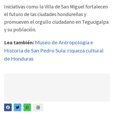
Iniciativas como la Villa de San Miguel fortalecen
el futuro de las ciudades hondureñas y
promueven el orgullo ciudadano en Tegucigalpa
y su población.
Lea también:
Museo de Antropología e
Historia de San Pedro Sula: riqueza cultural
de Honduras