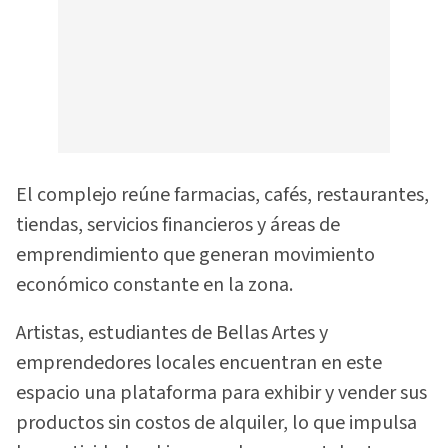
El complejo reúne farmacias, cafés, restaurantes,
tiendas, servicios financieros y áreas de
emprendimiento que generan movimiento
económico constante en la zona.
Artistas, estudiantes de Bellas Artes y
emprendedores locales encuentran en este
espacio una plataforma para exhibir y vender sus
productos sin costos de alquiler, lo que impulsa