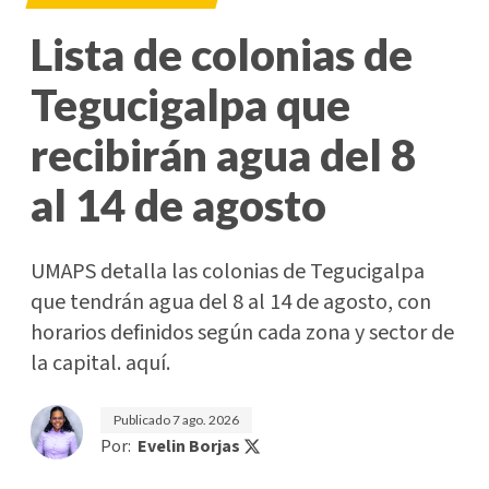
Lista de colonias de
Tegucigalpa que
recibirán agua del 8
al 14 de agosto
UMAPS detalla las colonias de Tegucigalpa
que tendrán agua del 8 al 14 de agosto, con
horarios definidos según cada zona y sector de
la capital. aquí.
Publicado
7 ago. 2026
Por:
Evelin Borjas