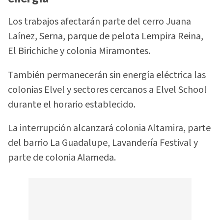
Los trabajos afectarán parte del cerro Juana
Laínez, Serna, parque de pelota Lempira Reina,
El Birichiche y colonia Miramontes.
También permanecerán sin energía eléctrica las
colonias Elvel y sectores cercanos a Elvel School
durante el horario establecido.
La interrupción alcanzará colonia Altamira, parte
del barrio La Guadalupe, Lavandería Festival y
parte de colonia Alameda.