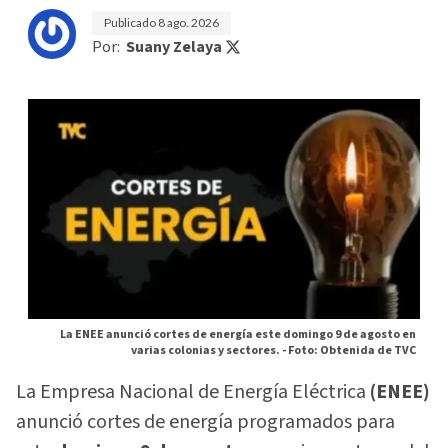
Publicado
8 ago. 2026
Por:
Suany Zelaya
La ENEE anunció cortes de energía este domingo 9 de agosto en
varias colonias y sectores. -
Foto: Obtenida de TVC
La Empresa Nacional de Energía Eléctrica
(ENEE)
anunció cortes de energía programados para