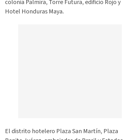
colonia Palmira, Torre Futura, edificio Rojo y
Hotel Honduras Maya.
El distrito hotelero Plaza San Martín, Plaza