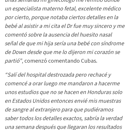
un especialista materno fetal, excelente médico
por cierto, porque notaba ciertos detalles en la
bebé al asistir a mi cita el Dr fue muy sincero y me
comentó sobre la ausencia del huesito nasal
señal de que mi hija sería una bebé con síndrome
de Down desde que me lo dijeron mi corazón se
partió”
, comenzó comentando Cubas.
“Salí del hospital destrozada pero rechacé y
comencé a orar luego me mandaron a hacerme
unos estudios que no se hacen en Honduras solo
en Estados Unidos entonces envié mis muestras
de sangre al extranjero para que pudiéramos
saber todos los detalles exactos, sabría la verdad
una semana después que llegaran los resultados