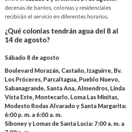
decenas de barrios, colonias y residenciales
recibirán el servicio en diferentes horarios.
¿Qué colonias tendrán agua del 8 al
14 de agosto?
Sábado 8 de agosto
Boulevard Morazán, Castaño, Izaguirre, Bv.
Los Próceres, Parcaltagua, Pueblo Nuevo,
Sabanagrande, Santa Ana, Almendros, Linda
Vista Este, Montecarlo, Loma Las Minitas,
Modesto Rodas Alvarado y Santa Margarita:
6:00 p. m. a 6:00 a. m.
Siboney y Lomas de Santa Lucía:
7:00 a. m. a