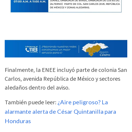
Finalmente, la ENEE incluyó parte de colonia San
Carlos, avenida República de México y sectores
aledaños dentro del aviso.
También puede leer:
¿Aire peligroso? La
alarmante alerta de César Quintanilla para
Honduras