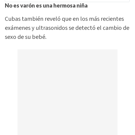
No es varón es una hermosa niña
Cubas también reveló que en los más recientes
exámenes y ultrasonidos se detectó el cambio de
sexo de su bebé.