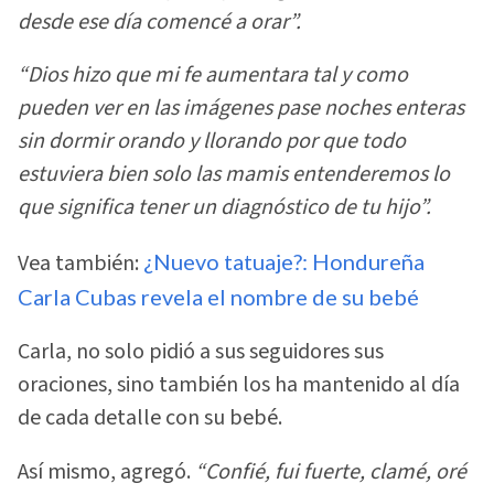
desde ese día comencé a orar”.
“Dios hizo que mi fe aumentara tal y como
pueden ver en las imágenes pase noches enteras
sin dormir orando y llorando por que todo
estuviera bien solo las mamis entenderemos lo
que significa tener un diagnóstico de tu hijo”.
Vea también:
¿Nuevo tatuaje?: Hondureña
Carla Cubas revela el nombre de su bebé
Carla, no solo pidió a sus seguidores sus
oraciones, sino también los ha mantenido al día
de cada detalle con su bebé.
Así mismo, agregó.
“Confié, fui fuerte, clamé, oré