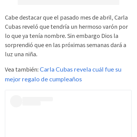
Cabe destacar que el pasado mes de abril, Carla
Cubas reveló que tendría un hermoso varón por
lo que ya tenía nombre. Sin embargo Dios la
sorprendió que en las próximas semanas dará a
luz una niña.
Vea también:
Carla Cubas revela cuál fue su
mejor regalo de cumpleaños