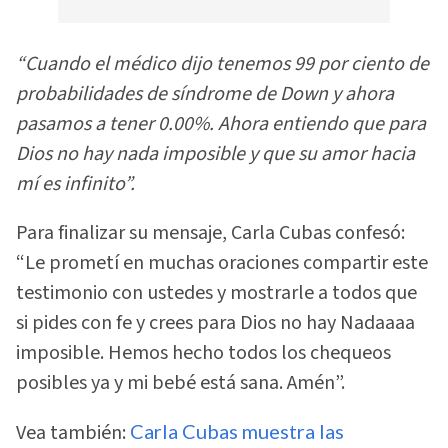
“Cuando el médico dijo tenemos 99 por ciento de
probabilidades de síndrome de Down y ahora
pasamos a tener 0.00%. Ahora entiendo que para
Dios no hay nada imposible y que su amor hacia
mí es infinito”.
Para finalizar su mensaje, Carla Cubas confesó:
“Le prometí en muchas oraciones compartir este
testimonio con ustedes y mostrarle a todos que
si pides con fe y crees para Dios no hay Nadaaaa
imposible. Hemos hecho todos los chequeos
posibles ya y mi bebé está sana. Amén”.
Vea también:
Carla Cubas muestra las