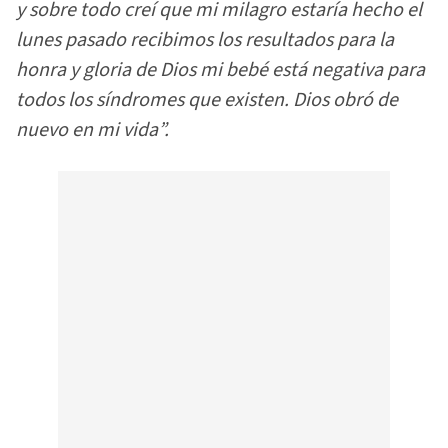
y sobre todo creí que mi milagro estaría hecho el
lunes pasado recibimos los resultados para la
honra y gloria de Dios mi bebé está negativa para
todos los síndromes que existen. Dios obró de
nuevo en mi vida”.