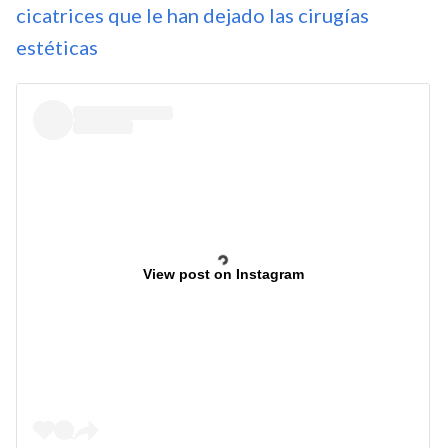
cicatrices que le han dejado las cirugías
estéticas
View post on Instagram