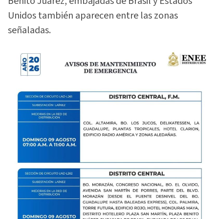
Benito Juárez, embajadas de Brasil y Estados
Unidos también aparecen entre las zonas
señaladas.