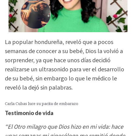
La popular hondureña, reveló que a pocos
semanas de conocer a su bebé, Dios la volvió a
sorprender, ya que hace unos días decidió
realizarse un ultrasonido para ver el desarrollo
de su bebé, sin embargo lo que le médico le
reveló la dejó sin palabras.
Carla Cubas luce su pacita de embarazo
Testimonio de vida
“El Otro milagro que Dios hizo en mi vida: hace
unas semanas mi ginecólogo me remitió donde