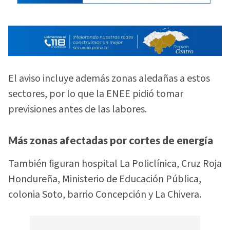
El aviso incluye además zonas aledañas a estos
sectores, por lo que la ENEE pidió tomar
previsiones antes de las labores.
Más zonas afectadas por cortes de energía
También figuran hospital La Policlínica, Cruz Roja
Hondureña, Ministerio de Educación Pública,
colonia Soto, barrio Concepción y La Chivera.