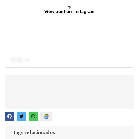
View post on Instagram
Tags relacionados