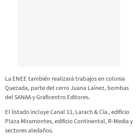
La ENEE también realizará trabajos en colonia
Quezada, parte del cerro Juana Laínez, bombas
del SANAA y Graficentro Editores.
El listado incluye Canal 11, Larach & Cía., edificio
Plaza Miramontes, edificio Continental, R-Media y
sectores aledaños.