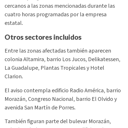
cercanos a las zonas mencionadas durante las
cuatro horas programadas por la empresa
estatal.
Otros sectores incluidos
Entre las zonas afectadas también aparecen
colonia Altamira, barrio Los Jucos, Delikatessen,
La Guadalupe, Plantas Tropicales y Hotel
Clarion.
El aviso contempla edificio Radio América, barrio
Morazán, Congreso Nacional, barrio El Olvido y
avenida San Martín de Porres.
También figuran parte del bulevar Morazán,