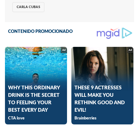
CARLA CUBAS