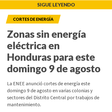
SIGUE LEYENDO
CORTES DE ENERGÍA
Zonas sin energía
eléctrica en
Honduras para este
domingo 9 de agosto
La ENEE anunció cortes de energía este
domingo 9 de agosto en varias colonias y
sectores del Distrito Central por trabajos de
mantenimiento.