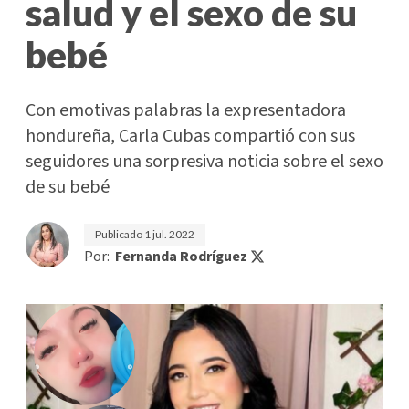
salud y el sexo de su
bebé
Con emotivas palabras la expresentadora
hondureña, Carla Cubas compartió con sus
seguidores una sorpresiva noticia sobre el sexo
de su bebé
Publicado
1 jul. 2022
Por:
Fernanda Rodríguez