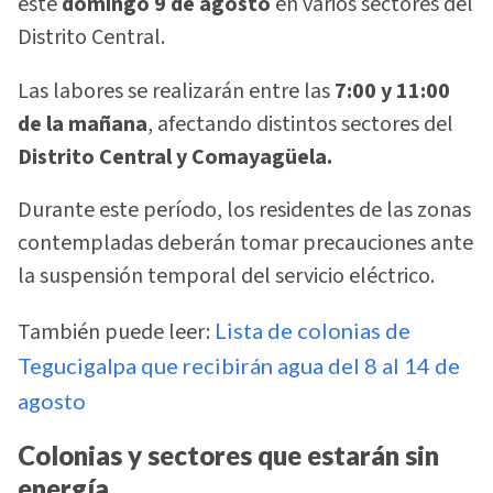
este
domingo 9 de agosto
en varios sectores del
Distrito Central.
Las labores se realizarán entre las
7:00 y 11:00
de la mañana
, afectando distintos sectores del
Distrito Central y Comayagüela.
Durante este período, los residentes de las zonas
contempladas deberán tomar precauciones ante
la suspensión temporal del servicio eléctrico.
También puede leer:
Lista de colonias de
Tegucigalpa que recibirán agua del 8 al 14 de
agosto
Colonias y sectores que estarán sin
energía