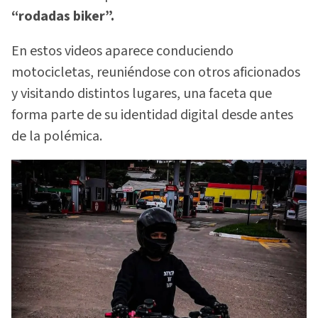
“rodadas biker”.
En estos videos aparece conduciendo
motocicletas, reuniéndose con otros aficionados
y visitando distintos lugares, una faceta que
forma parte de su identidad digital desde antes
de la polémica.