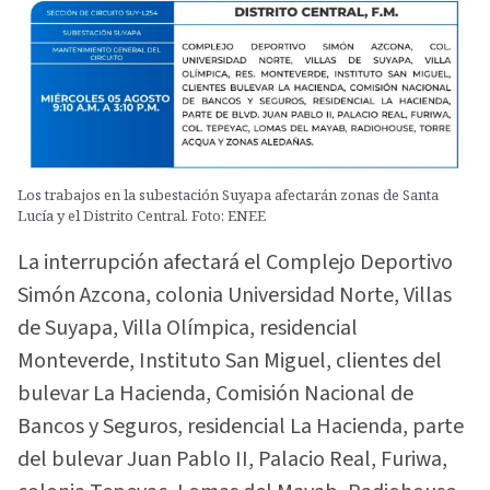
Los trabajos en la subestación Suyapa afectarán zonas de Santa
Lucía y el Distrito Central. Foto: ENEE
La interrupción afectará el Complejo Deportivo
Simón Azcona, colonia Universidad Norte, Villas
de Suyapa, Villa Olímpica, residencial
Monteverde, Instituto San Miguel, clientes del
bulevar La Hacienda, Comisión Nacional de
Bancos y Seguros, residencial La Hacienda, parte
del bulevar Juan Pablo II, Palacio Real, Furiwa,