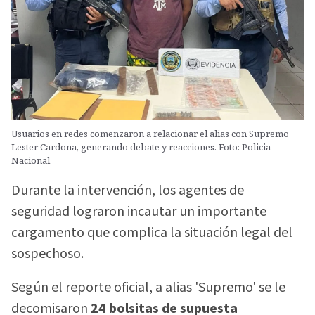
Usuarios en redes comenzaron a relacionar el alias con Supremo
Lester Cardona, generando debate y reacciones. Foto: Policia
Nacional
Durante la intervención, los agentes de
seguridad lograron incautar un importante
cargamento que complica la situación legal del
sospechoso.
Según el reporte oficial, a alias 'Supremo' se le
decomisaron
24 bolsitas de supuesta