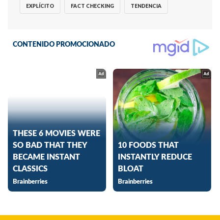
EXPLÍCITO
FACT CHECKING
TENDENCIA