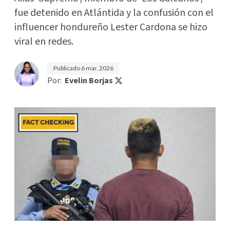
fue detenido en Atlántida y la confusión con el
influencer hondureño Lester Cardona se hizo
viral en redes.
Publicado
6 mar. 2026
Por:
Evelin Borjas