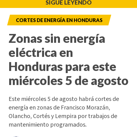
SIGUE LEYENDO
CORTES DE ENERGÍA EN HONDURAS
Zonas sin energía
eléctrica en
Honduras para este
miércoles 5 de agosto
Este miércoles 5 de agosto habrá cortes de
energía en zonas de Francisco Morazán,
Olancho, Cortés y Lempira por trabajos de
mantenimiento programados.