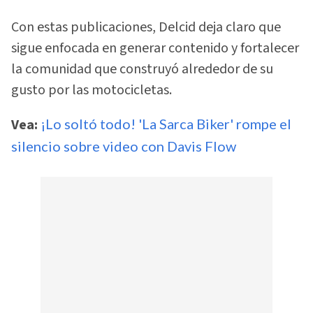
Con estas publicaciones, Delcid deja claro que
sigue enfocada en generar contenido y fortalecer
la comunidad que construyó alrededor de su
gusto por las motocicletas.
Vea:
¡Lo soltó todo! 'La Sarca Biker' rompe el
silencio sobre video con Davis Flow