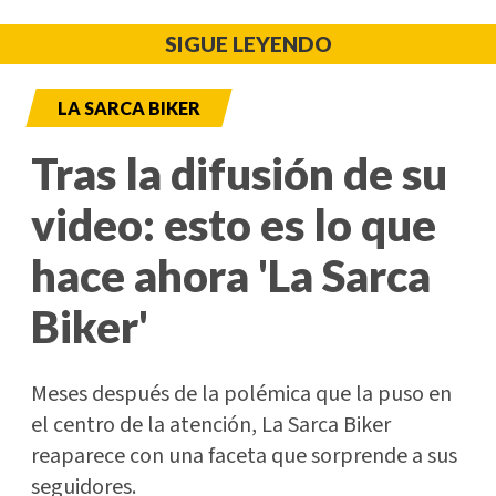
SIGUE LEYENDO
LA SARCA BIKER
Tras la difusión de su
video: esto es lo que
hace ahora 'La Sarca
Biker'
Meses después de la polémica que la puso en
el centro de la atención, La Sarca Biker
reaparece con una faceta que sorprende a sus
seguidores.