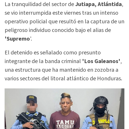
La tranquilidad del sector de
Jutiapa, Atlántida
,
se vio interrumpida este viernes tras un intenso
operativo policial que resultó en la captura de un
peligroso individuo conocido bajo el alias de
'Supremo
'.
El detenido es señalado como presunto
integrante de la banda criminal
'Los Galeanos'
,
una estructura que ha mantenido en zozobra a
varios sectores del litoral atlántico de Honduras.