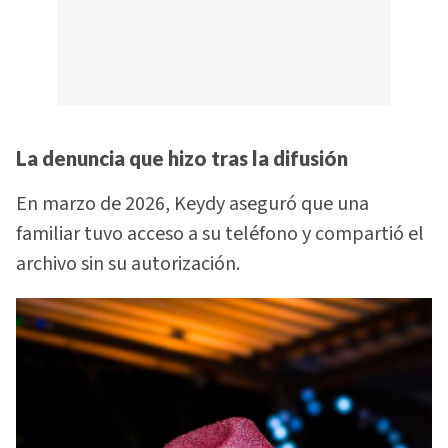
La denuncia que hizo tras la difusión
En marzo de 2026, Keydy aseguró que una
familiar tuvo acceso a su teléfono y compartió el
archivo sin su autorización.