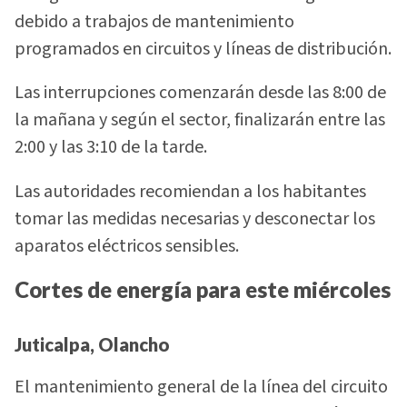
debido a trabajos de mantenimiento
programados en circuitos y líneas de distribución.
Las interrupciones comenzarán desde las 8:00 de
la mañana y según el sector, finalizarán entre las
2:00 y las 3:10 de la tarde.
Las autoridades recomiendan a los habitantes
tomar las medidas necesarias y desconectar los
aparatos eléctricos sensibles.
Cortes de energía para este miércoles
Juticalpa, Olancho
El mantenimiento general de la línea del circuito