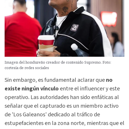
Imagen del hondureño creador de contenido Supremo. Foto:
cortesía de redes sociales
Sin embargo, es fundamental aclarar que
no
existe ningún vínculo
entre el influencer y este
operativo. Las autoridades han sido enfáticas al
señalar que el capturado es un miembro activo
de 'Los Galeanos' dedicado al tráfico de
estupefacientes en la zona norte, mientras que el