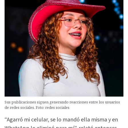
Sus publicaciones siguen generando reacciones entre los usuarios
de redes sociales. Foto: redes sociales
“Agarró mi celular, se lo mandó ella misma y en