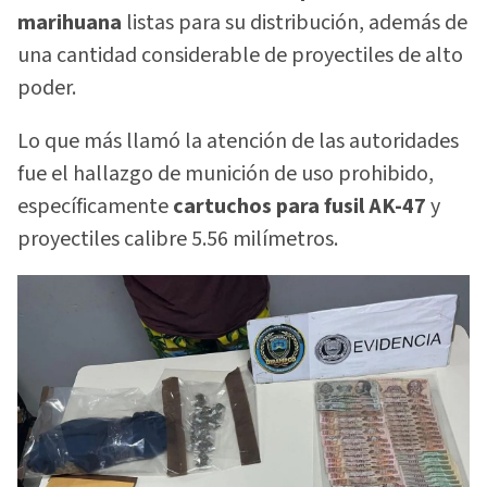
marihuana
listas para su distribución, además de
una cantidad considerable de proyectiles de alto
poder.
Lo que más llamó la atención de las autoridades
fue el hallazgo de munición de uso prohibido,
específicamente
cartuchos para fusil AK-47
y
proyectiles calibre 5.56 milímetros.