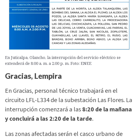
En Juticalpa, Olancho, la interrupción del servicio eléctrico se
extenderá de 8:00 a. m. a 2:00 p. m. Foto: ENEE
Gracias, Lempira
En Gracias, personal técnico trabajará en el
circuito LFL-L334 de la subestación Las Flores. La
interrupción comenzará a las
8:20 de la mañana
y concluirá a las 2:20 de la tarde
.
Las zonas afectadas serán el casco urbano de