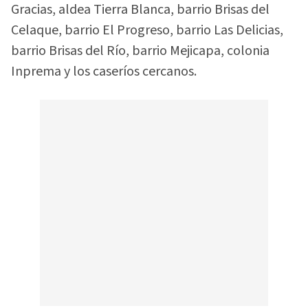
Gracias, aldea Tierra Blanca, barrio Brisas del
Celaque, barrio El Progreso, barrio Las Delicias,
barrio Brisas del Río, barrio Mejicapa, colonia
Inprema y los caseríos cercanos.