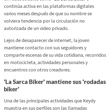
continúa activa en las plataformas digitales
varios meses después de que su nombre se
volviera tendencia por la circulación no
autorizada de un video privado.
Lejos de desaparecer de internet, la joven
mantiene contacto con sus seguidores y
comparte escenas de su vida cotidiana, recorridos
en motocicleta, actividades personales y
encuentros con otros creadores.
'La Sarca Biker' mantiene sus 'rodadas
biker'
Una de las principales actividades que Keydy
muestra en sus perfiles son las llamadas