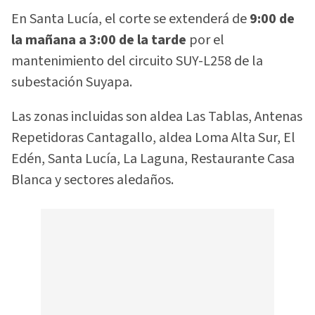
En Santa Lucía, el corte se extenderá de
9:00 de
la mañana a 3:00 de la tarde
por el
mantenimiento del circuito SUY-L258 de la
subestación Suyapa.
Las zonas incluidas son aldea Las Tablas, Antenas
Repetidoras Cantagallo, aldea Loma Alta Sur, El
Edén, Santa Lucía, La Laguna, Restaurante Casa
Blanca y sectores aledaños.