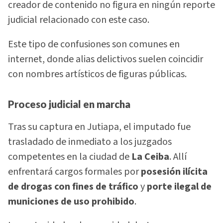
creador de contenido no figura en ningún reporte
judicial relacionado con este caso.
Este tipo de confusiones son comunes en
internet, donde alias delictivos suelen coincidir
con nombres artísticos de figuras públicas.
Proceso judicial en marcha
Tras su captura en Jutiapa, el imputado fue
trasladado de inmediato a los juzgados
competentes en la ciudad de
La Ceiba
. Allí
enfrentará cargos formales por
posesión ilícita
de drogas con fines de tráfico
y
porte ilegal de
municiones de uso prohibido
.