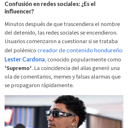
Confusión en redes sociales: ¿Es el
influencer?
Minutos después de que trascendiera el nombre
del detenido, las redes sociales se encendieron.
Usuarios comenzaron a cuestionar si se trataba
del polémico
creador de contenido hondureño
Lester Cardona
, conocido popularmente como
'Supremo'
. La coincidencia del alias generó una
ola de comentarios, memes y falsas alarmas que
se propagaron rápidamente.