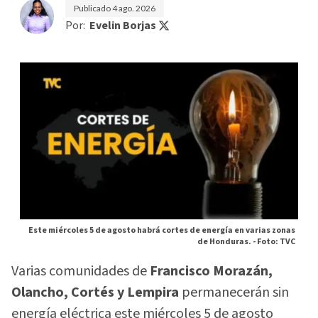
Publicado
4 ago. 2026
Por:
Evelin Borjas
Este miércoles 5 de agosto habrá cortes de energía en varias zonas
de Honduras. -
Foto: TVC
Varias comunidades de
Francisco Morazán,
Olancho, Cortés y Lempira
permanecerán sin
energía eléctrica este miércoles 5 de agosto