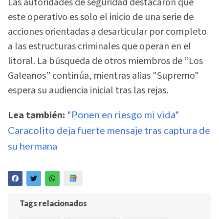
Las autoridades de seguridad destacaron que
este operativo es solo el inicio de una serie de
acciones orientadas a desarticular por completo
a las estructuras criminales que operan en el
litoral. La búsqueda de otros miembros de “Los
Galeanos” continúa, mientras alias "Supremo"
espera su audiencia inicial tras las rejas.
Lea también:
"Ponen en riesgo mi vida"
Caracolito deja fuerte mensaje tras captura de
su hermana
Tags relacionados