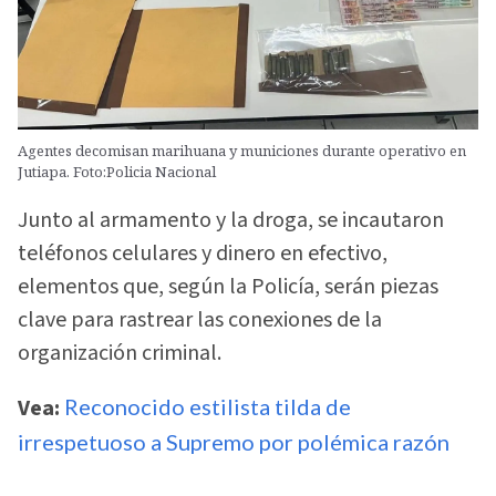
Agentes decomisan marihuana y municiones durante operativo en
Jutiapa. Foto:Policia Nacional
Junto al armamento y la droga, se incautaron
teléfonos celulares y dinero en efectivo,
elementos que, según la Policía, serán piezas
clave para rastrear las conexiones de la
organización criminal.
Vea:
Reconocido estilista tilda de
irrespetuoso a Supremo por polémica razón