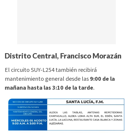
Distrito Central, Francisco Morazán
El circuito SUY-L254 también recibirá
mantenimiento general desde las
9:00 de la
mañana hasta las 3:10 de la tarde
.