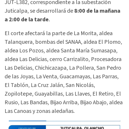
JUT-L382, correspondiente a la subestación
Juticalpa, se desarrollará de
8:00 de la mañana
a 2:00 de la tarde
.
El corte afectará la parte de La Morita, aldea
Talanquera, bombas del SANAA, aldea El Plomo,
aldea Los Pozos, aldea Santa María Sumasapa,
aldea Las Delicias, cerro Carrizalito, Procesadora
Las Delicias, Chichicazapa, La Pollera, San Pedro
de las Joyas, La Venta, Guacamayas, Las Parras,
El Tablón, La Cruz Jalán, San Nicolás,
Zopilotepe, Guayabillas, Las Llaves, El Retiro, El
Rusio, Las Bandas, Bijao Arriba, Bijao Abajo, aldea
Las Canoas y zonas aledañas.