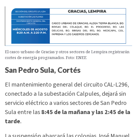
El casco urbano de Gracias y otros sectores de Lempira registrarán
cortes de energía programados. Foto: ENEE
San Pedro Sula, Cortés
El mantenimiento general del circuito CAL-L296,
conectado a la subestación Calpules, dejará sin
servicio eléctrico a varios sectores de San Pedro
Sula entre las
8:45 de la mañana y las 2:45 de la
tarde
.
La suspensión abarcará las colonias José Manuel