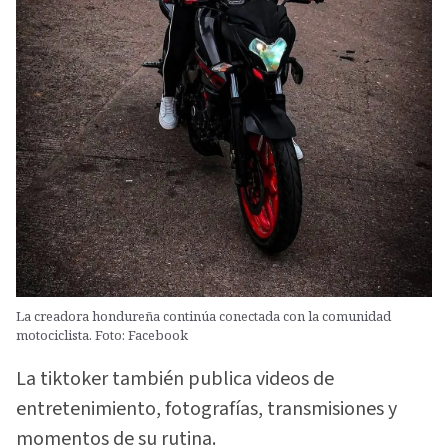
La creadora hondureña continúa conectada con la comunidad
motociclista. Foto: Facebook
La tiktoker también publica videos de
entretenimiento, fotografías, transmisiones y
momentos de su rutina.