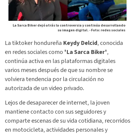
La Sarca Biker dejó atrás la controversia y continúa desarrollando
su imagen digital. -
Foto: redes sociales
La tiktoker hondureña
Keydy Delcid
, conocida
en redes sociales como
'La Sarca Biker'
,
continúa activa en las plataformas digitales
varios meses después de que su nombre se
volviera tendencia por la circulación no
autorizada de un video privado.
Lejos de desaparecer de internet, la joven
mantiene contacto con sus seguidores y
comparte escenas de su vida cotidiana, recorridos
en motocicleta, actividades personales y