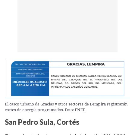
El casco urbano de Gracias y otros sectores de Lempira registrarán
cortes de energía programados. Foto: ENEE
San Pedro Sula, Cortés