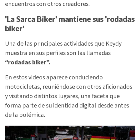
encuentros con otros creadores.
'La Sarca Biker' mantiene sus 'rodadas
biker'
Una de las principales actividades que Keydy
muestra en sus perfiles son las llamadas
“rodadas biker”.
En estos videos aparece conduciendo
motocicletas, reuniéndose con otros aficionados
y visitando distintos lugares, una faceta que
forma parte de su identidad digital desde antes
de la polémica.