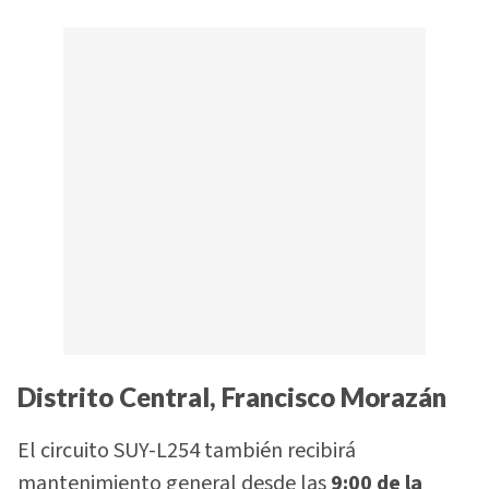
Distrito Central, Francisco Morazán
El circuito SUY-L254 también recibirá
mantenimiento general desde las
9:00 de la