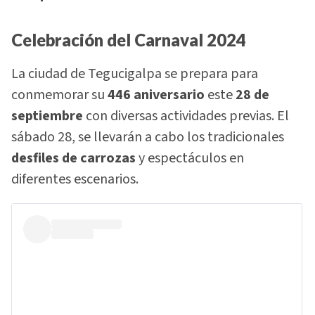
Celebración del Carnaval 2024
La ciudad de Tegucigalpa se prepara para
conmemorar su
446 aniversario
este
28 de
septiembre
con diversas actividades previas. El
sábado 28, se llevarán a cabo los tradicionales
desfiles de carrozas
y espectáculos en
diferentes escenarios.