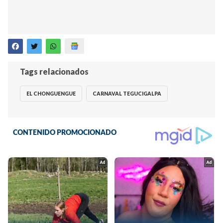
Tags relacionados
EL CHONGUENGUE
CARNAVAL TEGUCIGALPA