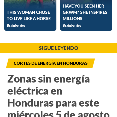
SIGUE LEYENDO
CORTES DE ENERGÍA EN HONDURAS
Zonas sin energía
eléctrica en
Honduras para este
miércoles 5 de agosto