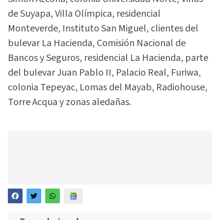
de Suyapa, Villa Olímpica, residencial
Monteverde, Instituto San Miguel, clientes del
bulevar La Hacienda, Comisión Nacional de
Bancos y Seguros, residencial La Hacienda, parte
del bulevar Juan Pablo II, Palacio Real, Furiwa,
colonia Tepeyac, Lomas del Mayab, Radiohouse,
Torre Acqua y zonas aledañas.