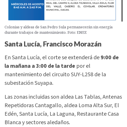
Colonias y aldeas de San Pedro Sula permanecerán sin energía
durante trabajos de mantenimiento. Foto: ENEE
Santa Lucía, Francisco Morazán
En Santa Lucía, el corte se extenderá de
9:00 de
la mañana a 3:00 de la tarde
por el
mantenimiento del circuito SUY-L258 de la
subestación Suyapa.
Las zonas incluidas son aldea Las Tablas, Antenas
Repetidoras Cantagallo, aldea Loma Alta Sur, El
Edén, Santa Lucía, La Laguna, Restaurante Casa
Blanca y sectores aledaños.