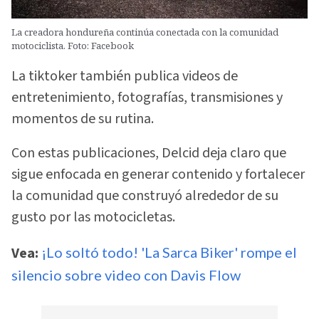
La creadora hondureña continúa conectada con la comunidad
motociclista. Foto: Facebook
La tiktoker también publica videos de
entretenimiento, fotografías, transmisiones y
momentos de su rutina.
Con estas publicaciones, Delcid deja claro que
sigue enfocada en generar contenido y fortalecer
la comunidad que construyó alrededor de su
gusto por las motocicletas.
Vea:
¡Lo soltó todo! 'La Sarca Biker' rompe el
silencio sobre video con Davis Flow