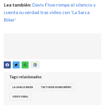
Lea también:
Davis Flow rompe el silencio y
cuenta su verdad tras video con 'La Sarca
Biker'
Tags relacionados
LA SARCA BIKER
TIKTOKER HONDUREÑO
VIDEO VIRAL