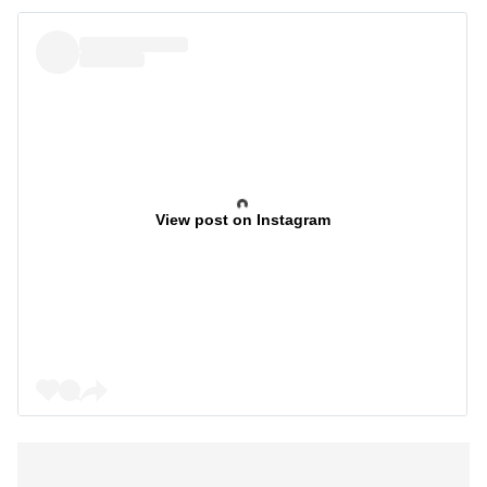
View post on Instagram