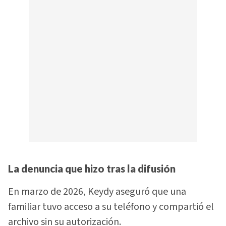
La denuncia que hizo tras la difusión
En marzo de 2026, Keydy aseguró que una
familiar tuvo acceso a su teléfono y compartió el
archivo sin su autorización.