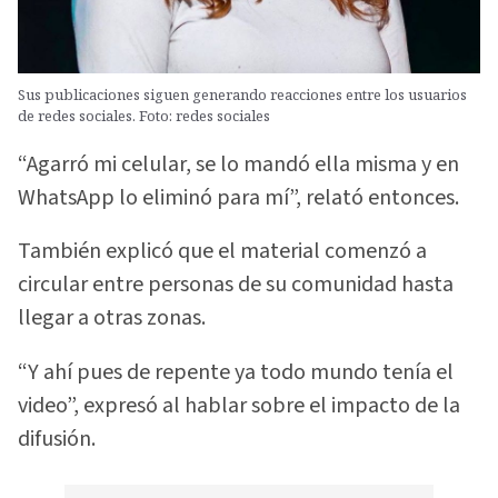
Sus publicaciones siguen generando reacciones entre los usuarios
de redes sociales. Foto: redes sociales
“Agarró mi celular, se lo mandó ella misma y en
WhatsApp lo eliminó para mí”, relató entonces.
También explicó que el material comenzó a
circular entre personas de su comunidad hasta
llegar a otras zonas.
“Y ahí pues de repente ya todo mundo tenía el
video”, expresó al hablar sobre el impacto de la
difusión.