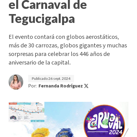
el Carnaval de
Tegucigalpa
El evento contará con globos aerostáticos,
más de 30 carrozas, globos gigantes y muchas
sorpresas para celebrar los 446 años de
aniversario de la capital.
Publicado
26 sept. 2024
Por:
Fernanda Rodríguez