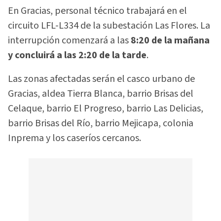
En Gracias, personal técnico trabajará en el
circuito LFL-L334 de la subestación Las Flores. La
interrupción comenzará a las
8:20 de la mañana
y concluirá a las 2:20 de la tarde
.
Las zonas afectadas serán el casco urbano de
Gracias, aldea Tierra Blanca, barrio Brisas del
Celaque, barrio El Progreso, barrio Las Delicias,
barrio Brisas del Río, barrio Mejicapa, colonia
Inprema y los caseríos cercanos.