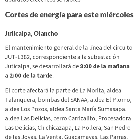
Cortes de energía para este miércoles
Juticalpa, Olancho
El mantenimiento general de la línea del circuito
JUT-L382, correspondiente a la subestación
Juticalpa, se desarrollará de
8:00 de la mañana
a 2:00 de la tarde
.
El corte afectará la parte de La Morita, aldea
Talanquera, bombas del SANAA, aldea El Plomo,
aldea Los Pozos, aldea Santa María Sumasapa,
aldea Las Delicias, cerro Carrizalito, Procesadora
Las Delicias, Chichicazapa, La Pollera, San Pedro
de las Joyas, La Venta, Guacamayas, Las Parras,