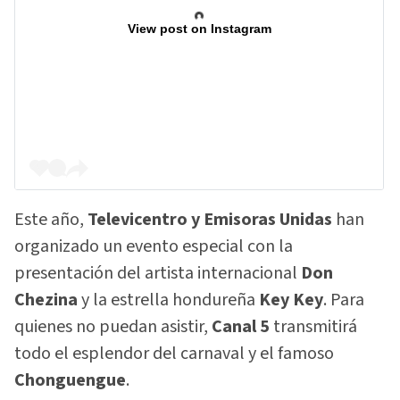
View post on Instagram
Este año,
Televicentro y Emisoras Unidas
han
organizado un evento especial con la
presentación del artista internacional
Don
Chezina
y la estrella hondureña
Key Key
. Para
quienes no puedan asistir,
Canal 5
transmitirá
todo el esplendor del carnaval y el famoso
Chonguengue
.