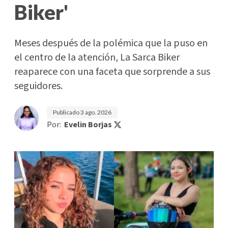
Biker'
Meses después de la polémica que la puso en
el centro de la atención, La Sarca Biker
reaparece con una faceta que sorprende a sus
seguidores.
Publicado
3 ago. 2026
Por:
Evelin Borjas