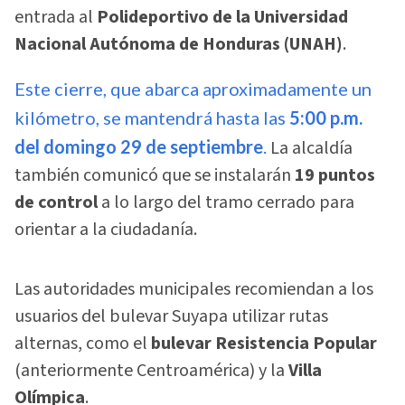
entrada al
Polideportivo de la Universidad
Nacional Autónoma de Honduras (UNAH)
.
Este cierre, que abarca aproximadamente un
kilómetro, se mantendrá hasta las
5:00 p.m.
del domingo 29 de septiembre
.
La alcaldía
también comunicó que se instalarán
19 puntos
de control
a lo largo del tramo cerrado para
orientar a la ciudadanía.
Las autoridades municipales recomiendan a los
usuarios del bulevar Suyapa utilizar rutas
alternas, como el
bulevar Resistencia Popular
(anteriormente Centroamérica) y la
Villa
Olímpica
.