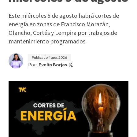
Este miércoles 5 de agosto habrá cortes de
energía en zonas de Francisco Morazán,
Olancho, Cortés y Lempira por trabajos de
mantenimiento programados.
Publicado
4 ago. 2026
Por:
Evelin Borjas