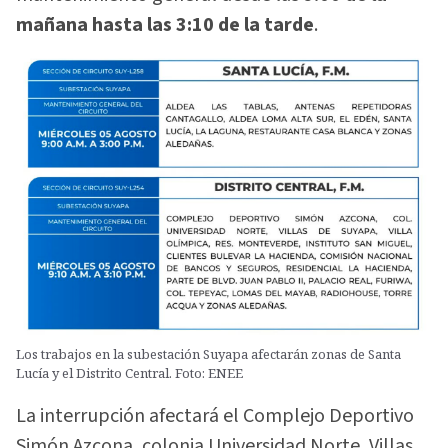
mañana hasta las 3:10 de la tarde
.
Los trabajos en la subestación Suyapa afectarán zonas de Santa
Lucía y el Distrito Central. Foto: ENEE
La interrupción afectará el Complejo Deportivo
Simón Azcona, colonia Universidad Norte, Villas