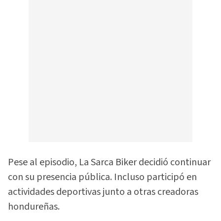
Pese al episodio, La Sarca Biker decidió continuar
con su presencia pública. Incluso participó en
actividades deportivas junto a otras creadoras
hondureñas.