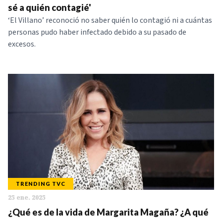
sé a quién contagié'
‘El Villano’ reconoció no saber quién lo contagió ni a cuántas
personas pudo haber infectado debido a su pasado de
excesos.
TRENDING TVC
25 ene. 2025
¿Qué es de la vida de Margarita Magaña? ¿A qué