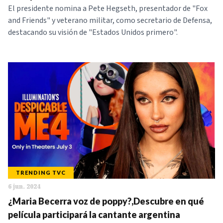
El presidente nomina a Pete Hegseth, presentador de "Fox
and Friends" y veterano militar, como secretario de Defensa,
destacando su visión de "Estados Unidos primero".
TRENDING TVC
6 jun. 2024
¿Maria Becerra voz de poppy?,Descubre en qué
película participará la cantante argentina