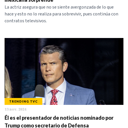
La actriz asegura que no se siente avergonzada de lo que
hace y esto no lo realiza para sobrevivir, pues continúa con
contratos televisivos.
TRENDING TVC
13 nov. 2024
Él es el presentador de noticias nominado por
Trump como secretario de Defensa