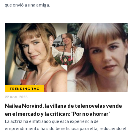
que envió a una amiga.
TRENDING TVC
22 nov. 2023
Nailea Norvind, la villana de telenovelas vende
en el mercado y la critican: 'Por no ahorrar'
La actriz ha enfatizado que esta experiencia de
emprendimiento ha sido beneficiosa para ella, reduciendo el