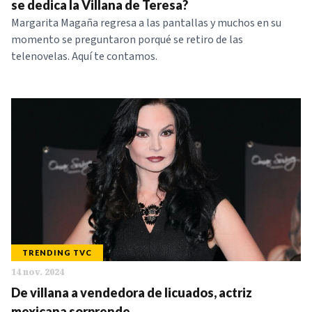
se dedica la Villana de Teresa?
Margarita Magaña regresa a las pantallas y muchos en su
momento se preguntaron porqué se retiro de las
telenovelas. Aquí te contamos.
TRENDING TVC
14 nov. 2024
De villana a vendedora de licuados, actriz
mexicana sorprende