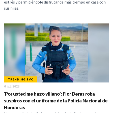
estrés y permitiéndole disfrutar de más tiempo en casa con
sus hijas.
TRENDING TVC
6 jul. 2023
‘Por usted me hago villano’: Flor Deras roba
suspiros con el uniforme de la Policía Nacional de
Honduras