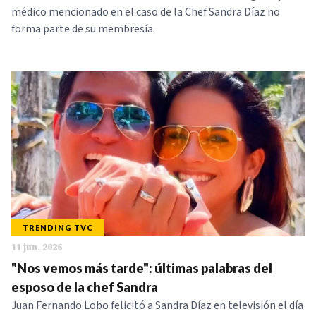
médico mencionado en el caso de la Chef Sandra Díaz no
forma parte de su membresía.
TRENDING TVC
11 jun. 2026
"Nos vemos más tarde": últimas palabras del
esposo de la chef Sandra
Juan Fernando Lobo felicitó a Sandra Díaz en televisión el día