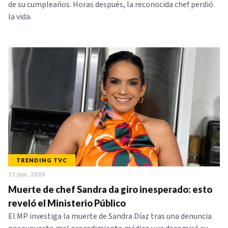
de su cumpleaños. Horas después, la reconocida chef perdió
la vida.
TRENDING TVC
11 jun. 2026
Muerte de chef Sandra da giro inesperado: esto
reveló el Ministerio Público
El MP investiga la muerte de Sandra Díaz tras una denuncia