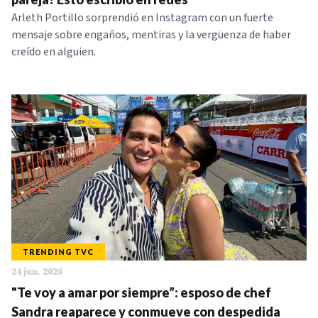
Arleth Portillo sorprendió en Instagram con un fuerte
mensaje sobre engaños, mentiras y la vergüenza de haber
creído en alguien.
TRENDING TVC
24 jun. 2026
"Te voy a amar por siempre”: esposo de chef
Sandra reaparece y conmueve con despedida