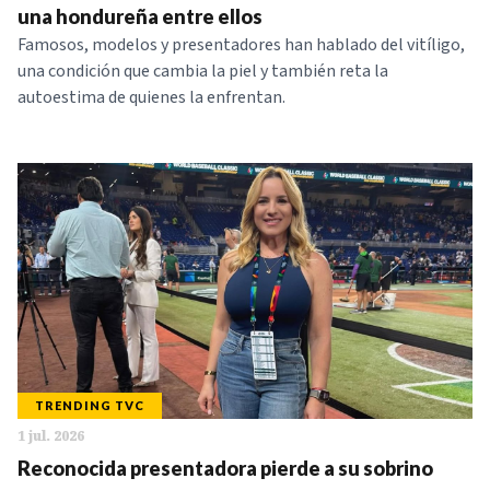
una hondureña entre ellos
Famosos, modelos y presentadores han hablado del vitíligo,
una condición que cambia la piel y también reta la
autoestima de quienes la enfrentan.
TRENDING TVC
1 jul. 2026
Reconocida presentadora pierde a su sobrino