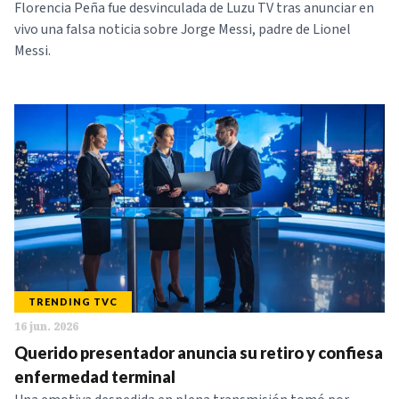
Florencia Peña fue desvinculada de Luzu TV tras anunciar en
vivo una falsa noticia sobre Jorge Messi, padre de Lionel
Messi.
TRENDING TVC
16 jun. 2026
Querido presentador anuncia su retiro y confiesa
enfermedad terminal