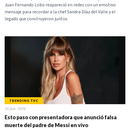
Juan Fernando Lobo reapareció en redes con un emotivo
mensaje para recordar a la chef Sandra Díaz del Valle y el
legado que construyeron juntos.
TRENDING TVC
20 jun. 2026
Esto paso con presentadora que anunció falsa
muerte del padre de Messi en vivo