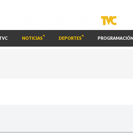
TVC
NOTICIAS
DEPORTES
PROGRAMACIÓ