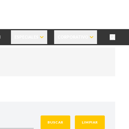
N
ESPECIALES
CORPORATIVO
BUSCAR
LIMPIAR