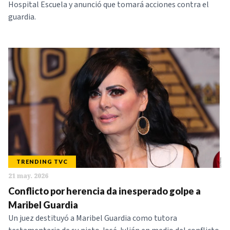
Hospital Escuela y anunció que tomará acciones contra el
guardia.
TRENDING TVC
21 may. 2026
Conflicto por herencia da inesperado golpe a
Maribel Guardia
Un juez destituyó a Maribel Guardia como tutora