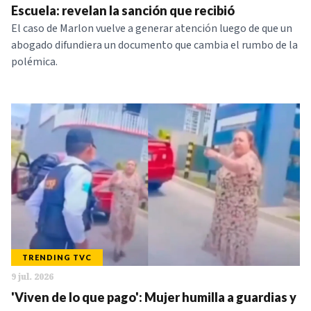
Escuela: revelan la sanción que recibió
El caso de Marlon vuelve a generar atención luego de que un
abogado difundiera un documento que cambia el rumbo de la
polémica.
TRENDING TVC
9 jul. 2026
'Viven de lo que pago': Mujer humilla a guardias y