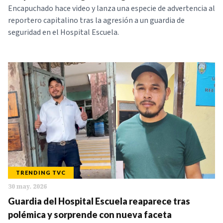
Encapuchado hace video y lanza una especie de advertencia al
reportero capitalino tras la agresión a un guardia de
seguridad en el Hospital Escuela.
TRENDING TVC
30 may. 2026
Guardia del Hospital Escuela reaparece tras
polémica y sorprende con nueva faceta