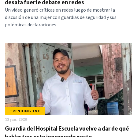
desata fuerte debate en redes
Un video generó críticas en redes luego de mostrar la
discusión de una mujer con guardias de seguridad y sus
polémicas declaraciones.
TRENDING TVC
15 jun. 2026
Guardia del Hospital Escuela vuelve a dar de qué
hablar tras este inesperado gesto