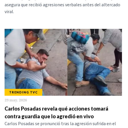
asegura que recibió agresiones verbales antes del altercado
viral.
TRENDING TVC
29 may. 2026
Carlos Posadas revela qué acciones tomará
contra guardia que lo agredió en vivo
Carlos Posadas se pronunció tras la agresión sufrida en el