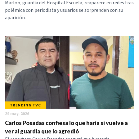
Marlon, guardia del Hospital Escuela, reaparece en redes tras
polémica con periodista y usuarios se sorprenden con su
aparición.
TRENDING TVC
29 may. 2026
Carlos Posadas confiesa lo que haría si vuelve a
ver al guardia que lo agredió