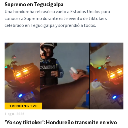
Supremo en Tegucigalpa
Una hondureña retrasó su vuelo a Estados Unidos para
conocer a Supremo durante este evento de tiktokers
celebrado en Tegucigalpa y sorprendió a todos.
TRENDING TVC
1 ago. 2026
'Yo soy tiktoker': Hondureño transmite en vivo