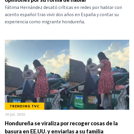
Fátima Hernández desató críticas en redes por hablar con
acento español tras vivir dos años en España y contar su
experiencia como migrante hondureña.
TRENDING TVC
30 jul. 2026
Hondureña se viraliza por recoger cosas de la
basura en EE.UU. y enviarlas a su familia