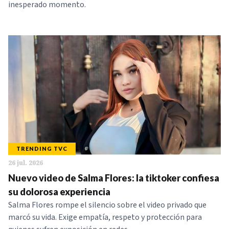
inesperado momento.
TRENDING TVC
26 jul. 2026
Nuevo video de Salma Flores: la tiktoker confiesa
su dolorosa experiencia
Salma Flores rompe el silencio sobre el video privado que
marcó su vida. Exige empatía, respeto y protección para