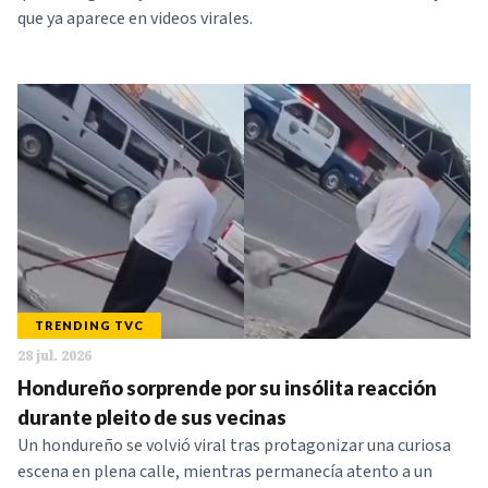
que ya aparece en videos virales.
TRENDING TVC
28 jul. 2026
Hondureño sorprende por su insólita reacción
durante pleito de sus vecinas
Un hondureño se volvió viral tras protagonizar una curiosa
escena en plena calle, mientras permanecía atento a un