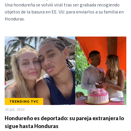
Una hondureña se volvió viral tras ser grabada recogiendo
objetos de la basura en EE. UU. para enviarlos a su familia en
Honduras.
TRENDING TVC
30 jul. 2026
Hondureño es deportado: su pareja extranjera lo
sigue hasta Honduras