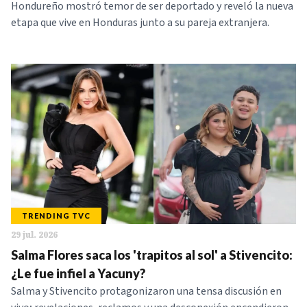
Hondureño mostró temor de ser deportado y reveló la nueva
etapa que vive en Honduras junto a su pareja extranjera.
TRENDING TVC
29 jul. 2026
Salma Flores saca los 'trapitos al sol' a Stivencito:
¿Le fue infiel a Yacuny?
Salma y Stivencito protagonizaron una tensa discusión en