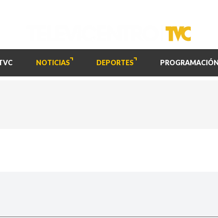
TVC
NOTICIAS
DEPORTES
PROGRAMACIÓ