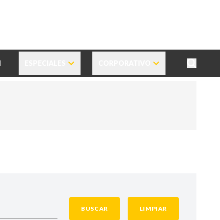
N
ESPECIALES
CORPORATIVO
BUSCAR
LIMPIAR