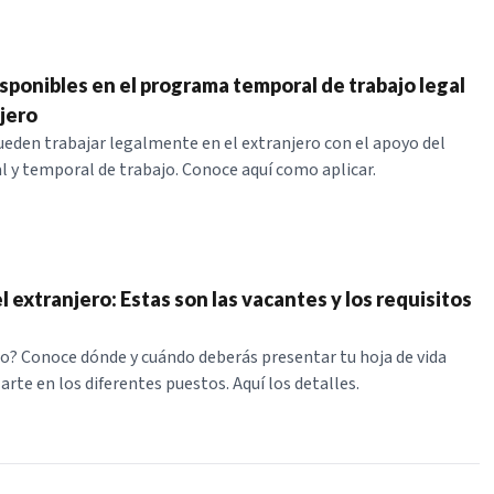
sponibles en el programa temporal de trabajo legal
jero
den trabajar legalmente en el extranjero con el apoyo del
 y temporal de trabajo. Conoce aquí como aplicar.
l extranjero: Estas son las vacantes y los requisitos
? Conoce dónde y cuándo deberás presentar tu hoja de vida
arte en los diferentes puestos. Aquí los detalles.