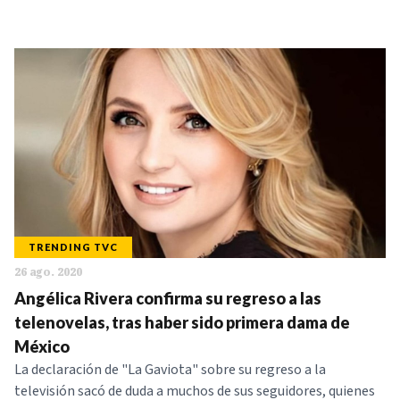
TRENDING TVC
26 ago. 2020
Angélica Rivera confirma su regreso a las
telenovelas, tras haber sido primera dama de
México
La declaración de "La Gaviota" sobre su regreso a la
televisión sacó de duda a muchos de sus seguidores, quienes