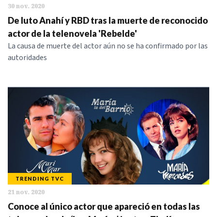
30 nov. 2020
De luto Anahí y RBD tras la muerte de reconocido
actor de la telenovela 'Rebelde'
La causa de muerte del actor aún no se ha confirmado por las
autoridades
TRENDING TVC
21 nov. 2020
Conoce al único actor que apareció en todas las