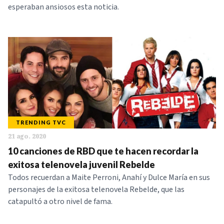
esperaban ansiosos esta noticia.
TRENDING TVC
21 ago. 2020
10 canciones de RBD que te hacen recordar la
exitosa telenovela juvenil Rebelde
Todos recuerdan a Maite Perroni, Anahí y Dulce María en sus
personajes de la exitosa telenovela Rebelde, que las
catapultó a otro nivel de fama.