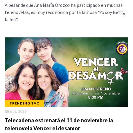
A pesar de que Ana María Orozco ha participado en muchas
telenovelas, es muy reconocida por la famosa "Yo soy Betty,
la fea".
TRENDING TVC
30 oct. 2020
Telecadena estrenará el 11 de noviembre la
telenovela Vencer el desamor