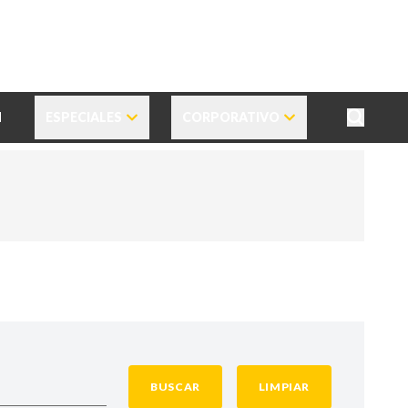
N
ESPECIALES
CORPORATIVO
BUSCAR
LIMPIAR