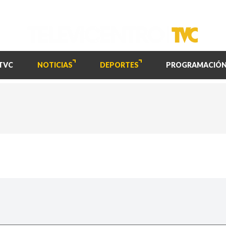
TVC
NOTICIAS
DEPORTES
PROGRAMACIÓ