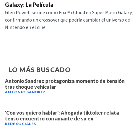
Galaxy: La Película
Glen Powell se une como Fox McCloud en Super Mario Galaxy,
confirmando un crossover que podría cambiar el universo de
Nintendo en el cine.
LO MÁS BUSCADO
Antonio Sandrez protagoniza momento de tensión
tras choque vehicular
ANTONIO SANDREZ
'Con vos quiero hablar': Abogada tiktoker relata
tenso encuentro con amante de su ex
REDE SOCIALES